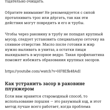
тщательно очищать.
Обратите внимание! Не рекомендуется с силой
проталкивать трос или дёргать, так как эти
действия могут повредить и его и трубы.
Чтобы через раковину в трубу не попадал крупный
мусор, следует установить специальную сеточку на
сливное отверстие. Масло после готовки и жир
нужно выливать в унитаз, а остатки пищи
выкидывать в мусорное ведро. Такая профилактика
поможет избежать образования крупных засоров.
https://youtube.com/watch?v=HF8Efk48AdI
Как устранить засор в раковине
плунжером
Если вам нравится старомодный способ, то
использование поршня — это разумный ход, и этот
метод лучше всего работает, когда проблема