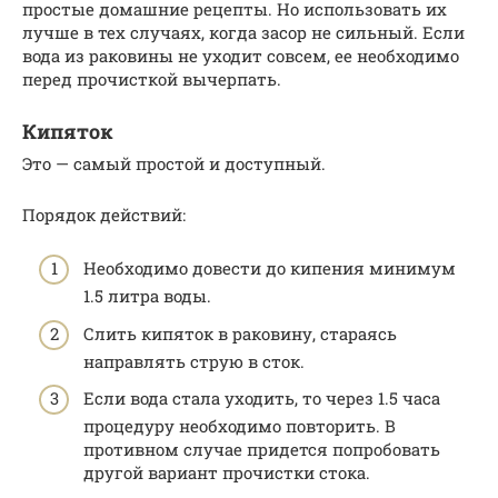
простые домашние рецепты. Но использовать их
лучше в тех случаях, когда засор не сильный. Если
вода из раковины не уходит совсем, ее необходимо
перед прочисткой вычерпать.
Кипяток
Это — самый простой и доступный.
Порядок действий:
Необходимо довести до кипения минимум
1.5 литра воды.
Слить кипяток в раковину, стараясь
направлять струю в сток.
Если вода стала уходить, то через 1.5 часа
процедуру необходимо повторить. В
противном случае придется попробовать
другой вариант прочистки стока.