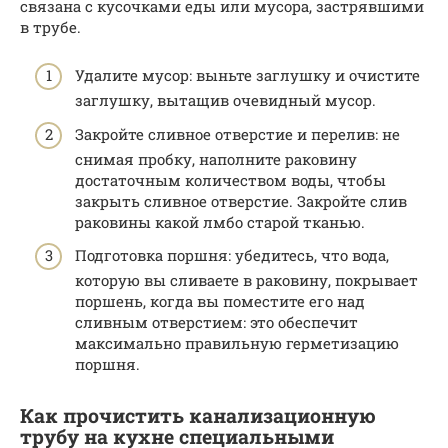
связана с кусочками еды или мусора, застрявшими
в трубе.
Удалите мусор: выньте заглушку и очистите
заглушку, вытащив очевидный мусор.
Закройте сливное отверстие и перелив: не
снимая пробку, наполните раковину
достаточным количеством воды, чтобы
закрыть сливное отверстие. Закройте слив
раковины какой лмбо старой тканью.
Подготовка поршня: убедитесь, что вода,
которую вы сливаете в раковину, покрывает
поршень, когда вы поместите его над
сливным отверстием: это обеспечит
максимально правильную герметизацию
поршня.
Как прочистить канализационную
трубу на кухне специальными