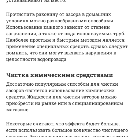
устанавливают на место.
Прочистить раковину от засора в домашних
условиях можно разнообразными способами.
Использование каждого зависит от степени
загрязнения, а также от вида используемых труб.
Наиболее простым и быстрым методом является
применение специальных средств, однако, следует
помнить, что они могут вызвать нарушения в
целостности водопровода.
Чистка химическими средствами
Достаточно популярным способом для чистки
засоров является использование химических
средств. Жидкости для чистки заторов можно
приобрести на рынке или в специализированном
магазине.
Некоторые считают, что эффекта будет больше,
если использовать большое количество чистящего
средства. Это неправильная мысль, которая к тому