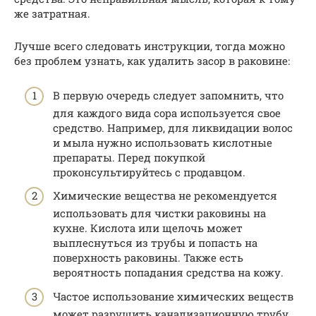
же затратная.
Лучше всего следовать инструкции, тогда можно
без проблем узнать, как удалить засор в раковине:
В первую очередь следует запомнить, что
для каждого вида сора используется свое
средство. Например, для ликвидации волос
и мыла нужно использовать кислотные
препараты. Перед покупкой
проконсультируйтесь с продавцом.
Химические вещества не рекомендуется
использовать для чистки раковины на
кухне. Кислота или щелочь может
выплеснуться из трубы и попасть на
поверхность раковины. Также есть
вероятность попадания средства на кожу.
Частое использование химических веществ
может разрушить канализационную трубу.