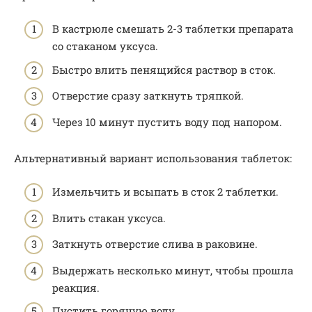
В кастрюле смешать 2-3 таблетки препарата
со стаканом уксуса.
Быстро влить пенящийся раствор в сток.
Отверстие сразу заткнуть тряпкой.
Через 10 минут пустить воду под напором.
Альтернативный вариант использования таблеток:
Измельчить и всыпать в сток 2 таблетки.
Влить стакан уксуса.
Заткнуть отверстие слива в раковине.
Выдержать несколько минут, чтобы прошла
реакция.
Пустить горячую воду.