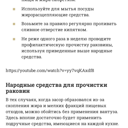
Используйте для мытья посуды
жирорасщепляющие средства.
Возьмите за правило регулярно проливать
сливное отверстие кипятком.
Не реже одного раза в неделю проводите
профилактическую прочистку раковины,
используя приведенные выше народные
средства.
https://youtube.com/watch?v=yy7vqKAxdf8
Народные средства для прочистки
раковин
В тех случаях, когда засор образовался из-за
скопления жира и мелких фракций пищевых
отходов, можно обойтись без применения вантуза.
Здесь вполне достаточно будет применить
подручные средства, имеющиеся на каждой кухне.