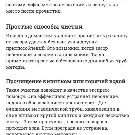
поэтому сифон можно легко снять и вернуть на
место после прочистки.
Простые способы чистки
Иногда в домашних условиях прочистить раковину
от засора удается без вантуза и других
приспособлений. Это возможно, когда засор
небольшой и возник в сливе мойки. Тогда
применяют простые и безопасные для любых труб
методы.
Прочищение кипятком или горячей водой
Такая очистка подойдет в качестве экспресс-
помощи. Она эффективно устраняет небольшие,
недавно образовавшиеся препятствия. Для
очищения металлической трубы канализации в
слив вливают крутой кипяток и ожидают несколько
минут. Затем проверяют, насколько хорошо
проходит вода. Если преграда не устранена,
используют другую методику.