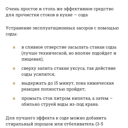
Очень простое и столь же эффективное средство
для прочистки стоков в кухне — сода
Устранение эксплуатационных засоров с помощью
соды:
в сливное отверстие засыпать стакан соды
(лучше технической, но вполне подойдет и
пищевая);
сверху залить стакан уксуса, так действие
соды усилится;
выдержать до 15 минут, пока химическая
реакция полностью пройдет;
промыть сток литром кипятка, а затем –
обильно струей воды из-под крана.
Для лучшего эффекта к соде можно добавить
стиральный порошок или отбеливатель (3-5