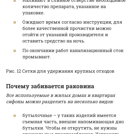
количество препарата, указанное на
упаковке.
Ожидают время согласно инструкции, для
более качественной прочистки можно
отойти от указаний производителя и
оставить средство на ночь.
По окончании работ канализационный сток
промывают.
Рис. 12 Сетки для удержания крупных отходов
Почему забивается раковина
Все используемые в жилых домах и квартирах
сифоны можно разделить на несколько видов:
бутылочные – у таких изделий имеется
съемная часть, внешне напоминающая дно
бутылки. Чтобы ее открутить, не нужны