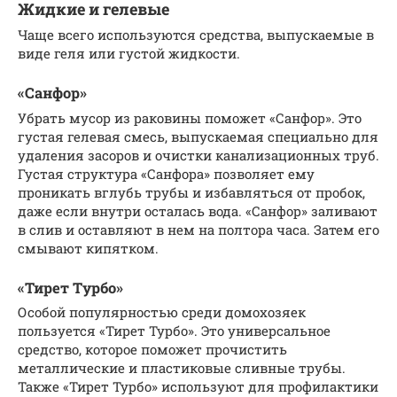
Жидкие и гелевые
Чаще всего используются средства, выпускаемые в
виде геля или густой жидкости.
«Санфор»
Убрать мусор из раковины поможет «Санфор». Это
густая гелевая смесь, выпускаемая специально для
удаления засоров и очистки канализационных труб.
Густая структура «Санфора» позволяет ему
проникать вглубь трубы и избавляться от пробок,
даже если внутри осталась вода. «Санфор» заливают
в слив и оставляют в нем на полтора часа. Затем его
смывают кипятком.
«Тирет Турбо»
Особой популярностью среди домохозяек
пользуется «Тирет Турбо». Это универсальное
средство, которое поможет прочистить
металлические и пластиковые сливные трубы.
Также «Тирет Турбо» используют для профилактики