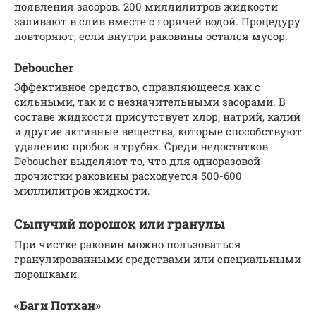
появления засоров. 200 миллилитров жидкости
заливают в слив вместе с горячей водой. Процедуру
повторяют, если внутри раковины остался мусор.
Deboucher
Эффективное средство, справляющееся как с
сильными, так и с незначительными засорами. В
составе жидкости присутствует хлор, натрий, калий
и другие активные вещества, которые способствуют
удалению пробок в трубах. Среди недостатков
Deboucher выделяют то, что для одноразовой
прочистки раковины расходуется 500-600
миллилитров жидкости.
Сыпучий порошок или гранулы
При чистке раковин можно пользоваться
гранулированными средствами или специальными
порошками.
«Баги Потхан»