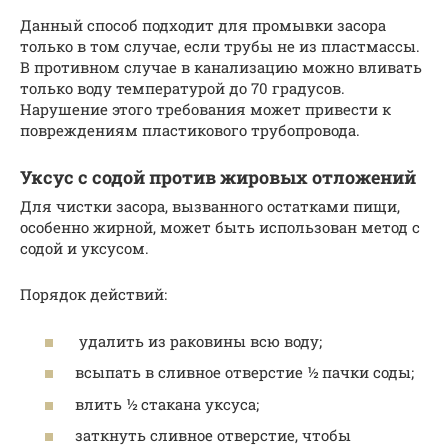
Данный способ подходит для промывки засора
только в том случае, если трубы не из пластмассы.
В противном случае в канализацию можно вливать
только воду температурой до 70 градусов.
Нарушение этого требования может привести к
повреждениям пластикового трубопровода.
Уксус с содой против жировых отложений
Для чистки засора, вызванного остатками пищи,
особенно жирной, может быть использован метод с
содой и уксусом.
Порядок действий:
удалить из раковины всю воду;
всыпать в сливное отверстие ½ пачки соды;
влить ½ стакана уксуса;
заткнуть сливное отверстие, чтобы