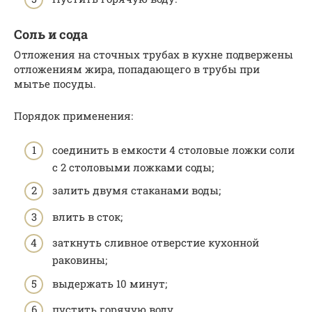
Соль и сода
Отложения на сточных трубах в кухне подвержены
отложениям жира, попадающего в трубы при
мытье посуды.
Порядок применения:
соединить в емкости 4 столовые ложки соли
с 2 столовыми ложками соды;
залить двумя стаканами воды;
влить в сток;
заткнуть сливное отверстие кухонной
раковины;
выдержать 10 минут;
пустить горячую воду.