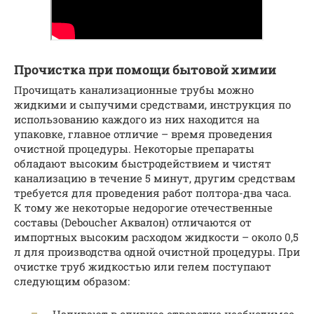
Прочистка при помощи бытовой химии
Прочищать канализационные трубы можно
жидкими и сыпучими средствами, инструкция по
использованию каждого из них находится на
упаковке, главное отличие – время проведения
очистной процедуры. Некоторые препараты
обладают высоким быстродействием и чистят
канализацию в течение 5 минут, другим средствам
требуется для проведения работ полтора-два часа.
К тому же некоторые недорогие отечественные
составы (Deboucher Аквалон) отличаются от
импортных высоким расходом жидкости – около 0,5
л для производства одной очистной процедуры. При
очистке труб жидкостью или гелем поступают
следующим образом:
Наливают в сливное отверстие необходимое