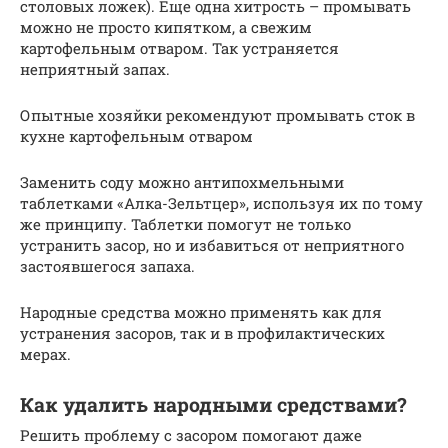
столовых ложек). Еще одна хитрость – промывать
можно не просто кипятком, а свежим
картофельным отваром. Так устраняется
неприятный запах.
Опытные хозяйки рекомендуют промывать сток в
кухне картофельным отваром
Заменить соду можно антипохмельными
таблетками «Алка-Зельтцер», используя их по тому
же принципу. Таблетки помогут не только
устранить засор, но и избавиться от неприятного
застоявшегося запаха.
Народные средства можно применять как для
устранения засоров, так и в профилактических
мерах.
Как удалить народными средствами?
Решить проблему с засором помогают даже