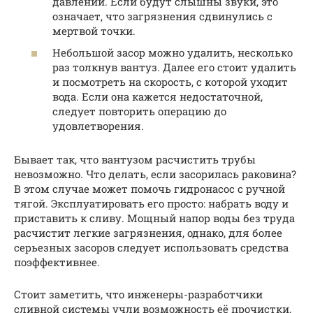
давлении. Если будут слышны звуки, это
означает, что загрязнения сдвинулись с
мертвой точки.
Небольшой засор можно удалить, несколько
раз толкнув вантуз. Далее его стоит удалить
и посмотреть на скорость, с которой уходит
вода. Если она кажется недостаточной,
следует повторить операцию до
удовлетворения.
Бывает так, что вантузом расчистить трубы
невозможно. Что делать, если засорилась раковина?
В этом случае может помочь гидронасос с ручной
тягой. Эксплуатировать его просто: набрать воду и
приставить к сливу. Мощный напор воды без труда
расчистит легкие загрязнения, однако, для более
серьезных засоров следует использовать средства
поэффективнее.
Стоит заметить, что инженеры-разработчики
сливной системы учли возможность её прочистки,