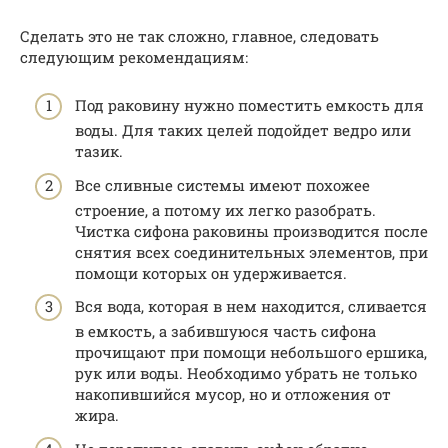
Сделать это не так сложно, главное, следовать
следующим рекомендациям:
Под раковину нужно поместить емкость для
воды. Для таких целей подойдет ведро или
тазик.
Все сливные системы имеют похожее
строение, а потому их легко разобрать.
Чистка сифона раковины производится после
снятия всех соединительных элементов, при
помощи которых он удерживается.
Вся вода, которая в нем находится, сливается
в емкость, а забившуюся часть сифона
прочищают при помощи небольшого ершика,
рук или воды. Необходимо убрать не только
накопившийся мусор, но и отложения от
жира.