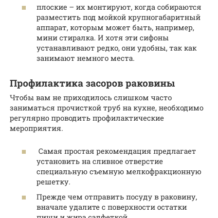
плоские – их монтируют, когда собираются
разместить под мойкой крупногабаритный
аппарат, которым может быть, например,
мини стиралка. И хотя эти сифоны
устанавливают редко, они удобны, так как
занимают немного места.
Профилактика засоров раковины
Чтобы вам не приходилось слишком часто
заниматься прочисткой труб на кухне, необходимо
регулярно проводить профилактические
мероприятия.
Самая простая рекомендация предлагает
установить на сливное отверстие
специальную съемную мелкофракционную
решетку.
Прежде чем отправить посуду в раковину,
вначале удалите с поверхности остатки
пищи и жира салфеткой.