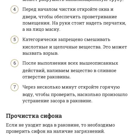
Перед началом чистки откройте окна и
двери, чтобы обеспечить проветривание
помещения. На руки стоит надеть перчатки,
а на лицо маску.
Категорически запрещено смешивать
кислотные и щелочные вещества. Это может
вызвать взрыв.
После выполнения всех вышеописанных
действий, наливаем вещество в сливное
отверстие раковины.
Через несколько минут откройте горячую
воду, чтобы проверить, насколько произошло
устранение засора в раковине.
Прочистка сифона
Если не уходит вода в раковине, то необходимо
проверить сифон на наличие загрязнений.