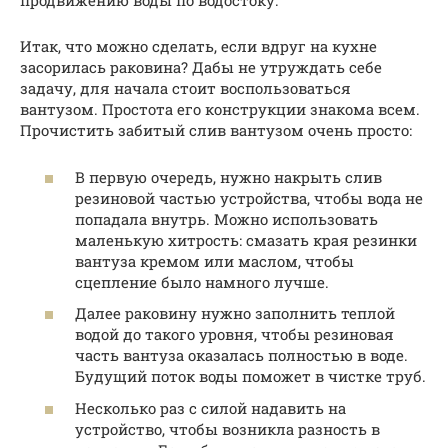
продвижению воды по водостоку.
Итак, что можно сделать, если вдруг на кухне
засорилась раковина? Дабы не утруждать себе
задачу, для начала стоит воспользоваться
вантузом. Простота его конструкции знакома всем.
Прочистить забитый слив вантузом очень просто:
В первую очередь, нужно накрыть слив
резиновой частью устройства, чтобы вода не
попадала внутрь. Можно использовать
маленькую хитрость: смазать края резинки
вантуза кремом или маслом, чтобы
сцепление было намного лучше.
Далее раковину нужно заполнить теплой
водой до такого уровня, чтобы резиновая
часть вантуза оказалась полностью в воде.
Будущий поток воды поможет в чистке труб.
Несколько раз с силой надавить на
устройство, чтобы возникла разность в