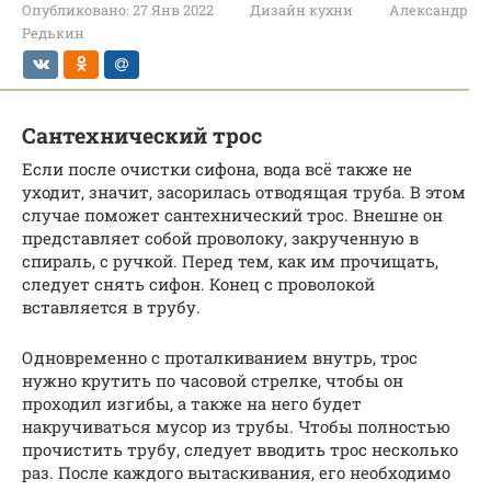
Опубликовано:
27 Янв 2022
Дизайн кухни
Александр
Редькин
Сантехнический трос
Если после очистки сифона, вода всё также не
уходит, значит, засорилась отводящая труба. В этом
случае поможет сантехнический трос. Внешне он
представляет собой проволоку, закрученную в
спираль, с ручкой. Перед тем, как им прочищать,
следует снять сифон. Конец с проволокой
вставляется в трубу.
Одновременно с проталкиванием внутрь, трос
нужно крутить по часовой стрелке, чтобы он
проходил изгибы, а также на него будет
накручиваться мусор из трубы. Чтобы полностью
прочистить трубу, следует вводить трос несколько
раз. После каждого вытаскивания, его необходимо