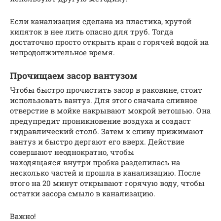
Если канализация сделана из пластика, крутой
кипяток в нее лить опасно для труб. Тогда
достаточно просто открыть кран с горячей водой на
непродолжительное время.
Прочищаем засор вантузом
Чтобы быстро прочистить засор в раковине, стоит
использовать вантуз. Для этого сначала сливное
отверстие в мойке накрывают мокрой ветошью. Она
предупредит проникновение воздуха и создаст
гидравлический столб. Затем к сливу прижимают
вантуз и быстро дергают его вверх. Действие
совершают неоднократно, чтобы
находящаяся внутри пробка разделилась на
несколько частей и прошла в канализацию. После
этого на 20 минут открывают горячую воду, чтобы
остатки засора смыло в канализацию.
Важно!