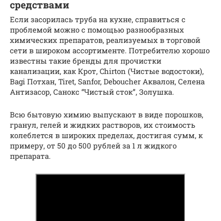
средствами
Если засорилась труба на кухне, справиться с
проблемой можно с помощью разнообразных
химических препаратов, реализуемых в торговой
сети в широком ассортименте. Потребителю хорошо
известны такие бренды для прочистки
канализации, как Крот, Chirton (Чистые водостоки),
Bagi Потхан, Tiret, Sanfor, Deboucher Аквалон, Селена
Антизасор, Санокс “Чистый сток”, Золушка.
Всю бытовую химию выпускают в виде порошков,
гранул, гелей и жидких растворов, их стоимость
колеблется в широких пределах, достигая сумм, к
примеру, от 50 до 500 рублей за 1 л жидкого
препарата.