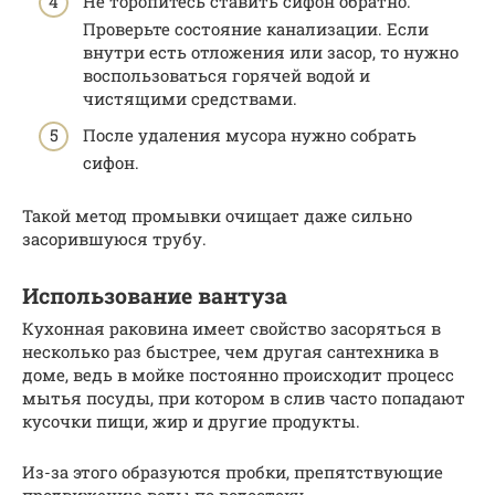
Не торопитесь ставить сифон обратно.
Проверьте состояние канализации. Если
внутри есть отложения или засор, то нужно
воспользоваться горячей водой и
чистящими средствами.
После удаления мусора нужно собрать
сифон.
Такой метод промывки очищает даже сильно
засорившуюся трубу.
Использование вантуза
Кухонная раковина имеет свойство засоряться в
несколько раз быстрее, чем другая сантехника в
доме, ведь в мойке постоянно происходит процесс
мытья посуды, при котором в слив часто попадают
кусочки пищи, жир и другие продукты.
Из-за этого образуются пробки, препятствующие