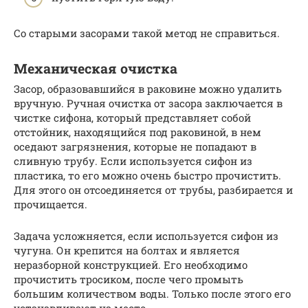
Со старыми засорами такой метод не справиться.
Механическая очистка
Засор, образовавшийся в раковине можно удалить
вручную. Ручная очистка от засора заключается в
чистке сифона, который представляет собой
отстойник, находящийся под раковиной, в нем
оседают загрязнения, которые не попадают в
сливную трубу. Если используется сифон из
пластика, то его можно очень быстро прочистить.
Для этого он отсоединяется от трубы, разбирается и
прочищается.
Задача усложняется, если используется сифон из
чугуна. Он крепится на болтах и является
неразборной конструкцией. Его необходимо
прочистить тросиком, после чего промыть
большим количеством воды. Только после этого его