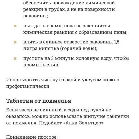
обеспечить прохождение химической
реакции в трубах, а не на поверхности
раковины;
выждать время, пока не закончится
химическая реакция с образованием пены;
влить в сливное отверстие раковины 1,5
литра кипятка (горячей воды);
пустить на 3 минуты холодную воду, чтобы
промыть слив.
Использовать чистку с содой и уксусом можно
профилактически.
Таблетки от похмелья
Если засор не сильный, а соды под рукой не
оказалось, можно использовать шипучие таблетки
от похмелья. Подойдет «Алка-Зельтцер».
Применение простое: