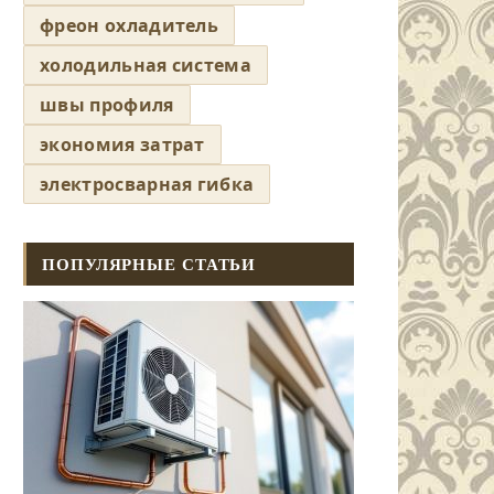
фреон охладитель
холодильная система
швы профиля
экономия затрат
электросварная гибка
ПОПУЛЯРНЫЕ СТАТЬИ