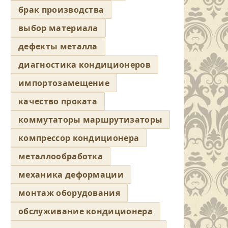
брак производства
выбор материала
дефекты металла
диагностика кондиционеров
импортозамещение
качество проката
коммутаторы маршрутизаторы
компрессор кондиционера
металлообработка
механика деформации
монтаж оборудования
обслуживание кондиционера