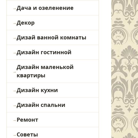
Дача и озеленение
Декор
Дизай ванной комнаты
Дизайн гостинной
Дизайн маленькой
квартиры
Дизайн кухни
Дизайн спальни
Ремонт
Советы