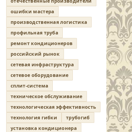
отечественные производители
ошибки мастера
производственная логистика
профильная труба
ремонт кондиционеров
российский рынок
сетевая инфраструктура
сетевое оборудование
сплит-система
техническое обслуживание
технологическая эффективность
технология гибки
трубогиб
установка кондиционера