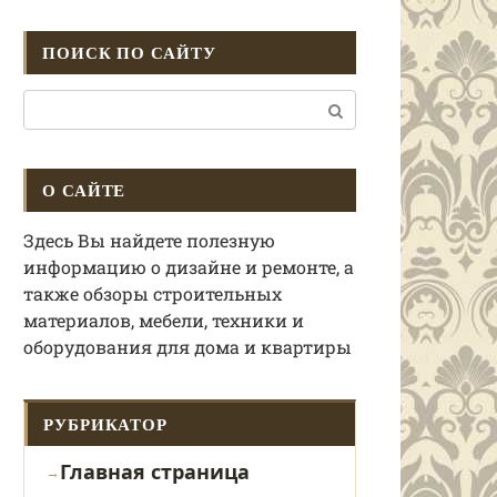
ПОИСК ПО САЙТУ
Поиск:
О САЙТЕ
Здесь Вы найдете полезную
информацию о дизайне и ремонте, а
также обзоры строительных
материалов, мебели, техники и
оборудования для дома и квартиры
РУБРИКАТОР
Главная страница