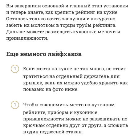
Вы завершили основной и главный этап установки
и теперь знаете, как крепить рейлинг на кухне.
Осталось только взять заглушки и аккуратно
забить их молотком в торцы трубы рейлинга.
Дальше можете размещать кухонные мелочи и
принадлежности.
Еще немного лайфхаков
Если места на кухне не так много, не стоит
тратиться на отдельный держатель для
крышек, ведь их можно удобно хранить как
показано на фото ниже.
Чтобы сэкономить место на кухонном
рейлинге, приборы и кухонные
принадлежности можно не развешивать по
крючкам отдельно друг от друга, а сложить
в один подвесной стакан.