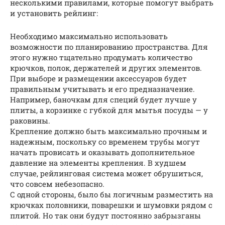
несколькими правилами, которые помогут выбрать
и установить рейлинг:
Необходимо максимально использовать
возможности по планированию пространства. Для
этого нужно тщательно продумать количество
крючков, полок, держателей и других элементов.
При выборе и размещении аксессуаров будет
правильным учитывать и его предназначение.
Например, баночкам для специй будет лучше у
плиты, а корзинке с губкой для мытья посуды — у
раковины.
Крепление должно быть максимально прочным и
надежным, поскольку со временем трубы могут
начать провисать и оказывать дополнительное
давление на элементы крепления. В худшем
случае, рейлинговая система может обрушиться,
что совсем небезопасно.
С одной стороны, было бы логичным разместить на
крючках половники, поварешки и шумовки рядом с
плитой. Но так они будут постоянно забрызганы