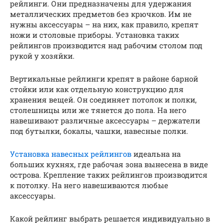
рейлинги. Они предназначены для удержания
металлических предметов без крючков. Им не
нужны аксессуары – на них, как правило, крепят
ножи и столовые приборы. Установка таких
рейлингов производится над рабочим столом под
рукой у хозяйки.
Вертикальные рейлинги крепят в районе барной
стойки или как отдельную конструкцию для
хранения вещей. Он соединяет потолок и полки,
столешницы или же тянется до пола. На него
навешивают различные аксессуары – держатели
под бутылки, бокалы, чашки, навесные полки.
Установка навесных рейлингов
идеальна на
больших кухнях, где рабочая зона вынесена в виде
острова. Крепление таких рейлингов производится
к потолку. На него навешиваются любые
аксессуары.
Какой рейлинг выбрать решается индивидуально в