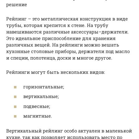
решение
Рейлинг – это металлическая конструкция в виде
трубы, которая крепится к стене. На трубу
навешиваются различные аксессуары–держатели.
Это идеальное приспособление для хранения
различных вещей. На рейлинги можно вешать
кухонные столовые приборы, держатели под масло
и специи, полотенца, доски и многое другое.
Рейлинги могут быть нескольких видов:
горизонтальные;
вертикальные;
подвесные;
магнитные.
Вертикальный рейлинг особо актуален в маленькой
кухне, так как позволяет использовать место по