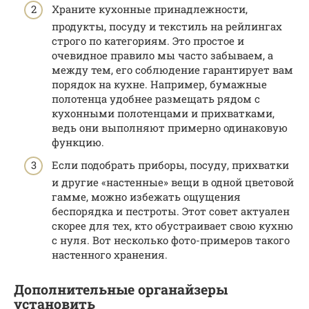
Храните кухонные принадлежности,
продукты, посуду и текстиль на рейлингах
строго по категориям. Это простое и
очевидное правило мы часто забываем, а
между тем, его соблюдение гарантирует вам
порядок на кухне. Например, бумажные
полотенца удобнее размещать рядом с
кухонными полотенцами и прихватками,
ведь они выполняют примерно одинаковую
функцию.
Если подобрать приборы, посуду, прихватки
и другие «настенные» вещи в одной цветовой
гамме, можно избежать ощущения
беспорядка и пестроты. Этот совет актуален
скорее для тех, кто обустраивает свою кухню
с нуля. Вот несколько фото-примеров такого
настенного хранения.
Дополнительные органайзеры
установить