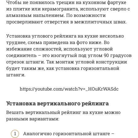
Чтобы не появилось трещин на кухонном фартуке
из плитке или керамогранита, используют сверло с
алмазным напылением. По возможности
просверливают отверстия в межплиточных швах.
Установка углового рейлинга на кухне несколько
труднее, схема приведена на фото ниже. Во
избежание сложностей, используют угловой
соединитель – это изогнутый под углом 90 градусов
отрезок штанги. Так монтаж угловой конструкции
будет таким же, как установка горизонтальной
штанги.
https://youtube.com/watch?v=_HOuKrWASdc
Установка вертикального рейлинга
Вешать вертикальный рейлинг на кухне можно
разными вариантами:
Аналогично горизонтальной штанге –