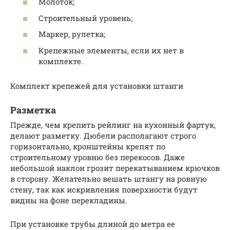
Молоток;
Строительный уровень;
Маркер, рулетка;
Крепежные элементы, если их нет в
комплекте.
Комплект крепежей для установки штанги
Разметка
Прежде, чем крепить рейлинг на кухонный фартук,
делают разметку. Дюбели располагают строго
горизонтально, кронштейны крепят по
строительному уровню без перекосов. Даже
небольшой наклон грозит перекатыванием крючков
в сторону. Желательно вешать штангу на ровную
стену, так как искривления поверхности будут
видны на фоне перекладины.
При установке трубы длиной до метра ее