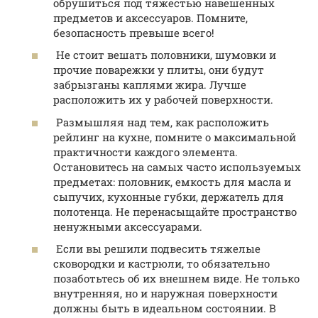
обрушиться под тяжестью навешенных
предметов и аксессуаров. Помните,
безопасность превыше всего!
Не стоит вешать половники, шумовки и
прочие поварежки у плиты, они будут
забрызганы каплями жира. Лучше
расположить их у рабочей поверхности.
Размышляя над тем, как расположить
рейлинг на кухне, помните о максимальной
практичности каждого элемента.
Остановитесь на самых часто используемых
предметах: половник, емкость для масла и
сыпучих, кухонные губки, держатель для
полотенца. Не перенасыщайте пространство
ненужными аксессуарами.
Если вы решили подвесить тяжелые
сковородки и кастрюли, то обязательно
позаботьтесь об их внешнем виде. Не только
внутренняя, но и наружная поверхности
должны быть в идеальном состоянии. В