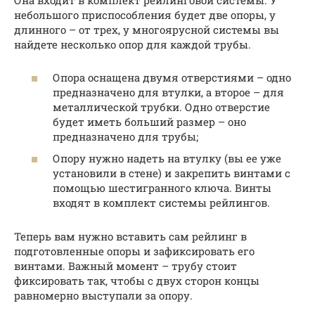
Она входит в комплект рейлинговой системы. У
небольшого приспособления будет две опоры, у
длинного – от трех, у многоярусной системы вы
найдете несколько опор для каждой трубы.
Опора оснащена двумя отверстиями – одно
предназначено для втулки, а второе – для
металлической трубки. Одно отверстие
будет иметь больший размер – оно
предназначено для трубы;
Опору нужно надеть на втулку (вы ее уже
установили в стене) и закрепить винтами с
помощью шестигранного ключа. Винты
входят в комплект системы рейлингов.
Теперь вам нужно вставить сам рейлинг в
подготовленные опоры и зафиксировать его
винтами. Важный момент – трубу стоит
фиксировать так, чтобы с двух сторон концы
равномерно выступали за опору.