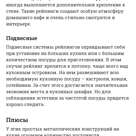
иногда выполняется дополнительное крепление к
стене. Такие рейлинги создают особую атмосферу
домашнего кафе и очень стильно смотрятся в
интерьере.
Подвесные
Подвесные системы рейлингов оправдывают себя
при установке на больших кухнях или с большим
количеством посуды для приготовления. В этом
случае рейлинг крепится к потолку, чаще всего над
кухонным островком. На нем развешивают всю
необходимую кухонную посуду – кастрюли, ковши,
сотейники. За счет этого достигается значительная
экономия места в кухонных шкафах. Но для
соблюдения эстетики за чистотой посуды придется
хорошо следить.
Плюсы
У этих простых металлических конструкций на
кухне огромное количество достоинств.