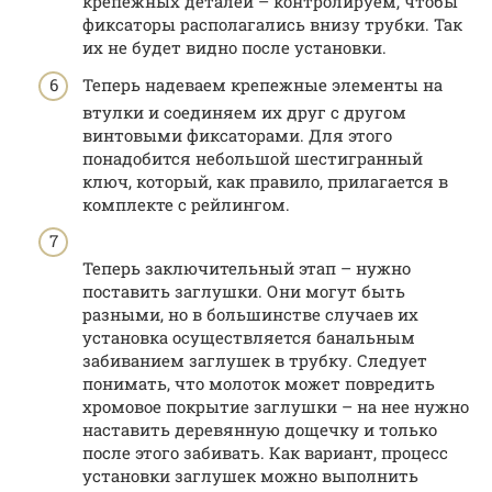
крепежных деталей – контролируем, чтобы
фиксаторы располагались внизу трубки. Так
их не будет видно после установки.
Теперь надеваем крепежные элементы на
втулки и соединяем их друг с другом
винтовыми фиксаторами. Для этого
понадобится небольшой шестигранный
ключ, который, как правило, прилагается в
комплекте с рейлингом.
Теперь заключительный этап – нужно
поставить заглушки. Они могут быть
разными, но в большинстве случаев их
установка осуществляется банальным
забиванием заглушек в трубку. Следует
понимать, что молоток может повредить
хромовое покрытие заглушки – на нее нужно
наставить деревянную дощечку и только
после этого забивать. Как вариант, процесс
установки заглушек можно выполнить