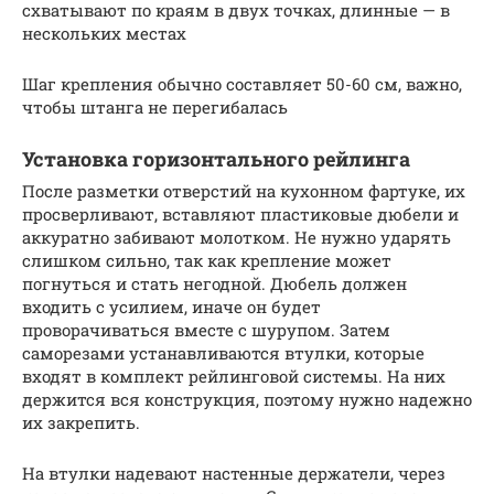
схватывают по краям в двух точках, длинные — в
нескольких местах
Шаг крепления обычно составляет 50-60 см, важно,
чтобы штанга не перегибалась
Установка горизонтального рейлинга
После разметки отверстий на кухонном фартуке, их
просверливают, вставляют пластиковые дюбели и
аккуратно забивают молотком. Не нужно ударять
слишком сильно, так как крепление может
погнуться и стать негодной. Дюбель должен
входить с усилием, иначе он будет
проворачиваться вместе с шурупом. Затем
саморезами устанавливаются втулки, которые
входят в комплект рейлинговой системы. На них
держится вся конструкция, поэтому нужно надежно
их закрепить.
На втулки надевают настенные держатели, через