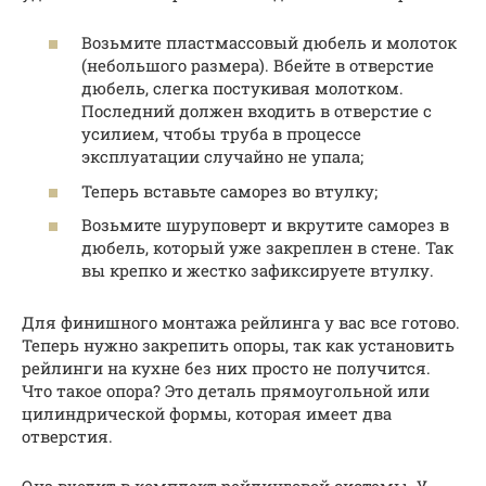
Возьмите пластмассовый дюбель и молоток
(небольшого размера). Вбейте в отверстие
дюбель, слегка постукивая молотком.
Последний должен входить в отверстие с
усилием, чтобы труба в процессе
эксплуатации случайно не упала;
Теперь вставьте саморез во втулку;
Возьмите шуруповерт и вкрутите саморез в
дюбель, который уже закреплен в стене. Так
вы крепко и жестко зафиксируете втулку.
Для финишного монтажа рейлинга у вас все готово.
Теперь нужно закрепить опоры, так как установить
рейлинги на кухне без них просто не получится.
Что такое опора? Это деталь прямоугольной или
цилиндрической формы, которая имеет два
отверстия.