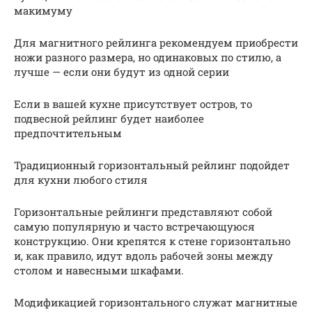
макимуму
Для магнитного рейлинга рекомендуем приобрести
ножи разного размера, но одинаковых по стилю, а
лучше — если они будут из одной серии
Если в вашей кухне присутствует остров, то
подвесной рейлинг будет наиболее
предпочтительным
Традиционный горизонтальный рейлинг подойдет
для кухни любого стиля
Горизонтальные рейлинги представляют собой
самую популярную и часто встречающуюся
конструкцию. Они крепятся к стене горизонтально
и, как правило, идут вдоль рабочей зоны между
столом и навесными шкафами.
Модификацией горизонтального служат магнитные