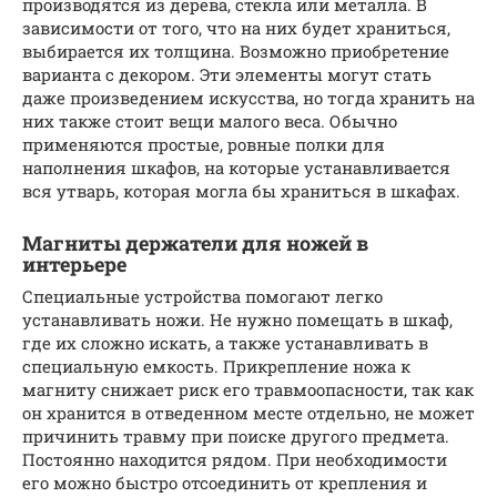
производятся из дерева, стекла или металла. В
зависимости от того, что на них будет храниться,
выбирается их толщина. Возможно приобретение
варианта с декором. Эти элементы могут стать
даже произведением искусства, но тогда хранить на
них также стоит вещи малого веса. Обычно
применяются простые, ровные полки для
наполнения шкафов, на которые устанавливается
вся утварь, которая могла бы храниться в шкафах.
Магниты держатели для ножей в
интерьере
Специальные устройства помогают легко
устанавливать ножи. Не нужно помещать в шкаф,
где их сложно искать, а также устанавливать в
специальную емкость. Прикрепление ножа к
магниту снижает риск его травмоопасности, так как
он хранится в отведенном месте отдельно, не может
причинить травму при поиске другого предмета.
Постоянно находится рядом. При необходимости
его можно быстро отсоединить от крепления и