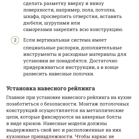
сделать разметку вверху и внизу
поверхности, например, пола, потолка,
шкафа, просверлить отверстия, вставить
дюбели, шурупами или
саморезами закрепить всю конструкцию.
Если вертикальная система имеет
специальные распорки, дополнительные
инструменты и расходные материалы для
установки не понадобятся. Достаточно
придерживаться инструкции, а в конце
развесить навесные полочки.
Установка навесного рейлинга
Главное при установке навесного рейлинга на кухне
позаботиться о безопасности. Монтаж потолочных
конструкций осуществляется на металлические
цепи, которые фиксируются на анкерные болты
в виде крюков. Навесные модели должны
выдерживать свой вес и расположенные на них
кухонные принадлежности. Чтобы каркас не