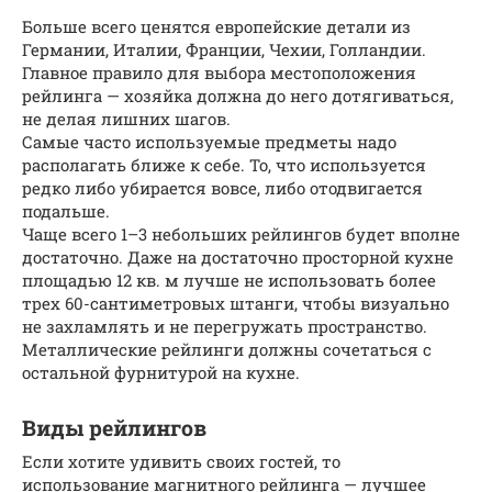
Больше всего ценятся европейские детали из
Германии, Италии, Франции, Чехии, Голландии.
Главное правило для выбора местоположения
рейлинга — хозяйка должна до него дотягиваться,
не делая лишних шагов.
Самые часто используемые предметы надо
располагать ближе к себе. То, что используется
редко либо убирается вовсе, либо отодвигается
подальше.
Чаще всего 1–3 небольших рейлингов будет вполне
достаточно. Даже на достаточно просторной кухне
площадью 12 кв. м лучше не использовать более
трех 60-сантиметровых штанги, чтобы визуально
не захламлять и не перегружать пространство.
Металлические рейлинги должны сочетаться с
остальной фурнитурой на кухне.
Виды рейлингов
Если хотите удивить своих гостей, то
использование магнитного рейлинга — лучшее