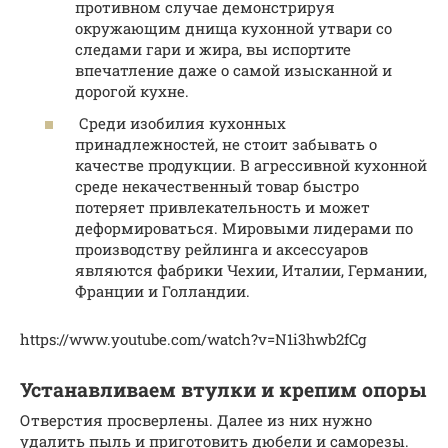
противном случае демонстрируя
окружающим днища кухонной утвари со
следами гари и жира, вы испортите
впечатление даже о самой изысканной и
дорогой кухне.
Среди изобилия кухонных
принадлежностей, не стоит забывать о
качестве продукции. В агрессивной кухонной
среде некачественный товар быстро
потеряет привлекательность и может
деформироваться. Мировыми лидерами по
производству рейлинга и аксессуаров
являются фабрики Чехии, Италии, Германии,
Франции и Голландии.
https://www.youtube.com/watch?v=N1i3hwb2fCg
Устанавливаем втулки и крепим опоры
Отверстия просверлены. Далее из них нужно
удалить пыль и приготовить дюбели и саморезы.