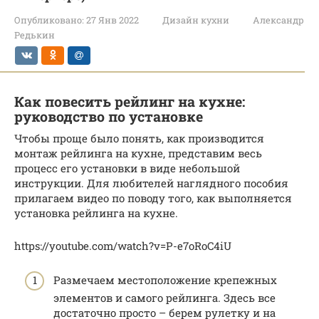
Опубликовано:
27 Янв 2022
Дизайн кухни
Александр
Редькин
Как повесить рейлинг на кухне:
руководство по установке
Чтобы проще было понять, как производится
монтаж рейлинга на кухне, представим весь
процесс его установки в виде небольшой
инструкции. Для любителей наглядного пособия
прилагаем видео по поводу того, как выполняется
установка рейлинга на кухне.
https://youtube.com/watch?v=P-e7oRoC4iU
Размечаем местоположение крепежных
элементов и самого рейлинга. Здесь все
достаточно просто – берем рулетку и на