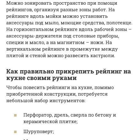
Можно зонировать пространство при помощи
рейлингов, организуя разные зоны работ. На
рейлинге вдоль мойки можно установить
аксессуары под мыло, моющие средства, полотенце.
На горизонтальном рейлинге вдоль рабочей зоны –
аксессуары-держатели под столовые приборы,
специи и масло, а на магнитном – ножи. На
вертикальном рейлинге в промежутке между
плитой и стеной можно развесить кастрюли.
Как правильно прикрепить рейлинг на
кухне своими руками
Чтобы повесить рейлинги на кухне, помимо
приобретенной конструкции, потребуется
небольшой набор инструментов:
Перфоратор, дрель, сверла по бетону и
керамической плитке;
Шуруповерт;