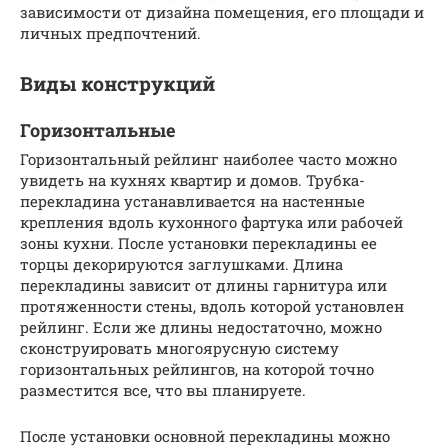
зависимости от дизайна помещения, его площади и
личных предпочтений.
Виды конструкций
Горизонтальные
Горизонтальный рейлинг наиболее часто можно
увидеть на кухнях квартир и домов. Трубка-
перекладина устанавливается на настенные
крепления вдоль кухонного фартука или рабочей
зоны кухни. После установки перекладины ее
торцы декорируются заглушками. Длина
перекладины зависит от длины гарнитура или
протяженности стены, вдоль которой установлен
рейлинг. Если же длины недостаточно, можно
сконструировать многоярусную систему
горизонтальных рейлингов, на которой точно
разместится все, что вы планируете.
После установки основной перекладины можно