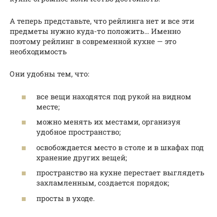
А теперь представьте, что рейлинга нет и все эти
предметы нужно куда-то положить… Именно
поэтому рейлинг в современной кухне — это
необходимость
Они удобны тем, что:
все вещи находятся под рукой на видном
месте;
можно менять их местами, организуя
удобное пространство;
освобождается место в столе и в шкафах под
хранение других вещей;
пространство на кухне перестает выглядеть
захламленным, создается порядок;
просты в уходе.