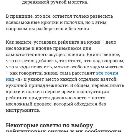
деревянной ручкой молотка.
В принципе, это все, остается только развесить
всевозможные крючки и полочки, но с этим
вопросом вы разберетесь и без меня.
Как видите, установка рейлинга на кухне – дело
несложное и вполне приемлемое для
самостоятельного осуществления. Единственное,
что остается добавить, так это то, что над вопросом,
что и куда повесить, можно особо не задумываться
– как говорится, жизнь сама расставит
все точки
над
«и» и укажет место каждой отдельно взятой
кухонной принадлежности. В общем, перевешивать
крюки и полки в первое время эксплуатации
рейлинга придется довольно часто – но это
несложный процесс, который обходится без
инструментов.
Некоторые советы по выбору
рейлинговых систем и их особенности