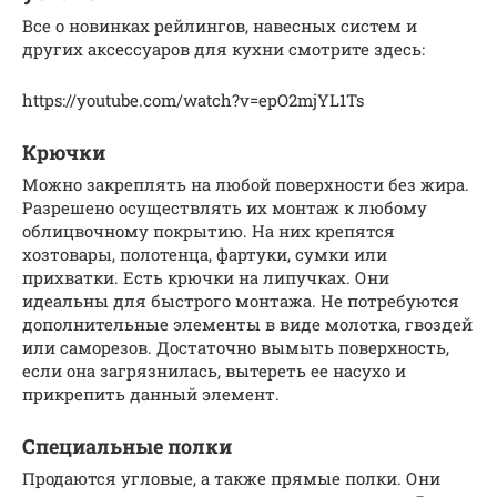
Все о новинках рейлингов, навесных систем и
других аксессуаров для кухни смотрите здесь:
https://youtube.com/watch?v=epO2mjYL1Ts
Крючки
Можно закреплять на любой поверхности без жира.
Разрешено осуществлять их монтаж к любому
облицвочному покрытию. На них крепятся
хозтовары, полотенца, фартуки, сумки или
прихватки. Есть крючки на липучках. Они
идеальны для быстрого монтажа. Не потребуются
дополнительные элементы в виде молотка, гвоздей
или саморезов. Достаточно вымыть поверхность,
если она загрязнилась, вытереть ее насухо и
прикрепить данный элемент.
Специальные полки
Продаются угловые, а также прямые полки. Они