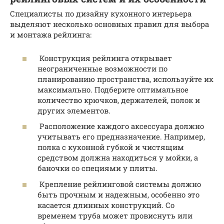
Специалисты по дизайну кухонного интерьера
выделяют несколько основных правил для выбора
и монтажа рейлинга:
Конструкция рейлинга открывает
неограниченные возможности по
планированию пространства, используйте их
максимально. Подберите оптимальное
количество крючков, держателей, полок и
других элементов.
Расположение каждого аксессуара должно
учитывать его предназначение. Например,
полка с кухонной губкой и чистящим
средством должна находиться у мойки, а
баночки со специями у плиты.
Крепление рейлинговой системы должно
быть прочным и надежным, особенно это
касается длинных конструкций. Со
временем труба может провиснуть или