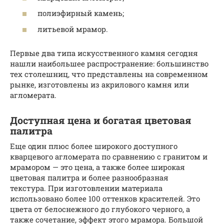
полиэфирный камень;
литьевой мрамор.
Первые два типа искусственного камня сегодня
нашли наибольшее распространение: большинство
тех столешниц, что представлены на современном
рынке, изготовлены из акрилового камня или
агломерата.
Доступная цена и богатая цветовая
палитра
Еще один плюс более широкого доступного
кварцевого агломерата по сравнению с гранитом и
мрамором — это цена, а также более широкая
цветовая палитра и более разнообразная
текстура. При изготовлении материала
использовано более 100 оттенков красителей. Это
цвета от белоснежного до глубокого черного, а
также сочетание, эффект этого мрамора. Большой