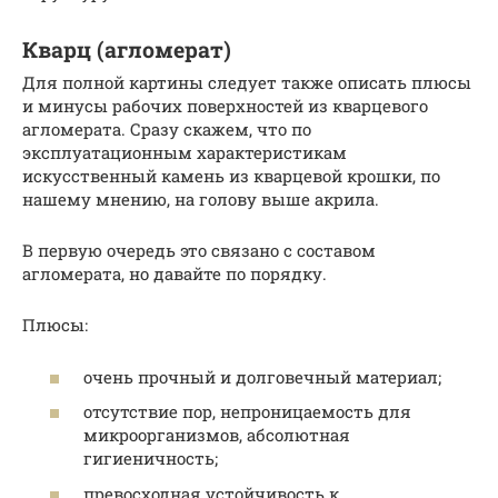
Кварц (агломерат)
Для полной картины следует также описать плюсы
и минусы рабочих поверхностей из кварцевого
агломерата. Сразу скажем, что по
эксплуатационным характеристикам
искусственный камень из кварцевой крошки, по
нашему мнению, на голову выше акрила.
В первую очередь это связано с составом
агломерата, но давайте по порядку.
Плюсы:
очень прочный и долговечный материал;
отсутствие пор, непроницаемость для
микроорганизмов, абсолютная
гигиеничность;
превосходная устойчивость к