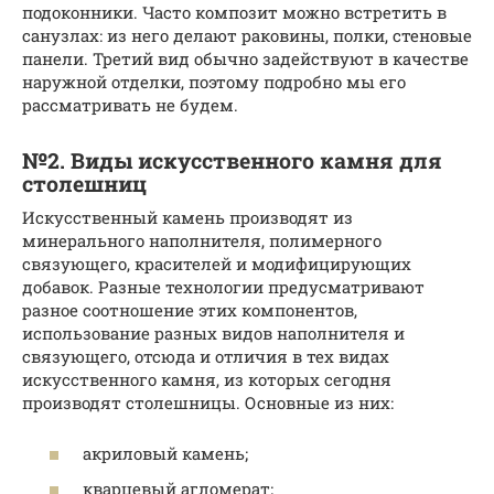
подоконники. Часто композит можно встретить в
санузлах: из него делают раковины, полки, стеновые
панели. Третий вид обычно задействуют в качестве
наружной отделки, поэтому подробно мы его
рассматривать не будем.
№2. Виды искусственного камня для
столешниц
Искусственный камень производят из
минерального наполнителя, полимерного
связующего, красителей и модифицирующих
добавок. Разные технологии предусматривают
разное соотношение этих компонентов,
использование разных видов наполнителя и
связующего, отсюда и отличия в тех видах
искусственного камня, из которых сегодня
производят столешницы. Основные из них:
акриловый камень;
кварцевый агломерат;