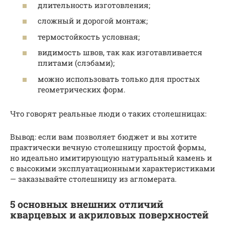
длительность изготовления;
сложный и дорогой монтаж;
термостойкость условная;
видимость швов, так как изготавливается
плитами (слэбами);
можно использовать только для простых
геометрических форм.
Что говорят реальные люди о таких столешницах:
Вывод: если вам позволяет бюджет и вы хотите
практически вечную столешницу простой формы,
но идеально имитирующую натуральный камень и
с высокими эксплуатационными характеристиками
— заказывайте столешницу из агломерата.
5 основных внешних отличий
кварцевых и акриловых поверхностей