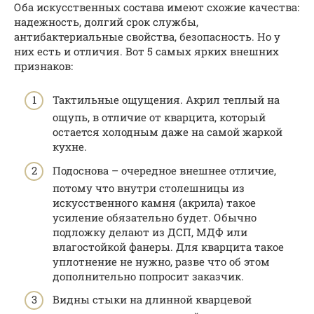
Оба искусственных состава имеют схожие качества:
надежность, долгий срок службы,
антибактериальные свойства, безопасность. Но у
них есть и отличия. Вот 5 самых ярких внешних
признаков:
Тактильные ощущения. Акрил теплый на
ощупь, в отличие от кварцита, который
остается холодным даже на самой жаркой
кухне.
Подоснова – очередное внешнее отличие,
потому что внутри столешницы из
искусственного камня (акрила) такое
усиление обязательно будет. Обычно
подложку делают из ДСП, МДФ или
влагостойкой фанеры. Для кварцита такое
уплотнение не нужно, разве что об этом
дополнительно попросит заказчик.
Видны стыки на длинной кварцевой