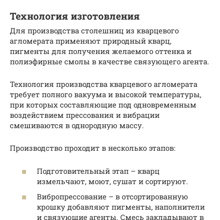
Технология изготовления
Для производства столешниц из кварцевого
агломерата применяют природный кварц,
пигменты для получения желаемого оттенка и
полиэфирные смолы в качестве связующего агента.
Технология производства кварцевого агломерата
требует полного вакуума и высокой температуры,
при которых составляющие под одновременным
воздействием прессования и вибрации
смешиваются в однородную массу.
Производство проходит в несколько этапов:
Подготовительный этап – кварц
измельчают, моют, сушат и сортируют.
Вибропрессование – в отсортированную
крошку добавляют пигменты, наполнители
и связующие агенты. Смесь закладывают в