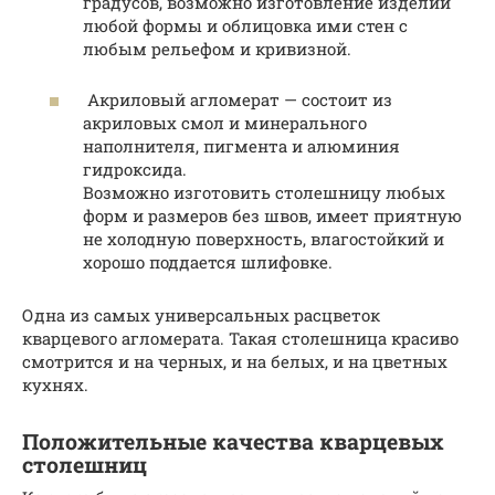
градусов, возможно изготовление изделий
любой формы и облицовка ими стен с
любым рельефом и кривизной.
Акриловый агломерат — состоит из
акриловых смол и минерального
наполнителя, пигмента и алюминия
гидроксида.
Возможно изготовить столешницу любых
форм и размеров без швов, имеет приятную
не холодную поверхность, влагостойкий и
хорошо поддается шлифовке.
Одна из самых универсальных расцветок
кварцевого агломерата. Такая столешница красиво
смотрится и на черных, и на белых, и на цветных
кухнях.
Положительные качества кварцевых
столешниц