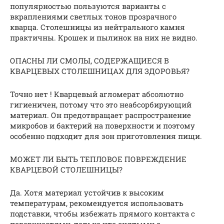
популярностью пользуются варианты с
вкраплениями светлых тонов прозрачного
кварца. Столешницы из нейтрального камня
практичны. Крошек и пылинок на них не видно.
ОПАСНЫ ЛИ СМОЛЫ, СОДЕРЖАЩИЕСЯ В
КВАРЦЕВЫХ СТОЛЕШНИЦАХ ДЛЯ ЗДОРОВЬЯ?
Точно нет ! Кварцевый агломерат абсолютно
гигиеничен, потому что это неабсорбирующий
материал. Он предотвращает распространение
микробов и бактерий на поверхности и поэтому
особенно подходит для зон приготовления пищи.
МОЖЕТ ЛИ БЫТЬ ТЕПЛОВОЕ ПОВРЕЖДЕНИЕ
КВАРЦЕВОЙ СТОЛЕШНИЦЫ?
Да. Хотя материал устойчив к высоким
температурам, рекомендуется использовать
подставки, чтобы избежать прямого контакта с
поверхностями, только что снятыми с