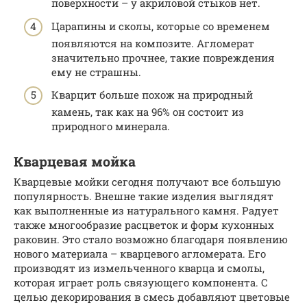
поверхности – у акриловой стыков нет.
Царапины и сколы, которые со временем
появляются на композите. Агломерат
значительно прочнее, такие повреждения
ему не страшны.
Кварцит больше похож на природный
камень, так как на 96% он состоит из
природного минерала.
Кварцевая мойка
Кварцевые мойки сегодня получают все большую
популярность. Внешне такие изделия выглядят
как выполненные из натурального камня. Радует
также многообразие расцветок и форм кухонных
раковин. Это стало возможно благодаря появлению
нового материала – кварцевого агломерата. Его
производят из измельченного кварца и смолы,
которая играет роль связующего компонента. С
целью декорирования в смесь добавляют цветовые