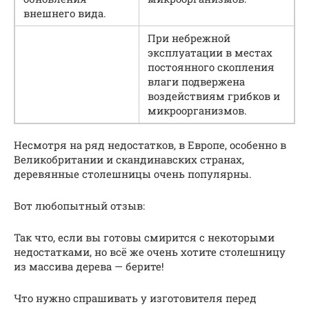
внешнего вида.
При небрежной
эксплуатации в местах
постоянного скопления
влаги подвержена
воздействиям грибков и
микроорганизмов.
Несмотря на ряд недостатков, в Европе, особенно в
Великобритании и скандинавских странах,
деревянные столешницы очень популярны.
Вот любопытный отзыв:
Так что, если вы готовы смирится с некоторыми
недостатками, но всё же очень хотите столешницу
из массива дерева — берите!
Что нужно спрашивать у изготовителя перед