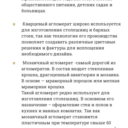
общественного питания, детских садах и
больницах.
Кварцевый агломерат широко используется
для изготовления столешниц и барных
стоек, так как технология его производства
позволяет создавать различные цветовые
решения и фактуры для воплощения
необходимого дизайна.
Мозаичный агломерат -самый дорогой из
агломератов. В состав входят стеклянная
крошка, драгоценный авантюрин и мозаика.
В основе — мраморный порошок или мелкая
мраморная крошка.
Такой агломерат редко используют для
изготовления столешниц. В основном его
назначение – оформление стен и полов в
кухнях и ванных комнатах. Так как
мозаичный агломерат становится
пластичным при температуре свыше 60