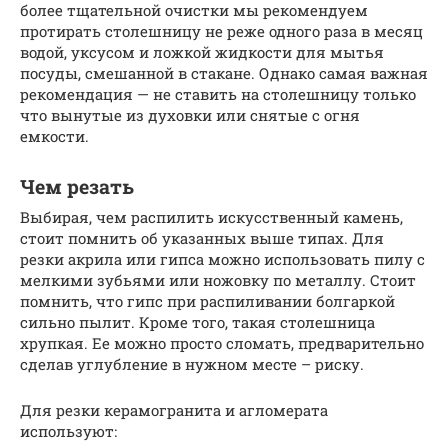
более тщательной очистки мы рекомендуем
протирать столешницу не реже одного раза в месяц
водой, уксусом и ложкой жидкости для мытья
посуды, смешанной в стакане. Однако самая важная
рекомендация — не ставить на столешницу только
что вынутые из духовки или снятые с огня
емкости.
Чем резать
Выбирая, чем распилить искусственный камень,
стоит помнить об указанных выше типах. Для
резки акрила или гипса можно использовать пилу с
мелкими зубьями или ножовку по металлу. Стоит
помнить, что гипс при распиливании болгаркой
сильно пылит. Кроме того, такая столешница
хрупкая. Ее можно просто сломать, предварительно
сделав углубление в нужном месте – риску.
Для резки керамогранита и агломерата
используют: