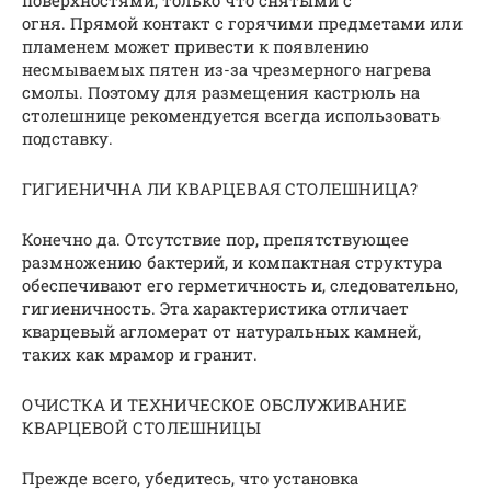
огня. Прямой контакт с горячими предметами или
пламенем может привести к появлению
несмываемых пятен из-за чрезмерного нагрева
смолы. Поэтому для размещения кастрюль на
столешнице рекомендуется всегда использовать
подставку.
ГИГИЕНИЧНА ЛИ КВАРЦЕВАЯ СТОЛЕШНИЦА?
Конечно да. Отсутствие пор, препятствующее
размножению бактерий, и компактная структура
обеспечивают его герметичность и, следовательно,
гигиеничность. Эта характеристика отличает
кварцевый агломерат от натуральных камней,
таких как мрамор и гранит.
ОЧИСТКА И ТЕХНИЧЕСКОЕ ОБСЛУЖИВАНИЕ
КВАРЦЕВОЙ СТОЛЕШНИЦЫ
Прежде всего, убедитесь, что установка