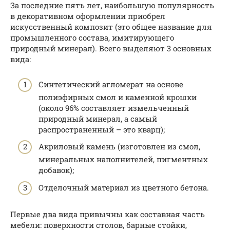
За последние пять лет, наибольшую популярность
в декоративном оформлении приобрел
искусственный композит (это общее название для
промышленного состава, имитирующего
природный минерал). Всего выделяют 3 основных
вида:
Синтетический агломерат на основе
полиэфирных смол и каменной крошки
(около 96% составляет измельченный
природный минерал, а самый
распространенный – это кварц);
Акриловый камень (изготовлен из смол,
минеральных наполнителей, пигментных
добавок);
Отделочный материал из цветного бетона.
Первые два вида привычны как составная часть
мебели: поверхности столов, барные стойки,