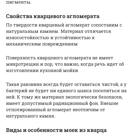
пигменты.
Свойства кварцевого агломерата
По твердости кварцевый агломерат сопоставим с
натуральным камнем. Материал отличается
износостойкостью и устойчивостью к
механическим повреждениям
Поверхность кварцевого агломерата не имеет
микротрещин и пор, что важно, когда речь идет об
изготовлении кухонной мойки
Такая раковина всегда будет оставаться чистой, а у
бактерий не будет ни единого шанса поселиться на
ней. К тому же материал экологически безопасен,
имеет допустимый радиационный фон. Внешне
отполированный агломерат неотличим от
натурального камня.
Виды и особенности моек из кварца