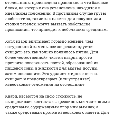
столешницы произведена правильно и что базовые
блоки, на которых она установлена, находятся в
идеальном положении. В противном случае грузы
любого типа, такие как пакеты для покупок или
стопки тарелок, могут вызвать небольшие
провисания, что приведет к небольшим трещинам.
Хотя кварц впитывает гораздо меньше, чем
натуральный камень, все же рекомендуется
очищать его, как только появилось пятно. Для
более «естественной» чистки кварца просто
протрите поверхность пастой, образованной из
пищевой соды и жидкости для мытья посуды,
затем ополосните. Это удаляет жирные пятна,
очищает и предотвращает (или устраняет)
известковые отложения на столешнице.
Кварц, несмотря на свою стойкость, не
выдерживает контакта с агрессивными чистящими
средствами, содержащими хлор или аммиак, а
также средствами против известкового налета. Для