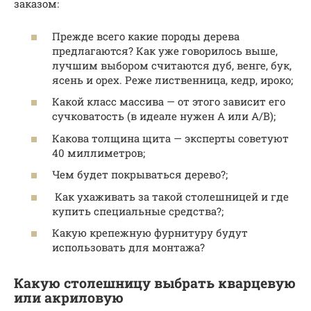
заказом:
Прежде всего какие породы дерева
предлагаются? Как уже говорилось выше,
лучшим выбором считаются дуб, венге, бук,
ясень и орех. Реже лиственница, кедр, ироко;
Какой класс массива — от этого зависит его
сучковатость (в идеале нужен А или А/В);
Какова толщина щита — эксперты советуют
40 миллиметров;
Чем будет покрываться дерево?;
Как ухаживать за такой столешницей и где
купить специальные средства?;
Какую крепежную фурнитуру будут
использовать для монтажа?
Какую столешницу выбрать кварцевую
или акриловую