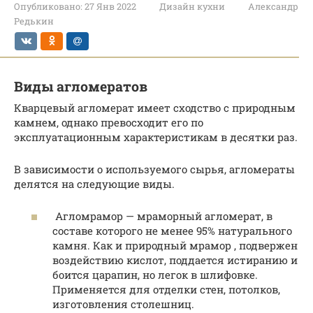
Опубликовано:
27 Янв 2022
Дизайн кухни
Александр
Редькин
Виды агломератов
Кварцевый агломерат имеет сходство с природным
камнем, однако превосходит его по
эксплуатационным характеристикам в десятки раз.
В зависимости о используемого сырья, агломераты
делятся на следующие виды.
Агломрамор — мраморный агломерат, в
составе которого не менее 95% натурального
камня. Как и природный мрамор , подвержен
воздействию кислот, поддается истиранию и
боится царапин, но легок в шлифовке.
Применяется для отделки стен, потолков,
изготовления столешниц.