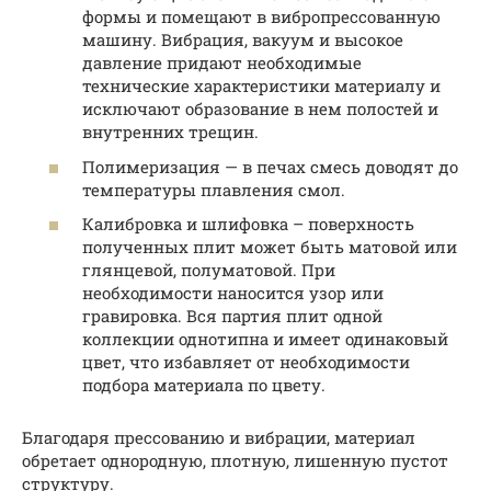
формы и помещают в вибропрессованную
машину. Вибрация, вакуум и высокое
давление придают необходимые
технические характеристики материалу и
исключают образование в нем полостей и
внутренних трещин.
Полимеризация — в печах смесь доводят до
температуры плавления смол.
Калибровка и шлифовка – поверхность
полученных плит может быть матовой или
глянцевой, полуматовой. При
необходимости наносится узор или
гравировка. Вся партия плит одной
коллекции однотипна и имеет одинаковый
цвет, что избавляет от необходимости
подбора материала по цвету.
Благодаря прессованию и вибрации, материал
обретает однородную, плотную, лишенную пустот
структуру.