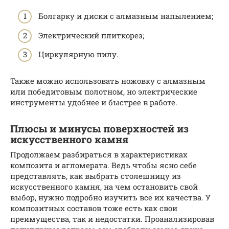
Болгарку и диски с алмазным напылением;
Электрический плиткорез;
Циркулярную пилу.
Также можно использовать ножовку с алмазным
или победитовым полотном, но электрические
инструменты удобнее и быстрее в работе.
Плюсы и минусы поверхностей из
искусственного камня
Продолжаем разбираться в характеристиках
композита и агломерата. Ведь чтобы ясно себе
представлять, как выбрать столешницу из
искусственного камня, на чем остановить свой
выбор, нужно подробно изучить все их качества. У
композитных составов тоже есть как свои
преимущества, так и недостатки. Проанализировав