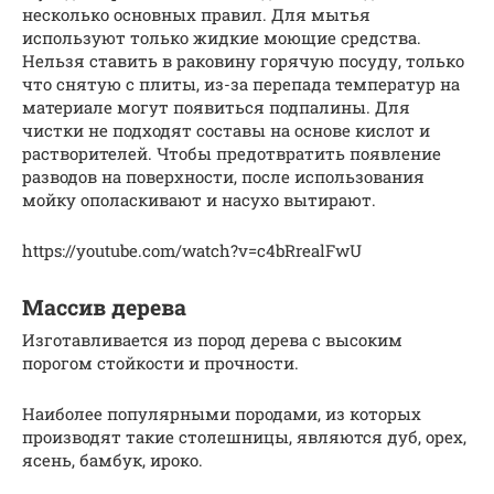
несколько основных правил. Для мытья
используют только жидкие моющие средства.
Нельзя ставить в раковину горячую посуду, только
что снятую с плиты, из-за перепада температур на
материале могут появиться подпалины. Для
чистки не подходят составы на основе кислот и
растворителей. Чтобы предотвратить появление
разводов на поверхности, после использования
мойку ополаскивают и насухо вытирают.
https://youtube.com/watch?v=c4bRrealFwU
Массив дерева
Изготавливается из пород дерева с высоким
порогом стойкости и прочности.
Наиболее популярными породами, из которых
производят такие столешницы, являются дуб, орех,
ясень, бамбук, ироко.