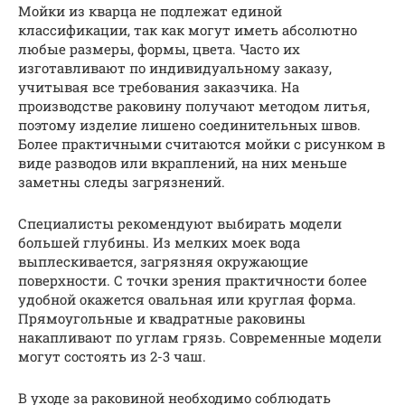
Мойки из кварца не подлежат единой
классификации, так как могут иметь абсолютно
любые размеры, формы, цвета. Часто их
изготавливают по индивидуальному заказу,
учитывая все требования заказчика. На
производстве раковину получают методом литья,
поэтому изделие лишено соединительных швов.
Более практичными считаются мойки с рисунком в
виде разводов или вкраплений, на них меньше
заметны следы загрязнений.
Специалисты рекомендуют выбирать модели
большей глубины. Из мелких моек вода
выплескивается, загрязняя окружающие
поверхности. С точки зрения практичности более
удобной окажется овальная или круглая форма.
Прямоугольные и квадратные раковины
накапливают по углам грязь. Современные модели
могут состоять из 2-3 чаш.
В уходе за раковиной необходимо соблюдать