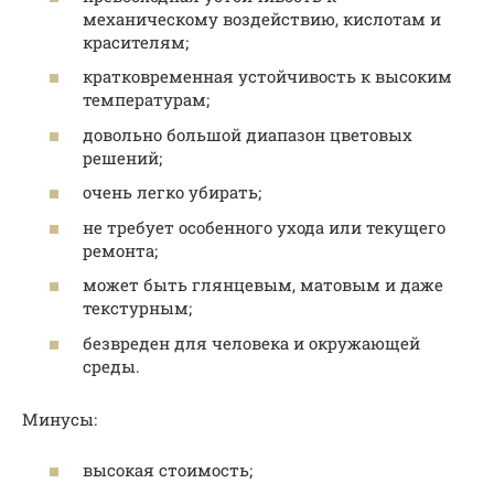
механическому воздействию, кислотам и
красителям;
кратковременная устойчивость к высоким
температурам;
довольно большой диапазон цветовых
решений;
очень легко убирать;
не требует особенного ухода или текущего
ремонта;
может быть глянцевым, матовым и даже
текстурным;
безвреден для человека и окружающей
среды.
Минусы:
высокая стоимость;