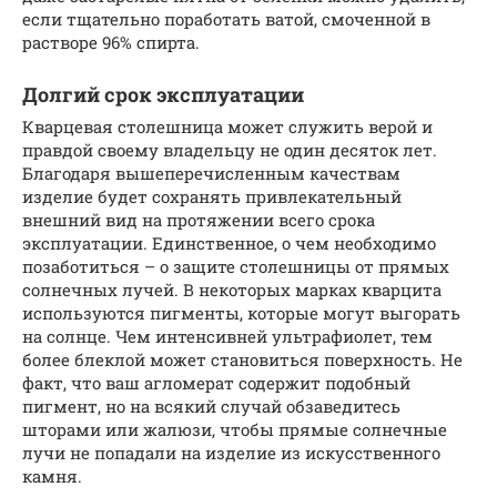
если тщательно поработать ватой, смоченной в
растворе 96% спирта.
Долгий срок эксплуатации
Кварцевая столешница может служить верой и
правдой своему владельцу не один десяток лет.
Благодаря вышеперечисленным качествам
изделие будет сохранять привлекательный
внешний вид на протяжении всего срока
эксплуатации. Единственное, о чем необходимо
позаботиться – о защите столешницы от прямых
солнечных лучей. В некоторых марках кварцита
используются пигменты, которые могут выгорать
на солнце. Чем интенсивней ультрафиолет, тем
более блеклой может становиться поверхность. Не
факт, что ваш агломерат содержит подобный
пигмент, но на всякий случай обзаведитесь
шторами или жалюзи, чтобы прямые солнечные
лучи не попадали на изделие из искусственного
камня.