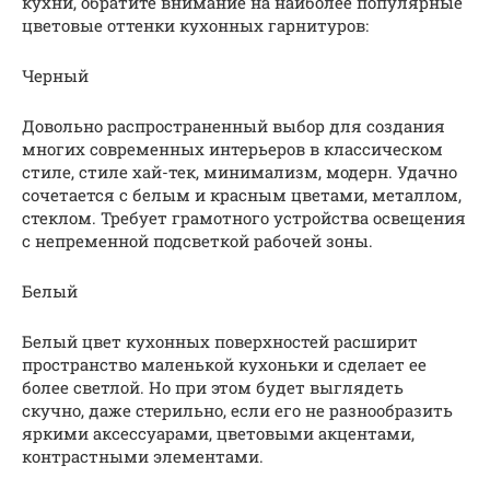
кухни, обратите внимание на наиболее популярные
цветовые оттенки кухонных гарнитуров:
Черный
Довольно распространенный выбор для создания
многих современных интерьеров в классическом
стиле, стиле хай-тек, минимализм, модерн. Удачно
сочетается с белым и красным цветами, металлом,
стеклом. Требует грамотного устройства освещения
с непременной подсветкой рабочей зоны.
Белый
Белый цвет кухонных поверхностей расширит
пространство маленькой кухоньки и сделает ее
более светлой. Но при этом будет выглядеть
скучно, даже стерильно, если его не разнообразить
яркими аксессуарами, цветовыми акцентами,
контрастными элементами.