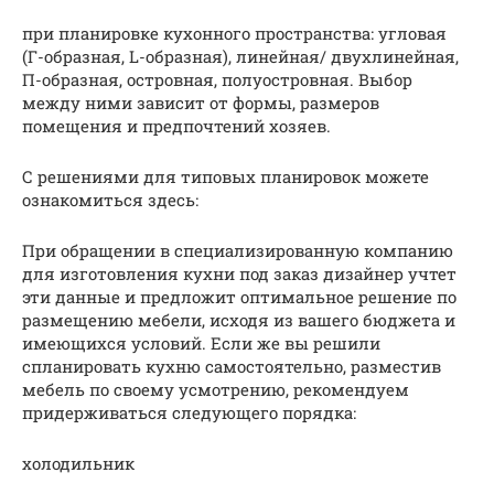
при планировке кухонного пространства: угловая
(Г-образная, L-образная), линейная/ двухлинейная,
П-образная, островная, полуостровная. Выбор
между ними зависит от формы, размеров
помещения и предпочтений хозяев.
С решениями для типовых планировок можете
ознакомиться здесь:
При обращении в специализированную компанию
для изготовления кухни под заказ дизайнер учтет
эти данные и предложит оптимальное решение по
размещению мебели, исходя из вашего бюджета и
имеющихся условий. Если же вы решили
спланировать кухню самостоятельно, разместив
мебель по своему усмотрению, рекомендуем
придерживаться следующего порядка:
холодильник