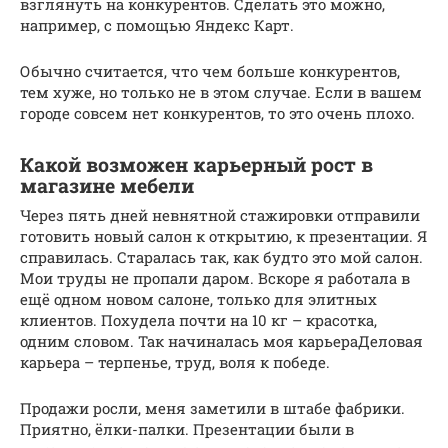
взглянуть на конкурентов. Сделать это можно,
например, с помощью Яндекс Карт.
Обычно считается, что чем больше конкурентов,
тем хуже, но только не в этом случае. Если в вашем
городе совсем нет конкурентов, то это очень плохо.
Какой возможен карьерный рост в
магазине мебели
Через пять дней невнятной стажировки отправили
готовить новый салон к открытию, к презентации. Я
справилась. Старалась так, как будто это мой салон.
Мои труды не пропали даром. Вскоре я работала в
ещё одном новом салоне, только для элитных
клиентов. Похудела почти на 10 кг – красотка,
одним словом. Так начиналась моя карьераДеловая
карьера – терпенье, труд, воля к победе.
Продажи росли, меня заметили в штабе фабрики.
Приятно, ёлки-палки. Презентации были в