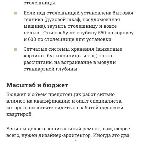
столешницы.
Если под столешницей установлена бытовая
техника (духовой шкаф, посудомоечная
машина), заузить столешницу и вовсе
нельзя. Они требуют глубину 550 по корпусу
и 600 по столешнице для установки.
Сетчатые системы хранения (выкатные
корзины, бутылочницы и т.д.) также
рассчитаны на встраивание в модули
стандартной глубины.
Масштаб и бюджет
Бюджет и объем предстоящих работ сильно
влияют на квалификацию и опыт специалиста,
которого вы хотите видеть за работой над своей
квартирой.
Если вы делаете капитальный ремонт, вам, скорее
всего, нужен дизайнер-архитектор. Иногда это два