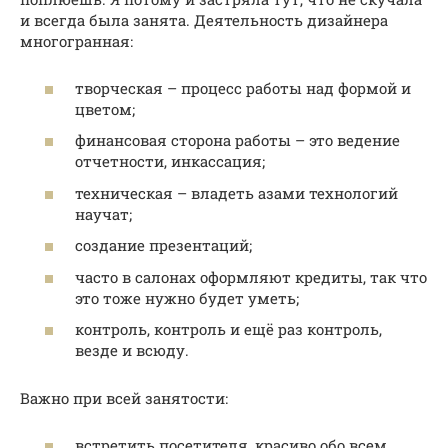
и всегда была занята. Деятельность дизайнера
многогранная:
творческая – процесс работы над формой и
цветом;
финансовая сторона работы – это ведение
отчетности, инкассация;
техническая – владеть азами технологий
научат;
создание презентаций;
часто в салонах оформляют кредиты, так что
это тоже нужно будет уметь;
контроль, контроль и ещё раз контроль,
везде и всюду.
Важно при всей занятости:
встретить посетителя, красиво обо всем