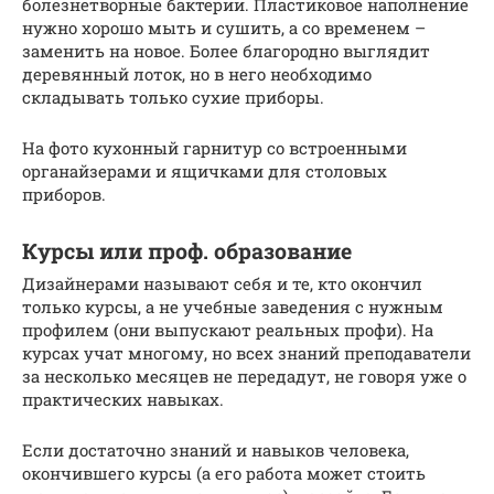
болезнетворные бактерии. Пластиковое наполнение
нужно хорошо мыть и сушить, а со временем –
заменить на новое. Более благородно выглядит
деревянный лоток, но в него необходимо
складывать только сухие приборы.
На фото кухонный гарнитур со встроенными
органайзерами и ящичками для столовых
приборов.
Курсы или проф. образование
Дизайнерами называют себя и те, кто окончил
только курсы, а не учебные заведения с нужным
профилем (они выпускают реальных профи). На
курсах учат многому, но всех знаний преподаватели
за несколько месяцев не передадут, не говоря уже о
практических навыках.
Если достаточно знаний и навыков человека,
окончившего курсы (а его работа может стоить