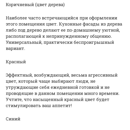
Коричневый (цвет дерева)
Наиболее часто встречающийся при оформлении
этого помещения цвет. Кухонные фасады из дерева
либо под дерево делают ее по-домашнему уютной,
располагающей к непринужденному общению.
Универсальный, практически беспроигрышный
вариант.
Красный
Эффектный, возбуждающий, весьма агрессивный
цвет, который чаще выбирают люди, не
утруждающие себя ежедневной готовкой и не
проводящие в данном помещении много времени.
Учтите, что насыщенный красный цвет будет
стимулировать ваш аппетит!
Синий