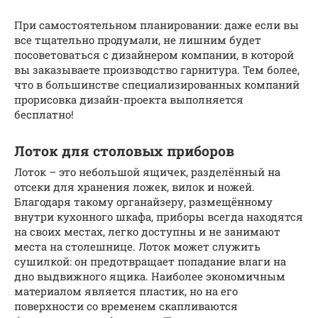
При самостоятельном планировании: даже если вы
все тщательно продумали, не лишним будет
посоветоваться с дизайнером компании, в которой
вы заказываете производство гарнитура. Тем более,
что в большинстве специализированных компаний
прорисовка дизайн-проекта выполняется
бесплатно!
Лоток для столовых приборов
Лоток – это небольшой ящичек, разделённый на
отсеки для хранения ложек, вилок и ножей.
Благодаря такому органайзеру, размещённому
внутри кухонного шкафа, приборы всегда находятся
на своих местах, легко доступны и не занимают
места на столешнице. Лоток может служить
сушилкой: он предотвращает попадание влаги на
дно выдвижного ящика. Наиболее экономичным
материалом является пластик, но на его
поверхности со временем скапливаются