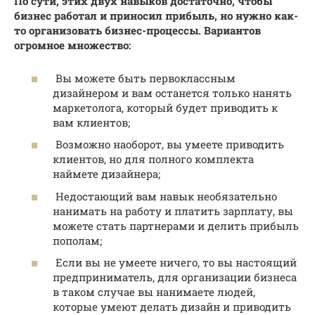
По сути, этих двух навыков достаточно, чтобы
бизнес работал и приносил прибыль, но нужно как-
то организовать бизнес-процессы. Вариантов
огромное множество:
Вы можете быть первоклассным
дизайнером и вам останется только нанять
маркетолога, который будет приводить к
вам клиентов;
Возможно наоборот, вы умеете приводить
клиентов, но для полного комплекта
наймете дизайнера;
Недостающий вам навык необязательно
нанимать на работу и платить зарплату, вы
можете стать партнерами и делить прибыль
пополам;
Если вы не умеете ничего, то вы настоящий
предприниматель, для организации бизнеса
в таком случае вы нанимаете людей,
которые умеют делать дизайн и приводить