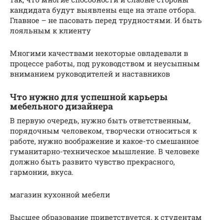
кандидата будут выявлены еще на этапе отбора.
Главное – не пасовать перед трудностями. И быть
лояльным к клиенту
Многими качествами некоторые овладевали в
процессе работы, под руководством и неусыпным
вниманием руководителей и наставников
Что нужно для успешной карьеры
мебельного дизайнера
В первую очередь, нужно быть ответственным,
порядочным человеком, творчески относиться к
работе, нужно воображение и какое-то смешанное
гуманитарно-техническое мышление. В человеке
должно быть развито чувство прекрасного,
гармонии, вкуса.
магазин кухонной мебели
Высшее образование приветствуется, к студентам