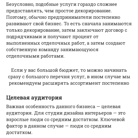
Безусловно, подобные услуги гораздо сложнее
предоставлять, чем простое декорирование.
Поэтому, обычно предприниматели постепенно
развивают свой бизнес. То есть сначала занимаются
только декорирование, затем заключают договор с
подрядчиками и получают процент от
выполненных отделочных работ, а затем создают
собственную команду занимающуюся
отделочными работами.
Если у вас большой бюджет, то можно начинать
сразу с большого перечня услуг, в ином случае мы
рекомендуем расширять ассортимент постепенно
Целевая аудитория
Важная особенность данного бизнеса — целевая
аудитория. Для студии дизайна интерьеров — это
взрослые люди со средним достатком. Ключевой
фактор в данном случае — люди со средним
достатком.