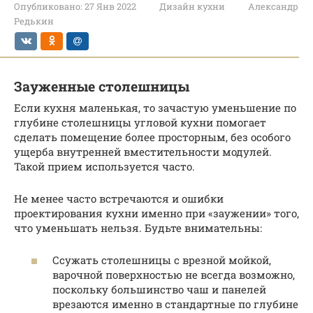
Опубликовано:
27 Янв 2022
Дизайн кухни
Александр
Редькин
Зауженные столешницы
Если кухня маленькая, то зачастую уменьшение по
глубине столешницы угловой кухни помогает
сделать помещение более просторным, без особого
ущерба внутренней вместительности модулей.
Такой прием используется часто.
Не менее часто встречаются и ошибки
проектирования кухни именно при «заужении» того,
что уменьшать нельзя. Будьте внимательны:
Ссужать столешницы с врезной мойкой,
варочной поверхностью не всегда возможно,
поскольку большинство чаш и панелей
врезаются именно в стандартные по глубине