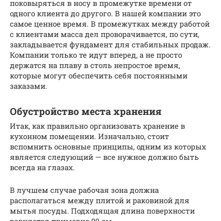
поковыряться в носу в промежутке времени от
одного клиента до другого. В нашей компании это
самое ценное время. В промежутках между работой
с клиентами масса дел проворачивается, по сути,
закладывается фундамент для стабильных продаж.
Компании только те идут вперед, а не просто
держатся на плаву в столь непростое время,
которые могут обеспечить себя постоянными
заказами.
Обустройство места хранения
Итак, как правильно организовать хранение в
кухонном помещении. Изначально, стоит
вспомнить основные принципы, одним из которых
является следующий — все нужное должно быть
всегда на глазах.
В лучшем случае рабочая зона должна
располагаться между плитой и раковиной для
мытья посуды. Подходящая длина поверхности