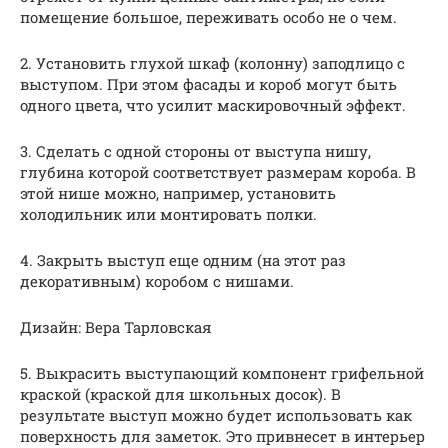
помещение большое, переживать особо не о чем.
2. Установить глухой шкаф (колонну) заподлицо с
выступом. При этом фасады и короб могут быть
одного цвета, что усилит маскировочный эффект.
3. Сделать с одной стороны от выступа нишу,
глубина которой соответствует размерам короба. В
этой нише можно, например, установить
холодильник или монтировать полки.
4. Закрыть выступ еще одним (на этот раз
декоративным) коробом с нишами.
Дизайн: Вера Тарловская
5. Выкрасить выступающий компонент грифельной
краской (краской для школьных досок). В
результате выступ можно будет использовать как
поверхность для заметок. Это привнесет в интерьер