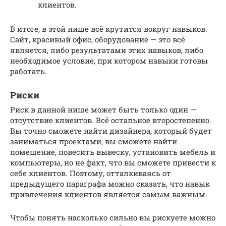
клиентов.
В итоге, в этой нише всё крутится вокруг навыков.
Сайт, красивый офис, оборудование — это всё
является, либо результатами этих навыков, либо
необходимое условие, при котором навыки готовы
работать.
Риски
Риск в данной нише может быть только один —
отсутствие клиентов. Всё остальное второстепенно.
Вы точно сможете найти дизайнера, который будет
заниматься проектами, вы сможете найти
помещение, повесить вывеску, установить мебель и
компьютеры, но не факт, что вы сможете привести к
себе клиентов. Поэтому, отталкиваясь от
предыдущего параграфа можно сказать, что навык
привлечения клиентов является самым важным.
Чтобы понять насколько сильно вы рискуете можно