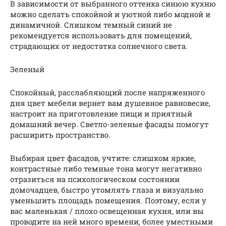
В зависимости от выбранного оттенка синюю кухню
можно сделать спокойной и уютной либо модной и
динамичной. Слишком темный синий не
рекомендуется использовать для помещений,
страдающих от недостатка солнечного света.
Зеленый
Спокойный, расслабляющий после напряженного
дня цвет мебели вернет вам душевное равновесие,
настроит на приготовление пищи и приятный
домашний вечер. Светло-зеленые фасады помогут
расширить пространство.
Выбирая цвет фасадов, учтите: слишком яркие,
контрастные либо темные тона могут негативно
отразиться на психологическом состоянии
домочадцев, быстро утомлять глаза и визуально
уменьшить площадь помещения. Поэтому, если у
вас маленькая / плохо освещенная кухня, или вы
проводите на ней много времени, более уместными