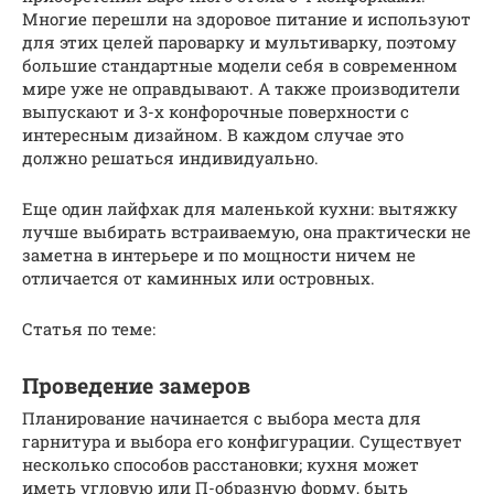
Многие перешли на здоровое питание и используют
для этих целей пароварку и мультиварку, поэтому
большие стандартные модели себя в современном
мире уже не оправдывают. А также производители
выпускают и 3-х конфорочные поверхности с
интересным дизайном. В каждом случае это
должно решаться индивидуально.
Еще один лайфхак для маленькой кухни: вытяжку
лучше выбирать встраиваемую, она практически не
заметна в интерьере и по мощности ничем не
отличается от каминных или островных.
Статья по теме:
Проведение замеров
Планирование начинается с выбора места для
гарнитура и выбора его конфигурации. Существует
несколько способов расстановки; кухня может
иметь угловую или П-образную форму, быть