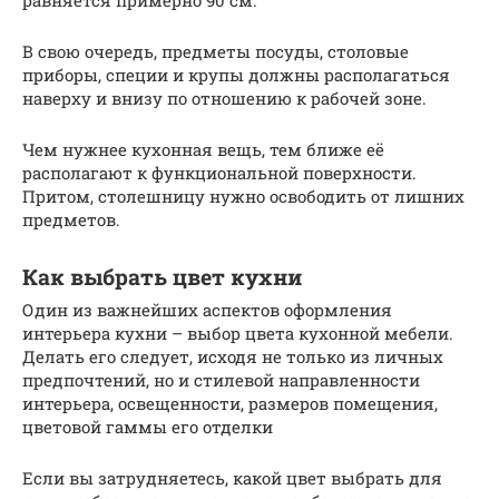
равняется примерно 90 см.
В свою очередь, предметы посуды, столовые
приборы, специи и крупы должны располагаться
наверху и внизу по отношению к рабочей зоне.
Чем нужнее кухонная вещь, тем ближе её
располагают к функциональной поверхности.
Притом, столешницу нужно освободить от лишних
предметов.
Как выбрать цвет кухни
Один из важнейших аспектов оформления
интерьера кухни – выбор цвета кухонной мебели.
Делать его следует, исходя не только из личных
предпочтений, но и стилевой направленности
интерьера, освещенности, размеров помещения,
цветовой гаммы его отделки
Если вы затрудняетесь, какой цвет выбрать для