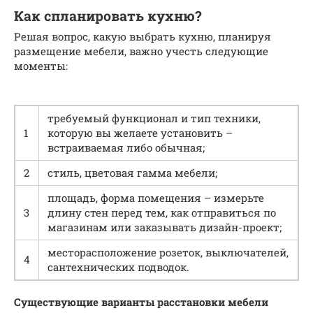
Как спланировать кухню?
Решая вопрос, какую выбрать кухню, планируя
размещение мебели, важно учесть следующие
моменты:
требуемый функционал и тип техники,
1
которую вы желаете установить –
встраиваемая либо обычная;
2
стиль, цветовая гамма мебели;
площадь, форма помещения – измерьте
3
длину стен перед тем, как отправиться по
магазинам или заказывать дизайн-проект;
месторасположение розеток, выключателей,
4
сантехнических подводок.
Существующие варианты расстановки мебели