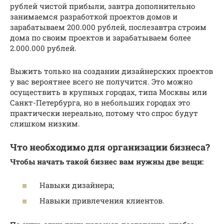
рублей чистой прибыли, завтра дополнительно
занимаемся разработкой проектов домов и
зарабатываем 200.000 рублей, послезавтра строим
дома по своим проектов и зарабатываем более
2.000.000 рублей.
Выжить только на создании дизайнерских проектов
у вас вероятнее всего не получится. Это можно
осуществить в крупных городах, типа Москвы или
Санкт-Петербурга, но в небольших городах это
практически нереально, потому что спрос будут
слишком низким.
Что необходимо для организации бизнеса?
Чтобы начать такой бизнес вам нужны две вещи:
Навыки дизайнера;
Навыки привлечения клиентов.