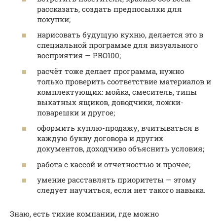
рассказать, создать предпосылки для
покупки;
нарисовать будущую кухню, делается это в
специальной программе для визуального
восприятия — PRO100;
расчёт тоже делает программа, нужно
только проверить соответствие материалов и
комплектующих: мойка, смеситель, типы
выкатных ящиков, доводчики, ложки-
поварешки и другое;
оформить куплю-продажу, вчитываться в
каждую букву договора и других
документов, доходчиво объяснить условия;
работа с кассой и отчетностью и прочее;
умение расставлять приоритеты — этому
следует научиться, если нет такого навыка.
Знаю, есть тихие компании, где можно