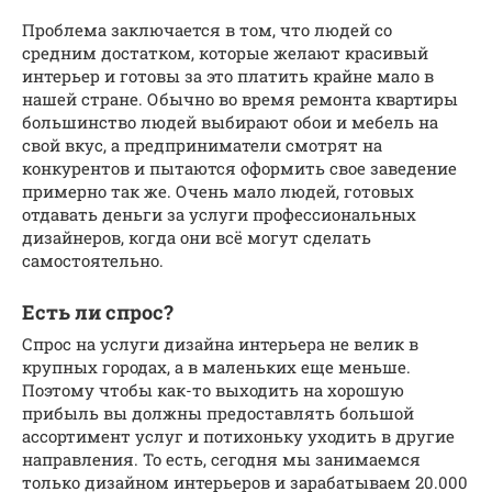
Проблема заключается в том, что людей со
средним достатком, которые желают красивый
интерьер и готовы за это платить крайне мало в
нашей стране. Обычно во время ремонта квартиры
большинство людей выбирают обои и мебель на
свой вкус, а предприниматели смотрят на
конкурентов и пытаются оформить свое заведение
примерно так же. Очень мало людей, готовых
отдавать деньги за услуги профессиональных
дизайнеров, когда они всё могут сделать
самостоятельно.
Есть ли спрос?
Спрос на услуги дизайна интерьера не велик в
крупных городах, а в маленьких еще меньше.
Поэтому чтобы как-то выходить на хорошую
прибыль вы должны предоставлять большой
ассортимент услуг и потихоньку уходить в другие
направления. То есть, сегодня мы занимаемся
только дизайном интерьеров и зарабатываем 20.000