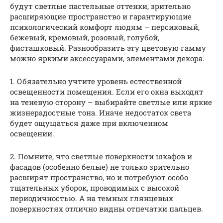
будут светлые пастельные оттенки, зрительно
расширяющие пространство и гарантирующие
психологический комфорт людям – персиковый,
бежевый, кремовый, розовый, голубой,
фисташковый. Разнообразить эту цветовую гамму
можно яркими аксессуарами, элементами декора.
1. Обязательно учтите уровень естественной
освещенности помещения. Если его окна выходят
на теневую сторону – выбирайте светлые или яркие
жизнерадостные тона. Иначе недостаток света
будет ощущаться даже при включенном
освещении.
2. Помните, что светлые поверхности шкафов и
фасадов (особенно белые) не только зрительно
расширят пространство, но и потребуют особо
тщательных уборок, проводимых с высокой
периодичностью. А на темных глянцевых
поверхностях отлично видны отпечатки пальцев.