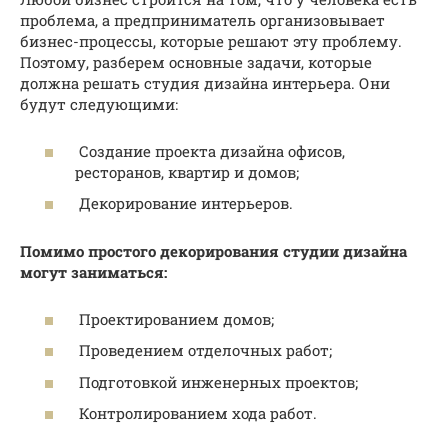
проблема, а предприниматель организовывает
бизнес-процессы, которые решают эту проблему.
Поэтому, разберем основные задачи, которые
должна решать студия дизайна интерьера. Они
будут следующими:
Создание проекта дизайна офисов,
ресторанов, квартир и домов;
Декорирование интерьеров.
Помимо простого декорирования студии дизайна
могут заниматься:
Проектированием домов;
Проведением отделочных работ;
Подготовкой инженерных проектов;
Контролированием хода работ.