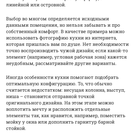
линейной или островной.
Выбор во многом определяется исходными
данными помещения, но нельзя забывать и про
собственный комфорт. В качестве примера можно
использовать фотографию кухни из интернета,
которая пришлась вам по душе. Нет необходимости
точно воспроизводить чужой дизайн; если какой-то
элемент (например, угловая рабочая зона) кажется
неудобным, рассматривайте другие варианты.
Иногда особенности кухни помогают подобрать
оптимальную конфигурацию. То, что обычно
считается недостатком: несущая колонна, выступ,
ниша – становится отправной точкой
оригинального дизайна. На этом этапе можно
воплотить мечту и расположить отдельные
элементы так, как нравится, например, поместить
мойку у окна или дополнить гарнитур барной
стойкой.