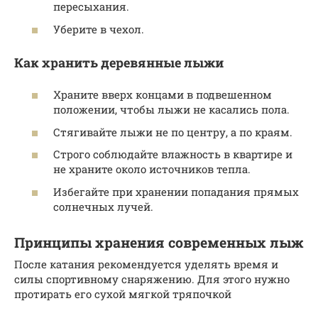
пересыхания.
Уберите в чехол.
Как хранить деревянные лыжи
Храните вверх концами в подвешенном
положении, чтобы лыжи не касались пола.
Стягивайте лыжи не по центру, а по краям.
Строго соблюдайте влажность в квартире и
не храните около источников тепла.
Избегайте при хранении попадания прямых
солнечных лучей.
Принципы хранения современных лыж
После катания рекомендуется уделять время и
силы спортивному снаряжению. Для этого нужно
протирать его сухой мягкой тряпочкой