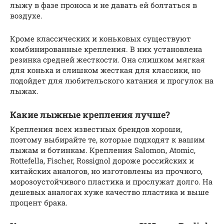
лыжу в фазе проноса и не давать ей болтаться в
воздухе.
Кроме классических и коньковых существуют
комбинированные крепления. В них установлена
резинка средней жесткости. Она слишком мягкая
для конька и слишком жесткая для классики, но
подойдет для любительского катания и прогулок на
лыжах.
Какие лыжные крепления лучше?
Крепления всех известных брендов хороши,
поэтому выбирайте те, которые подходят к вашим
лыжам и ботинкам. Крепления Salomon, Atomic,
Rottefella, Fischer, Rossignol дороже российских и
китайских аналогов, но изготовлены из прочного,
морозоустойчивого пластика и прослужат долго. На
дешевых аналогах хуже качество пластика и выше
процент брака.