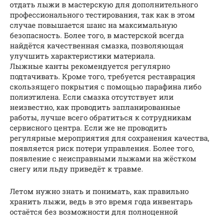
отдать лыжи в мастерскую для дополнительного
профессионального тестирования, так как в этом
случае повышается шанс на максимальную
безопасность. Более того, в мастерской всегда
найдётся качественная смазка, позволяющая
улучшить характеристики материала.
Лыжные канты рекомендуется регулярно
подтачивать. Кроме того, требуется реставрация
скользящего покрытия с помощью парафина либо
полиэтилена. Если смазка отсутствует или
неизвестно, как проводить запланированные
работы, лучше всего обратиться к сотрудникам
сервисного центра. Если же не проводить
регулярные мероприятия для сохранения качества,
появляется риск потери управления. Более того,
появление с неисправными лыжами на жёстком
снегу или льду приведёт к травме.
Летом нужно знать и понимать, как правильно
хранить лыжи, ведь в это время года инвентарь
остаётся без возможности для полноценной