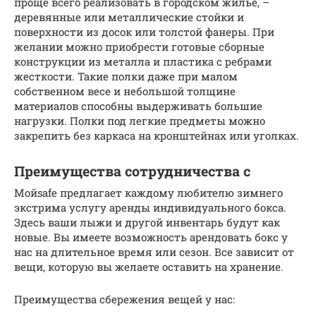
проще всего реализовать в городском жилье, –
деревянные или металлические стойки и
поверхности из досок или толстой фанеры. При
желании можно приобрести готовые сборные
конструкции из металла и пластика с ребрами
жесткости. Такие полки даже при малом
собственном весе и небольшой толщине
материалов способны выдерживать большие
нагрузки. Полки под легкие предметы можно
закрепить без каркаса на кронштейнах или уголках.
Преимущества сотрудничества с
Мойsafe предлагает каждому любителю зимнего
экстрима услугу аренды индивидуального бокса.
Здесь ваши лыжи и другой инвентарь будут как
новые. Вы имеете возможность арендовать бокс у
нас на длительное время или сезон. Все зависит от
вещи, которую вы желаете оставить на хранение.
Преимущества сбережения вещей у нас: