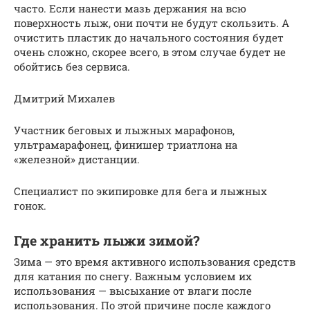
часто. Если нанести мазь держания на всю
поверхность лыж, они почти не будут скользить. А
очистить пластик до начального состояния будет
очень сложно, скорее всего, в этом случае будет не
обойтись без сервиса.
Дмитрий Михалев
Участник беговых и лыжных марафонов,
ультрамарафонец, финишер триатлона на
«железной» дистанции.
Специалист по экипировке для бега и лыжных
гонок.
Где хранить лыжи зимой?
Зима — это время активного использования средств
для катания по снегу. Важным условием их
использования — высыхание от влаги после
использования. По этой причине после каждого