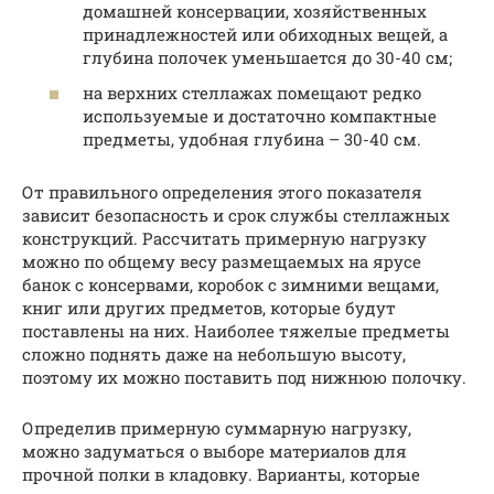
домашней консервации, хозяйственных
принадлежностей или обиходных вещей, а
глубина полочек уменьшается до 30-40 см;
на верхних стеллажах помещают редко
используемые и достаточно компактные
предметы, удобная глубина – 30-40 см.
От правильного определения этого показателя
зависит безопасность и срок службы стеллажных
конструкций. Рассчитать примерную нагрузку
можно по общему весу размещаемых на ярусе
банок с консервами, коробок с зимними вещами,
книг или других предметов, которые будут
поставлены на них. Наиболее тяжелые предметы
сложно поднять даже на небольшую высоту,
поэтому их можно поставить под нижнюю полочку.
Определив примерную суммарную нагрузку,
можно задуматься о выборе материалов для
прочной полки в кладовку. Варианты, которые