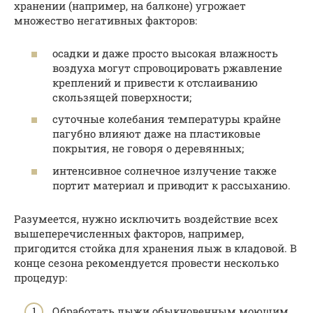
хранении (например, на балконе) угрожает
множество негативных факторов:
осадки и даже просто высокая влажность
воздуха могут спровоцировать ржавление
креплений и привести к отслаиванию
скользящей поверхности;
суточные колебания температуры крайне
пагубно влияют даже на пластиковые
покрытия, не говоря о деревянных;
интенсивное солнечное излучение также
портит материал и приводит к рассыханию.
Разумеется, нужно исключить воздействие всех
вышеперечисленных факторов, например,
пригодится стойка для хранения лыж в кладовой. В
конце сезона рекомендуется провести несколько
процедур:
Обработать лыжи обыкновенным моющим