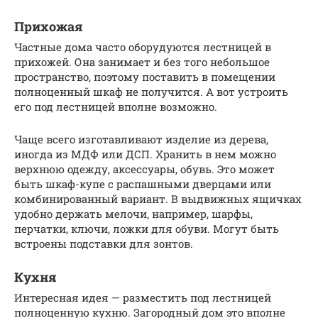
Прихожая
Частные дома часто оборудуются лестницей в
прихожей. Она занимает и без того небольшое
пространство, поэтому поставить в помещении
полноценный шкаф не получится. А вот устроить
его под лестницей вполне возможно.
Чаще всего изготавливают изделие из дерева,
иногда из МДФ или ДСП. Хранить в нем можно
верхнюю одежду, аксессуары, обувь. Это может
быть шкаф-купе с распашными дверцами или
комбинированный вариант. В выдвижных ящичках
удобно держать мелочи, например, шарфы,
перчатки, ключи, ложки для обуви. Могут быть
встроены подставки для зонтов.
Кухня
Интересная идея — разместить под лестницей
полноценную кухню. Загородный дом это вполне