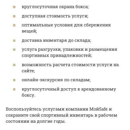
круглосуточная охрана бокса;
доступная стоимость услуги;
оптимальные условия для сбережения
вещей;
доставка инвентаря до склада;
услуга разгрузки, упаковки и размещения
спортивных принадлежностей;
возможность расчета стоимости услуги на
сайте;
онлайн-экскурсия по складам;
круглосуточный доступ к арендованному
боксу.
Воспользуйтесь услугами компании МойSafe и
сохраните свой спортивный инвентарь в рабочем
состоянии на долгие годы.