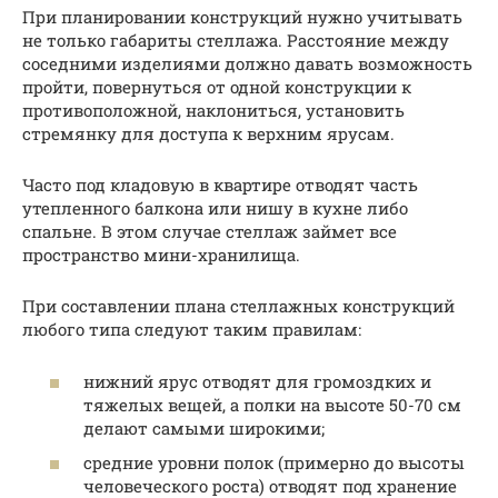
При планировании конструкций нужно учитывать
не только габариты стеллажа. Расстояние между
соседними изделиями должно давать возможность
пройти, повернуться от одной конструкции к
противоположной, наклониться, установить
стремянку для доступа к верхним ярусам.
Часто под кладовую в квартире отводят часть
утепленного балкона или нишу в кухне либо
спальне. В этом случае стеллаж займет все
пространство мини-хранилища.
При составлении плана стеллажных конструкций
любого типа следуют таким правилам:
нижний ярус отводят для громоздких и
тяжелых вещей, а полки на высоте 50-70 см
делают самыми широкими;
средние уровни полок (примерно до высоты
человеческого роста) отводят под хранение