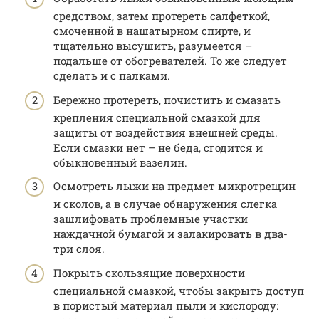
средством, затем протереть салфеткой,
смоченной в нашатырном спирте, и
тщательно высушить, разумеется –
подальше от обогревателей. То же следует
сделать и с палками.
Бережно протереть, почистить и смазать
крепления специальной смазкой для
защиты от воздействия внешней среды.
Если смазки нет – не беда, сгодится и
обыкновенный вазелин.
Осмотреть лыжи на предмет микротрещин
и сколов, а в случае обнаружения слегка
зашлифовать проблемные участки
наждачной бумагой и залакировать в два-
три слоя.
Покрыть скользящие поверхности
специальной смазкой, чтобы закрыть доступ
в пористый материал пыли и кислороду: