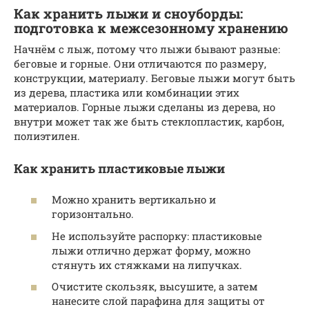
Как хранить лыжи и сноуборды:
подготовка к межсезонному хранению
Начнём с лыж, потому что лыжи бывают разные:
беговые и горные. Они отличаются по размеру,
конструкции, материалу. Беговые лыжи могут быть
из дерева, пластика или комбинации этих
материалов. Горные лыжи сделаны из дерева, но
внутри может так же быть стеклопластик, карбон,
полиэтилен.
Как хранить пластиковые лыжи
Можно хранить вертикально и
горизонтально.
Не используйте распорку: пластиковые
лыжи отлично держат форму, можно
стянуть их стяжками на липучках.
Очистите скользяк, высушите, а затем
нанесите слой парафина для защиты от