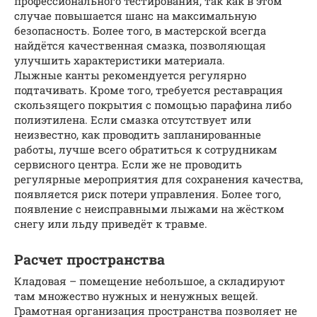
профессионального тестирования, так как в этом
случае повышается шанс на максимальную
безопасность. Более того, в мастерской всегда
найдётся качественная смазка, позволяющая
улучшить характеристики материала.
Лыжные канты рекомендуется регулярно
подтачивать. Кроме того, требуется реставрация
скользящего покрытия с помощью парафина либо
полиэтилена. Если смазка отсутствует или
неизвестно, как проводить запланированные
работы, лучше всего обратиться к сотрудникам
сервисного центра. Если же не проводить
регулярные мероприятия для сохранения качества,
появляется риск потери управления. Более того,
появление с неисправными лыжами на жёстком
снегу или льду приведёт к травме.
Расчет пространства
Кладовая – помещение небольшое, а складируют
там множество нужных и ненужных вещей.
Грамотная организация пространства позволяет не