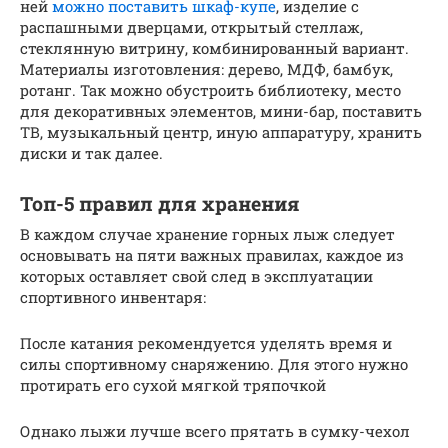
ней
можно поставить шкаф-купе
, изделие с
распашными дверцами, открытый стеллаж,
стеклянную витрину, комбинированный вариант.
Материалы изготовления: дерево, МДФ, бамбук,
ротанг. Так можно обустроить библиотеку, место
для декоративных элементов, мини-бар, поставить
ТВ, музыкальный центр, иную аппаратуру, хранить
диски и так далее.
Топ-5 правил для хранения
В каждом случае хранение горных лыж следует
основывать на пяти важных правилах, каждое из
которых оставляет свой след в эксплуатации
спортивного инвентаря:
После катания рекомендуется уделять время и
силы спортивному снаряжению. Для этого нужно
протирать его сухой мягкой тряпочкой
Однако лыжи лучше всего прятать в сумку-чехол