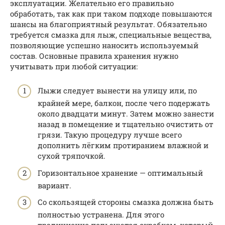
эксплуатации. Желательно его правильно
обработать, так как при таком подходе повышаются
шансы на благоприятный результат. Обязательно
требуется смазка для лыж, специальные вещества,
позволяющие успешно наносить используемый
состав. Основные правила хранения нужно
учитывать при любой ситуации:
Лыжи следует вынести на улицу или, по
крайней мере, балкон, после чего подержать
около двадцати минут. Затем можно занести
назад в помещение и тщательно очистить от
грязи. Такую процедуру лучше всего
дополнить лёгким протиранием влажной и
сухой тряпочкой.
Горизонтальное хранение — оптимальный
вариант.
Со скользящей стороны смазка должна быть
полностью устранена. Для этого