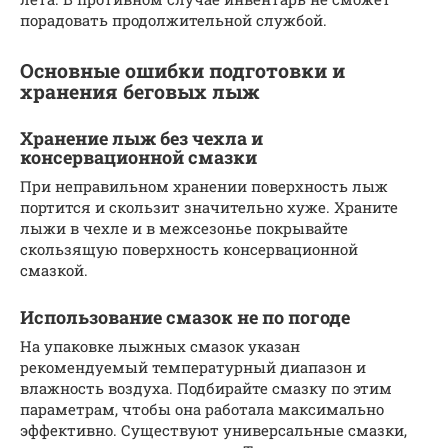
порадовать продолжительной службой.
Основные ошибки подготовки и
хранения беговых лыж
Хранение лыж без чехла и
консервационной смазки
При неправильном хранении поверхность лыж
портится и скользит значительно хуже. Храните
лыжи в чехле и в межсезонье покрывайте
скользящую поверхность консервационной
смазкой.
Использование смазок не по погоде
На упаковке лыжных смазок указан
рекомендуемый температурный диапазон и
влажность воздуха. Подбирайте смазку по этим
параметрам, чтобы она работала максимально
эффективно. Существуют универсальные смазки,