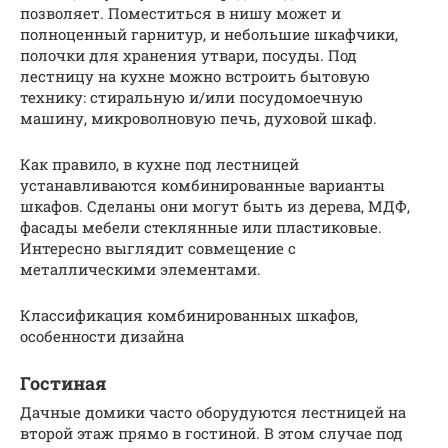
позволяет. Поместиться в нишу может и
полноценный гарнитур, и небольшие шкафчики,
полочки для хранения утвари, посуды. Под
лестницу на кухне можно встроить бытовую
технику: стиральную и/или посудомоечную
машину, микроволновую печь, духовой шкаф.
Как правило, в кухне под лестницей
устанавливаются комбинированные варианты
шкафов. Сделаны они могут быть из дерева, МДФ,
фасады мебели стеклянные или пластиковые.
Интересно выглядит совмещение с
металлическими элементами.
Классификация комбинированных шкафов,
особенности дизайна
Гостиная
Дачные домики часто оборудуются лестницей на
второй этаж прямо в гостиной. В этом случае под