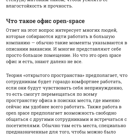
влагостойкость и прочность.
Что такое офис open-space
Ответ на этот вопрос интересует многих людей,
которые собираются идти работать в большую
компанию — обычно такие моменты указываются в
описании вакансии. И многие представляют себе
просто большое помещение. Но что это open space
офис и есть, знают далеко не все.
Теория «открытого пространства» предполагает, что
сотрудникам будет гораздо комфортнее работать,
если они будут чувствовать себя непринужденно,
то есть смогут перемещаться по всему
пространству офиса в поисках места, где именно
сейчас им удобнее всего работать. Также работа в
open space предполагает возможность свободно
общаться с другими сотрудниками и встречаться с
посетителями. Обычно там есть места, специально
предназначенные для того, чтобы можно было