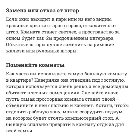
Замена или отказ от штор
Если окно выходит в парк или из него видны
красивые крыши старого города, откажитесь от
штор. Комната станет светлее, а пространство за
окном будет как бы продолжением интерьера.
Обычные шторы лучше заменить на римские
жалюзи или рулонные шторы.
Поменяйте комнаты
Как часто вы используете самую большую комнату
в квартире? Наверняка она отведена под гостиную,
которая используется очень редко, а все домочадцы
обитают в тесных помещениях. Сделайте иначе:
пусть самая просторная комната станет твоей –
объедините в ней спальню и кабинет. Кстати, чтобы
отделить рабочую зону, можно соорудить подиум,
на котором будет стоять компьютерный стол. А
бывшую спальню преврати в комнату отдыха для
всей семьи.