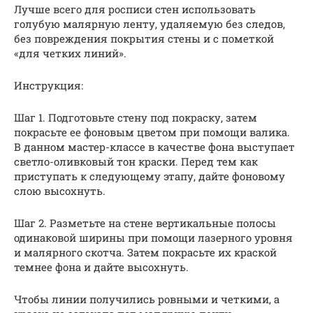
Лучше всего для росписи стен использовать
голубую малярную ленту, удаляемую без следов,
без повреждения покрытия стены и с пометкой
«для четких линий».
Инструкция:
Шаг 1. Подготовьте стену под покраску, затем
покрасьте ее фоновым цветом при помощи валика.
В данном мастер-классе в качестве фона выступает
светло-оливковый тон краски. Перед тем как
приступать к следующему этапу, дайте фоновому
слою высохнуть.
Шаг 2. Разметьте на стене вертикальные полосы
одинаковой ширины при помощи лазерного уровня
и малярного скотча. Затем покрасьте их краской
темнее фона и дайте высохнуть.
Чтобы линии получились ровными и четкими, а