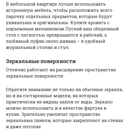
В небольшой квартире лучше использовать
встроенную мебель, чтобы расположить всего
парочку отдельных предметов, которые будут
уникальны и оригинальны. Купите кровать с
подъемным механизмом.Пускай ваш обеденный
стол с легкостью превращается в рабочий, а
любимый пуфик около дивана – в удобный
журнальный столик и стул.
Зеркальные поверхности
Отлично работают на расширение пространства
зеркальные поверхности
Обратите внимание не только на обычные зеркала,
но и на состаренные модели, на которых
практически не видны капли от воды. Зеркало
можно использовать и в качестве фартука в
кухне. Зрительно увеличат пространство
зеркальные панели, которые закрепляют на стенах
и даже потолке