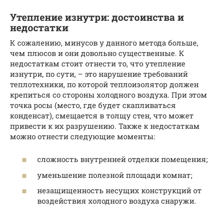
Утепление изнутри: достоинства и
недостатки
К сожалению, минусов у данного метода больше,
чем плюсов и они довольно существенные. К
недостаткам стоит отнести то, что утепление
изнутри, по сути, – это нарушение требований
теплотехники, по которой теплоизолятор должен
крепиться со стороны холодного воздуха. При этом
точка росы (место, где будет скапливаться
конденсат), смещается в толщу стен, что может
привести к их разрушению. Также к недостаткам
можно отнести следующие моменты:
сложность внутренней отделки помещения;
уменьшение полезной площади комнат;
незащищенность несущих конструкций от
воздействия холодного воздуха снаружи.