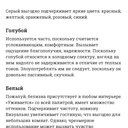
Серый выгодно подчеркивает яркие цвета: красный,
желтый, оранжевый, розовый, синий.
Голубой
Используется часто, поскольку считается
успокаивающим, комфортным. Вызывает
ощущение благополучия, надежности. Поскольку
голубой относится к холодному спектру, взгляд на
нем надолго не задерживается в отличие от теплых
тонов. Злоупотреблять им не следует, поскольку он
довольно пассивный, скучный.
Белый
Пожалуй, белизна присутствует в любом интерьере.
«Уживается» со всей палитрой, имеет множество
оттенков. Подчеркивает чистоту, новизну.
Визуально увеличивает гостиную, что выгодно для
небольших комнат. Однако, чрезмерное
использование может вызвать чувство