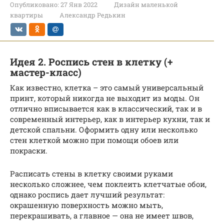
Опубликовано:
27 Янв 2022
Дизайн маленькой
квартиры
Александр Редькин
Идея 2. Роспись стен в клетку (+
мастер-класс)
Как известно, клетка – это самый универсальный
принт, который никогда не выходит из моды. Он
отлично вписывается как в классический, так и в
современный интерьер, как в интерьер кухни, так и
детской спальни. Оформить одну или несколько
стен клеткой можно при помощи обоев или
покраски.
Расписать стены в клетку своими руками
несколько сложнее, чем поклеить клетчатые обои,
однако роспись дает лучший результат:
окрашенную поверхность можно мыть,
перекрашивать, а главное — она не имеет швов,