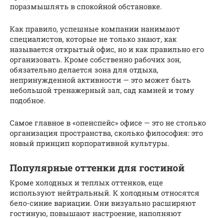
поразмышлять в спокойной обстановке.
Как правило, успешные компании нанимают
специалистов, которые не только знают, как
называется открытый офис, но и как правильно его
организовать. Кроме собственно рабочих зон,
обязательно делается зона для отдыха,
непринужденной активности — это может быть
небольшой тренажерный зал, сад камней и тому
подобное.
Самое главное в «опенспейс» офисе — это не столько
организация пространства, сколько философия: это
новый принцип корпоративной культуры.
Популярные оттенки для гостиной
Кроме холодных и теплых оттенков, еще
используют нейтральный. К холодным относятся
бело-синие вариации. Они визуально расширяют
гостиную, повышают настроение, наполняют