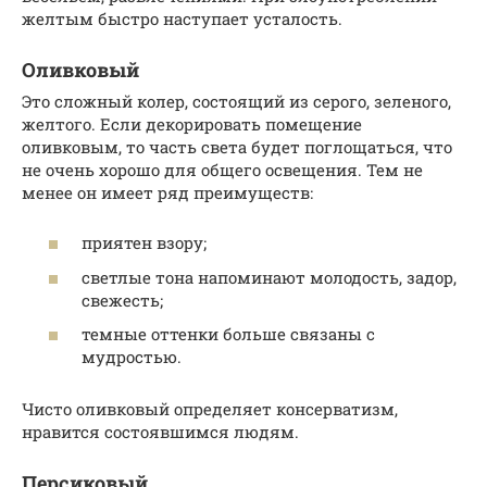
желтым быстро наступает усталость.
Оливковый
Это сложный колер, состоящий из серого, зеленого,
желтого. Если декорировать помещение
оливковым, то часть света будет поглощаться, что
не очень хорошо для общего освещения. Тем не
менее он имеет ряд преимуществ:
приятен взору;
светлые тона напоминают молодость, задор,
свежесть;
темные оттенки больше связаны с
мудростью.
Чисто оливковый определяет консерватизм,
нравится состоявшимся людям.
Персиковый