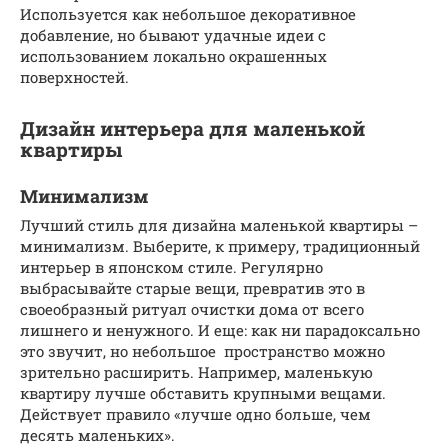
Используется как небольшое декоративное
добавление, но бывают удачные идеи с
использованием локально окрашенных
поверхностей.
Дизайн интерьера для маленькой
квартиры
Минимализм
Лучший стиль для дизайна маленькой квартиры –
минимализм. Выберите, к примеру, традиционный
интерьер в японском стиле. Регулярно
выбрасывайте старые вещи, превратив это в
своеобразный ритуал очистки дома от всего
лишнего и ненужного. И еще: как ни парадоксально
это звучит, но небольшое пространство можно
зрительно расширить. Например, маленькую
квартиру лучше обставить крупными вещами.
Действует правило «лучше одно больше, чем
десять маленьких».