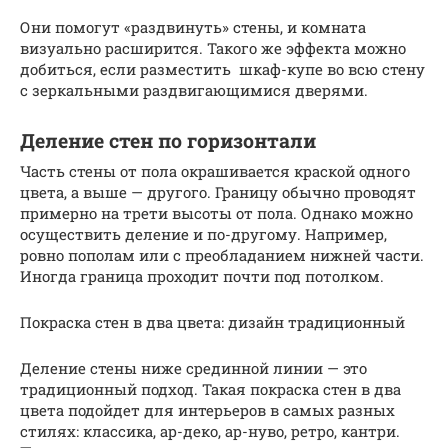
Они помогут «раздвинуть» стены, и комната
визуально расширится. Такого же эффекта можно
добиться, если разместить шкаф-купе во всю стену
с зеркальными раздвигающимися дверями.
Деление стен по горизонтали
Часть стены от пола окрашивается краской одного
цвета, а выше — другого. Границу обычно проводят
примерно на трети высоты от пола. Однако можно
осуществить деление и по-другому. Например,
ровно пополам или с преобладанием нижней части.
Иногда граница проходит почти под потолком.
Покраска стен в два цвета: дизайн традиционный
Деление стены ниже срединной линии — это
традиционный подход. Такая покраска стен в два
цвета подойдет для интерьеров в самых разных
стилях: классика, ар-деко, ар-нуво, ретро, кантри.