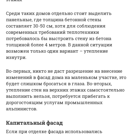
Среди таких домов отдельно стоит выделить
панельные, где толщина бетонной стены
составляет 30-50 см, хотя для соблюдения
современных требований теплотехники
потребовалось бы выстроить стену из бетона
толщиной более 4 метров. В данной ситуации
возможен только один вариант – утепление
изнутри.
Во-первых, никто не даст разрешение на внесение
изменений в фасад дома на маленьком участке, это
будет слишком бросаться в глаза. Во-вторых,
утепление стен на верхних этажах самостоятельно
выполнить нельзя, потребуется прибегать к
дорогостоящим услугам промышленных
альпинистов.
Капитальный фасад
Если при отделке фасада использовались