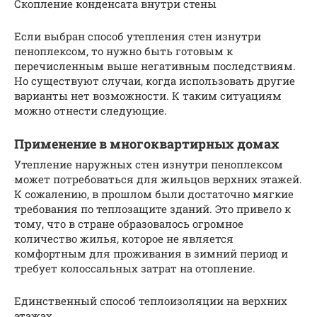
Скопление конденсата внутри стены
Если выбран способ утепления стен изнутри
пеноплексом, то нужно быть готовым к
перечисленным выше негативным последствиям.
Но существуют случаи, когда использовать другие
варианты нет возможности. К таким ситуациям
можно отнести следующие.
Применение в многоквартирных домах
Утепление наружных стен изнутри пеноплексом
может потребоваться для жильцов верхних этажей.
К сожалению, в прошлом были достаточно мягкие
требования по теплозащите зданий. Это привело к
тому, что в стране образовалось огромное
количество жилья, которое не является
комфортным для проживания в зимний период и
требует колоссальных затрат на отопление.
Единственный способ теплоизоляции на верхних
этажах