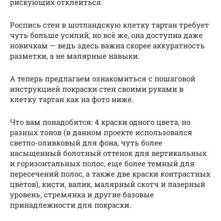
рискующих отклеиться.
Роспись стен в шотландскую клетку тартан требует
чуть больше усилий, но всё же, она доступна даже
новичкам — ведь здесь важна скорее аккуратность
разметки, а не малярные навыки.
А теперь предлагаем ознакомиться с пошаговой
инструкцией покраски стен своими руками в
клетку тартан как на фото ниже.
Что вам понадобится: 4 краски одного цвета, но
разных тонов (в данном проекте использовался
светло-оливковый для фона, чуть более
насыщенный болотный оттенок для вертикальных
и горизонтальных полос, еще более темный для
пересечений полос, а также две краски контрастных
цветов), кисти, валик, малярный скотч и лазерный
уровень, стремянка и другие базовые
принадлежности для покраски.