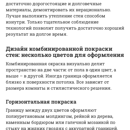
достаточно дорогостоящие и долговечные
материалы, демонтировать их нерационально.
Лучше выполнить утепление стен способом
изнутри. Только тщательное соблюдение
технологий позволит получить достаточно хороший
результат на долгое время.
Дизайн комбинированной покраски
стен: несколько цветов для оформления
Комбинированная окраска визуально делит
пространство на две части: от пола в один цвет, а
выше – в другой. Иногда граница оформляется
близко к поверхности потолка. Все зависит от
размера комнаты и стилистического решения.
Горизонтальная покраска
Границу между двух цветов оформляют
полиуретановым молдингом, рейкой из дерева,
каменным бордюром или галечной мозаикой по
стыку на жидких гвоздях с аккуратной границей.