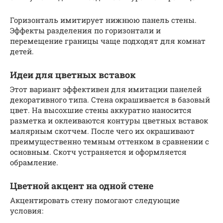
Горизонталь имитирует нижнюю панель стены.
Эффекты разделения по горизонтали и
перемещение границы чаще подходят для комнат
детей.
Идеи для цветных вставок
Этот вариант эффективен для имитации панелей
декоративного типа. Стена окрашивается в базовый
цвет. На высохшие стены аккуратно наносится
разметка и оклеиваются контуры цветных вставок
малярным скотчем. После чего их окрашивают
преимущественно темным оттенком в сравнении с
основным. Скотч устраняется и оформляется
обрамление.
Цветной акцент на одной стене
Акцентировать стену помогают следующие
условия: