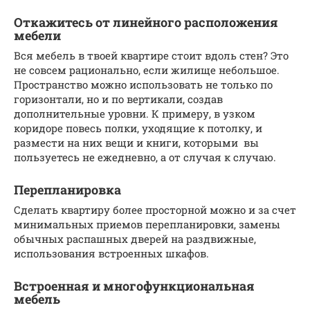
Откажитесь от линейного расположения
мебели
Вся мебель в твоей квартире стоит вдоль стен? Это
не совсем рационально, если жилище небольшое.
Пространство можно использовать не только по
горизонтали, но и по вертикали, создав
дополнительные уровни. К примеру, в узком
коридоре повесь полки, уходящие к потолку, и
размести на них вещи и книги, которыми вы
пользуетесь не ежедневно, а от случая к случаю.
Перепланировка
Сделать квартиру более просторной можно и за счет
минимальных приемов перепланировки, замены
обычных распашных дверей на раздвижные,
использования встроенных шкафов.
Встроенная и многофункциональная
мебель