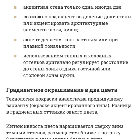
акцентная стена только одна, иногда две;
возможно под акцент выделение доли стены
или акцентировать архитектурные
элементы: арки, ниши;
акцент делается контрастным или при
плавной тональности;
использованием теплых и холодных
оттенков зрительно регулирует расстояние
до стены зоны отдыха гостиной или
столовой зоны кухни.
Градиентное окрашивание в два цвета
Технология покраски аналогична предыдущему
варианту (окраске акцентированного типа). Разница
в градиентных оттенках одного цвета.
Интенсивность цвета наращивается сверху вниз
темный оттенок, размещается ближе к потолку.