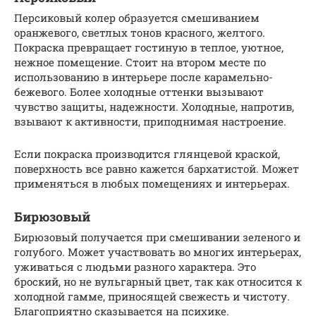
Персиковый колер образуется смешиванием
оранжевого, светлых тонов красного, желтого.
Покраска превращает гостиную в теплое, уютное,
нежное помещение. Стоит на втором месте по
использованию в интерьере после карамельно-
бежевого. Более холодные оттенки вызывают
чувство защиты, надежности. Холодные, напротив,
взывают к активности, приподнимая настроение.
Если покраска производится глянцевой краской,
поверхность все равно кажется бархатистой. Может
применяться в любых помещениях и интерьерах.
Бирюзовый
Бирюзовый получается при смешивании зеленого и
голубого. Может участвовать во многих интерьерах,
уживаться с людьми разного характера. Это
броский, но не вульгарный цвет, так как относится к
холодной гамме, приносящей свежесть и чистоту.
Благоприятно сказывается на психике.