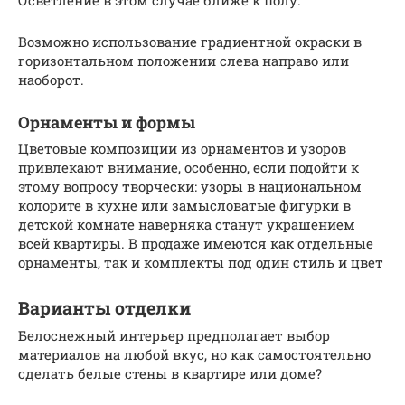
Осветление в этом случае ближе к полу.
Возможно использование градиентной окраски в
горизонтальном положении слева направо или
наоборот.
Орнаменты и формы
Цветовые композиции из орнаментов и узоров
привлекают внимание, особенно, если подойти к
этому вопросу творчески: узоры в национальном
колорите в кухне или замысловатые фигурки в
детской комнате наверняка станут украшением
всей квартиры. В продаже имеются как отдельные
орнаменты, так и комплекты под один стиль и цвет
Варианты отделки
Белоснежный интерьер предполагает выбор
материалов на любой вкус, но как самостоятельно
сделать белые стены в квартире или доме?