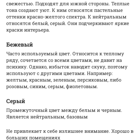
свежестью. Подходят для южной стороны. Теплые
тона создают уют. К ним относятся пастельные
оттенки красно-желтого спектра. К нейтральным
относятся белый, серый. Они подчеркивают яркие
краски интерьера.
Бежевый
Часто используемый цвет. Относится к теплому
ряду, сочетается со всеми цветами, не давит на
психику. Однако, избыток наводит скуку, поэтому
используют с другими цветами. Например:
желтым, красным, зеленым, персиковым, либо
розовым, синим, серым, фиолетовым.
Серый
Промежуточный цвет между белым и черным.
Является нейтральным, базовым
Не привлекает к себе излишнее внимание. Хорошо в
больших помещениях