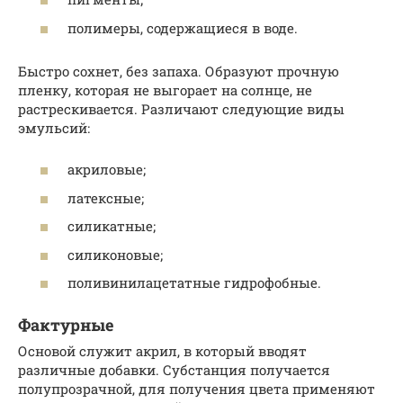
полимеры, содержащиеся в воде.
Быстро сохнет, без запаха. Образуют прочную
пленку, которая не выгорает на солнце, не
растрескивается. Различают следующие виды
эмульсий:
акриловые;
латексные;
силикатные;
силиконовые;
поливинилацетатные гидрофобные.
Фактурные
Основой служит акрил, в который вводят
различные добавки. Субстанция получается
полупрозрачной, для получения цвета применяют