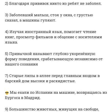
2) Благодаря прививок никто из ребят не заболел.
3) Заболевший малыш, стоя у окна, с грустью
сказал, а машины гуляют.
4) Изучая иностранный язык, помогает чтение
книг, просмотр фильмов и общение с носителями
языка.
5) Привычкой называют глубоко укоренённую
форму поведения, срабатывающую независимо от
нашего сознания
7) Старые липы в аллее перед главным входом в
барский дом высоки и раскидистые.
Мы ехали по Испании на машине, возвращаясь из
Бургоса в Мадрид.
9) Большинство животных, живущих на свободе,