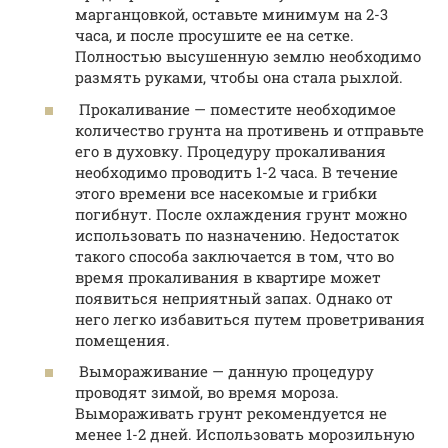
марганцовкой, оставьте минимум на 2-3
часа, и после просушите ее на сетке.
Полностью высушенную землю необходимо
размять руками, чтобы она стала рыхлой.
Прокаливание — поместите необходимое
количество грунта на противень и отправьте
его в духовку. Процедуру прокаливания
необходимо проводить 1-2 часа. В течение
этого времени все насекомые и грибки
погибнут. После охлаждения грунт можно
использовать по назначению. Недостаток
такого способа заключается в том, что во
время прокаливания в квартире может
появиться неприятный запах. Однако от
него легко избавиться путем проветривания
помещения.
Вымораживание — данную процедуру
проводят зимой, во время мороза.
Вымораживать грунт рекомендуется не
менее 1-2 дней. Использовать морозильную