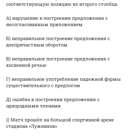
соответствующую позицию из второго столбца.
А) нарушение в построении предложения с
несогласованным приложением
Б) неправильное построение предложения с
деепричастным оборотом
В) неправильное построение предложения с
косвенной речью
Г) неправильное употребление падежной формы
существительного с предлогом
Д) ошибка в построении предложения с
однородными членами
1) Матч прошёл на большой спортивной арене
стадиона «Лужников».