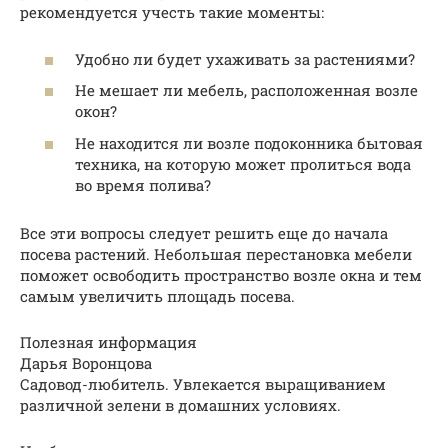
рекомендуется учесть такие моменты:
Удобно ли будет ухаживать за растениями?
Не мешает ли мебель, расположенная возле
окон?
Не находится ли возле подоконника бытовая
техника, на которую может пролиться вода
во время полива?
Все эти вопросы следует решить еще до начала
посева растений. Небольшая перестановка мебели
поможет освободить пространство возле окна и тем
самым увеличить площадь посева.
Полезная информация
Дарья Воронцова
Садовод-любитель. Увлекается выращиванием
различной зелени в домашних условиях.