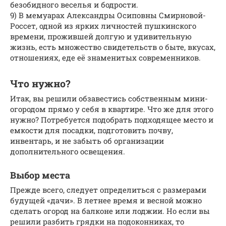
безобидного веселья и бодрости.
9) В мемуарах Александры Осиповны Смирновой-
Россет, одной из ярких личностей пушкинского
времени, прожившей долгую и удивительную
жизнь, есть множество свидетельств о быте, вкусах,
отношениях, еде её знаменитых современников.
Что нужно?
Итак, вы решили обзавестись собственным мини-
огородом прямо у себя в квартире. Что же для этого
нужно? Потребуется подобрать подходящее место и
емкости для посадки, подготовить почву,
инвентарь, и не забыть об организации
дополнительного освещения.
Выбор места
Прежде всего, следует определиться с размерами
будущей «дачи». В летнее время и весной можно
сделать огород на балконе или лоджии. Но если вы
решили разбить грядки на подоконниках, то