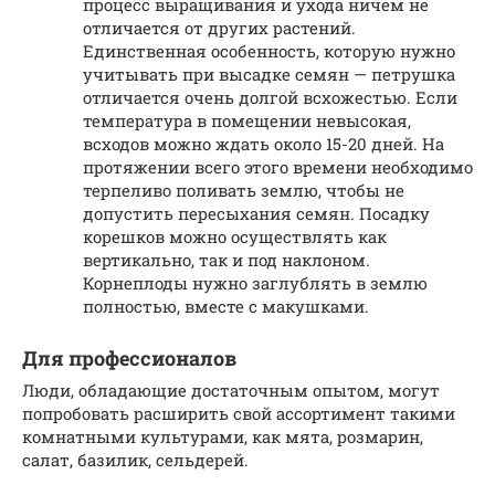
процесс выращивания и ухода ничем не
отличается от других растений.
Единственная особенность, которую нужно
учитывать при высадке семян — петрушка
отличается очень долгой всхожестью. Если
температура в помещении невысокая,
всходов можно ждать около 15-20 дней. На
протяжении всего этого времени необходимо
терпеливо поливать землю, чтобы не
допустить пересыхания семян. Посадку
корешков можно осуществлять как
вертикально, так и под наклоном.
Корнеплоды нужно заглублять в землю
полностью, вместе с макушками.
Для профессионалов
Люди, обладающие достаточным опытом, могут
попробовать расширить свой ассортимент такими
комнатными культурами, как мята, розмарин,
салат, базилик, сельдерей.