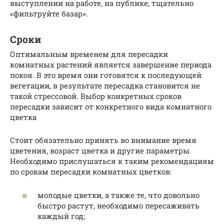
выступлении на работе, на публике, тщательно
«фильтруйте базар».
Сроки
Оптимальным временем для пересадки
комнатных растений является завершение периода
покоя. В это время они готовятся к последующей
вегетации, в результате пересадка становится не
такой стрессовой. Выбор конкретных сроков
пересадки зависит от конкретного вида комнатного
цветка
Стоит обязательно принять во внимание время
цветения, возраст цветка и другие параметры.
Необходимо прислушаться к таким рекомендациям
по срокам пересадки комнатных цветков:
молодые цветки, а также те, что довольно
быстро растут, необходимо пересаживать
каждый год;