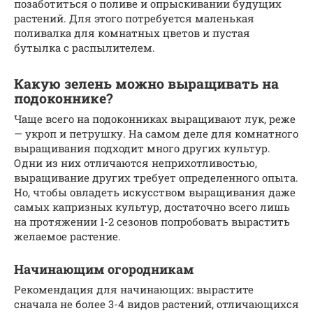
позаботиться о поливе и опрыскивании будущих
растений. Для этого потребуется маленькая
поливалка для комнатных цветов и пустая
бутылка с распылителем.
Какую зелень можно выращивать на
подоконнике?
Чаще всего на подоконниках выращивают лук, реже
— укроп и петрушку. На самом деле для комнатного
выращивания подходит много других культур.
Одни из них отличаются неприхотливостью,
выращивание других требует определенного опыта.
Но, чтобы овладеть искусством выращивания даже
самых капризных культур, достаточно всего лишь
на протяжении 1-2 сезонов попробовать вырастить
желаемое растение.
Начинающим огородникам
Рекомендация для начинающих: вырастите
сначала не более 3-4 видов растений, отличающихся