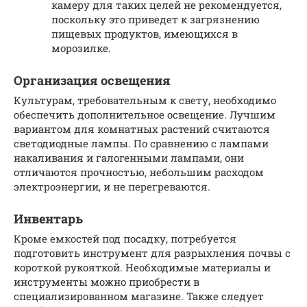
камеру для таких целей не рекомендуется,
поскольку это приведет к загрязнению
пищевых продуктов, имеющихся в
морозилке.
Организация освещения
Культурам, требовательным к свету, необходимо
обеспечить дополнительное освещение. Лучшим
вариантом для комнатных растений считаются
светодиодные лампы. По сравнению с лампами
накаливания и галогенными лампами, они
отличаются прочностью, небольшим расходом
электроэнергии, и не перегреваются.
Инвентарь
Кроме емкостей под посадку, потребуется
подготовить инструмент для разрыхления почвы с
короткой рукояткой. Необходимые материалы и
инструменты можно приобрести в
специализированном магазине. Также следует