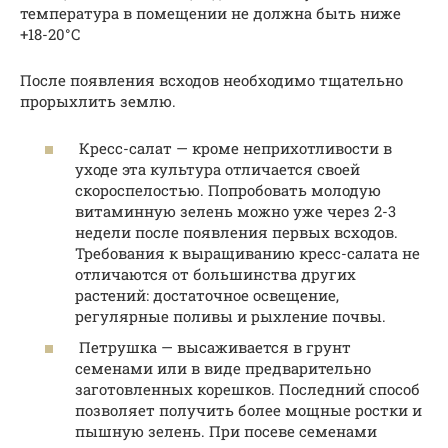
температура в помещении не должна быть ниже
+18-20°С
После появления всходов необходимо тщательно
прорыхлить землю.
Кресс-салат — кроме неприхотливости в
уходе эта культура отличается своей
скороспелостью. Попробовать молодую
витаминную зелень можно уже через 2-3
недели после появления первых всходов.
Требования к выращиванию кресс-салата не
отличаются от большинства других
растений: достаточное освещение,
регулярные поливы и рыхление почвы.
Петрушка — высаживается в грунт
семенами или в виде предварительно
заготовленных корешков. Последний способ
позволяет получить более мощные ростки и
пышную зелень. При посеве семенами