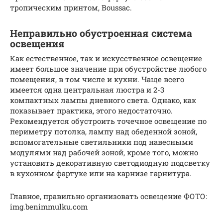
тропическим принтом, Boussac.
Неправильно обустроенная система
освещения
Как естественное, так и искусственное освещение
имеет большое значение при обустройстве любого
помещения, в том числе и кухни. Чаще всего
имеется одна центральная люстра и 2-3
компактных лампы дневного света. Однако, как
показывает практика, этого недостаточно.
Рекомендуется обустроить точечное освещение по
периметру потолка, лампу над обеденной зоной,
вспомогательные светильники под навесными
модулями над рабочей зоной, кроме того, можно
установить декоративную светодиодную подсветку
в кухонном фартуке или на карнизе гарнитура.
Главное, правильно организовать освещение ФОТО:
img.benimmulku.com