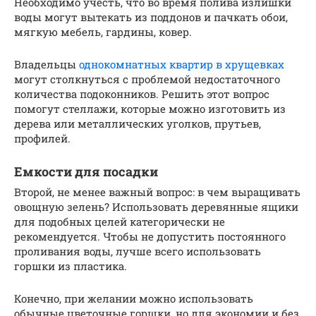
Необходимо учесть, что во время полива излишки
воды могут вытекать из поддонов и пачкать обои,
мягкую мебель, гардины, ковер.
Владельцы
однокомнатных квартир в хрущевках
могут столкнуться с проблемой недостаточного
количества подоконников. Решить этот вопрос
помогут стеллажи, которые можно изготовить из
дерева или металлических уголков, прутьев,
профилей.
Емкости для посадки
Второй, не менее важный вопрос: в чем выращивать
овощную зелень? Использовать деревянные ящики
для подобных целей категорически не
рекомендуется. Чтобы не допустить постоянного
проливания воды, лучше всего использовать
горшки из пластика.
Конечно, при желании можно использовать
обычные цветочные горшки, но для экономии и без