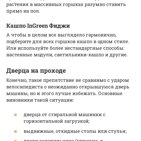
растения в массивных горшках разумно ставить
прямо на пол.
Кашпо InGreen Фиджи
А чтобы в целом все выглядело гармонично,
подберите для всех горшков кашпо в одном стиле.
Или используйте более нестандартные способы:
настенные модули, светильники-кашпо и другие.
Дверца на проходе
Конечно, такое препятствие не сравнимо с ударом
велосипедиста о неожиданно открывшуюся дверь
машины, но и этого лучше избежать. Основные
виновники такой ситуации:
дверца от стиральной машинки с
горизонтальной загрузкой;
выдвижные, откидные столы или стулья;
двери холодильника (впрочем, в