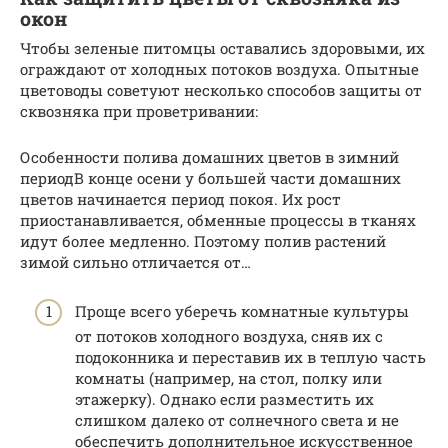
окон
Чтобы зеленые питомцы оставались здоровыми, их
ограждают от холодных потоков воздуха. Опытные
цветоводы советуют несколько способов защиты от
сквозняка при проветривании:
Особенности полива домашних цветов в зимний
периодВ конце осени у большей части домашних
цветов начинается период покоя. Их рост
приостанавливается, обменные процессы в тканях
идут более медленно. Поэтому полив растений
зимой сильно отличается от…
Проще всего уберечь комнатные культуры
от потоков холодного воздуха, сняв их с
подоконника и переставив их в теплую часть
комнаты (например, на стол, полку или
этажерку). Однако если разместить их
слишком далеко от солнечного света и не
обеспечить дополнительное искусственное