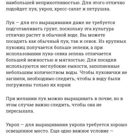
наибольшей неприхотливостью. Для этого отлично
подойдет лук, укроп, кресс-салат и петрушка.
Лук — для его выращивания даже не требуется
подготавливать грунт, поскольку эта культура
отлично растет в обычной воде. Вы можете
посадить как обычный лук, так и севок. Из крупных
луковиц получается больше зелени, а при
использовании лука-севка зелень отличается
большей нежностью и мягкостью. Для посадки
используются неглубокие емкости, заполненные
небольшим количеством воды. Чтобы луковички не
загнили, необходимо следить, чтобы в воду были
погружены только их корни
При желании лук можно выращивать в почве, но в
этом случае важно следить, чтобы она не
пересыхала.
Укроп — для выращивания укропа требуется хорошо
освещенное место. Еще одно важное условие —