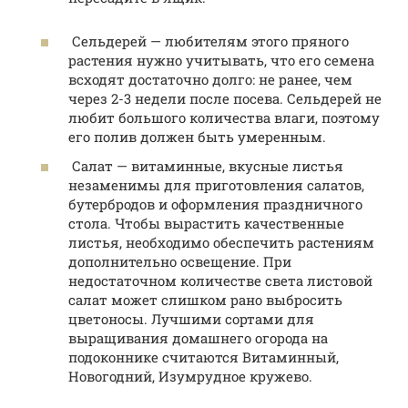
Сельдерей — любителям этого пряного
растения нужно учитывать, что его семена
всходят достаточно долго: не ранее, чем
через 2-3 недели после посева. Сельдерей не
любит большого количества влаги, поэтому
его полив должен быть умеренным.
Салат — витаминные, вкусные листья
незаменимы для приготовления салатов,
бутербродов и оформления праздничного
стола. Чтобы вырастить качественные
листья, необходимо обеспечить растениям
дополнительно освещение. При
недостаточном количестве света листовой
салат может слишком рано выбросить
цветоносы. Лучшими сортами для
выращивания домашнего огорода на
подоконнике считаются Витаминный,
Новогодний, Изумрудное кружево.