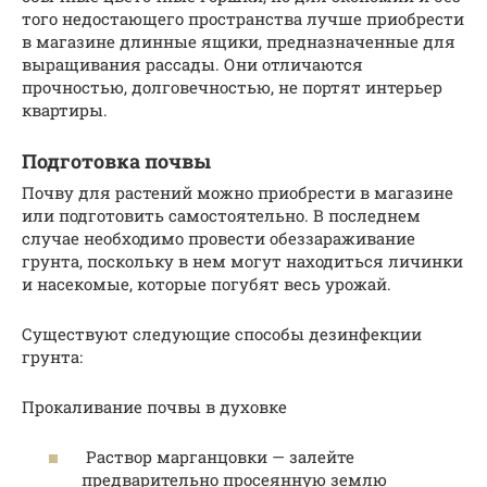
того недостающего пространства лучше приобрести
в магазине длинные ящики, предназначенные для
выращивания рассады. Они отличаются
прочностью, долговечностью, не портят интерьер
квартиры.
Подготовка почвы
Почву для растений можно приобрести в магазине
или подготовить самостоятельно. В последнем
случае необходимо провести обеззараживание
грунта, поскольку в нем могут находиться личинки
и насекомые, которые погубят весь урожай.
Существуют следующие способы дезинфекции
грунта:
Прокаливание почвы в духовке
Раствор марганцовки — залейте
предварительно просеянную землю