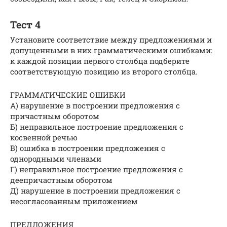
Тест 4
Установите соответствие между предложениями и
допущенными в них грамматическими ошибками:
к каждой позиции первого столбца подберите
соответствующую позицию из второго столбца.
ГРАММАТИЧЕСКИЕ ОШИБКИ
А) нарушение в построении предложения с
причастным оборотом
Б) неправильное построение предложения с
косвенной речью
В) ошибка в построении предложения с
однородными членами
Г) неправильное построение предложения с
деепричастным оборотом
Д) нарушение в построении предложения с
несогласованным приложением
ПРЕДЛОЖЕНИЯ