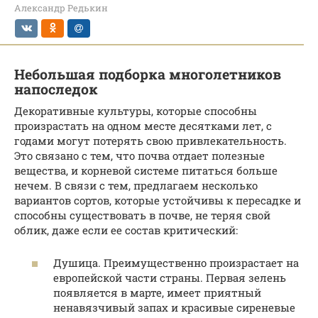
Александр Редькин
Небольшая подборка многолетников
напоследок
Декоративные культуры, которые способны
произрастать на одном месте десятками лет, с
годами могут потерять свою привлекательность.
Это связано с тем, что почва отдает полезные
вещества, и корневой системе питаться больше
нечем. В связи с тем, предлагаем несколько
вариантов сортов, которые устойчивы к пересадке и
способны существовать в почве, не теряя свой
облик, даже если ее состав критический:
Душица. Преимущественно произрастает на
европейской части страны. Первая зелень
появляется в марте, имеет приятный
ненавязчивый запах и красивые сиреневые