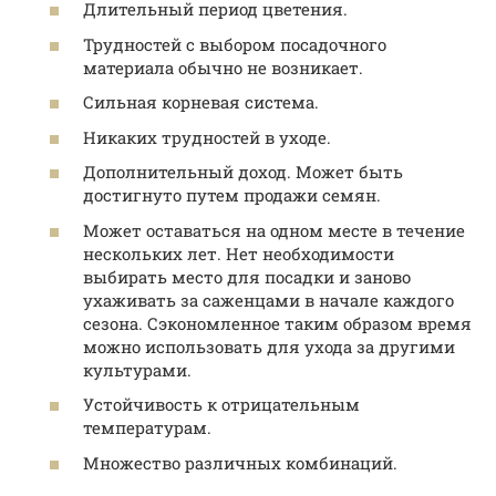
Длительный период цветения.
Трудностей с выбором посадочного
материала обычно не возникает.
Сильная корневая система.
Никаких трудностей в уходе.
Дополнительный доход. Может быть
достигнуто путем продажи семян.
Может оставаться на одном месте в течение
нескольких лет. Нет необходимости
выбирать место для посадки и заново
ухаживать за саженцами в начале каждого
сезона. Сэкономленное таким образом время
можно использовать для ухода за другими
культурами.
Устойчивость к отрицательным
температурам.
Множество различных комбинаций.