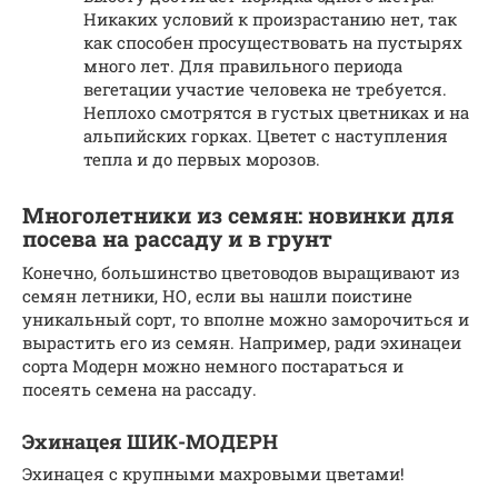
Никаких условий к произрастанию нет, так
как способен просуществовать на пустырях
много лет. Для правильного периода
вегетации участие человека не требуется.
Неплохо смотрятся в густых цветниках и на
альпийских горках. Цветет с наступления
тепла и до первых морозов.
Многолетники из семян: новинки для
посева на рассаду и в грунт
Конечно, большинство цветоводов выращивают из
семян летники, НО, если вы нашли поистине
уникальный сорт, то вполне можно заморочиться и
вырастить его из семян. Например, ради эхинацеи
сорта Модерн можно немного постараться и
посеять семена на рассаду.
Эхинацея ШИК-МОДЕРН
Эхинацея с крупными махровыми цветами!