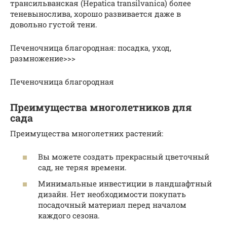
трансильванская (Hepatica transilvanica) более
теневынослива, хорошо развивается даже в
довольно густой тени.
Печеночница благородная: посадка, уход,
размножение>>>
Печеночница благородная
Преимущества многолетников для
сада
Преимущества многолетних растений:
Вы можете создать прекрасный цветочный
сад, не теряя времени.
Минимальные инвестиции в ландшафтный
дизайн. Нет необходимости покупать
посадочный материал перед началом
каждого сезона.