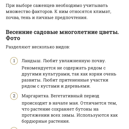
При выборе саженцев необходимо учитывать
множество факторов. К ним относятся климат,
почва, тень и личные предпочтения.
Весенние садовые многолетние цветы.
Фото
Разделяют несколько видов:
Ландыш. Любит увлажненную почву.
Рекомендуется не содержать рядом с
другими культурами, так как корни очень
развиты. Любит притененные участки
рядом с кустами и деревьями.
Маргаритка. Вегетативный период
происходит в начале мая. Отличается тем,
что растение сохраняет бутоны на
протяжении всех зимы. Используются как
бордюрные растения.