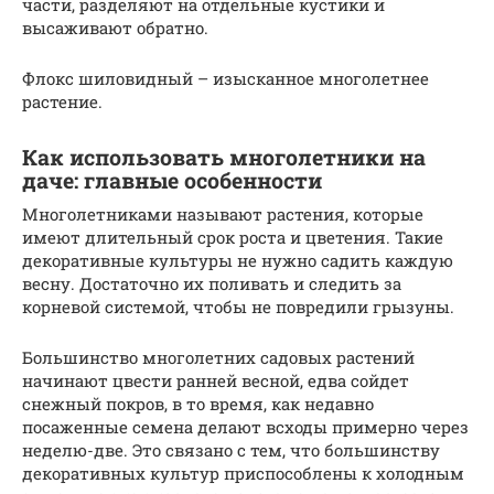
части, разделяют на отдельные кустики и
высаживают обратно.
Флокс шиловидный – изысканное многолетнее
растение.
Как использовать многолетники на
даче: главные особенности
Многолетниками называют растения, которые
имеют длительный срок роста и цветения. Такие
декоративные культуры не нужно садить каждую
весну. Достаточно их поливать и следить за
корневой системой, чтобы не повредили грызуны.
Большинство многолетних садовых растений
начинают цвести ранней весной, едва сойдет
снежный покров, в то время, как недавно
посаженные семена делают всходы примерно через
неделю-две. Это связано с тем, что большинству
декоративных культур приспособлены к холодным