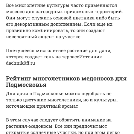
Все многолетние культуры часто применяются
массово для загородных придомовых территорий.
Они могут служить основой цветника либо быть
его декоративным дополнением. Если еще их
правильно комбинировать, то они создают
невероятный акцент на участке.
Плетущееся многолетнее растение для дачи,
которое создает тень на террасеИсточник
dachnik0ff.ru
Рейтинг многолетников медоносов для
Подмосковья
Для дачи в Подмосковье можно подобрать не
только цветущие многолетники, но и культуры,
источающие приятный аромат
В этом случае следует обратить внимание на
растения-медоносы. Все они предпочитают
открытые солнечные участки, но при этом легко