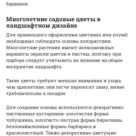
барвинок
Многолетние садовые цветы в
ландшафтном дизайне
Для правильного оформления цветника или клумб
необходимо соблюдать основы колористики.
Многолетние растения имеют всевозможные
варианты окраски цветов и листвы, поэтому при
подборе следует учитывать их влияние на общее
восприятие ландшафта.
Такие цветы требуют меньше внимания и ухода,
чем однолетние, они легче переносят зиму, менее
требовательны к посадке.
Для создания основы используются декоративно-
лиственные кустарники: золотистая форма
чубушника, золотисто-пестрая форма бирючины,
белоокаймленные формы барбариса и
краснолистный. Также декоративно-цветущие: