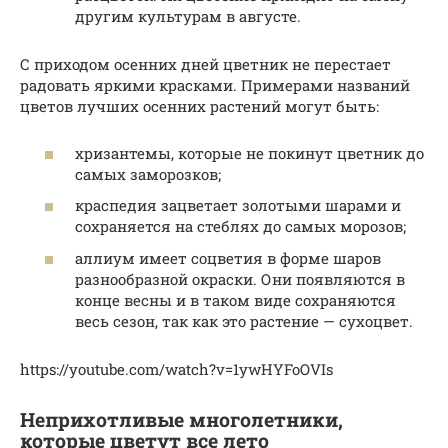
другим культурам в августе.
С приходом осенних дней цветник не перестает
радовать яркими красками. Примерами названий
цветов лучших осенних растений могут быть:
хризантемы, которые не покинут цветник до
самых заморозков;
краспедия зацветает золотыми шарами и
сохраняется на стеблях до самых морозов;
аллиум имеет соцветия в форме шаров
разнообразной окраски. Они появляются в
конце весны и в таком виде сохраняются
весь сезон, так как это растение — сухоцвет.
https://youtube.com/watch?v=1ywHYFoOVIs
Неприхотливые многолетники,
которые цветут все лето