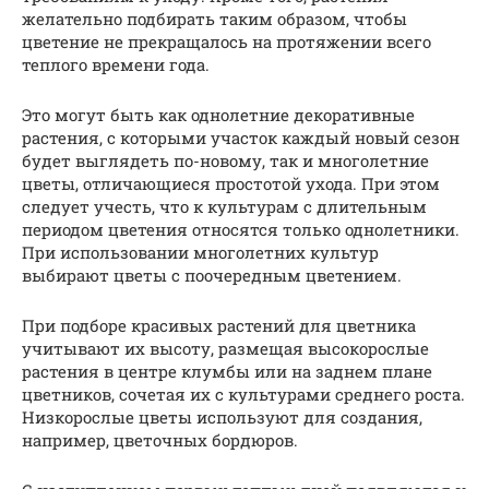
желательно подбирать таким образом, чтобы
цветение не прекращалось на протяжении всего
теплого времени года.
Это могут быть как однолетние декоративные
растения, с которыми участок каждый новый сезон
будет выглядеть по-новому, так и многолетние
цветы, отличающиеся простотой ухода. При этом
следует учесть, что к культурам с длительным
периодом цветения относятся только однолетники.
При использовании многолетних культур
выбирают цветы с поочередным цветением.
При подборе красивых растений для цветника
учитывают их высоту, размещая высокорослые
растения в центре клумбы или на заднем плане
цветников, сочетая их с культурами среднего роста.
Низкорослые цветы используют для создания,
например, цветочных бордюров.