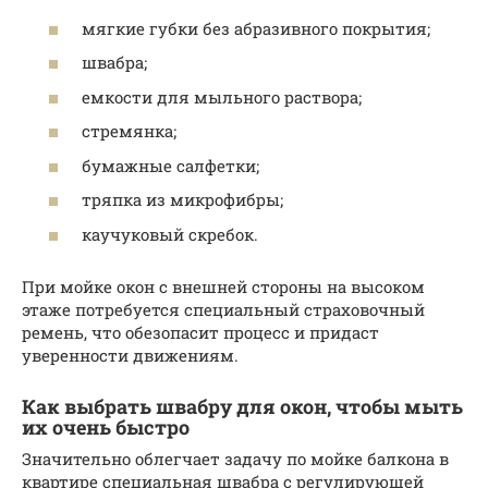
мягкие губки без абразивного покрытия;
швабра;
емкости для мыльного раствора;
стремянка;
бумажные салфетки;
тряпка из микрофибры;
каучуковый скребок.
При мойке окон с внешней стороны на высоком
этаже потребуется специальный страховочный
ремень, что обезопасит процесс и придаст
уверенности движениям.
Как выбрать швабру для окон, чтобы мыть
их очень быстро
Значительно облегчает задачу по мойке балкона в
квартире специальная швабра с регулирующей