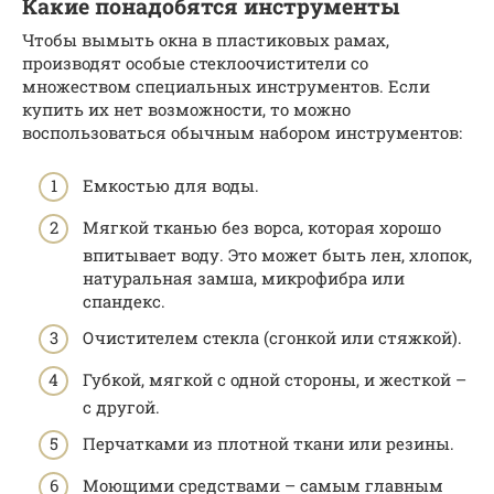
Какие понадобятся инструменты
Чтобы вымыть окна в пластиковых рамах,
производят особые стеклоочистители со
множеством специальных инструментов. Если
купить их нет возможности, то можно
воспользоваться обычным набором инструментов:
Емкостью для воды.
Мягкой тканью без ворса, которая хорошо
впитывает воду. Это может быть лен, хлопок,
натуральная замша, микрофибра или
спандекс.
Очистителем стекла (сгонкой или стяжкой).
Губкой, мягкой с одной стороны, и жесткой –
с другой.
Перчатками из плотной ткани или резины.
Моющими средствами – самым главным