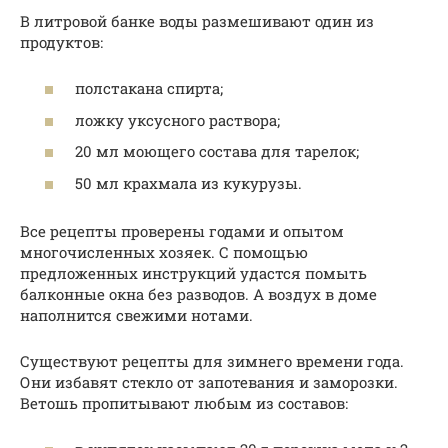
В литровой банке воды размешивают один из
продуктов:
полстакана спирта;
ложку уксусного раствора;
20 мл моющего состава для тарелок;
50 мл крахмала из кукурузы.
Все рецепты проверены годами и опытом
многочисленных хозяек. С помощью
предложенных инструкций удастся помыть
балконные окна без разводов. А воздух в доме
наполнится свежими нотами.
Существуют рецепты для зимнего времени года.
Они избавят стекло от запотевания и заморозки.
Ветошь пропитывают любым из составов: