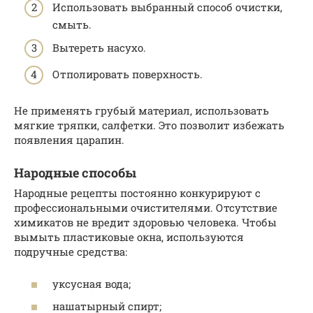
Использовать выбранный способ очистки,
смыть.
Вытереть насухо.
Отполировать поверхность.
Не применять грубый материал, использовать
мягкие тряпки, салфетки. Это позволит избежать
появления царапин.
Народные способы
Народные рецепты постоянно конкурируют с
профессиональными очистителями. Отсутствие
химикатов не вредит здоровью человека. Чтобы
вымыть пластиковые окна, используются
подручные средства:
уксусная вода;
нашатырный спирт;