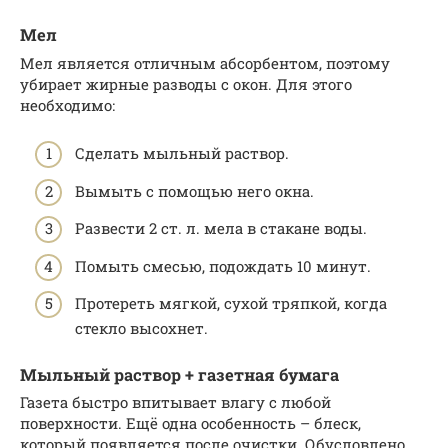
Мел
Мел является отличным абсорбентом, поэтому
убирает жирные разводы с окон. Для этого
необходимо:
Сделать мыльный раствор.
Вымыть с помощью него окна.
Развести 2 ст. л. мела в стакане воды.
Помыть смесью, подождать 10 минут.
Протереть мягкой, сухой тряпкой, когда
стекло высохнет.
Мыльный раствор + газетная бумага
Газета быстро впитывает влагу с любой
поверхности. Ещё одна особенность – блеск,
который появляется после очистки. Обусловлено