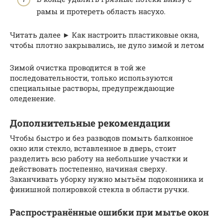
рамы и протереть область насухо.
Читать далее ► Как настроить пластиковые окна,
чтобы плотно закрывались, не дуло зимой и летом
Зимой очистка проводится в той же
последовательности, только используются
специальные растворы, предупреждающие
оледенение.
Дополнительные рекомендации
Чтобы быстро и без разводов помыть балконное
окно или стекло, вставленное в дверь, стоит
разделить всю работу на небольшие участки и
действовать постепенно, начиная сверху.
Заканчивать уборку нужно мытьём подоконника и
финишной полировкой стекла в области ручки.
Распространённые ошибки при мытье окон