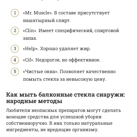
«Mr. Muscle». В составе присутствует
нашатырный спирт.
«Clin». Имеет специфический, спиртовой
запах.
«Help». Хорошо удаляет жир.
«Cif». Недорогое, но эффективное.
«Чистые окна». Позволяет качественно
помыть стекла за невысокую цену.
Как мыть балконные стекла снаружи:
народные методы
Любители неопасных препаратов могут сделать
моющие средства для успешной уборки
собственноручно. В них только натуральные
ингредиенты, не вредящие организму.