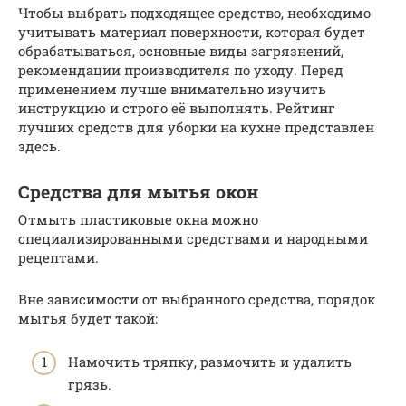
Чтобы выбрать подходящее средство, необходимо
учитывать материал поверхности, которая будет
обрабатываться, основные виды загрязнений,
рекомендации производителя по уходу. Перед
применением лучше внимательно изучить
инструкцию и строго её выполнять. Рейтинг
лучших средств для уборки на кухне представлен
здесь.
Средства для мытья окон
Отмыть пластиковые окна можно
специализированными средствами и народными
рецептами.
Вне зависимости от выбранного средства, порядок
мытья будет такой:
Намочить тряпку, размочить и удалить
грязь.