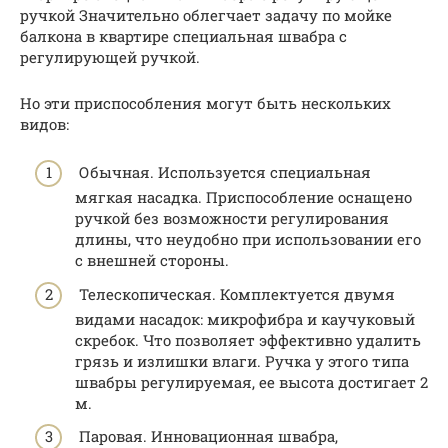
ручкой Значительно облегчает задачу по мойке
балкона в квартире специальная швабра с
регулирующей ручкой.
Но эти приспособления могут быть нескольких
видов:
Обычная. Используется специальная
мягкая насадка. Приспособление оснащено
ручкой без возможности регулирования
длины, что неудобно при использовании его
с внешней стороны.
Телескопическая. Комплектуется двумя
видами насадок: микрофибра и каучуковый
скребок. Что позволяет эффективно удалить
грязь и излишки влаги. Ручка у этого типа
швабры регулируемая, ее высота достигает 2
м.
Паровая. Инновационная швабра,