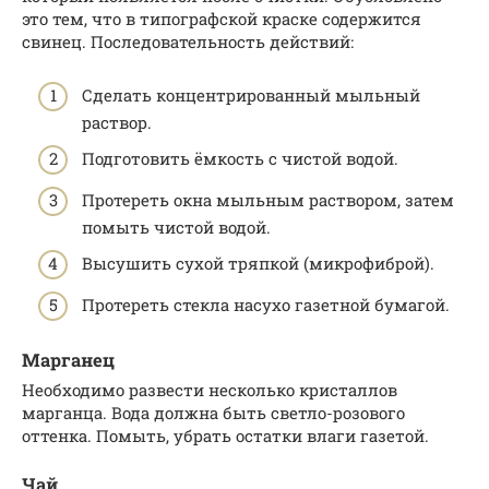
это тем, что в типографской краске содержится
свинец. Последовательность действий:
Сделать концентрированный мыльный
раствор.
Подготовить ёмкость с чистой водой.
Протереть окна мыльным раствором, затем
помыть чистой водой.
Высушить сухой тряпкой (микрофиброй).
Протереть стекла насухо газетной бумагой.
Марганец
Необходимо развести несколько кристаллов
марганца. Вода должна быть светло-розового
оттенка. Помыть, убрать остатки влаги газетой.
Чай