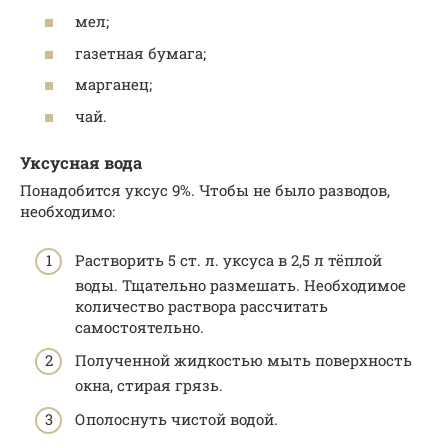
мел;
газетная бумага;
марганец;
чай.
Уксусная вода
Понадобится уксус 9%. Чтобы не было разводов,
необходимо:
Растворить 5 ст. л. уксуса в 2,5 л тёплой
воды. Тщательно размешать. Необходимое
количество раствора рассчитать
самостоятельно.
Полученной жидкостью мыть поверхность
окна, стирая грязь.
Ополоснуть чистой водой.