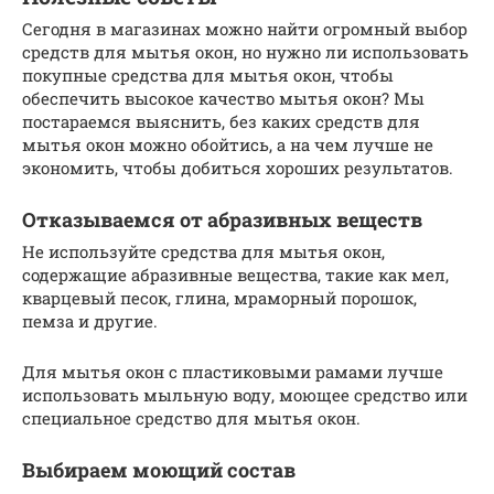
Сегодня в магазинах можно найти огромный выбор
средств для мытья окон, но нужно ли использовать
покупные средства для мытья окон, чтобы
обеспечить высокое качество мытья окон? Мы
постараемся выяснить, без каких средств для
мытья окон можно обойтись, а на чем лучше не
экономить, чтобы добиться хороших результатов.
Отказываемся от абразивных веществ
Не используйте средства для мытья окон,
содержащие абразивные вещества, такие как мел,
кварцевый песок, глина, мраморный порошок,
пемза и другие.
Для мытья окон с пластиковыми рамами лучше
использовать мыльную воду, моющее средство или
специальное средство для мытья окон.
Выбираем моющий состав