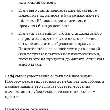
их в кипящую воду.
Если вы купили недозревшие фрукты, то
поместите их на ночь в бумажный пакет с
яблоком. Яблоко выделит этилен, и
продукты быстро доспеют.
Если уж так вышло, что вы слишком много
сварили каши, что ее уже никто не хочет
есть, не спешите выбрасывать продукт.
Приготовьте на ее основе тесто для оладий.
Они получатся сытными и диетическими,
потому что не придется добавлять слишком
много муки.
Лайфхаки существенно облегчают нам жизнь!
Поэтому рекомендуем вам хотя бы раз попробовать
данные нами в этой статье советы, чтобы на
личном опыте убедиться, что все гениальное –
просто!
Полезные советы