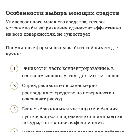
Особенности выбора моющих средств
Универсального моющего средства, которое
устранило бы загрязнения одинаково эффективно
на всех поверхностях, не существует.
Популярные формы выпуска бытовой химии для
кухни:
Жидкости, часто концентрированные, в
основном используются для мытья полов.
Спреи, распылитель равномерно
распределяет средство по поверхности и
сокращает расход.
Гели с абразивными частицами и без них –
густые жидкости применяются для мытья
посуды, сантехники, кафеля и плит.