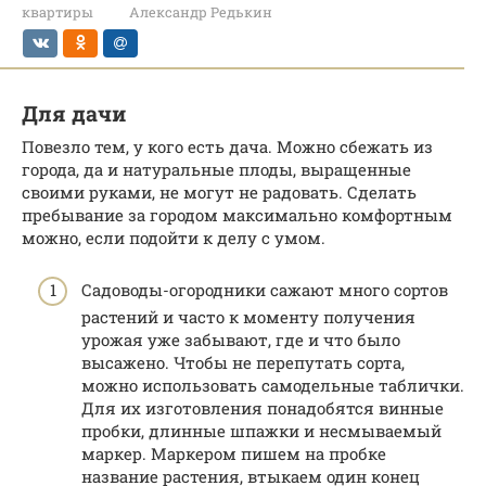
квартиры
Александр Редькин
Для дачи
Повезло тем, у кого есть дача. Можно сбежать из
города, да и натуральные плоды, выращенные
своими руками, не могут не радовать. Сделать
пребывание за городом максимально комфортным
можно, если подойти к делу с умом.
Садоводы-огородники сажают много сортов
растений и часто к моменту получения
урожая уже забывают, где и что было
высажено. Чтобы не перепутать сорта,
можно использовать самодельные таблички.
Для их изготовления понадобятся винные
пробки, длинные шпажки и несмываемый
маркер. Маркером пишем на пробке
название растения, втыкаем один конец