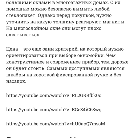
большими окнами в многоэтажных домах. С их
помощью можно безопасно вымыть любой
стеклопакет. Однако перед покупкой, нужно
уточнить на какую толщину реагируют магниты.
На многослойном окне они могут плохо
схватываться.
Цена – это еще один критерий, на который нужно
ориентироваться при выборе окномойки. Чем
конструктивнее и современнее прибор, тем дороже
он будет стоить. Самыми доступными являются
швабры на короткой фиксированной ручке и без
насадок.
https://youtube.com/watch?v=RL2GRBfbk0c
https://youtube.com/watch?v=EGe34iC68wg
https://youtube.com/watch?v=hU0apQ7msoM