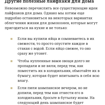
Другие полезные лайфхаки для дома
Невозможно перечислить все существующие идеи
лайфхаков для дома. Однако мы хотим еще
подробно остановиться на некоторых вариантах
облегчения жизни для домохозяек, которые могут
пригодиться на кухне и не только:
Если вы купили яйца и сомневаетесь в их
свежести, то просто опустите каждое в
стакан с водой. Если яйцо свежее, то оно
сразу же утонет.
Чтобы купленные вами овощи долго не
пропадали и не вяли, перед тем, как
поместить их в холодильник, обмотайте их в
бумагу, которая будет впитывать в себя всю
влагу.
Если пили шампанское вечером, но не
допили, перед тем как отнести его в
холодильник, бросьте в бутылку изюм. На
следующий день шампанское будет