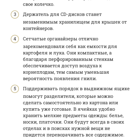
свое колечко.
Держатель для CD-дисков станет
незаменимым хранилищем для крышек от
контейнеров.
Сетчатые органайзеры отлично
зарекомендовали себя как емкости для
картофеля и лука. Они компактные, а
благодаря перфорированным стенкам
обеспечивается доступ воздуха к
корнеплодам, тем самым уменьшая
вероятность появления гнили.
Поддерживать порядок в выдвижном ящике
помогут разделители, которые можно
сделать самостоятельно из картона или
купить уже готовые. В ячейках удобно
хранить мелкие предметы одежды: белье,
носки, платочки. Они будут всегда в своих
отделах и в поисках нужной вещи не
придется переворачивать все содержимое.