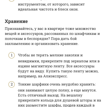
инструментом, от которого, зависит
идеальная чистота и блеск окон.
Хранение
Признавайтесь, у вас в квартире тоже множество
вещей и аксессуаров, рассованных по шкафчикам и
полочкам в беспорядке? Пора дать бой
захламлению и организовать хранение.
Чтобы не терять мелкие заколки и
невидимки, прикрепите под зеркалом или в
ящике магнитную ленту. Все аксессуары
будут на виду. Купить такую ленту можно,
например, на Алиэкспресс.
Тонкие шарфики очень неудобно хранить:
они занимают целую полку, а еще мнутся.
Есть отличный выход. На вешалку
прикрепите кольца для душевой шторы и на
них разместите шарфы, продев каждый в