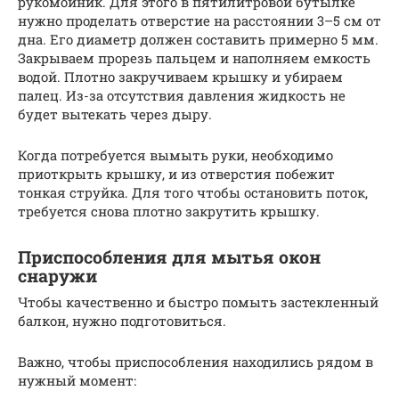
рукомойник. Для этого в пятилитровой бутылке
нужно проделать отверстие на расстоянии 3–5 см от
дна. Его диаметр должен составить примерно 5 мм.
Закрываем прорезь пальцем и наполняем емкость
водой. Плотно закручиваем крышку и убираем
палец. Из-за отсутствия давления жидкость не
будет вытекать через дыру.
Когда потребуется вымыть руки, необходимо
приоткрыть крышку, и из отверстия побежит
тонкая струйка. Для того чтобы остановить поток,
требуется снова плотно закрутить крышку.
Приспособления для мытья окон
снаружи
Чтобы качественно и быстро помыть застекленный
балкон, нужно подготовиться.
Важно, чтобы приспособления находились рядом в
нужный момент: