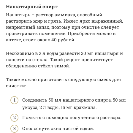
Нашатырный спирт
Нашатырь – раствор аммиака, способный
растворить жир и грязь. Имеет ярко выраженный,
неприятный запах, поэтому при очистке следует
проветривать помещение. Приобрести можно в
аптеке, стоит около 40 рублей.
Необходимо в 2 л воды развести 30 мг нашатыря и
нанести на стекла. Такой рецепт препятствует
обледенению стёкол зимой.
Также можно приготовить следующую смесь для
очистки:
Соединить 50 мл нашатырного спирта, 50 мл
уксуса, 2 л воды, 15 мг крахмала.
Помыть с помощью полученного раствора.
Ополоснуть окна чистой водой.