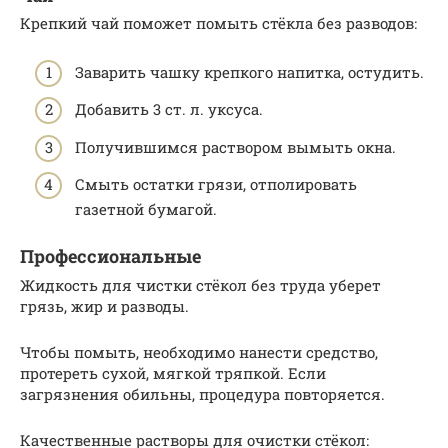
Крепкий чай поможет помыть стёкла без разводов:
Заварить чашку крепкого напитка, остудить.
Добавить 3 ст. л. уксуса.
Получившимся раствором вымыть окна.
Смыть остатки грязи, отполировать
газетной бумагой.
Профессиональные
Жидкость для чистки стёкол без труда уберет
грязь, жир и разводы.
Чтобы помыть, необходимо нанести средство,
протереть сухой, мягкой тряпкой. Если
загрязнения обильны, процедура повторяется.
Качественные растворы для очистки стёкол: