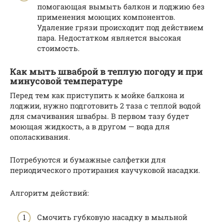
помогающая вымыть балкон и лоджию без
применения моющих компонентов.
Удаление грязи происходит под действием
пара. Недостатком является высокая
стоимость.
Как мыть шваброй в теплую погоду и при
минусовой температуре
Перед тем как приступить к мойке балкона и
лоджии, нужно подготовить 2 таза с теплой водой
для смачивания швабры. В первом тазу будет
моющая жидкость, а в другом — вода для
ополаскивания.
Потребуются и бумажные салфетки для
периодического протирания каучуковой насадки.
Алгоритм действий:
Смочить губковую насадку в мыльной