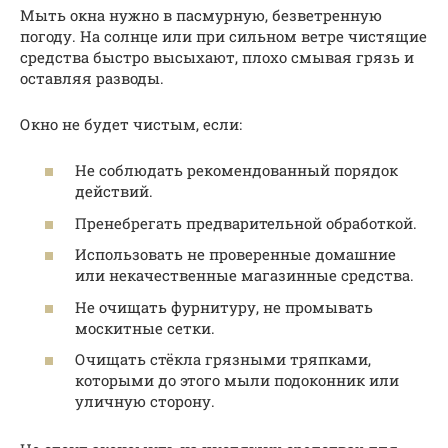
Мыть окна нужно в пасмурную, безветренную
погоду. На солнце или при сильном ветре чистящие
средства быстро высыхают, плохо смывая грязь и
оставляя разводы.
Окно не будет чистым, если:
Не соблюдать рекомендованный порядок
действий.
Пренебрегать предварительной обработкой.
Использовать не проверенные домашние
или некачественные магазинные средства.
Не очищать фурнитуру, не промывать
москитные сетки.
Очищать стёкла грязными тряпками,
которыми до этого мыли подоконник или
уличную сторону.