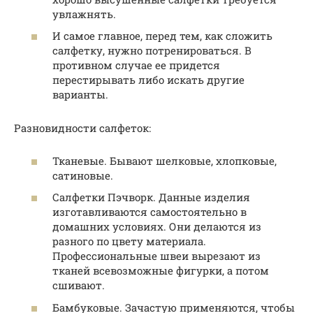
увлажнять.
И самое главное, перед тем, как сложить
салфетку, нужно потренироваться. В
противном случае ее придется
перестирывать либо искать другие
варианты.
Разновидности салфеток:
Тканевые. Бывают шелковые, хлопковые,
сатиновые.
Салфетки Пэчворк. Данные изделия
изготавливаются самостоятельно в
домашних условиях. Они делаются из
разного по цвету материала.
Профессиональные швеи вырезают из
тканей всевозможные фигурки, а потом
сшивают.
Бамбуковые. Зачастую применяются, чтобы