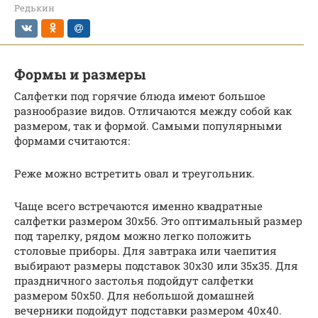
Редькин
Формы и размеры
Салфетки под горячие блюда имеют большое
разнообразие видов. Отличаются между собой как
размером, так и формой. Самыми популярными
формами считаются:
Реже можно встретить овал и треугольник.
Чаще всего встречаются именно квадратные
салфетки размером 30х56. Это оптимальный размер
под тарелку, рядом можно легко положить
столовые приборы. Для завтрака или чаепития
выбирают размеры подставок 30х30 или 35х35. Для
праздничного застолья подойдут салфетки
размером 50х50. Для небольшой домашней
вечерники подойдут подставки размером 40х40.