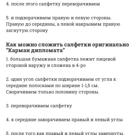
4. после этого салфетку переворачиваем
5. и подворачиваем правую и левую стороны.
Правую до середины, а левой накрываем правую
загнутую сторону
Как можно сложить салфетки оригинально
“Карман дипломата”
1. большая бумажная салфетка лежит лицевой
стороной наружу и сложена в 4-ро
2. один угол салфетки подворачиваем от угла к
середине полосками по ширине 1-1,5 см.
Сворачиваем только половину стороны.
3. переворачиваем салфетку
4. к середине заворачиваем правый и левый углы
5. после того как правый и левый углы завернуты,