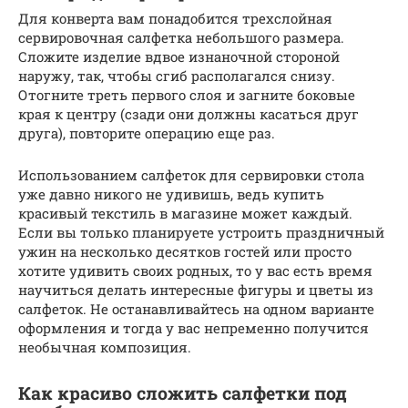
Для конверта вам понадобится трехслойная
сервировочная салфетка небольшого размера.
Сложите изделие вдвое изнаночной стороной
наружу, так, чтобы сгиб располагался снизу.
Отогните треть первого слоя и загните боковые
края к центру (сзади они должны касаться друг
друга), повторите операцию еще раз.
Использованием салфеток для сервировки стола
уже давно никого не удивишь, ведь купить
красивый текстиль в магазине может каждый.
Если вы только планируете устроить праздничный
ужин на несколько десятков гостей или просто
хотите удивить своих родных, то у вас есть время
научиться делать интересные фигуры и цветы из
салфеток. Не останавливайтесь на одном варианте
оформления и тогда у вас непременно получится
необычная композиция.
Как красиво сложить салфетки под