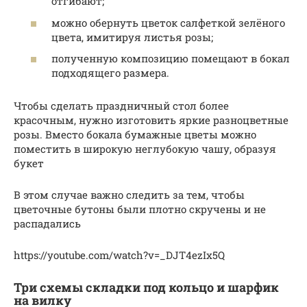
отгибают;
можно обернуть цветок салфеткой зелёного
цвета, имитируя листья розы;
полученную композицию помещают в бокал
подходящего размера.
Чтобы сделать праздничный стол более
красочным, нужно изготовить яркие разноцветные
розы. Вместо бокала бумажные цветы можно
поместить в широкую неглубокую чашу, образуя
букет
В этом случае важно следить за тем, чтобы
цветочные бутоны были плотно скручены и не
распадались
https://youtube.com/watch?v=_DJT4ezIx5Q
Три схемы складки под кольцо и шарфик
на вилку