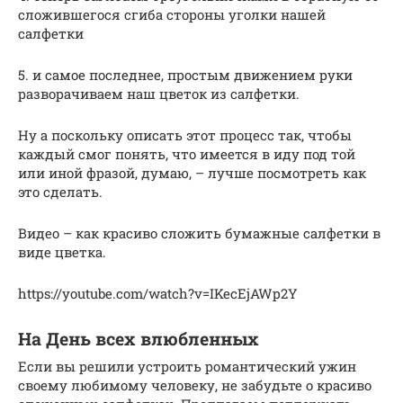
сложившегося сгиба стороны уголки нашей
салфетки
5. и самое последнее, простым движением руки
разворачиваем наш цветок из салфетки.
Ну а поскольку описать этот процесс так, чтобы
каждый смог понять, что имеется в иду под той
или иной фразой, думаю, – лучше посмотреть как
это сделать.
Видео – как красиво сложить бумажные салфетки в
виде цветка.
https://youtube.com/watch?v=IKecEjAWp2Y
На День всех влюбленных
Если вы решили устроить романтический ужин
своему любимому человеку, не забудьте о красиво