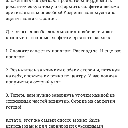
сложенных салфетках. Предлагаем поддержать
романтическую тему и оформить салфетки весьма
оригинальным способом! Уверены, ваш мужчина
оценит ваши старания.
Для этого способа складывания подберите ярко-
красные хлопковые салфетки среднего размера.
1. Сложите салфетку пополам. Разгладьте. И еще раз
пополам.
2. Возьмитесь за кончики с обеих сторон и, потянув
на себя, сложите их ровно по центру. У вас должен
получиться острый угол.
3. Теперь вам нужно завернуть уголки каждой из
сложенных частей вовнутрь. Сердце из салфетки
готово!
Кстати, этот же самый способ может быть
использован и для сервировки бумажными