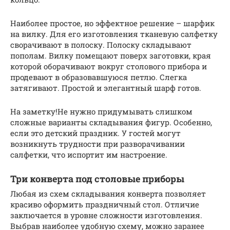
Наиболее простое, но эффектное решение – шарфик
на вилку. Для его изготовления тканевую салфетку
сворачивают в полоску. Полоску складывают
пополам. Вилку помещают поверх заготовки, края
которой оборачивают вокруг столового прибора и
продевают в образовавшуюся петлю. Слегка
затягивают. Простой и элегантный шарф готов.
На заметку!Не нужно придумывать слишком
сложные варианты складывания фигур. Особенно,
если это детский праздник. У гостей могут
возникнуть трудности при разворачивании
салфетки, что испортит им настроение.
Три конверта под столовые приборы
Любая из схем складывания конверта позволяет
красиво оформить праздничный стол. Отличие
заключается в уровне сложности изготовления.
Выбрав наиболее удобную схему, можно заранее