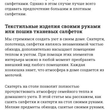
салфетками. Однако в этом случае лучше всего
отдавать предпочтение большим и плотным
салфеткам.
Текстильные изделия своими руками
или пошив тканевых салфеток
Мы стремимся создать уют в своем доме. Скатерти,
полотенца, салфетки являясь незаменимой частью
обихода, дополнительно насыщают помещение
теплом и уютом. При помощи этих элементов
интерьера можно в любой момент преобразить
внешний вид любого помещения. Каждая
хозяюшка знает, что атмосфера в доме создается из
мелочей.
Скатерть на столе позволит полностью
прочувствовать атмосферу семейного тепла и
домашнего уюта. В этой статье мы расскажем, как
сшить салфетки и скатерти на стол своими руками.
Мелкие предметы обихода, сшитые своими руками,