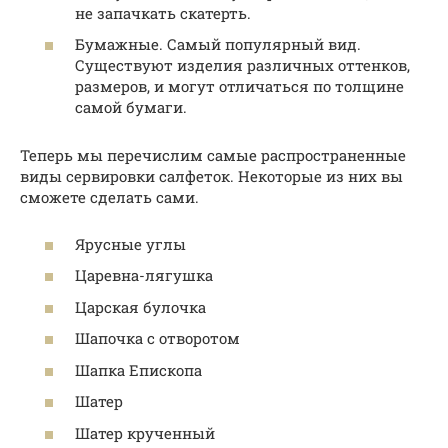
не запачкать скатерть.
Бумажные. Самый популярный вид.
Существуют изделия различных оттенков,
размеров, и могут отличаться по толщине
самой бумаги.
Теперь мы перечислим самые распространенные
виды сервировки салфеток. Некоторые из них вы
сможете сделать сами.
Ярусные углы
Царевна-лягушка
Царская булочка
Шапочка с отворотом
Шапка Епископа
Шатер
Шатер крученный