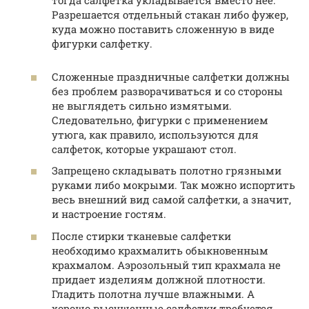
Разрешается отдельный стакан либо фужер,
куда можно поставить сложенную в виде
фигурки салфетку.
Сложенные праздничные салфетки должны
без проблем разворачиваться и со стороны
не выглядеть сильно измятыми.
Следовательно, фигурки с применением
утюга, как правило, используются для
салфеток, которые украшают стол.
Запрещено складывать полотно грязными
руками либо мокрыми. Так можно испортить
весь внешний вид самой салфетки, а значит,
и настроение гостям.
После стирки тканевые салфетки
необходимо крахмалить обыкновенным
крахмалом. Аэрозольный тип крахмала не
придает изделиям должной плотности.
Гладить полотна лучше влажными. А
хорошо высушенные салфетки требуется