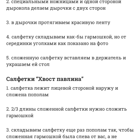
2. специальными ножницами и одной стороной
дырокола делаем дырочки с двух сторон
3. в дырочки протягиваем красивую ленту
4. салфетку складываем как-бы гармошкой, но от
серединки уголками как показано на фото
5. сложенную салфетку вставляем в держатель и
украшаем ей стол
Салфетки “Хвост павлина”
1. салфетка лежит лицевой стороной наружу и
сложена пополам
2. 2/3 длины сложенной салфетки нужно сложить
гармошкой
3. складываем салфетку еще раз пополам так, чтобы
сложенная гармошкой была слева от вас, а не