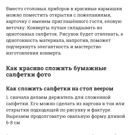
Вместо столовых приборов в красивые кармашки
можно поместить открытки с пожеланиями,
карточку с именем приглашённого гостя, еловую
веточку. Конверты лучше складывать из
однотонных салфеток. Рисунок будет отвлекать, а
однотонность материала, напротив, поможет
подчеркнуть элегантность и мастерство
изготовления конверта.
Как красиво сложить бумажные
салфетки фото
Как сложить салфетки на стол веером
1. сначала делаем держатель для сложенной
салфетки. Его можно сделать из картона в тон или
открытки подходящей по рисунку и фактуре.
Вырезаем продолговатую овальную форму длиной
6-8 см