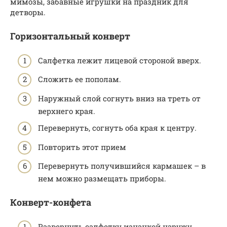
мимозы, забавные игрушки на праздник для
детворы.
Горизонтальный конверт
Салфетка лежит лицевой стороной вверх.
Сложить ее пополам.
Наружный слой согнуть вниз на треть от
верхнего края.
Перевернуть, согнуть оба края к центру.
Повторить этот прием
Перевернуть получившийся кармашек – в
нем можно размещать приборы.
Конверт-конфета
Развернуть салфетку изнанкой наружу.