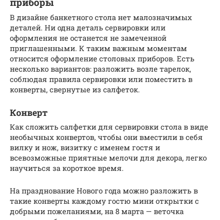
приборы
В дизайне банкетного стола нет малозначимых
деталей. Ни одна деталь сервировки или
оформления не останется не замеченной
приглашенными. К таким важным моментам
относится оформление столовых приборов. Есть
несколько вариантов: разложить возле тарелок,
соблюдая правила сервировки или поместить в
конверты, свернутые из салфеток.
Конверт
Как сложить салфетки для сервировки стола в виде
необычных конвертов, чтобы они вместили в себя
вилку и нож, визитку с именем гостя и
всевозможные приятные мелочи для декора, легко
научиться за короткое время.
На празднование Нового года можно разложить в
такие конверты каждому гостю мини открытки с
добрыми пожеланиями, на 8 марта — веточка