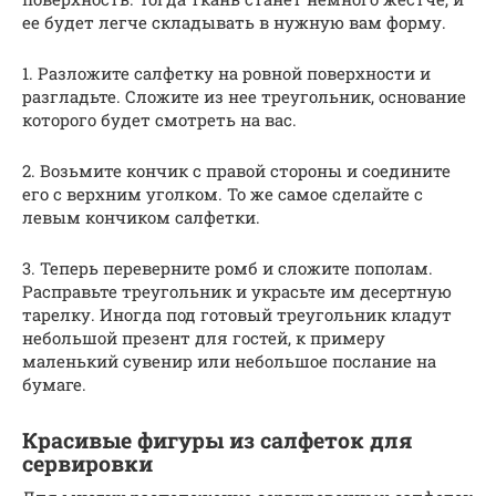
ее будет легче складывать в нужную вам форму.
1. Разложите салфетку на ровной поверхности и
разгладьте. Сложите из нее треугольник, основание
которого будет смотреть на вас.
2. Возьмите кончик с правой стороны и соедините
его с верхним уголком. То же самое сделайте с
левым кончиком салфетки.
3. Теперь переверните ромб и сложите пополам.
Расправьте треугольник и украсьте им десертную
тарелку. Иногда под готовый треугольник кладут
небольшой презент для гостей, к примеру
маленький сувенир или небольшое послание на
бумаге.
Красивые фигуры из салфеток для
сервировки