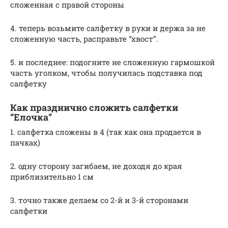
сложенная с правой стороны
4. теперь возьмите салфетку в руки и держа за не
сложенную часть, расправьте “хвост”.
5. и последнее: подогните не сложенную гармошкой
часть уголком, чтобы получилась подставка под
салфетку
Как празднично сложить салфетки
“Елочка”
1. салфетка сложены в 4 (так как она продается в
пачках)
2. одну сторону загибаем, не доходя до края
приблизительно 1 см
3. точно также делаем со 2-й и 3-й сторонами
салфетки