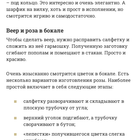
– под кольцо. Это интересно и очень элегантно. А
шарфик на вилку, хоть и прост в исполнении, но
смотрится игриво и самодостаточно.
Веер и роза в бокале
Чтобы сделать веер, нужно расправить салфетку и
сложить из неё гармошку. Полученную заготовку
сгибают пополам и помещают в стакан. Просто и
красиво.
Очень изысканно смотрится цветок в бокале. Есть
несколько вариантов изготовления розы. Наиболее
простой включает в себя следующие этапы:
салфетку разворачивают и складывают в
плоскую трубочку от угла;
верхний уголок подгибают, а трубочку
сворачивают в бутон;
«лепестки» получившегося цветка слегка