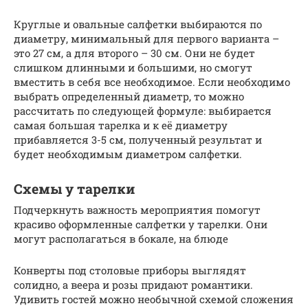
Круглые и овальные салфетки выбираются по
диаметру, минимальный для первого варианта –
это 27 см, а для второго – 30 см. Они не будет
слишком длинными и большими, но смогут
вместить в себя все необходимое. Если необходимо
выбрать определенный диаметр, то можно
рассчитать по следующей формуле: выбирается
самая большая тарелка и к её диаметру
прибавляется 3-5 см, полученный результат и
будет необходимым диаметром салфетки.
Схемы у тарелки
Подчеркнуть важность мероприятия помогут
красиво оформленные салфетки у тарелки. Они
могут располагаться в бокале, на блюде
Конверты под столовые приборы выглядят
солидно, а веера и розы придают романтики.
Удивить гостей можно необычной схемой сложения