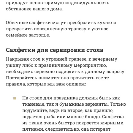
придадут неповторимую индивидуальность
обстановке вашего дома.
Обычные салфетки могут преобразить кухню и
превратить повседневную трапезу в уютное
семейное застолье.
Салфетки для сервировки стола
Накрывая стол к утренней трапезе, к вечернему
ужину либо к праздничному мероприятию,
необходимо серьезно подходить к данному вопросу.
Постарайтесь внимательно прочитать все те
правила, которые мы вам опишем:
На столе для праздника должны быть как
тканевые, так и бумажные варианты. Только
подумайте, ведь на второе, как правило,
подается рыба или мясное блюдо. Салфетка
из ткани очень быстро покроется жирными
пятнами, следовательно, она потеряет