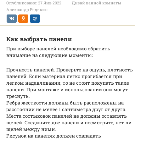
Опубликовано:
27 Янв 2022
Дизай ванной комнаты
Александр Редькин
Как выбрать панели
При выборе панелей необходимо обратить
внимание на следующие моменты:
Прочность панелей. Проверьте на ощупь, плотность
панелей. Если материал легко прогибается при
легком надавливании, то не стоит покупать такие
панели. При монтаже и использовании они могут
треснуть.
Ребра жесткости должны быть расположены на
расстоянии не менее 1 сантиметра друг от друга.
Места состыковок панелей не должны оставлять
щелей. Соедините две панели и посмотрите, нет ли
щелей между ними.
Рисунок на панелях должен совпадать