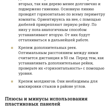
вторых, так как дерево менее долговечно и
подвержено гниению. Основную линию
проводят горизонтально по всему периметру
комнаты. Ориентируясь на нее, с помощью
дюбелей прикрепляют первую рейку. По
низу у пола аналогичным способом
устанавливают вторую. От них будут
отталкиваться в дальнейшей работе.
Крепеж дополнительных реек.
Оптимальным расстоянием между ними
считается дистанция в 50 см. Перед тем, как
устанавливать дополнительные рейки,
проверьте их «горизонтальность» с помощью
уровня.
Крепеж молдингов. Они необходимы для
маскировки стыков в районе углов.
Плюсы и минусы использования
пластиковых панелей