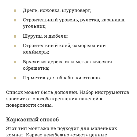
Дрель, ножовка, шуруповерт;
Строительный уровень, рулетка, карандаш,
угольник;
Шурупы и дюбели;
Строительный клей, саморезы или
кляймеры;
Бруски из дерева или металлическая
обрешетка;
Герметик для обработки стыков.
Список может быть дополнен. Набор инструментов
зависит от способа крепления панелей к
поверхности стены.
Каркасный способ
Этот тип монтажа не подходит для маленьких
комнат. Каркас неизбежно «съест» ценные