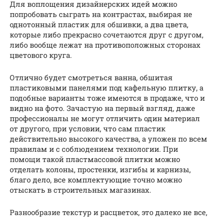
Для воплощения дизайнерских идей можно
попробовать сыграть на контрастах, выбирая не
однотонный пластик для обшивки, а два цвета,
которые либо прекрасно сочетаются друг с другом,
либо вообще лежат на противоположных сторонах
цветового круга.
Отлично будет смотреться ванна, обшитая
пластиковыми панелями под кафельную плитку, а
подобные варианты тоже имеются в продаже, что и
видно на фото. Зачастую на первый взгляд, даже
профессионалы не могут отличить один материал
от другого, при условии, что сам пластик
действительно высокого качества, а уложен по всем
правилам и с соблюдением технологии. При
помощи такой пластмассовой плитки можно
отделать колоны, простенки, изгибы и карнизы,
благо дело, все комплектующие точно можно
отыскать в строительных магазинах.
Разнообразие текстур и расцветок, это далеко не все,