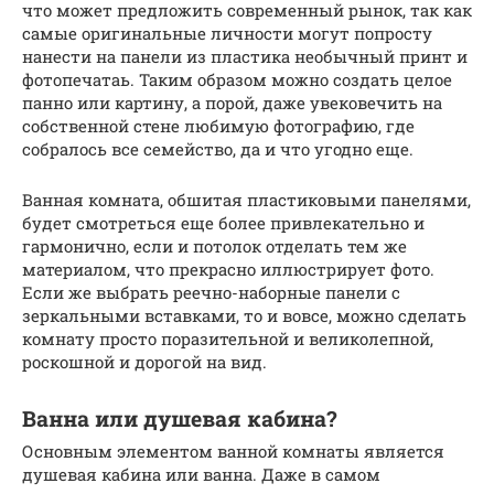
что может предложить современный рынок, так как
самые оригинальные личности могут попросту
нанести на панели из пластика необычный принт и
фотопечатаь. Таким образом можно создать целое
панно или картину, а порой, даже увековечить на
собственной стене любимую фотографию, где
собралось все семейство, да и что угодно еще.
Ванная комната, обшитая пластиковыми панелями,
будет смотреться еще более привлекательно и
гармонично, если и потолок отделать тем же
материалом, что прекрасно иллюстрирует фото.
Если же выбрать реечно-наборные панели с
зеркальными вставками, то и вовсе, можно сделать
комнату просто поразительной и великолепной,
роскошной и дорогой на вид.
Ванна или душевая кабина?
Основным элементом ванной комнаты является
душевая кабина или ванна. Даже в самом