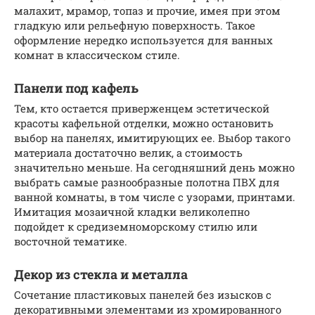
малахит, мрамор, топаз и прочие, имея при этом
гладкую или рельефную поверхность. Такое
оформление нередко используется для ванных
комнат в классическом стиле.
Панели под кафель
Тем, кто остается приверженцем эстетической
красоты кафельной отделки, можно остановить
выбор на панелях, имитирующих ее. Выбор такого
материала достаточно велик, а стоимость
значительно меньше. На сегодняшний день можно
выбрать самые разнообразные полотна ПВХ для
ванной комнаты, в том числе с узорами, принтами.
Имитация мозаичной кладки великолепно
подойдет к средиземноморскому стилю или
восточной тематике.
Декор из стекла и металла
Сочетание пластиковых панелей без изысков с
декоративными элементами из хромированного