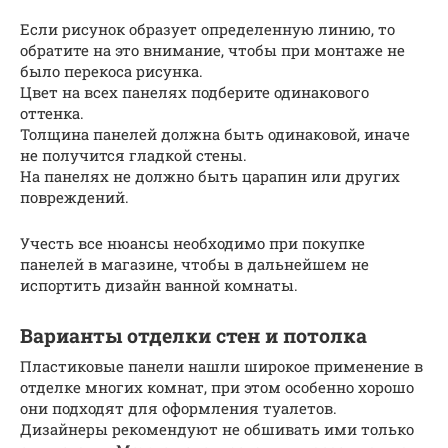
Если рисунок образует определенную линию, то
обратите на это внимание, чтобы при монтаже не
было перекоса рисунка.
Цвет на всех панелях подберите одинакового
оттенка.
Толщина панелей должна быть одинаковой, иначе
не получится гладкой стены.
На панелях не должно быть царапин или других
повреждений.
Учесть все нюансы необходимо при покупке
панелей в магазине, чтобы в дальнейшем не
испортить дизайн ванной комнаты.
Варианты отделки стен и потолка
Пластиковые панели нашли широкое применение в
отделке многих комнат, при этом особенно хорошо
они подходят для оформления туалетов.
Дизайнеры рекомендуют не обшивать ими только