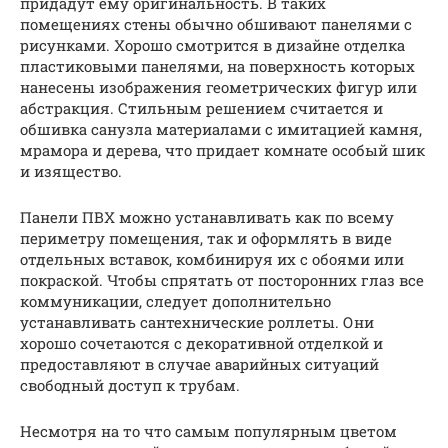
придадут ему оригинальность. В таких
помещениях стены обычно обшивают панелями с
рисунками. Хорошо смотрится в дизайне отделка
пластиковыми панелями, на поверхность которых
нанесены изображения геометрических фигур или
абстракция. Стильным решением считается и
обшивка санузла материалами с имитацией камня,
мрамора и дерева, что придает комнате особый шик
и изящество.
Панели ПВХ можно устанавливать как по всему
периметру помещения, так и оформлять в виде
отдельных вставок, комбинируя их с обоями или
покраской. Чтобы спрятать от посторонних глаз все
коммуникации, следует дополнительно
устанавливать сантехнические роллеты. Они
хорошо сочетаются с декоративной отделкой и
предоставляют в случае аварийных ситуаций
свободный доступ к трубам.
Несмотря на то что самым популярным цветом