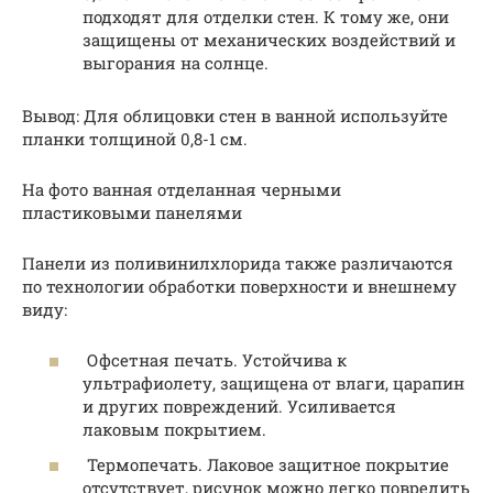
подходят для отделки стен. К тому же, они
защищены от механических воздействий и
выгорания на солнце.
Вывод: Для облицовки стен в ванной используйте
планки толщиной 0,8-1 см.
На фото ванная отделанная черными
пластиковыми панелями
Панели из поливинилхлорида также различаются
по технологии обработки поверхности и внешнему
виду:
Офсетная печать. Устойчива к
ультрафиолету, защищена от влаги, царапин
и других повреждений. Усиливается
лаковым покрытием.
Термопечать. Лаковое защитное покрытие
отсутствует, рисунок можно легко повредить