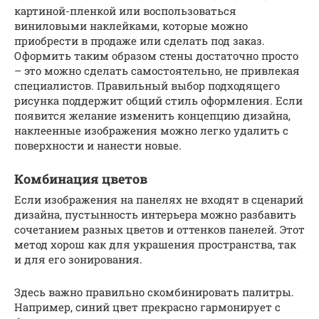
картиной-пленкой или воспользоваться
виниловыми наклейками, которые можно
приобрести в продаже или сделать под заказ.
Оформить таким образом стены достаточно просто
– это можно сделать самостоятельно, не привлекая
специалистов. Правильный выбор подходящего
рисунка поддержит общий стиль оформления. Если
появится желание изменить концепцию дизайна,
наклеенные изображения можно легко удалить с
поверхности и нанести новые.
Комбинация цветов
Если изображения на панелях не входят в сценарий
дизайна, пустынность интерьера можно разбавить
сочетанием разных цветов и оттенков панелей. Этот
метод хорош как для украшения пространства, так
и для его зонирования.
Здесь важно правильно скомбинировать палитры.
Например, синий цвет прекрасно гармонирует с