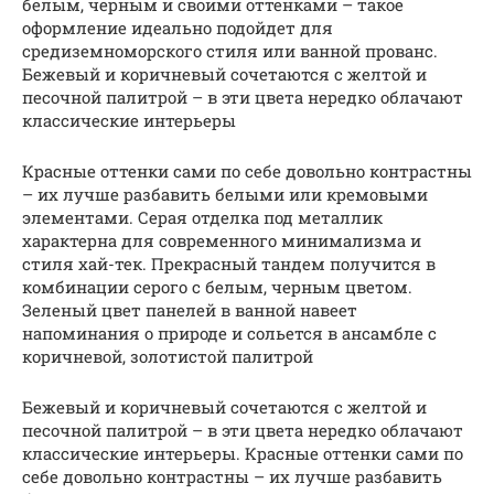
белым, черным и своими оттенками – такое
оформление идеально подойдет для
средиземноморского стиля или ванной прованс.
Бежевый и коричневый сочетаются с желтой и
песочной палитрой – в эти цвета нередко облачают
классические интерьеры
Красные оттенки сами по себе довольно контрастны
– их лучше разбавить белыми или кремовыми
элементами. Серая отделка под металлик
характерна для современного минимализма и
стиля хай-тек. Прекрасный тандем получится в
комбинации серого с белым, черным цветом.
Зеленый цвет панелей в ванной навеет
напоминания о природе и сольется в ансамбле с
коричневой, золотистой палитрой
Бежевый и коричневый сочетаются с желтой и
песочной палитрой – в эти цвета нередко облачают
классические интерьеры. Красные оттенки сами по
себе довольно контрастны – их лучше разбавить