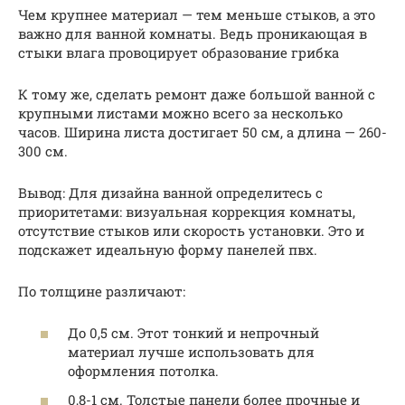
Чем крупнее материал — тем меньше стыков, а это
важно для ванной комнаты. Ведь проникающая в
стыки влага провоцирует образование грибка
К тому же, сделать ремонт даже большой ванной с
крупными листами можно всего за несколько
часов. Ширина листа достигает 50 см, а длина — 260-
300 см.
Вывод: Для дизайна ванной определитесь с
приоритетами: визуальная коррекция комнаты,
отсутствие стыков или скорость установки. Это и
подскажет идеальную форму панелей пвх.
По толщине различают:
До 0,5 см. Этот тонкий и непрочный
материал лучше использовать для
оформления потолка.
0,8-1 см. Толстые панели более прочные и