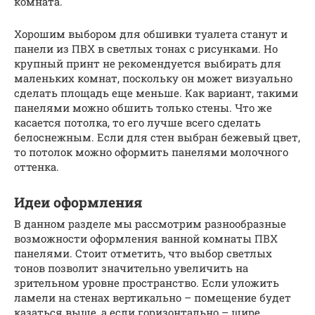
комната.
Хорошим выбором для обшивки туалета станут и
панели из ПВХ в светлых тонах с рисунками. Но
крупный принт не рекомендуется выбирать для
маленьких комнат, поскольку он может визуально
сделать площадь еще меньше. Как вариант, такими
панелями можно обшить только стены. Что же
касается потолка, то его лучше всего сделать
белоснежным. Если для стен выбран бежевый цвет,
то потолок можно оформить панелями молочного
оттенка.
Идеи оформления
В данном разделе мы рассмотрим разнообразные
возможности оформления ванной комнаты ПВХ
панелями. Стоит отметить, что выбор светлых
тонов позволит значительно увеличить на
зрительном уровне пространство. Если уложить
ламели на стенах вертикально – помещение будет
казаться выше, а если горизонтально – шире.