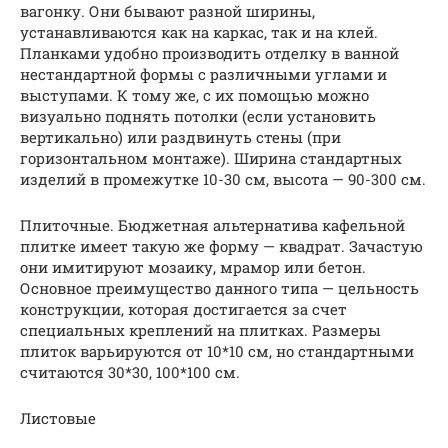
вагонку. Они бывают разной ширины,
устанавливаются как на каркас, так и на клей.
Планками удобно производить отделку в ванной
нестандартной формы с различными углами и
выступами. К тому же, с их помощью можно
визуально поднять потолки (если установить
вертикально) или раздвинуть стены (при
горизонтальном монтаже). Ширина стандартных
изделий в промежутке 10-30 см, высота — 90-300 см.
Плиточные. Бюджетная альтернатива кафельной
плитке имеет такую же форму — квадрат. Зачастую
они имитируют мозаику, мрамор или бетон.
Основное преимущество данного типа — цельность
конструкции, которая достигается за счет
специальных креплений на плитках. Размеры
плиток варьируются от 10*10 см, но стандартными
считаются 30*30, 100*100 см.
Листовые