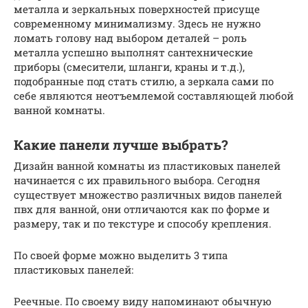
металла и зеркальных поверхностей присуще
современному минимализму. Здесь не нужно
ломать голову над выбором деталей – роль
металла успешно выполнят сантехнические
приборы (смесители, шланги, краны и т.д.),
подобранные под стать стилю, а зеркала сами по
себе являются неотъемлемой составляющей любой
ванной комнаты.
Какие панели лучше выбрать?
Дизайн ванной комнаты из пластиковых панелей
начинается с их правильного выбора. Сегодня
существует множество различных видов панелей
пвх для ванной, они отличаются как по форме и
размеру, так и по текстуре и способу крепления.
По своей форме можно выделить 3 типа
пластиковых панелей:
Реечные. По своему виду напоминают обычную