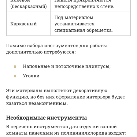
(бескаркасный)
непосредственно к стене.
Под материалом
Каркасный
устанавливается
специальная обрешетка.
Помимо набора инструментов для работы
дополнительно потребуются:
Напольные и потолочные плинтусы;
Уголки.
Эти материалы выполняют декоративную
функцию, но без них оформление интерьера будет
казаться незаконченным.
Необходимые инструменты
В перечень инструментов для отделки ванной
комнаты панелями из поливинилхлорида входят: