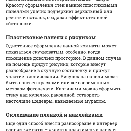
Красоту оформления стен ванной пластиковыми
панелями удачно подчеркнет зеркальный или
реечный потолок, создавая эффект стильной
обстановки.
Пластиковые панели с рисунком
Однотонное оформление ванной комнаты может
показаться скучноватым, особенно, когда
помещение довольно просторное. В данном случае
на помощь придут рисунки, которые внесут
разнообразие в скучную обстановку и примут
участие в зонировании. Рисунок на панели может
быть нанесен красками или же современным
методом фотопечати. Картинами можно оформить
стену над купелью, раковиной, сотворить
настоящие шедевры, называемые муралом.
Оклеивание пленкой и наклейками
Еще один способ внести разнообразие в интерьер
ванной комнаты – оклеить пластиковые панели