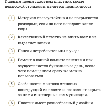
Главным преимуществом пластика, кроме
невысокой стоимости, является практичность:
Материал влагоустойчив и не покрывается
разводами, если на него попадают капли
воды.
Качественный пластик не впитывает и не
выделяет запахи.
Панели нетребовательны в уходе.
Ремонт в ванной комнате панелями пвх
осуществляется буквально за день, после
чего помещением сразу же можно
пользоваться.
Особенности монтажа стеновых
конструкций из пластика позволяют скрыть
за ними инженерные коммуникации.
Пластик имеет разнообразный дизайн и