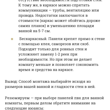
К тому же, в каркасе можно спрятать
коммуникации — трубы, вентиляцию или
провода. Недостатки заключаются в
стоимости (каркас может обойтись дороже
самих планок) и уменьшению площади
ванной на 5-7 см.
Бескаркасный. Панели крепят прямо к стене
с помощью клея, саморезов или скоб.
Подходит только для ровных стен и
усложняет замену 1-2 реек при
необходимости. Но при этом не делает
комнату меньше и позволяет сэкономить
время и средства на каркасе.
Вывод: Способ монтажа выбирайте исходя из
размеров вашей ванной и гладкости стен в ней.
Резюмируем — при выборе панелей пвх для ванной
комнаты, первым делом обратите внимание на
следующие нюансы: