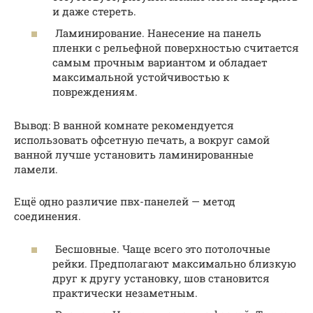
и даже стереть.
Ламинирование. Нанесение на панель
пленки с рельефной поверхностью считается
самым прочным вариантом и обладает
максимальной устойчивостью к
повреждениям.
Вывод: В ванной комнате рекомендуется
использовать офсетную печать, а вокруг самой
ванной лучше установить ламинированные
ламели.
Ещё одно различие пвх-панелей — метод
соединения.
Бесшовные. Чаще всего это потолочные
рейки. Предполагают максимально близкую
друг к другу установку, шов становится
практически незаметным.