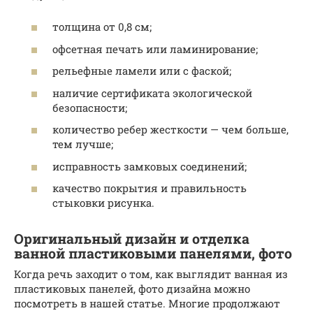
толщина от 0,8 см;
офсетная печать или ламинирование;
рельефные ламели или с фаской;
наличие сертификата экологической
безопасности;
количество ребер жесткости — чем больше,
тем лучше;
исправность замковых соединений;
качество покрытия и правильность
стыковки рисунка.
Оригинальный дизайн и отделка
ванной пластиковыми панелями, фото
Когда речь заходит о том, как выглядит ванная из
пластиковых панелей, фото дизайна можно
посмотреть в нашей статье. Многие продолжают