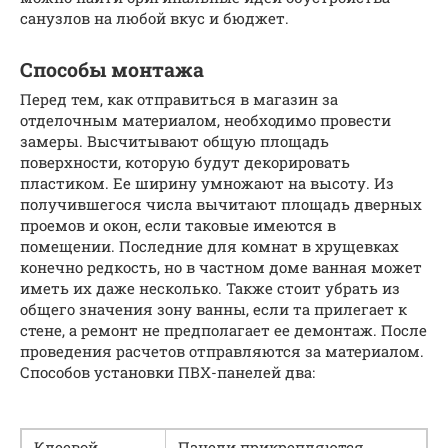
санузлов на любой вкус и бюджет.
Способы монтажа
Перед тем, как отправиться в магазин за
отделочным материалом, необходимо провести
замеры. Высчитывают общую площадь
поверхности, которую будут декорировать
пластиком. Ее ширину умножают на высоту. Из
получившегося числа вычитают площадь дверных
проемов и окон, если таковые имеются в
помещении. Последние для комнат в хрущевках
конечно редкость, но в частном доме ванная может
иметь их даже несколько. Также стоит убрать из
общего значения зону ванны, если та прилегает к
стене, а ремонт не предполагает ее демонтаж. После
проведения расчетов отправляются за материалом.
Способов установки ПВХ-панелей два:
Клеевой
Панели прикрепляются