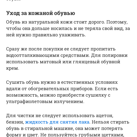
Уход за кожаной обувью
Обувь из натуральной кожи стоит дорого. Поэтому,
чтобы она дольше носилась и не теряла свой вид, за
ней нужно правильно ухаживать.
Сразу же после покупки ее следует пропитать
водоотталкивающими средствами. Для полировки
использовать матовый или глянцевый обувной
крем.
Сушить обувь нужно в естественных условиях
вдали от обогревательных приборов. Если есть
возможность, можно приобрести сушилку с
ультрафиолетовым излучением.
Для чистки не следует использовать ацетон,
бензин,
жидкость для снятия лака
. Нельзя стирать
обувь в стиральной машине, она может потерять
форму и цвет. Не пользуйтесь грубыми щетками,