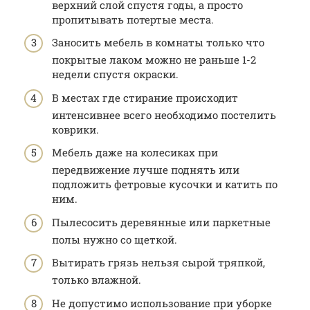
верхний слой спустя годы, а просто
пропитывать потертые места.
Заносить мебель в комнаты только что
покрытые лаком можно не раньше 1-2
недели спустя окраски.
В местах где стирание происходит
интенсивнее всего необходимо постелить
коврики.
Мебель даже на колесиках при
передвижение лучше поднять или
подложить фетровые кусочки и катить по
ним.
Пылесосить деревянные или паркетные
полы нужно со щеткой.
Вытирать грязь нельзя сырой тряпкой,
только влажной.
Не допустимо использование при уборке