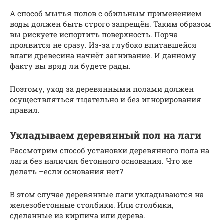
А способ мытья полов с обильным применением
воды должен быть строго запрещён. Таким образом
вы рискуете испортить поверхность. Порча
проявится не сразу. Из-за глубоко впитавшейся
влаги древесина начнёт загнивание. И данному
факту вы вряд ли будете рады.
Поэтому, уход за деревянными полами должен
осуществляться тщательно и без игнорирования
правил.
Укладываем деревянный пол на лаги
Рассмотрим способ установки деревянного пола на
лаги без наличия бетонного основания. Что же
делать –если основания нет?
В этом случае деревянные лаги укладываются на
железобетонные столбики. Или столбики,
сделанные из кирпича или дерева.