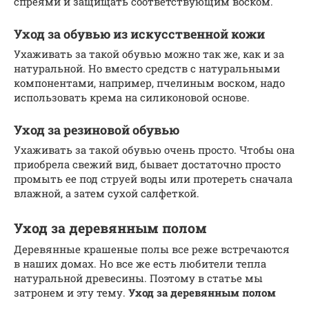
спреями и защищать соответствующим воском.
Уход за обувью из искусственной кожи
Ухаживать за такой обувью можно так же, как и за
натуральной. Но вместо средств с натуральными
компонентами, например, пчелиным воском, надо
использовать крема на силиконовой основе.
Уход за резиновой обувью
Ухаживать за такой обувью очень просто. Чтобы она
приобрела свежий вид, бывает достаточно просто
промыть ее под струей воды или протереть сначала
влажной, а затем сухой салфеткой.
Уход за деревянным полом
Деревянные крашеные полы все реже встречаются
в наших домах. Но все же есть любители тепла
натуральной древесины. Поэтому в статье мы
затронем и эту тему.
Уход за деревянным полом