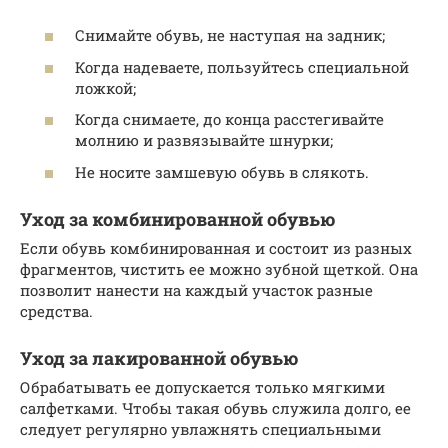
Снимайте обувь, не наступая на задник;
Когда надеваете, пользуйтесь специальной
ложкой;
Когда снимаете, до конца расстегивайте
молнию и развязывайте шнурки;
Не носите замшевую обувь в слякоть.
Уход за комбинированной обувью
Если обувь комбинированная и состоит из разных
фрагментов, чистить ее можно зубной щеткой. Она
позволит нанести на каждый участок разные
средства.
Уход за лакированной обувью
Обрабатывать ее допускается только мягкими
салфетками. Чтобы такая обувь служила долго, ее
следует регулярно увлажнять специальными