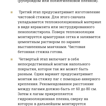
(рубероидом или полиэтиленовой пленкой).
Третий этап предусматривает изготовление
чистовой стяжки. Для этого сначала
укладывается теплоизоляционный материал
в виде керамзита или экструдированного
пенополистирола. Поверх теплоизоляции
монтируется арматурная сетка и заливается
цементным раствором по заранее
выставленным маячками. Чистовая
бетонная стяжка готова.
Четвертый этап включает в себя
непосредственный монтаж напольного
покрытия, которое так же может быть
разным. Один вариант предусматривает
монтаж на стяжку лаг с помощью анкерного
крепления. Рекомендованное расстояние
между лагами должно быть от 60 до 80 см.
Затем к лагам прикрепляется
гидроизоляционная пленка, сверху на
которую в дальнейшем монтируется