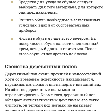
Средства для ухода за обувью следует
выбирать для того материала, для которого
они предназначены;
Сушить обувь необходимо в естественных
условиях, вдали от обогревательных
приборов;
Чистить обувь лучше всего вечером. На
поверхность обуви нанести специальный
крем, который должен впитаться. После
этого обувь отполировать до блеска.
Свойства деревянных полов
Деревянный пол очень прочный и износостойкий.
Хотя со временем поверхность изнашивается,
царапины, вмятины и пятна портят внешний вид.
Но обычно деревянные полы можно
отремонтировать. Кроме того, деревянный пол
обладает антистатическим действием, его легко
чистить, он теплый под ногами, не вызывает
аллергии (пылевые клещи не удерживаются) и