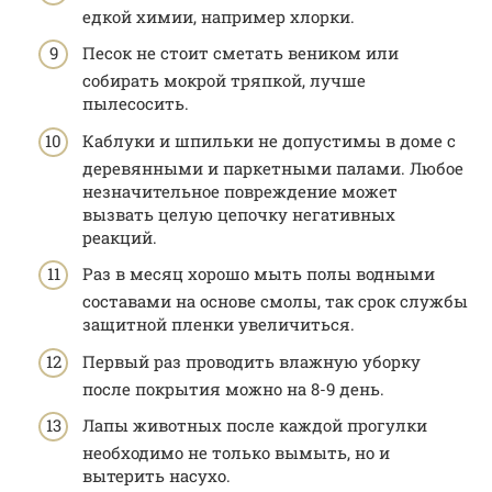
едкой химии, например хлорки.
Песок не стоит сметать веником или
собирать мокрой тряпкой, лучше
пылесосить.
Каблуки и шпильки не допустимы в доме с
деревянными и паркетными палами. Любое
незначительное повреждение может
вызвать целую цепочку негативных
реакций.
Раз в месяц хорошо мыть полы водными
составами на основе смолы, так срок службы
защитной пленки увеличиться.
Первый раз проводить влажную уборку
после покрытия можно на 8-9 день.
Лапы животных после каждой прогулки
необходимо не только вымыть, но и
вытерить насухо.