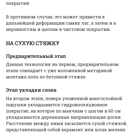
покрытии
В противном случае, это может привести к
дальнейшей деформации самих лаг, а затем и к
неровностям и щелям в чистовом покрытии.
НА СУХУЮ СТЯЖКУ
Предварительный этап
Данная технология на первом, предварительном
этапе совпадает с уже изложенной методикой
монтажа пола по бетонной стяжке.
Этап укладки слоев
На втором этапе, поверх уложенной многослойной
подушки укладывается гидроизоляционное
покрытие, на которое по маячкам с шагом в 60 см
укладываются деревянные направляющие доски.
Расстояние между ними засыпается сухой стяжкой,
представляющей собой керамзит или шлак мелких