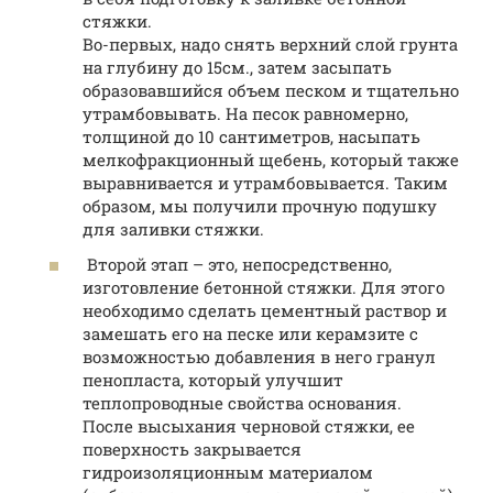
стяжки.
Во-первых, надо снять верхний слой грунта
на глубину до 15см., затем засыпать
образовавшийся объем песком и тщательно
утрамбовывать. На песок равномерно,
толщиной до 10 сантиметров, насыпать
мелкофракционный щебень, который также
выравнивается и утрамбовывается. Таким
образом, мы получили прочную подушку
для заливки стяжки.
Второй этап – это, непосредственно,
изготовление бетонной стяжки. Для этого
необходимо сделать цементный раствор и
замешать его на песке или керамзите с
возможностью добавления в него гранул
пенопласта, который улучшит
теплопроводные свойства основания.
После высыхания черновой стяжки, ее
поверхность закрывается
гидроизоляционным материалом