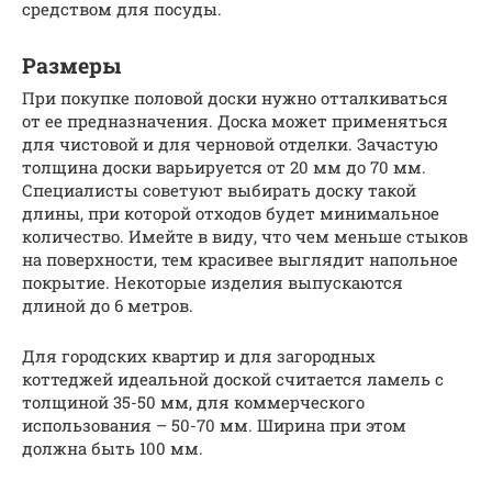
средством для посуды.
Размеры
При покупке половой доски нужно отталкиваться
от ее предназначения. Доска может применяться
для чистовой и для черновой отделки. Зачастую
толщина доски варьируется от 20 мм до 70 мм.
Специалисты советуют выбирать доску такой
длины, при которой отходов будет минимальное
количество. Имейте в виду, что чем меньше стыков
на поверхности, тем красивее выглядит напольное
покрытие. Некоторые изделия выпускаются
длиной до 6 метров.
Для городских квартир и для загородных
коттеджей идеальной доской считается ламель с
толщиной 35-50 мм, для коммерческого
использования – 50-70 мм. Ширина при этом
должна быть 100 мм.