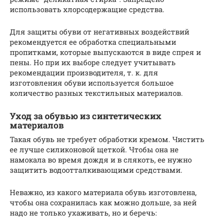
использовать хлорсодержащие средства.
Для защиты обуви от негативных воздействий
рекомендуется ее обработка специальными
пропитками, которые выпускаются в виде спрея и
пены. Но при их выборе следует учитывать
рекомендации производителя, т. к. для
изготовления обуви используется большое
количество разных текстильных материалов.
Уход за обувью из синтетических
материалов
Такая обувь не требует обработки кремом. Чистить
ее лучше силиконовой щеткой. Чтобы она не
намокала во время дождя и в слякоть, ее нужно
защитить водоотталкивающими средствами.
Неважно, из какого материала обувь изготовлена,
чтобы она сохранилась как можно дольше, за ней
надо не только ухаживать, но и беречь: