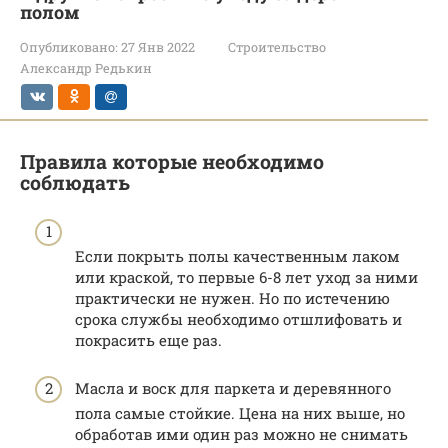
полом
Опубликовано:
27 Янв 2022
Строительство
Александр Редькин
Правила которые необходимо
соблюдать
Если покрыть полы качественным лаком
или краской, то первые 6-8 лет уход за ними
практически не нужен. Но по истечению
срока службы необходимо отшлифовать и
покрасить еще раз.
Масла и воск для паркета и деревянного
пола самые стойкие. Цена на них выше, но
обработав ими один раз можно не снимать