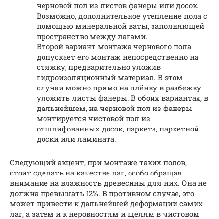
черновой пол из листов фанеры или досок.
Возможно, дополнительное утепление пола с
помощью минеральной ваты, заполняющей
пространство между лагами.
Второй вариант монтажа чернового пола
допускает его монтаж непосредственно на
стяжку, предварительно уложив
гидроизоляционный материал. В этом
случаи можно прямо на плёнку в разбежку
уложить листы фанеры. В обоих вариантах, в
дальнейшем, на черновой пол из фанеры
монтируется чистовой пол из
отшлифованных досок, паркета, паркетной
доски или ламината.
Следующий акцент, при монтаже таких полов,
стоит сделать на качестве лаг, особо обращая
внимание на влажность древесины для них. Она не
должна превышать 12%. В противном случае, это
может привести к дальнейшей деформации самих
лаг, а затем и к неровностям и щелям в чистовом