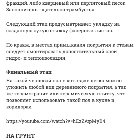
фракций, либо кварцевый или перлитовый песок.
Заполнитель тщательно трамбуется.
Следующий этап предусматривает укладку на
созданную сухую стяжку фанерных листов.
По краям, в местах примыкания покрытия к стенам
следует смонтировать дополнительный слой
гидро- и теплоизоляции.
Финальный этап
На такой черновой пол в коттедже легко можно
уложить любой вид деревянного покрытия, а так
же керамогранит или керамическую плитку, что
позволяет использовать такой пол в кухне и
коридорах.
https://youtube.com/watch?v=hEzZAtpMyB4
НА ГРУНТ