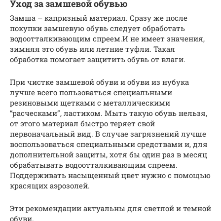
Уход за замшевой обувью
Замша – капризный материал. Сразу же после
покупки замшевую обувь следует обработать
водоотталкивающим спреем.И не имеет значения,
зимняя это обувь или летние туфли. Такая
обработка помогает защитить обувь от влаги.
При чистке замшевой обуви и обуви из нубука
лучше всего пользоваться специальными
резиновыми щетками с металлическими
“расческами”, ластиком. Мыть такую обувь нельзя,
от этого материал быстро теряет свой
первоначальный вид. В случае загрязнений лучше
воспользоваться специальными средствами и, для
дополнительной защиты, хотя бы один раз в месяц
обрабатывать водоотталкивающим спреем.
Поддерживать насыщенный цвет нужно с помощью
красящих аэрозолей.
Эти рекомендации актуальны для светлой и темной
обуви.