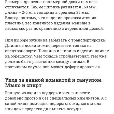
Размеры древесно-полимерной доски немного
отличаются. Так, ее ширина равняется 160 мм,
длина – 2-6 м, а толщина в среднем 25 мм.
Благодаря тому, что изделие производится из
пластика, вес конечного изделия меньше в
несколько раз по сравнению с деревянной доской.
При выборе нужно не забывать о транспортировке.
Длинные доски можно перевезти только на
спецтранспорте. Толщина и ширина изделия влияет
на обрешетку. Чем тоньше стройматериал, тем уже
должно быть расстояние между лагами. В
противном случае пол может деформироваться.
Уход за ванной комнатой и санузлом.
Мыло и спирт
Ванную из акрила поддерживать в чистоте
довольно просто и без специальных химикатов. А с
одной лишь помощью недорогого жидкого мыла
или даже средства для мытья посуды.