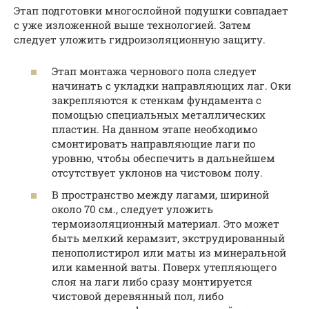
Этап подготовки многослойной подушки совпадает
с уже изложенной выше технологией. Затем
следует уложить гидроизоляционную защиту.
Этап монтажа чернового пола следует
начинать с укладки направляющих лаг. Оки
закрепляются к стенкам фундамента с
помощью специальных металлических
пластин. На данном этапе необходимо
смонтировать направляющие лаги по
уровню, чтобы обеспечить в дальнейшем
отсутствует уклонов на чистовом полу.
В пространство между лагами, шириной
около 70 см., следует уложить
термоизоляционный материал. Это может
быть мелкий керамзит, экструдированный
пенополистирол или маты из минеральной
или каменной ваты. Поверх утепляющего
слоя на лаги либо сразу монтируется
чистовой деревянный пол, либо