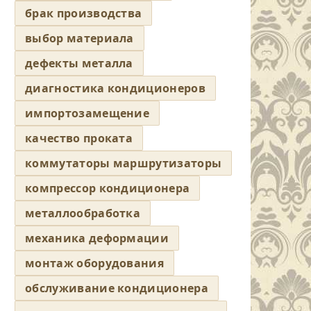
брак производства
выбор материала
дефекты металла
диагностика кондиционеров
импортозамещение
качество проката
коммутаторы маршрутизаторы
компрессор кондиционера
металлообработка
механика деформации
монтаж оборудования
обслуживание кондиционера