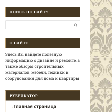
ПОИСК ПО САЙТУ
Поиск:
О САЙТЕ
Здесь Вы найдете полезную
информацию о дизайне и ремонте, а
также обзоры строительных
материалов, мебели, техники и
оборудования для дома и квартиры
РУБРИКАТОР
Главная страница