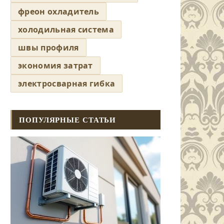
фреон охладитель
холодильная система
швы профиля
экономия затрат
электросварная гибка
ПОПУЛЯРНЫЕ СТАТЬИ