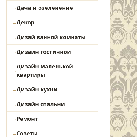
Дача и озеленение
Декор
Дизай ванной комнаты
Дизайн гостинной
Дизайн маленькой
квартиры
Дизайн кухни
Дизайн спальни
Ремонт
Советы