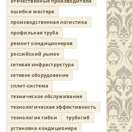
отечественные производители
ошибки мастера
производственная логистика
профильная труба
ремонт кондиционеров
российский рынок
сетевая инфраструктура
сетевое оборудование
сплит-система
техническое обслуживание
технологическая эффективность
технология гибки
трубогиб
установка кондиционера