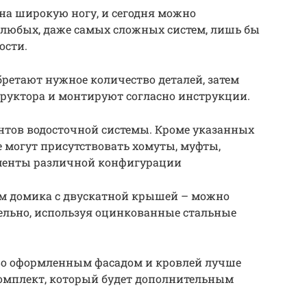
на широкую ногу, и сегодня можно
 любых, даже самых сложных систем, лишь бы
ости.
ретают нужное количество деталей, затем
руктора и монтируют согласно инструкции.
нтов водосточной системы. Кроме указанных
 могут присутствовать хомуты, муфты,
ементы различной конфигурации
ам домика с двускатной крышей – можно
ельно, используя оцинкованные стальные
иво оформленным фасадом и кровлей лучше
омплект, который будет дополнительным