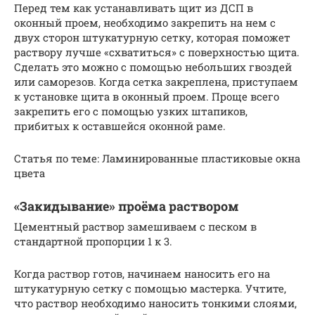
Перед тем как устанавливать щит из ДСП в
оконный проем, необходимо закрепить на нем с
двух сторон штукатурную сетку, которая поможет
раствору лучше «схватиться» с поверхностью щита.
Сделать это можно с помощью небольших гвоздей
или саморезов. Когда сетка закреплена, приступаем
к установке щита в оконный проем. Проще всего
закрепить его с помощью узких штапиков,
прибитых к оставшейся оконной раме.
Статья по теме: Ламинированные пластиковые окна
цвета
«Закидывание» проёма раствором
Цементный раствор замешиваем с песком в
стандартной пропорции 1 к 3.
Когда раствор готов, начинаем наносить его на
штукатурную сетку с помощью мастерка. Учтите,
что раствор необходимо наносить тонкими слоями,