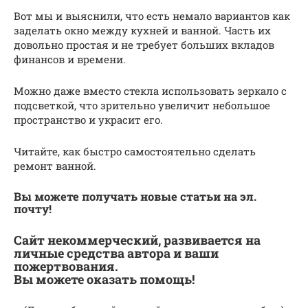
Вот мы и выяснили, что есть немало вариантов как
заделать окно между кухней и ванной. Часть их
довольно простая и не требует больших вкладов
финансов и времени.
Можно даже вместо стекла использовать зеркало с
подсветкой, что зрительно увеличит небольшое
пространство и украсит его.
Читайте, как быстро самостоятельно сделать
ремонт ванной.
Вы можете получать новые статьи на эл.
почту!
Сайт некоммерческий, развивается на
личные средства автора и ваши
пожертвования.
Вы можете оказать помощь!