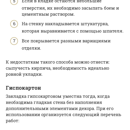
Если в кладке остаются небольшие
отверстия, их необходимо засыпать боем и
цементным раствором.
На стенку накладывается штукатурка,
которая выравнивается с помощью шпателя.
Все покрывается разными вариациями
отделки.
К недостаткам такого способа можно отнести:
сыпучесть кирпича, необходимость идеально
ровной укладки.
Гиспокартон
Закладка гипсокартоном уместна тогда, когда
необходима гладкая стена без наполнения
дополнительными элементами декора. При его
использовании организуется следующий перечень
работ: