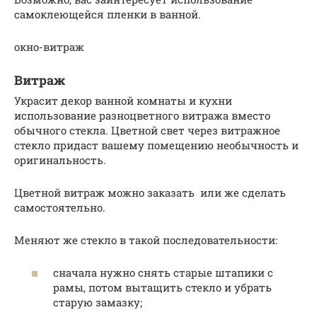
самоклеющейся пленки в ванной.
окно-витраж
Витраж
Украсит декор ванной комнаты и кухни
использование разноцветного витража вместо
обычного стекла. Цветной свет через витражное
стекло придаст вашему помещению необычность и
оригинальность.
Цветной витраж можно заказать или же сделать
самостоятельно.
Меняют же стекло в такой последовательности:
сначала нужно снять старые штапики с
рамы, потом вытащить стекло и убрать
старую замазку;