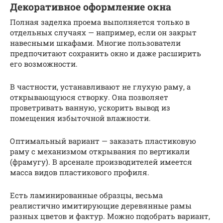
Декоративное оформление окна
Полная заделка проема выполняется только в
отдельных случаях — например, если он закрыт
навесными шкафами. Многие пользователи
предпочитают сохранить окно и даже расширить
его возможности.
В частности, устанавливают не глухую раму, а
открывающуюся створку. Она позволяет
проветривать ванную, ускорить вывод из
помещения избыточной влажности.
Оптимальный вариант — заказать пластиковую
раму с механизмом открывания по вертикали
(фрамугу). В арсенале производителей имеется
масса видов пластикового профиля.
Есть ламинированные образцы, весьма
реалистично имитирующие деревянные рамы
разных цветов и фактур. Можно подобрать вариант,