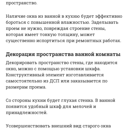
пространство.
Наличие окна из ванной в кухню будет эффективно
бороться с повышенной влажностью. Заделывать
проем не нужно, повреждая строение стены,
которая имеет тонкую толщину, может
существенно испортиться при ремонтных работах.
Декорация пространства ванной комнаты
Декорировать пространство стены, где находится
окно, можно с помощью установки шкафа.
Конструктивный элемент изготавливается
самостоятельно из ДСП или заказывается по
размерам проема.
Со стороны кухни будет глухая стенка. В ванной
появится удобный шкаф для мелочей и
принадлежностей.
Усовершенствовать внешний вид старого окна