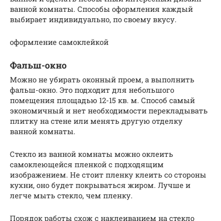
ванной комнаты. Способы оформления каждый
выбирает индивидуально, по своему вкусу.
оформление самоклейкой
Фальш-окно
Можно не убирать оконный проем, а выполнить
фальш-окно. Это подходит для небольшого
помещения площадью 12-15 кв. м. Способ самый
экономичный и нет необходимости перекладывать
плитку на стене или менять другую отделку
ванной комнаты.
Стекло из ванной комнаты можно оклеить
самоклеющейся пленкой с подходящим
изображением. Не стоит пленку клеить со стороны
кухни, оно будет покрываться жиром. Лучше и
легче мыть стекло, чем пленку.
Порядок работы схож с наклеиванием на стекло