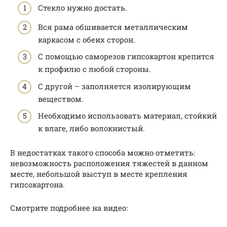
Стекло нужно достать.
Вся рама обшивается металлическим
каркасом с обеих сторон.
С помощью саморезов гипсокартон крепится
к профилю с любой стороны.
С другой – заполняется изолирующим
веществом.
Необходимо использовать материал, стойкий
к влаге, либо волокнистый.
В недостатках такого способа можно отметить:
невозможность расположения тяжестей в данном
месте, небольшой выступ в месте крепления
гипсокартона.
Смотрите подробнее на видео: