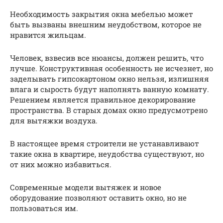
Необходимость закрытия окна мебелью может
быть вызваны внешним неудобством, которое не
нравится жильцам.
Человек, взвесив все нюансы, должен решить, что
лучше. Конструктивная особенность не исчезнет, но
заделывать гипсокартоном окно нельзя, излишняя
влага и сырость будут наполнять ванную комнату.
Решением является правильное декорирование
пространства. В старых домах окно предусмотрено
для вытяжки воздуха.
В настоящее время строители не устанавливают
такие окна в квартире, неудобства существуют, но
от них можно избавиться.
Современные модели вытяжек и новое
оборудование позволяют оставить окно, но не
пользоваться им.