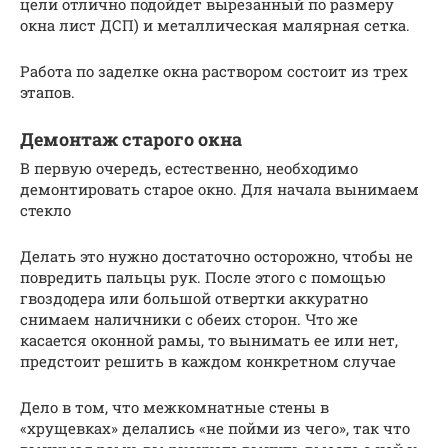
цели отлично подойдет вырезанный по размеру
окна лист ДСП) и металлическая малярная сетка.
Работа по заделке окна раствором состоит из трех
этапов.
Демонтаж старого окна
В первую очередь, естественно, необходимо
демонтировать старое окно. Для начала вынимаем
стекло
Делать это нужно достаточно осторожно, чтобы не
повредить пальцы рук. После этого с помощью
гвоздодера или большой отвертки аккуратно
снимаем наличники с обеих сторон. Что же
касается оконной рамы, то вынимать ее или нет,
предстоит решить в каждом конкретном случае
Дело в том, что межкомнатные стены в
«хрущевках» делались «не пойми из чего», так что