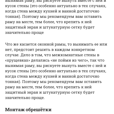
вынимая раму, вы рискуете вынуть вместе с ней и
кусок стены (это особенно актуально в тех случаях,
когда стена между кухней и ванной достаточно
тонкая). Поэтому мы рекомендуем вам оставить
раму на месте, тем более, что крепить к ней
защитный экран и штукатурную сетку будет
значительно проще
Что же касается оконной рамы, то вынимать ее или
нет, предстоит решить в каждом конкретном
случае. Дело в том, что межкомнатные стены в
«хрущевках» делались «не пойми из чего», так что
вынимая раму, вы рискуете вынуть вместе с ней и
кусок стены (это особенно актуально в тех случаях,
когда стена между кухней и ванной достаточно
тонкая). Поэтому мы рекомендуем вам оставить
раму на месте, тем более, что крепить к ней
защитный экран и штукатурную сетку будет
значительно проще.
Монтаж обрешётки