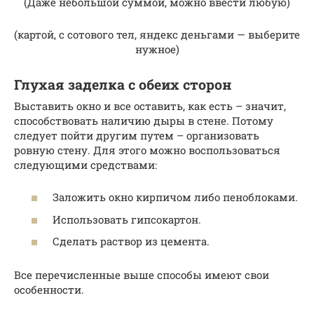
(Даже небольшой суммой, можно ввести любую)
(картой, с сотового тел, яндекс деньгами — выберите
нужное)
Глухая заделка с обеих сторон
Выставить окно и все оставить, как есть – значит,
способствовать наличию дыры в стене. Потому
следует пойти другим путем – организовать
ровную стену. Для этого можно воспользоваться
следующими средствами:
Заложить окно кирпичом либо пеноблоками.
Использовать гипсокартон.
Сделать раствор из цемента.
Все перечисленные выше способы имеют свои
особенности.