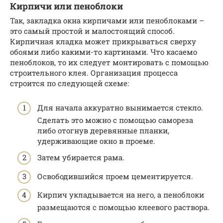
Кирпичи или пеноблоки
Так, закладка окна кирпичами или пеноблоками –
это самый простой и малостоящий способ.
Кирпичная кладка может прикрываться сверху
обоями либо какими-то картинами. Что касаемо
пеноблоков, то их следует монтировать с помощью
строительного клея. Организация процесса
строится по следующей схеме:
Для начала аккуратно вынимается стекло.
Сделать это можно с помощью самореза
либо отогнув деревянные планки,
удерживающие окно в проеме.
Затем убирается рама.
Освободившийся проем цементируется.
Кирпич укладывается на него, а пеноблоки
размещаются с помощью клеевого раствора.