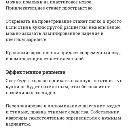
можно, поменяв на пластиковое новое.
Привлекательнее станет пространство.
Открывать на проветривание станет легко и просто.
Если стиль кухни другой расцветки, нежели белой,
можно заказать ламинированное изделие в
цветном варианте.
Красивый окрас пленки придаст современный вид,
и комплектация станет идеальной.
Эффективное решение
Свет будет хорошо поникать в ванную, но открыть с
кухни не будет возможным, что обезопасит от
назойливых взглядов.
Перепланировка в иллюминацию выглядит модно
и стильно, правда, отнимет средства. Собственник
квартиры самостоятельно определиться с нужным
вариантом.