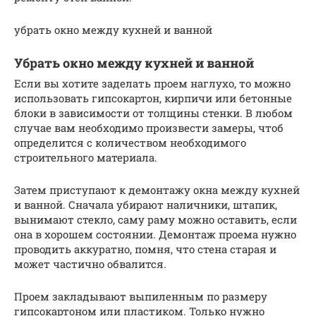
убрать окно между кухней и ванной
Убрать окно между кухней и ванной
Если вы хотите заделать проем наглухо, то можно
использовать гипсокартон, кирпичи или бетонные
блоки в зависимости от толщины стенки. В любом
случае вам необходимо произвести замеры, чтоб
определится с количеством необходимого
строительного материала.
Затем приступают к демонтажу окна между кухней
и ванной. Сначала убирают наличники, штапик,
вынимают стекло, саму раму можно оставить, если
она в хорошем состоянии. Демонтаж проема нужно
проводить аккуратно, помня, что стена старая и
может частично обвалится.
Проем закладывают выпиленным по размеру
гипсокартоном или пластиком. Только нужно