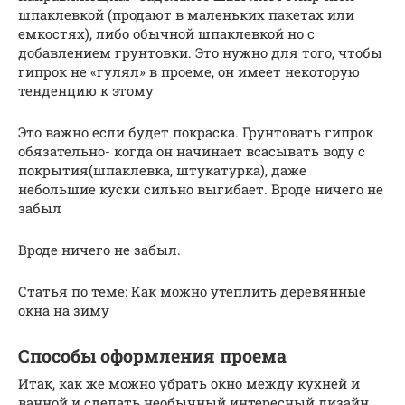
шпаклевкой (продают в маленьких пакетах или
емкостях), либо обычной шпаклевкой но с
добавлением грунтовки. Это нужно для того, чтобы
гипрок не «гулял» в проеме, он имеет некоторую
тенденцию к этому
Это важно если будет покраска. Грунтовать гипрок
обязательно- когда он начинает всасывать воду с
покрытия(шпаклевка, штукатурка), даже
небольшие куски сильно выгибает. Вроде ничего не
забыл
Вроде ничего не забыл.
Статья по теме: Как можно утеплить деревянные
окна на зиму
Способы оформления проема
Итак, как же можно убрать окно между кухней и
ванной и сделать необычный интересный дизайн