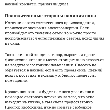
ванной комнаты, принятии душа.
Положительные стороны наличия окна
Источник света естественного происхождения,
происходит экономия электроэнергии. Если
произойдет отключение сетей, то можно просто
воспользоваться естественным светом, исходящим
из окна.
Также лишний конденсат, пар, сырость и прочие
физические явления могут отрицательно сказаться
на воздухе и состоянии помещения. Плесень не
образуется в ванной, если есть проем окна. Свежий
воздух поступит в комнату и быстро проветрит
помещение.
Крошечная ванная будет немного увеличена с
помощью светового потока из-за того, что окно
выходит на кухню, а там света предостаточно.
Простор необходим, нужно создать свободное