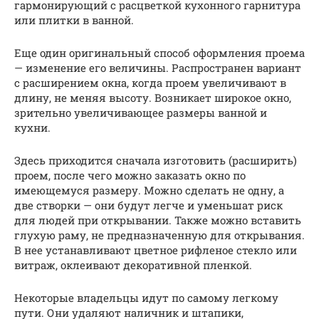
гармонирующий с расцветкой кухонного гарнитура
или плитки в ванной.
Еще один оригинальный способ оформления проема
— изменение его величины. Распространен вариант
с расширением окна, когда проем увеличивают в
длину, не меняя высоту. Возникает широкое окно,
зрительно увеличивающее размеры ванной и
кухни.
Здесь приходится сначала изготовить (расширить)
проем, после чего можно заказать окно по
имеющемуся размеру. Можно сделать не одну, а
две створки — они будут легче и уменьшат риск
для людей при открывании. Также можно вставить
глухую раму, не предназначенную для открывания.
В нее устанавливают цветное рифленое стекло или
витраж, оклеивают декоративной пленкой.
Некоторые владельцы идут по самому легкому
пути. Они удаляют наличник и штапики,