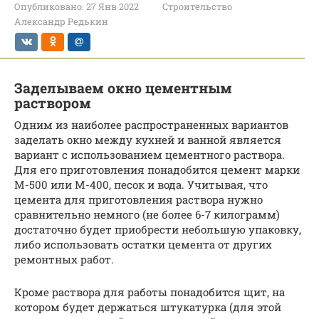
Опубликовано:
27 Янв 2022
Строительство
Александр Редькин
Заделываем окно цементным
раствором
Одним из наиболее распространенных вариантов
заделать окно между кухней и ванной является
вариант с использованием цементного раствора.
Для его приготовления понадобится цемент марки
М-500 или М-400, песок и вода. Учитывая, что
цемента для приготовления раствора нужно
сравнительно немного (не более 6-7 килограмм)
достаточно будет приобрести небольшую упаковку,
либо использовать остатки цемента от других
ремонтных работ.
Кроме раствора для работы понадобится щит, на
котором будет держаться штукатурка (для этой