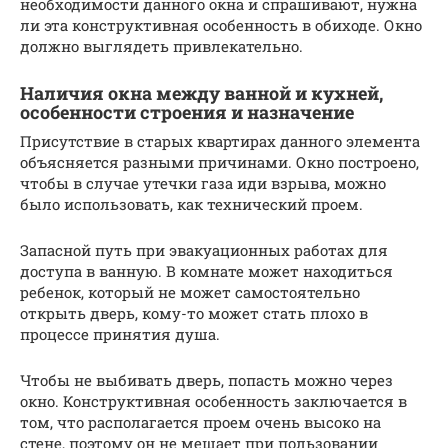
необходимости данного окна и спрашивают, нужна
ли эта конструктивная особенность в обиходе. Окно
должно выглядеть привлекательно.
Наличия окна между ванной и кухней,
особенности строения и назначение
Присутствие в старых квартирах данного элемента
объясняется разными причинами. Окно построено,
чтобы в случае утечки газа иди взрыва, можно
было использовать, как технический проем.
Запасной путь при эвакуационных работах для
доступа в ванную. В комнате может находиться
ребенок, который не может самостоятельно
открыть дверь, кому-то может стать плохо в
процессе принятия душа.
Чтобы не выбивать дверь, попасть можно через
окно. Конструктивная особенность заключается в
том, что располагается проем очень высоко на
стене, поэтому он не мешает при пользовании