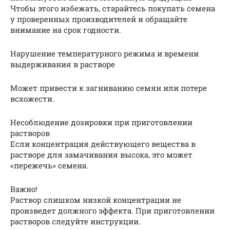
Чтобы этого избежать, старайтесь покупать семена
у проверенных производителей и обращайте
внимание на срок годности.
Нарушение температурного режима и времени
выдерживания в растворе
Может привести к загниванию семян или потере
всхожести.
Несоблюдение дозировки при приготовлении
растворов
Если концентрация действующего вещества в
растворе для замачивания высока, это может
«пережечь» семена.
Важно!
Раствор слишком низкой концентрации не
произведет должного эффекта. При приготовлении
растворов следуйте инструкции.