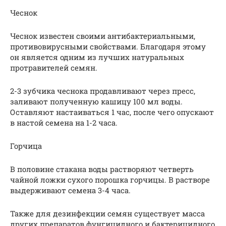
Чеснок
Чеснок известен своими антибактериальными,
противовирусными свойствами. Благодаря этому
он является одним из лучших натуральных
протравителей семян.
2-3 зубчика чеснока продавливают через пресс,
заливают полученную кашицу 100 мл воды.
Оставляют настаиваться 1 час, после чего опускают
в настой семена на 1-2 часа.
Горчица
В половине стакана воды растворяют четверть
чайной ложки сухого порошка горчицы. В растворе
выдерживают семена 3-4 часа.
Также для дезинфекции семян существует масса
других препаратов фунгицидного и бактерицидного