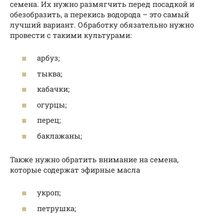
семена. Их нужно размягчить перед посадкой и
обезобразить, а перекись водорода – это самый
лучший вариант. Обработку обязательно нужно
провести с такими культурами:
арбуз;
тыква;
кабачки;
огурцы;
перец;
баклажаны;
Также нужно обратить внимание на семена,
которые содержат эфирные масла
укроп;
петрушка;