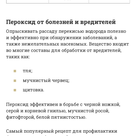
Пероксид от болезней и вредителей
Опрыскивать рассаду перекисью водорода полезно
и эффективно при обнаружении заболеваний, а
также нежелательных насекомых. Вещество входит
во многие составы для обработки от вредителей,
таких как:
тля;
мучнистый червец;
щитовка.
Пероксид эффективен в борьбе с черной ножкой,
серой и корневой гнилью, мучнистой росой,
фитофторой, белой пятнистостью.
Самый популярный рецепт для профилактики