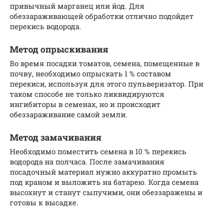
привычный марганец или йод. Для
обеззараживающей обработки отлично подойдет
перекись водорода.
Метод опрыскивания
Во время посадки томатов, семена, помещенные в
почву, необходимо опрыскать 1 % составом
перекиси, используя для этого пульверизатор. При
таком способе не только ликвидируются
ингибиторы в семенах, но и происходит
обеззараживание самой земли.
Метод замачивания
Необходимо поместить семена в 10 % перекись
водорода на полчаса. После замачивания
посадочный материал нужно аккуратно промыть
под краном и выложить на батарею. Когда семена
высохнут и станут сыпучими, они обеззаражены и
готовы к высадке.