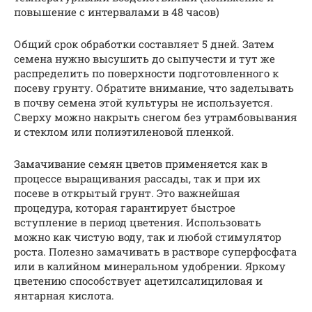
повышение с интервалами в 48 часов)
Общий срок обработки составляет 5 дней. Затем
семена нужно высушить до сыпучести и тут же
распределить по поверхности подготовленного к
посеву грунту. Обратите внимание, что заделывать
в почву семена этой культуры не используется.
Сверху можно накрыть снегом без утрамбовывания
и стеклом или полиэтиленовой пленкой.
Замачивание семян цветов применяется как в
процессе выращивания рассады, так и при их
посеве в открытый грунт. Это важнейшая
процедура, которая гарантирует быстрое
вступление в период цветения. Использовать
можно как чистую воду, так и любой стимулятор
роста. Полезно замачивать в растворе суперфосфата
или в калийном минеральном удобрении. Яркому
цветению способствует ацетилсалициловая и
янтарная кислота.