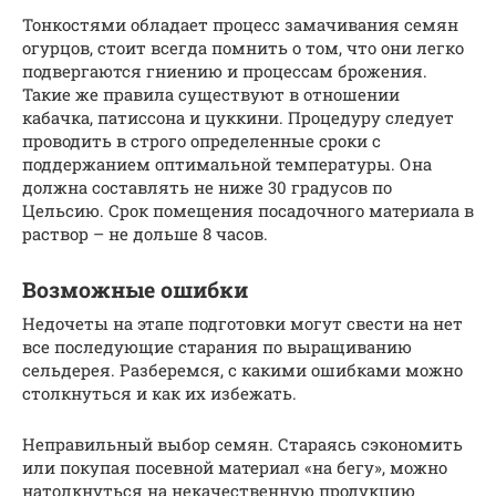
Тонкостями обладает процесс замачивания семян
огурцов, стоит всегда помнить о том, что они легко
подвергаются гниению и процессам брожения.
Такие же правила существуют в отношении
кабачка, патиссона и цуккини. Процедуру следует
проводить в строго определенные сроки с
поддержанием оптимальной температуры. Она
должна составлять не ниже 30 градусов по
Цельсию. Срок помещения посадочного материала в
раствор – не дольше 8 часов.
Возможные ошибки
Недочеты на этапе подготовки могут свести на нет
все последующие старания по выращиванию
сельдерея. Разберемся, с какими ошибками можно
столкнуться и как их избежать.
Неправильный выбор семян. Стараясь сэкономить
или покупая посевной материал «на бегу», можно
натолкнуться на некачественную продукцию