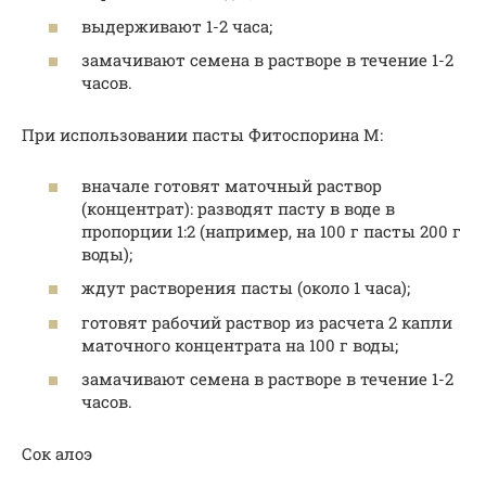
выдерживают 1-2 часа;
замачивают семена в растворе в течение 1-2
часов.
При использовании пасты Фитоспорина М:
вначале готовят маточный раствор
(концентрат): разводят пасту в воде в
пропорции 1:2 (например, на 100 г пасты 200 г
воды);
ждут растворения пасты (около 1 часа);
готовят рабочий раствор из расчета 2 капли
маточного концентрата на 100 г воды;
замачивают семена в растворе в течение 1-2
часов.
Сок алоэ