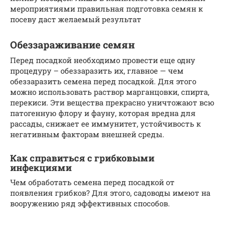
мероприятиями правильная подготовка семян к
посеву даст желаемый результат
Обеззараживание семян
Перед посадкой необходимо провести еще одну
процедуру – обеззаразить их, главное — чем
обеззаразить семена перед посадкой. Для этого
можно использовать раствор марганцовки, спирта,
перекиси. Эти вещества прекрасно уничтожают всю
патогенную флору и фауну, которая вредна для
рассады, снижает ее иммунитет, устойчивость к
негативным факторам внешней среды.
Как справиться с грибковыми
инфекциями
Чем обработать семена перед посадкой от
появления грибков? Для этого, садоводы имеют на
вооружению ряд эффективных способов.