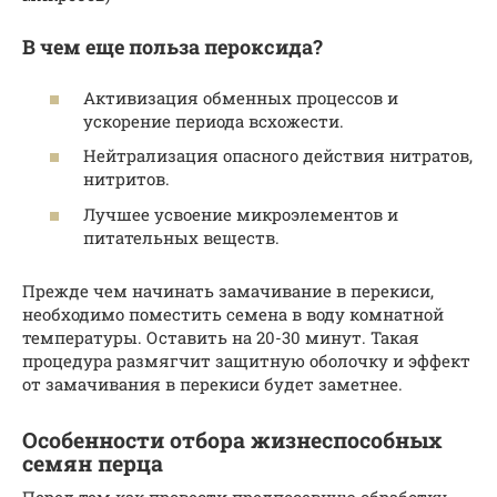
В чем еще польза пероксида?
Активизация обменных процессов и
ускорение периода всхожести.
Нейтрализация опасного действия нитратов,
нитритов.
Лучшее усвоение микроэлементов и
питательных веществ.
Прежде чем начинать замачивание в перекиси,
необходимо поместить семена в воду комнатной
температуры. Оставить на 20-30 минут. Такая
процедура размягчит защитную оболочку и эффект
от замачивания в перекиси будет заметнее.
Особенности отбора жизнеспособных
семян перца
Перед тем как провести предпосевную обработку,