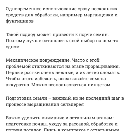
Одновременное использование сразу нескольких
средств для обработки, например марганцовки и
фунгицидов
Такой подход может привести к порче семян.
Поэтому лучше остановить свой выбор на чем-то
одном.
Механическое повреждение. Часто с этой
проблемой сталкиваются на этапе проращивания.
Первые ростки очень нежные, и их легко сломать.
Чтобы этого избежать, высаживайте семена
аккуратно. Можно воспользоваться пинцетом.
Подготовка семян – важный, но не последний шаг в
процессе выращивания сельдерея
Важно уделить внимание и остальным этапам:
подготовке почвы, уходу за рассадой, обработке и
поливу посадок. Лишь в комплексе с остальными