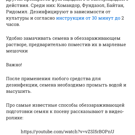
действия. Среди них: Командор, Фундазол, Байтан,
Ридомил. Дезинфицируют в зависимости от
культуры и согласно
инструкции от 30 минут до
2
часов.
Удобно замачивать семена в обеззараживающем
растворе, предварительно поместив их в марлевые
мешочки
Важно!
После применения любого средства для
дезинфекции, семена необходимо промыть водой и
высушить.
Про самые известные способы обеззараживающей
подготовки семян к посеву рассказывают в видео-
ролике:
https://youtube.com/watch?v=vZSl5rBOPnU