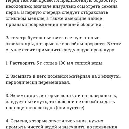
необходимо вначале визуально осмотреть семена
перца. В первую очередь следует отбраковать
слишком мелкие, а также имеющие явные
признаки повреждения внешней оболочки.
Затем требуется выявить все пустотелые
экземпляры, которые не способны прорасти. В этом
случае стоит применить следующую процедуру:
1. Растворить 5 г соли в 100 мл теплой воды.
2. Засыпать в него посевной материал на 2 минуты,
периодически перемешивая.
3. Экземпляры, которые всплыли на поверхность,
следует выкинуть, так как они не способны дать
полноценных всходов (они пустые).
4. Семена, которые опустились вниз, нужно
промыть чистой водой и высушить до появления