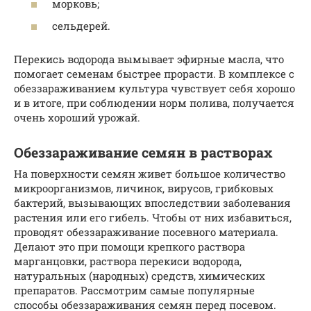
морковь;
сельдерей.
Перекись водорода вымывает эфирные масла, что
помогает семенам быстрее прорасти. В комплексе с
обеззараживанием культура чувствует себя хорошо
и в итоге, при соблюдении норм полива, получается
очень хороший урожай.
Обеззараживание семян в растворах
На поверхности семян живет большое количество
микроорганизмов, личинок, вирусов, грибковых
бактерий, вызывающих впоследствии заболевания
растения или его гибель. Чтобы от них избавиться,
проводят обеззараживание посевного материала.
Делают это при помощи крепкого раствора
марганцовки, раствора перекиси водорода,
натуральных (народных) средств, химических
препаратов. Рассмотрим самые популярные
способы обеззараживания семян перед посевом.