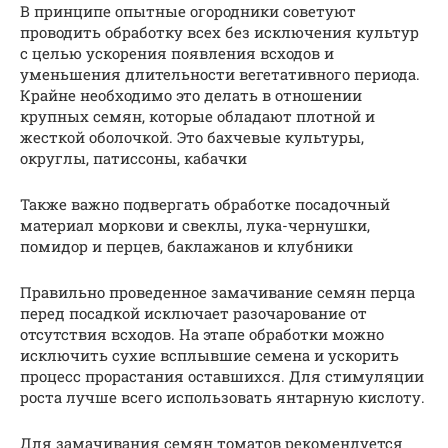
В принципе опытные огородники советуют
проводить обработку всех без исключения культур
с целью ускорения появления всходов и
уменьшения длительности вегетативного периода.
Крайне необходимо это делать в отношении
крупных семян, которые обладают плотной и
жесткой оболочкой. Это бахчевые культуры,
округлы, патиссоны, кабачки
Также важно подвергать обработке посадочный
материал моркови и свеклы, лука-чернушки,
помидор и перцев, баклажанов и клубники
Правильно проведенное замачивание семян перца
перед посадкой исключает разочарование от
отсутствия всходов. На этапе обработки можно
исключить сухие всплывшие семена и ускорить
процесс прорастания оставшихся. Для стимуляции
роста лучше всего использовать янтарную кислоту.
Для замачивания семян томатов рекомендуется