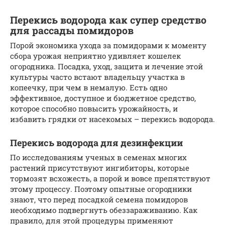
Перекись водорода как супер средство
для рассады помидоров
Порой экономика ухода за помидорами к моменту
сбора урожая неприятно удивляет кошелек
огородника. Посадка, уход, защита и лечение этой
культуры часто встают владельцу участка в
копеечку, при чем в немалую. Есть одно
эффективное, доступное и бюджетное средство,
которое способно повысить урожайность, и
избавить грядки от насекомых – перекись водорода.
Перекись водорода для дезинфекции
По исследованиям ученых в семенах многих
растений присутствуют ингибиторы, которые
тормозят всхожесть, а порой и вовсе препятствуют
этому процессу. Поэтому опытные огородники
знают, что перед посадкой семена помидоров
необходимо подвергнуть обеззараживанию. Как
правило, для этой процедуры применяют