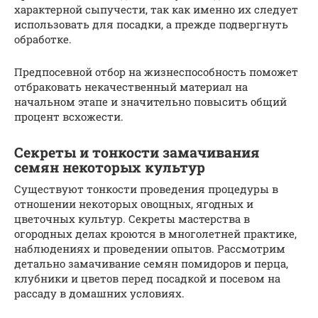
характерной сыпучести, так как именно их следует
использовать для посадки, а прежде подвергнуть
обработке.
Предпосевной отбор на жизнеспособность поможет
отбраковать некачественный материал на
начальном этапе и значительно повысить общий
процент всхожести.
Секреты и тонкости замачивания
семян некоторых культур
Существуют тонкости проведения процедуры в
отношении некоторых овощных, ягодных и
цветочных культур. Секреты мастерства в
огородных делах кроются в многолетней практике,
наблюдениях и проведении опытов. Рассмотрим
детально замачивание семян помидоров и перца,
клубники и цветов перед посадкой и посевом на
рассаду в домашних условиях.