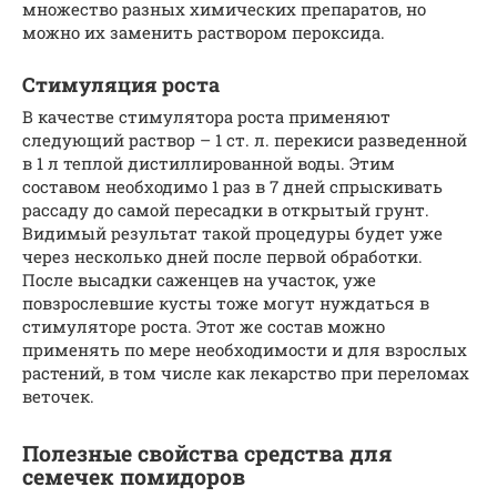
множество разных химических препаратов, но
можно их заменить раствором пероксида.
Стимуляция роста
В качестве стимулятора роста применяют
следующий раствор – 1 ст. л. перекиси разведенной
в 1 л теплой дистиллированной воды. Этим
составом необходимо 1 раз в 7 дней спрыскивать
рассаду до самой пересадки в открытый грунт.
Видимый результат такой процедуры будет уже
через несколько дней после первой обработки.
После высадки саженцев на участок, уже
повзрослевшие кусты тоже могут нуждаться в
стимуляторе роста. Этот же состав можно
применять по мере необходимости и для взрослых
растений, в том числе как лекарство при переломах
веточек.
Полезные свойства средства для
семечек помидоров