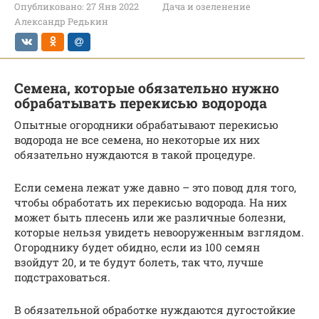
Опубликовано:
27 Янв 2022
Дача и озеленение
Александр Редькин
Семена, которые обязательно нужно
обрабатывать перекисью водорода
Опытные огородники обрабатывают перекисью
водорода не все семена, но некоторые их них
обязательно нуждаются в такой процедуре.
Если семена лежат уже давно – это повод для того,
чтобы обработать их перекисью водорода. На них
может быть плесень или же различные болезни,
которые нельзя увидеть невооруженным взглядом.
Огороднику будет обидно, если из 100 семян
взойдут 20, и те будут болеть, так что, лучше
подстраховаться.
В обязательной обработке нуждаются дугостойкие