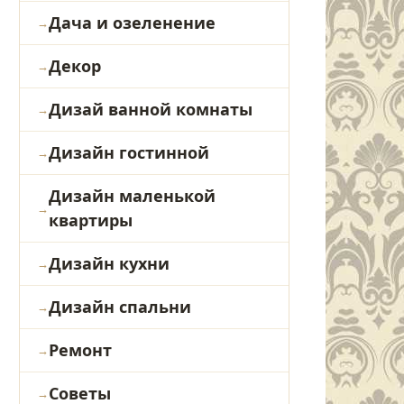
Дача и озеленение
Декор
Дизай ванной комнаты
Дизайн гостинной
Дизайн маленькой
квартиры
Дизайн кухни
Дизайн спальни
Ремонт
Советы