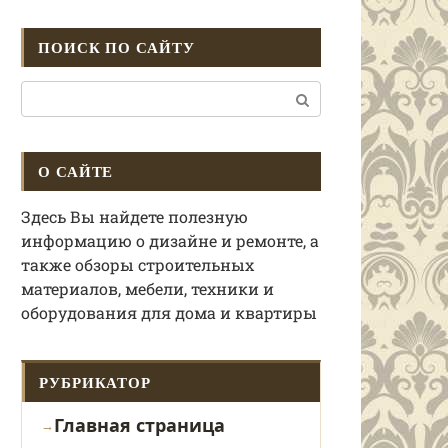
ПОИСК ПО САЙТУ
Поиск:
О САЙТЕ
Здесь Вы найдете полезную
информацию о дизайне и ремонте, а
также обзоры строительных
материалов, мебели, техники и
оборудования для дома и квартиры
РУБРИКАТОР
Главная страница