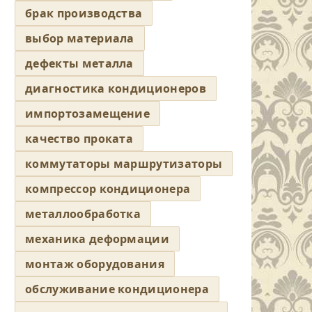
брак производства
выбор материала
дефекты металла
диагностика кондиционеров
импортозамещение
качество проката
коммутаторы маршрутизаторы
компрессор кондиционера
металлообработка
механика деформации
монтаж оборудования
обслуживание кондиционера