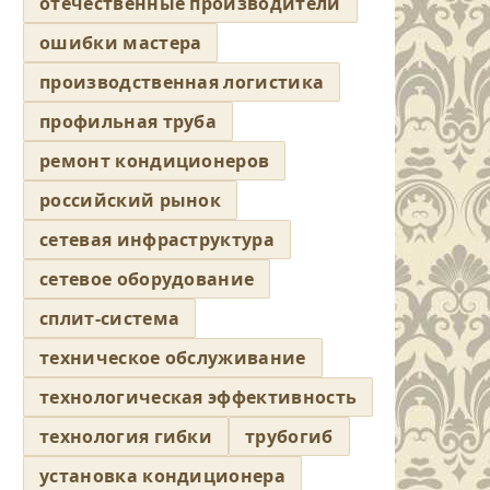
отечественные производители
ошибки мастера
производственная логистика
профильная труба
ремонт кондиционеров
российский рынок
сетевая инфраструктура
сетевое оборудование
сплит-система
техническое обслуживание
технологическая эффективность
технология гибки
трубогиб
установка кондиционера