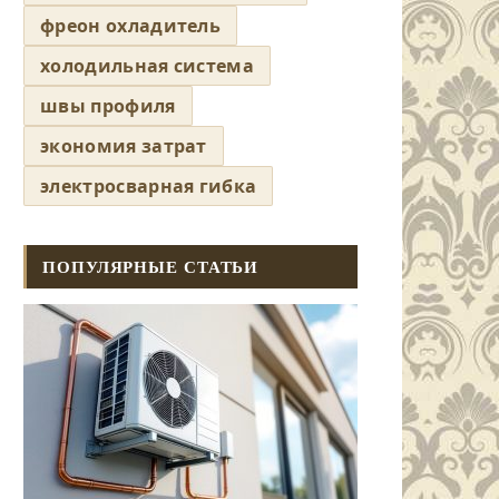
фреон охладитель
холодильная система
швы профиля
экономия затрат
электросварная гибка
ПОПУЛЯРНЫЕ СТАТЬИ