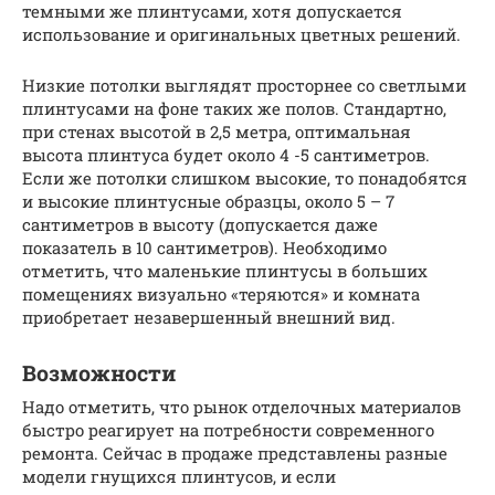
темными же плинтусами, хотя допускается
использование и оригинальных цветных решений.
Низкие потолки выглядят просторнее со светлыми
плинтусами на фоне таких же полов. Стандартно,
при стенах высотой в 2,5 метра, оптимальная
высота плинтуса будет около 4 -5 сантиметров.
Если же потолки слишком высокие, то понадобятся
и высокие плинтусные образцы, около 5 – 7
сантиметров в высоту (допускается даже
показатель в 10 сантиметров). Необходимо
отметить, что маленькие плинтусы в больших
помещениях визуально «теряются» и комната
приобретает незавершенный внешний вид.
Возможности
Надо отметить, что рынок отделочных материалов
быстро реагирует на потребности современного
ремонта. Сейчас в продаже представлены разные
модели гнущихся плинтусов, и если