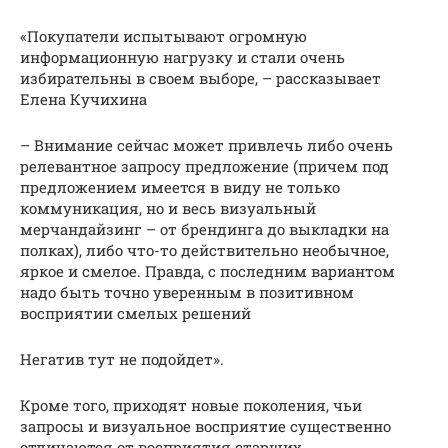
«Покупатели испытывают огромную
информационную нагрузку и стали очень
избирательны в своем выборе, – рассказывает
Елена Кучихина
– Внимание сейчас может привлечь либо очень
релевантное запросу предложение (причем под
предложением имеется в виду не только
коммуникация, но и весь визуальный
мерчандайзинг – от брендинга до выкладки на
полках), либо что-то действительно необычное,
яркое и смелое. Правда, с последним вариантом
надо быть точно уверенным в позитивном
восприятии смелых решений
Негатив тут не подойдет».
Кроме того, приходят новые поколения, чьи
запросы и визуальное восприятие существенно
отличаются от восприятия старших