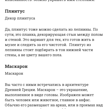
Плинтус
Декор плинтуса
Да, плинтус тоже можно сделать из лепнины. По
сути, это планка, декорирующая стык между полом
и стеной. Это вариант для тех, кто готов жить в
музее и следить за его чистотой. Плинтус из
лепнины стоит подбирать в тон нижней части
стены, а не цвету вашего пола.
Маскарон
Маскарон
Вы часто с ними встречались в архитектуре
Древней Греции. Маскарон – это украшение,
выполненное в виде головы. Изображен может
быть человек или животное, главное в анфас.
Обычно его размещают на арках, или в проемах над