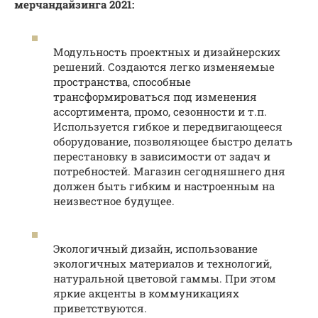
мерчандайзинга 2021:
Модульность проектных и дизайнерских
решений. Создаются легко изменяемые
пространства, способные
трансформироваться под изменения
ассортимента, промо, сезонности и т.п.
Используется гибкое и передвигающееся
оборудование, позволяющее быстро делать
перестановку в зависимости от задач и
потребностей. Магазин сегодняшнего дня
должен быть гибким и настроенным на
неизвестное будущее.
Экологичный дизайн, использование
экологичных материалов и технологий,
натуральной цветовой гаммы. При этом
яркие акценты в коммуникациях
приветствуются.