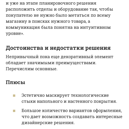
и уже на этапе планировочного решения
расположить отделы и оборудование так, чтобы
покупателю не нужно было метаться по всему
магазину в поисках нужного товара, а
коммуникация была понятна на интуитивном
уровне».
Достоинства и недостатки решения
Непривычный пока еще декоративный элемент
обладает значимыми преимуществами.
Перечислим основные.
Плюсы
Эстетично маскирует технологические
стыки напольного и настенного покрытия.
Большое количество вариантов оформления,
что дает возможность создавать интересные
дизайнерские решения.