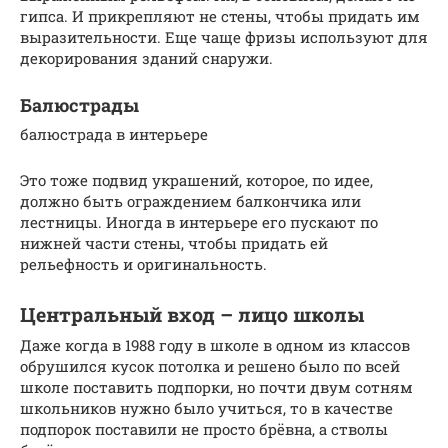
гипса. И прикрепляют не стены, чтобы придать им
выразительности. Еще чаще фризы используют для
декорирования зданий снаружи.
Балюстрады
балюстрада в интерьере
Это тоже подвид украшений, которое, по идее,
должно быть ограждением балкончика или
лестницы. Иногда в интерьере его пускают по
нижней части стены, чтобы придать ей
рельефность и оригинальность.
Центральный вход – лицо школы
Даже когда в 1988 году в школе в одном из классов
обрушился кусок потолка и решено было по всей
школе поставить подпорки, но почти двум сотням
школьников нужно было учиться, то в качестве
подпорок поставили не просто брёвна, а стволы