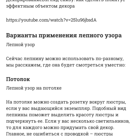
эффектным объектом декора
https://youtube.com/watch?v=25lu96jbsdA
Варианты применения лепного узора
Лепной узор
Сейчас лепнину можно использовать по-разному,
мы расскажем, где она будет смотреться уместно:
Потолок
Лепной узор на потолке
На потолке можно создать розетку вокруг люстры,
если у вас выдающийся экземпляр. Подобный вид
лепнины поможет выделить красоту люстры и
подчеркнуть ее. Если у вас несколько светильников,
то для каждого можно придумать свой декор.
Главное, не ошибиться с проводкой – люстры