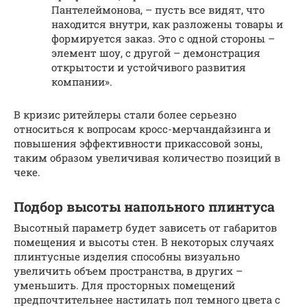
Пантелеймонова, – пусть все видят, что
находится внутри, как разложены товары и
формируется заказ. Это с одной стороны –
элемент шоу, с другой – демонстрация
открытости и устойчивого развития
компании».
В кризис ритейлеры стали более серьезно
относиться к вопросам кросс-мерчандайзинга и
повышения эффективности прикассовой зоны,
таким образом увеличивая количество позиций в
чеке.
Подбор высоты напольного плинтуса
Высотный параметр будет зависеть от габаритов
помещения и высоты стен. В некоторых случаях
плинтусные изделия способны визуально
увеличить объем пространства, в других –
уменьшить. Для просторных помещений
предпочтительнее настилать пол темного цвета с