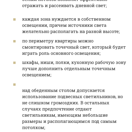
отражать и рассеивать дневной свет;
каждая зона нуждается в собственном
освещении, причем источники света
желательно располагать на разной высоте;
по периметру квартиры можно
смонтировать точечный свет, который будет
играть роль основного освещения;
шкафы, ниши, полки, кухонную рабочую зону
лучше дополнить отдельным точечным
освещением;
над обеденным столом допускается
использование подвесных светильников, но
не слишком громоздких. В остальных
случаях предпочтение отдают
светильникам, имеющим небольшие
размеры и располагающимся под самым
потолком;