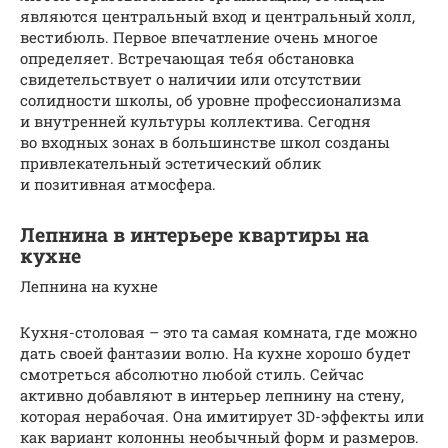
являются центральный вход и центральный холл,
вестибюль. Первое впечатление очень многое
определяет. Встречающая тебя обстановка
свидетельствует о наличии или отсутствии
солидности школы, об уровне профессионализма
и внутренней культуры коллектива. Сегодня
во входных зонах в большинстве школ созданы
привлекательный эстетический облик
и позитивная атмосфера.
Лепнина в интерьере квартиры на
кухне
Лепнина на кухне
Кухня-столовая – это та самая комната, где можно
дать своей фантазии волю. На кухне хорошо будет
смотреться абсолютно любой стиль. Сейчас
активно добавляют в интерьер лепнину на стену,
которая нерабочая. Она имитирует 3D-эффекты или
как вариант колонны необычный форм и размеров.