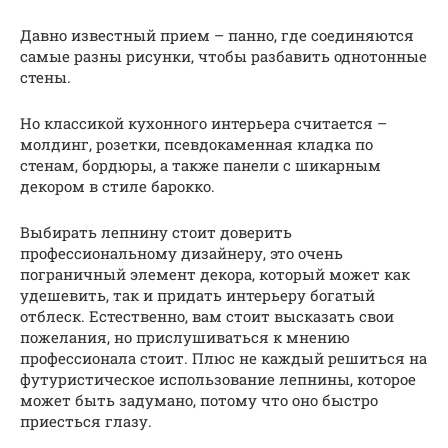
Давно известный прием – панно, где соединяются
самые разны рисунки, чтобы разбавить однотонные
стены.
Но классикой кухонного интерьера считается –
молдинг, розетки, псевдокаменная кладка по
стенам, бордюры, а также панели с шикарным
декором в стиле барокко.
Выбирать лепнину стоит доверить
профессиональному дизайнеру, это очень
пограничный элемент декора, который может как
удешевить, так и придать интерьеру богатый
отблеск. Естественно, вам стоит высказать свои
пожелания, но прислушиваться к мнению
профессионала стоит. Плюс не каждый решиться на
футуристическое использование лепнины, которое
может быть задумано, потому что оно быстро
приесться глазу.