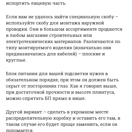
испортить лицевую часть.
Если вам не удалось найти специальную скобу –
используйте скобу для монтажа наружной
проводки. Они в большом ассортименте продаются
в любом магазине строительных или
электротехнических материалов. Различаются по
типу монтируемого изделия (изначально они
предназначались для кабелей) – плоские и
круглые.
Блок питания для вашей подсветки нужен в
обязательном порядке, при этом он должен быть
скрыт от посторонних глаз. Как я говорил выше,
при достаточной прочности и высоте плинтуса,
можно спрятать БП прямо в нише.
Другой вариант – сделать в укромном месте
распределительную коробку и оставить его там, в
таком случае его будет проще заменить, если он
поломается.