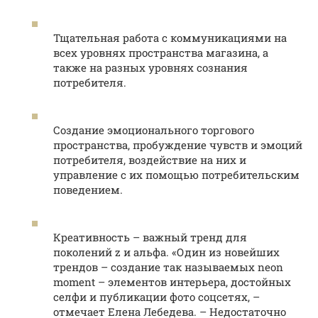
Тщательная работа с коммуникациями на
всех уровнях пространства магазина, а
также на разных уровнях сознания
потребителя.
Создание эмоционального торгового
пространства, пробуждение чувств и эмоций
потребителя, воздействие на них и
управление с их помощью потребительским
поведением.
Креативность – важный тренд для
поколений z и альфа. «Один из новейших
трендов – создание так называемых neon
moment – элементов интерьера, достойных
селфи и публикации фото соцсетях, –
отмечает Елена Лебедева. – Недостаточно