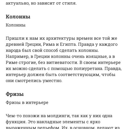
актуально, но зависит от стиля.
Колонны
Колонны
Пришли к нам их архитектуры времен все той же
древней Греции, Рима и Египта. Правда у каждого
народа был свой способ сделать колонны.
Например, в Греции колонны очень изящные, а в
Риме строгие, без витиеватости. В своем интерьере
их можно сделать с помощью полиуретана. Правда,
интерьер должен быть соответствующим, чтобы
они смотрелись уместно.
Фризы
Фризы в интерьере
Чем-то похожи на молдинги, так как у них одна
функция. Это накладные элементы с ярко
выраженным рельефом. Их, в основном, делают из