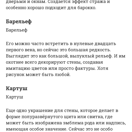
дверьми и окнам. Создается эффект стража и
особенно хорошо подходит для барокко.
Барельеф
Барельеф
Его можно часто встретить в нулевые двадцать
первого века, но сейчас это большая редкость.
Выглядит это как большой, выпуклый рельеф. И им
охотнее всего декорируют стены, создавая
имитацию цветов или просто фактуры. Хотя
рисунок может быть любой.
Картуш
Картуш
Еще одно украшение для стены, которое делает в
форме полуразвёрнутого щита или свитка, где
может быть изображена эмблема рода или надпись,
имеющая особое значение. Сейчас это не особо