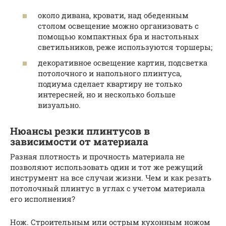
около дивана, кровати, над обеденным
столом освещение можно организовать с
помощью компактных бра и настольных
светильников, реже используются торшеры;
декоративное освещение картин, подсветка
потолочного и напольного плинтуса,
подиума сделает квартиру не только
интересней, но и несколько больше
визуально.
Нюансы резки плинтусов в
зависимости от материала
Разная плотность и прочность материала не
позволяют использовать один и тот же режущий
инструмент на все случаи жизни. Чем и как резать
потолочный плинтус в углах с учетом материала
его исполнения?
Нож. Строительным или острым кухонным ножом