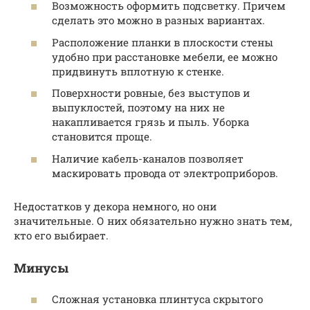
Возможность оформить подсветку. Причем
сделать это можно в разных вариантах.
Расположение планки в плоскости стены
удобно при расстановке мебели, ее можно
придвинуть вплотную к стенке.
Поверхности ровные, без выступов и
выпуклостей, поэтому на них не
накапливается грязь и пыль. Уборка
становится проще.
Наличие кабель-каналов позволяет
маскировать провода от электроприборов.
Недостатков у декора немного, но они
значительные. О них обязательно нужно знать тем,
кто его выбирает.
Минусы
Сложная установка плинтуса скрытого