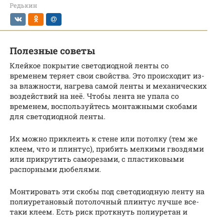
Редькин
Полезные советы
Клейкое покрытие светодиодной ленты со
временем теряет свои свойства. Это происходит из-
за влажности, нагрева самой ленты и механических
воздействий на неё. Чтобы лента не упала со
временем, воспользуйтесь монтажными скобами
для светодиодной ленты.
Их можно приклеить к стене или потолку (тем же
клеем, что и плинтус), прибить мелкими гвоздями
или прикрутить саморезами, с пластиковыми
распорными дюбелями.
Монтировать эти скобы под светодиодную ленту на
полиуретановый потолочный плинтус лучше все-
таки клеем. Есть риск проткнуть полиуретан и