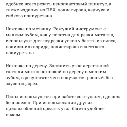
удобнее всего резать пенопластовый плинтус, а
также изделия из ПВХ, полистирола, каучука и
гибкого полиуретана.
Ножовка по металлу. Режущий инструмент с
мелким зубом, как у полотна для резки металла,
используют для подрезки углов у багета из гипса,
поливинилхлорида, полистирола и жесткого
полиуретана.
Ножовка по дереву. Запилить угол деревянной
галтели можно ножовкой по дереву с мелким
зубом, в результате чего получается ровный, без
заусениц, срез.
Пилы используются при работе со стуслом, где нож
бесполезен. При использовании других
приспособлений срезать угол багета удобнее
ножом.