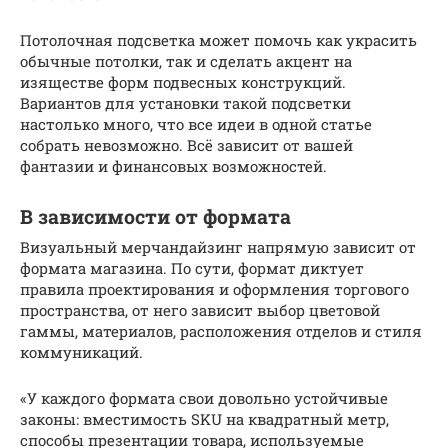
Потолочная подсветка может помочь как украсить
обычные потолки, так и сделать акцент на
изяществе форм подвесных конструкций.
Вариантов для установки такой подсветки
настолько много, что все идеи в одной статье
собрать невозможно. Всё зависит от вашей
фантазии и финансовых возможностей.
В зависимости от формата
Визуальный мерчандайзинг напрямую зависит от
формата магазина. По сути, формат диктует
правила проектирования и оформления торгового
пространства, от него зависит выбор цветовой
гаммы, материалов, расположения отделов и стиля
коммуникаций.
«У каждого формата свои довольно устойчивые
законы: вместимость SKU на квадратный метр,
способы презентации товара, используемые