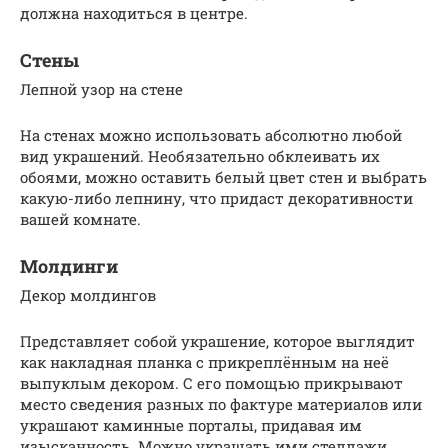
должна находиться в центре.
Стены
Лепной узор на стене
На стенах можно использовать абсолютно любой
вид украшений. Необязательно обклеивать их
обоями, можно оставить белый цвет стен и выбрать
какую-либо лепнину, что придаст декоративности
вашей комнате.
Молдинги
Декор молдингов
Представляет собой украшение, которое выглядит
как накладная планка с прикреплённым на неё
выпуклым декором. С его помощью прикрывают
место сведения разных по фактуре материалов или
украшают каминные порталы, придавая им
изысканность. Можно украшать ими стеллажи.