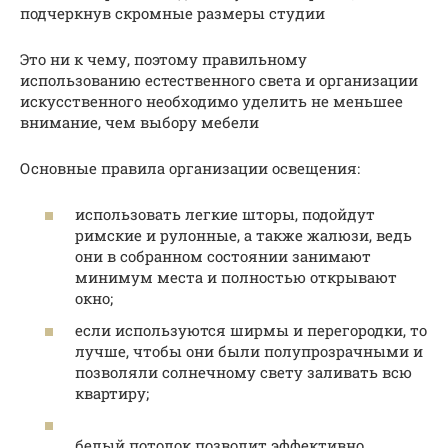
подчеркнув скромные размеры студии
Это ни к чему, поэтому правильному
использованию естественного света и организации
искусственного необходимо уделить не меньшее
внимание, чем выбору мебели
Основные правила организации освещения:
использовать легкие шторы, подойдут
римские и рулонные, а также жалюзи, ведь
они в собранном состоянии занимают
минимум места и полностью открывают
окно;
если используются ширмы и перегородки, то
лучше, чтобы они были полупрозрачными и
позволяли солнечному свету заливать всю
квартиру;
белый потолок позволит эффективно