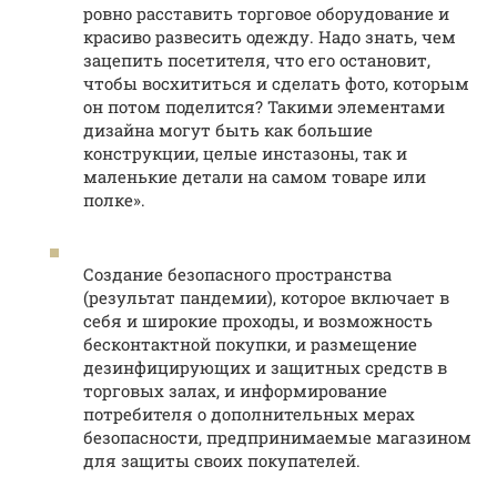
ровно расставить торговое оборудование и
красиво развесить одежду. Надо знать, чем
зацепить посетителя, что его остановит,
чтобы восхититься и сделать фото, которым
он потом поделится? Такими элементами
дизайна могут быть как большие
конструкции, целые инстазоны, так и
маленькие детали на самом товаре или
полке».
Создание безопасного пространства
(результат пандемии), которое включает в
себя и широкие проходы, и возможность
бесконтактной покупки, и размещение
дезинфицирующих и защитных средств в
торговых залах, и информирование
потребителя о дополнительных мерах
безопасности, предпринимаемые магазином
для защиты своих покупателей.