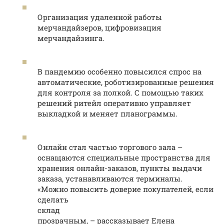
Организация удаленной работы
мерчандайзеров, цифровизация
мерчандайзинга.
В пандемию особенно повысился спрос на
автоматические, роботизированные решения
для контроля за полкой. С помощью таких
решений ритейл оперативно управляет
выкладкой и меняет планограммы.
Онлайн стал частью торгового зала –
оснащаются специальные пространства для
хранения онлайн-заказов, пункты выдачи
заказа, устанавливаются терминалы.
«Можно повысить доверие покупателей, если
сделать
склад
прозрачным, – рассказывает Елена