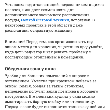
Установка под столешницей, подоконником ящиков,
полочек, ниш дает возможность для
дополнительного экономного расположения
посуды,
мелкой бытовой техники
, полотенец. В
некоторых проектах в этой области даже
располагают стиральную машинку.
Внимание! Перед тем, как организовывать под
окном места для хранения, тщательно продумайте,
куда деть радиатор и как решить проблему с
последующим отоплением в помещении.
Обеденная зона у окна
Удобна для больших помещений с широким
остеклением. Уместна при красивом пейзаже за
окном. Семья, обедая за таким столиком,
непременно получит заряд позитива и хорошего
настроения. В маленьких кухнях у окна можно
смонтировать барную стойку или столешницу.
Подход к зоне будет выполнятся только с одной или