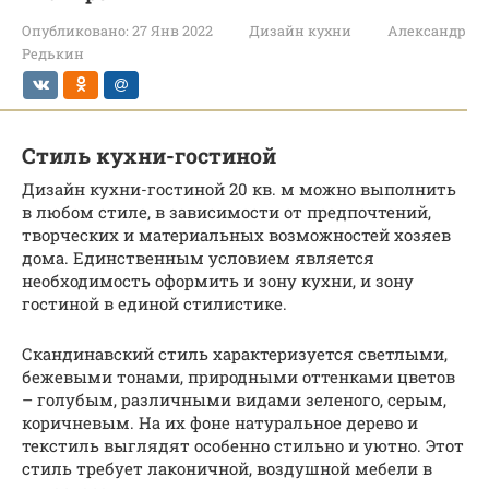
Опубликовано:
27 Янв 2022
Дизайн кухни
Александр
Редькин
Стиль кухни-гостиной
Дизайн кухни-гостиной 20 кв. м можно выполнить
в любом стиле, в зависимости от предпочтений,
творческих и материальных возможностей хозяев
дома. Единственным условием является
необходимость оформить и зону кухни, и зону
гостиной в единой стилистике.
Скандинавский стиль характеризуется светлыми,
бежевыми тонами, природными оттенками цветов
– голубым, различными видами зеленого, серым,
коричневым. На их фоне натуральное дерево и
текстиль выглядят особенно стильно и уютно. Этот
стиль требует лаконичной, воздушной мебели в