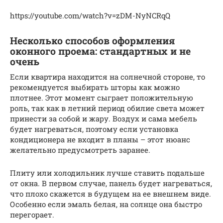
https://youtube.com/watch?v=zDM-NyNCRqQ
Несколько способов оформления
оконного проема: стандартных и не
очень
Если квартира находится на солнечной стороне, то
рекомендуется выбирать шторы как можно
плотнее. Этот момент сыграет положительную
роль, так как в летний период обилие света может
принести за собой и жару. Воздух и сама мебель
будет нагреваться, поэтому если установка
кондиционера не входит в планы – этот нюанс
желательно предусмотреть заранее.
Плиту или холодильник лучше ставить подальше
от окна. В первом случае, панель будет нагреваться,
что плохо скажется в будущем на ее внешнем виде.
Особенно если эмаль белая, на солнце она быстро
перегорает.