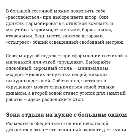
В большой гостиной можно позволить себе
«расслабиться» при выборе цвета штор. Они
должны гармонировать с отделкой комнаты и
могут быть яркими, тяжелыми, бархатными,
атласными. Ведь место, занятое шторами,
«отыграет» общий освещенный свободный метраж.
Совсем другой подход – при оформлении гостиной в
маленькой или узкой «хрущевке». Выбирайте
спокойный, скромный стиль – минимализм,
модерн. Никаких ненужных вещей, никаких
вычурных деталей. Собственно, гостиная в
«хрущевке» может ограничиться зоной отдыха –
диваном, а второй зоной станет уголок для занятий,
работы – здесь расположите стол.
Зона отдыха на кухне с большим окном
Разместить обеденный стол или небольшой
диванчик у окна – это отличный вариант для кухни