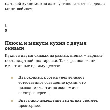
на такой кухне можно даже установить стол, сделав
мини-кабинет.
1
5
Плюсы и минусы кухни с двумя
окнами
Кухня с двумя окнами на разных стенах — вариант
нестандартной планировки. Такое расположение
имеет явные преимущества:
Два оконных проема увеличивают
естественное освещение кухни, что
позволяет частично экономить
электроэнергию;
Визуально помещение выглядит светлее,
просторнее;