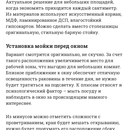
Актуальное решение для небольших площадей,
когда экономить приходится каждый сантиметр.
Из материалов используют искусственный кориан,
МДФ, ламинированное ДСП, влагостойкий
гипсокартон. Можно сделать вместо столешницы
оригинальную, стильную барную стойку.
Установка мойки перед окном
Вариант смотрится оригинально, не скучно. За счет
такого расположения увеличивается место для
рабочей зоны, что выгодно для небольших комнат.
Близкое приближение к окну обеспечит отличную
освещенность раковины в течение дня, не нужно
будет тратиться на подсветку. К плюсам относят и
психологический фактор – мыть посуду и
наблюдать в окно за происходящим намного
интереснее.
Из минусов можно отметить сложности с
проветриванием, кран будет мешать открыванию,
нужно будет продумать его расположение сбоку