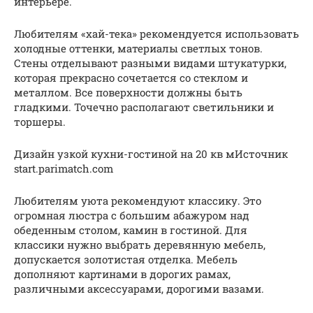
интерьере.
Любителям «хай-тека» рекомендуется использовать
холодные оттенки, материалы светлых тонов.
Стены отделывают разными видами штукатурки,
которая прекрасно сочетается со стеклом и
металлом. Все поверхности должны быть
гладкими. Точечно располагают светильники и
торшеры.
Дизайн узкой кухни-гостиной на 20 кв мИсточник
start.parimatch.com
Любителям уюта рекомендуют классику. Это
огромная люстра с большим абажуром над
обеденным столом, камин в гостиной. Для
классики нужно выбрать деревянную мебель,
допускается золотистая отделка. Мебель
дополняют картинами в дорогих рамах,
различными аксессуарами, дорогими вазами.