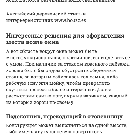
Английский деревенский стиль в
интерьереИсточник www.houzz.es
Интересные решения для оформления
места возле окна
А вот область вокруг окна может быть
многофункциональной, практичной, если сделать ее
с умом. При наличии за стеклом красивого пейзажа,
хорошо было бы рядом обустроить обеденный
столик, за которым собиралась вся семья, либо
рабочую зону или мойку, чтобы превратить
скучный процесс в более интересный. Далее
рассмотрим самые популярные варианты, каждый
из которых хорош по-своему.
Подоконник, переходящий в столешницу
Конструкция может выполняться на одной высоте,
либо иметь двухуровневую поверхность.