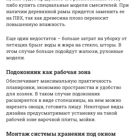
либо купить специальные модели смесителей. При
наличии деревянной рамы придется заменить ее
на ПВХ, так как древесина плохо переносит
повышенную влажность.
Еще один недостаток – больше затрат на уборку от
летящих брызг воды и жира на стекло, шторы. В
этом случае больше подойдут жалюзи, рулонные
модели.
Подоконник как рабочая зона
Обеспечивает максимальную практичность
планировки, экономию пространства и удобство
для хозяек. В таком случае подоконник
расширяется в виде столешницы, на нем можно
нарезать овощи, готовить пищу. Некоторые виды
дизайна предусматривают установку на такой
рабочей зоне варочной плиты, мойки.
Монтаж системы хранения под окном