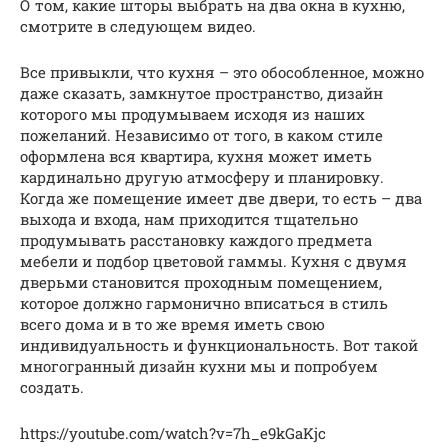
О том, какие шторы выбрать на два окна в кухню,
смотрите в следующем видео.
Все привыкли, что кухня – это обособленное, можно
даже сказать, замкнутое пространство, дизайн
которого мы продумываем исходя из наших
пожеланий. Независимо от того, в каком стиле
оформлена вся квартира, кухня может иметь
кардинально другую атмосферу и планировку.
Когда же помещение имеет две двери, то есть – два
выхода и входа, нам приходится тщательно
продумывать расстановку каждого предмета
мебели и подбор цветовой гаммы. Кухня с двумя
дверьми становится проходным помещением,
которое должно гармонично вписаться в стиль
всего дома и в то же время иметь свою
индивидуальность и функциональность. Вот такой
многогранный дизайн кухни мы и попробуем
создать.
https://youtube.com/watch?v=7h_e9kGaKjc