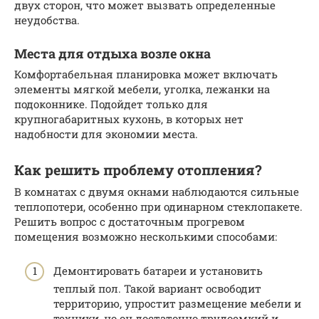
двух сторон, что может вызвать определенные
неудобства.
Места для отдыха возле окна
Комфортабельная планировка может включать
элементы мягкой мебели, уголка, лежанки на
подоконнике. Подойдет только для
крупногабаритных кухонь, в которых нет
надобности для экономии места.
Как решить проблему отопления?
В комнатах с двумя окнами наблюдаются сильные
теплопотери, особенно при одинарном стеклопакете.
Решить вопрос с достаточным прогревом
помещения возможно несколькими способами:
Демонтировать батареи и установить
теплый пол. Такой вариант освободит
территорию, упростит размещение мебели и
техники, но он достаточно трудоемкий и