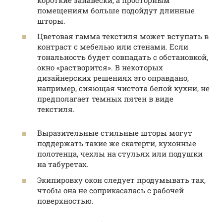
помещениям больше подойдут длинные
шторы.
Цветовая гамма текстиля может вступать в
контраст с мебелью или стенами. Если
тональность будет совпадать с обстановкой,
окно «растворится». В некоторых
дизайнерских решениях это оправдано,
например, сияющая чистота белой кухни, не
предполагает темных пятен в виде
текстиля.
Выразительные стильные шторы могут
поддержать такие же скатерти, кухонные
полотенца, чехлы на стульях или подушки
на табуретах.
Экипировку окон следует продумывать так,
чтобы она не соприкасалась с рабочей
поверхностью.