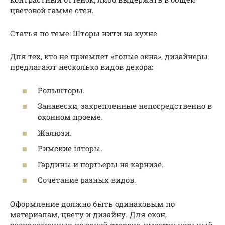
цветовой гамме стен.
Статья по теме: Шторы нити на кухне
Для тех, кто не приемлет «голые окна», дизайнеры
предлагают несколько видов декора:
Рольшторы.
Занавески, закрепленные непосредственно в
оконном проеме.
Жалюзи.
Римские шторы.
Гардины и портьеры на карнизе.
Сочетание разных видов.
Оформление должно быть одинаковым по
материалам, цвету и дизайну. Для окон,