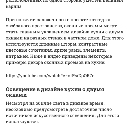
расположенных по одной стороне, уместен цельный
карниз.
При наличии заложенного в проекте коттеджа
свободного пространства, оконные проемы могут
стать главным украшением дизайна кухни с двумя
окнами на разных стенах в частном доме. Для этого
используются длинные шторы, контрастные
цветовые сочетания, яркие рамы, элементы
витражей. Ниже в видео приведены некоторые
примеры декора оконных проемов на кухне:
https://youtube.com/watch?v=ntRsiDpOR7o
Освещение в дизайне кухни с двумя
окнами
Несмотря на обилие света в дневное время,
необходимо предусмотреть достаточное число
источников искусственного освещения. Для этого
используются: