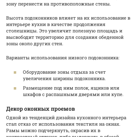
зону перенести на противоположные стены.
Высота подоконников влияет на их использование в
интерьере кухни в качестве продолжения
столешницы. Это увеличит полезную площадь и
высвободит территорию для создания обеденной
зоны около других стен.
Варианты использования низкого подоконника:
Оборудование зоны отдыха за счет
увеличения ширины подоконника.
Размещение под ним полок, ящиков или
шкафов с распашными дверями или купе.
Декор оконных проемов
Одной из тенденций дизайна кухонного интерьера
стал отказ от использования текстиля на окнах.
Рамы можно подчеркнуть, окрасив их в
контрастный оттенок, либо выдержать в общей