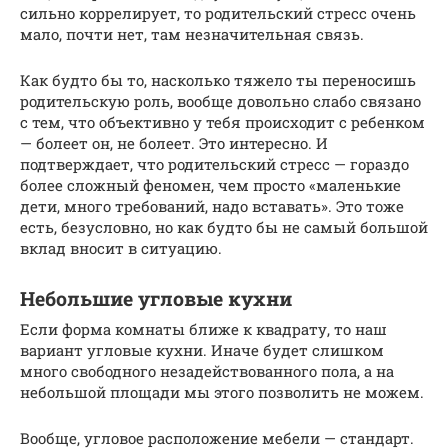
сильно коррелирует, то родительский стресс очень
мало, почти нет, там незначительная связь.
Как будто бы то, насколько тяжело ты переносишь
родительскую роль, вообще довольно слабо связано
с тем, что объективно у тебя происходит с ребенком
— болеет он, не болеет. Это интересно. И
подтверждает, что родительский стресс — гораздо
более сложный феномен, чем просто «маленькие
дети, много требований, надо вставать». Это тоже
есть, безусловно, но как будто бы не самый большой
вклад вносит в ситуацию.
Небольшие угловые кухни
Если форма комнаты ближе к квадрату, то наш
вариант угловые кухни. Иначе будет слишком
много свободного незадействованного пола, а на
небольшой площади мы этого позволить не можем.
Вообще, угловое расположение мебели — стандарт.