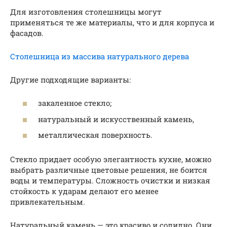
Для изготовления столешницы могут
применяться те же материалы, что и для корпуса и
фасадов.
Столешница из массива натурального дерева
Другие подходящие варианты:
закаленное стекло;
натуральный и искусственный камень,
металлическая поверхность.
Стекло придает особую элегантность кухне, можно
выбрать различные цветовые решения, не боится
воды и температуры. Сложность очистки и низкая
стойкость к ударам делают его менее
привлекательным.
Натуральный камень — это красиво и солидно. Они