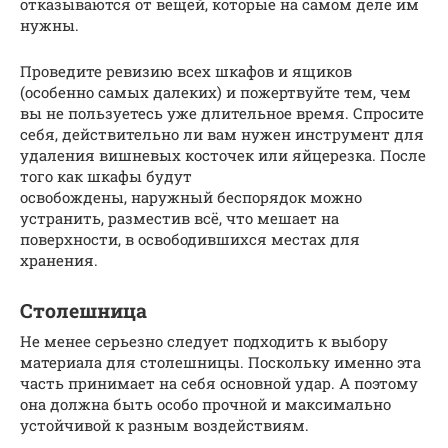
отказываются от вещей, которые на самом деле им
нужны.
Проведите ревизию всех шкафов и ящиков
(особенно самых далеких) и пожертвуйте тем, чем
вы не пользуетесь уже длительное время. Спросите
себя, действительно ли вам нужен инструмент для
удаления вишневых косточек или яйцерезка. После
того как шкафы будут
освобождены, наружный беспорядок можно
устранить, разместив всё, что мешает на
поверхности, в освободившихся местах для
хранения.
Столешница
Не менее серьезно следует подходить к выбору
материала для столешницы. Поскольку именно эта
часть принимает на себя основной удар. А поэтому
она должна быть особо прочной и максимально
устойчивой к разным воздействиям.