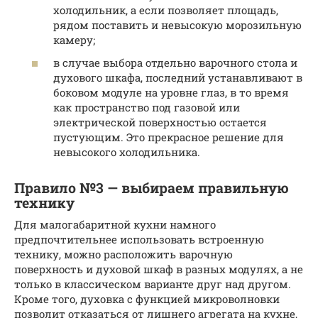
холодильник, а если позволяет площадь,
рядом поставить и невысокую морозильную
камеру;
в случае выбора отдельно варочного стола и
духового шкафа, последний устанавливают в
боковом модуле на уровне глаз, в то время
как пространство под газовой или
электрической поверхностью остается
пустующим. Это прекрасное решение для
невысокого холодильника.
Правило №3 — выбираем правильную
технику
Для малогабаритной кухни намного
предпочтительнее использовать встроенную
технику, можно расположить варочную
поверхность и духовой шкаф в разных модулях, а не
только в классическом варианте друг над другом.
Кроме того, духовка с функцией микроволновки
позволит отказаться от лишнего агрегата на кухне,