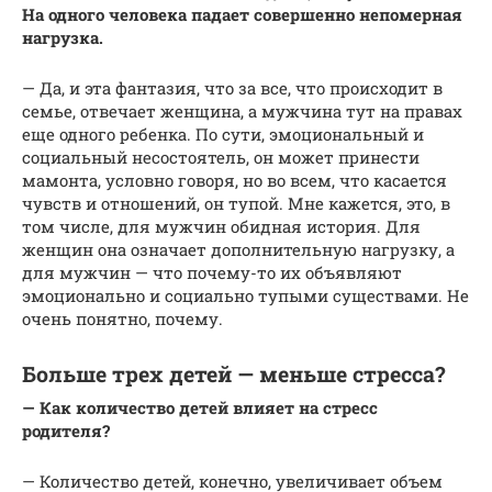
На одного человека падает совершенно непомерная
нагрузка.
— Да, и эта фантазия, что за все, что происходит в
семье, отвечает женщина, а мужчина тут на правах
еще одного ребенка. По сути, эмоциональный и
социальный несостоятель, он может принести
мамонта, условно говоря, но во всем, что касается
чувств и отношений, он тупой. Мне кажется, это, в
том числе, для мужчин обидная история. Для
женщин она означает дополнительную нагрузку, а
для мужчин — что почему-то их объявляют
эмоционально и социально тупыми существами. Не
очень понятно, почему.
Больше трех детей — меньше стресса?
— Как количество детей влияет на стресс
родителя?
— Количество детей, конечно, увеличивает объем