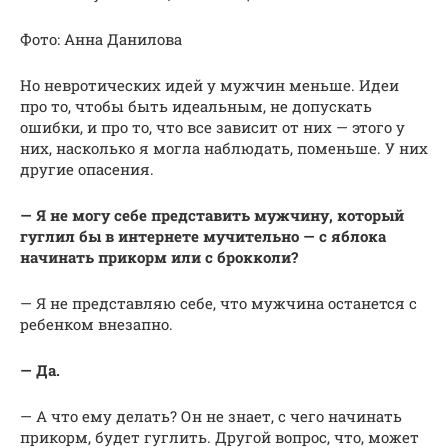
Фото: Анна Данилова
Но невротических идей у мужчин меньше. Идеи
про то, чтобы быть идеальным, не допускать
ошибки, и про то, что все зависит от них — этого у
них, насколько я могла наблюдать, поменьше. У них
другие опасения.
— Я не могу себе представить мужчину, который
гуглил бы в интернете мучительно — с яблока
начинать прикорм или с брокколи?
— Я не представляю себе, что мужчина останется с
ребенком внезапно.
— Да.
— А что ему делать? Он не знает, с чего начинать
прикорм, будет гуглить. Другой вопрос, что, может