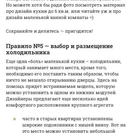
Но можете хотя бы ради фото посмотреть материал
про дизайн кухни до 6 кв.м. или читайте уж и про
дизайн маленькой ванной комнаты =)
Сохраняйте и делитесь — пригодится!
Правило №5 — выбор и размещение
холодильника
Еще одна «боль» маленькой кухни – холодильник,
который занимает много места, кроме того,
необходимо его поставить таким образом, чтобы
ничто не мешало открыванию дверцы. Здесь на
помощь придет встраиваемая модель, которую
можно установить в одном из нижних модулей.
Дизайнеры предлагают еще несколько идей
комфортного расположения крупного агрегата:
часто в старых квартирах установлены
широкие подоконники с нишей внизу. Вот на
это место можно установить небольшой