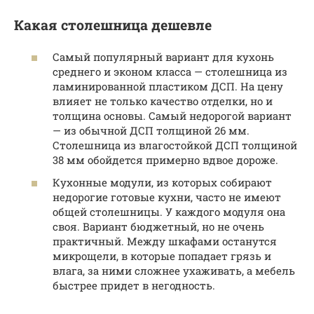
Какая столешница дешевле
Самый популярный вариант для кухонь
среднего и эконом класса — столешница из
ламинированной пластиком ДСП. На цену
влияет не только качество отделки, но и
толщина основы. Самый недорогой вариант
— из обычной ДСП толщиной 26 мм.
Столешница из влагостойкой ДСП толщиной
38 мм обойдется примерно вдвое дороже.
Кухонные модули, из которых собирают
недорогие готовые кухни, часто не имеют
общей столешницы. У каждого модуля она
своя. Вариант бюджетный, но не очень
практичный. Между шкафами останутся
микрощели, в которые попадает грязь и
влага, за ними сложнее ухаживать, а мебель
быстрее придет в негодность.