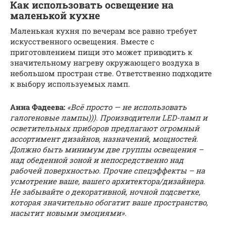
Как использовать освещение на
маленькой кухне
Маленькая кухня по вечерам все равно требует
искусственного освещения. Вместе с
приготовлением пищи это может приводить к
значительному нагреву окружающего воздуха в
небольшом простран стве. Ответственно подходите
к выбору используемых ламп.
Анна Фадеева:
«Всё просто — не использовать
галогеновые лампы))). Производители LED-ламп и
осветительных приборов предлагают огромный
ассортимент дизайнов, назначений, мощностей.
Должно быть минимум две группы освещения –
над обеденной зоной и непосредственно над
рабочей поверхностью. Прочие спецэффекты – на
усмотрение ваше, вашего архитектора/дизайнера.
Не забывайте о декоративной, ночной подсветке,
которая значительно обогатит ваше пространство,
насытит новыми эмоциями».