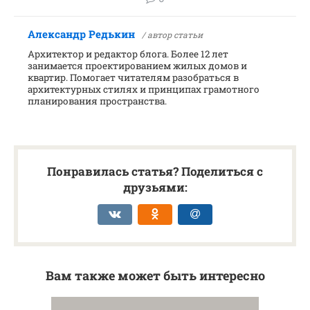
Александр Редькин
/ автор статьи
Архитектор и редактор блога. Более 12 лет
занимается проектированием жилых домов и
квартир. Помогает читателям разобраться в
архитектурных стилях и принципах грамотного
планирования пространства.
Понравилась статья? Поделиться с
друзьями:
Вам также может быть интересно