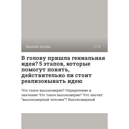
Дизайн кухни
0
В голову пришла гениальная
идея? 5 этапов, которые
помогут понять,
действительно ли стоит
реализовывать идею
Что такое высокомерие? Определение и
значение Что такое высокомерие? Что значит
“высокомерный человек”? Высокомерный