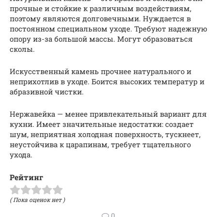
прочные и стойкие к различным воздействиям,
поэтому являются долговечными. Нуждается в
постоянном специальном уходе. Требуют надежную
опору из-за большой массы. Могут образоваться
сколы.
Искусственный камень прочнее натурального и
неприхотлив в уходе. Боится высоких температур и
абразивной чистки.
Нержавейка — менее привлекательный вариант для
кухни. Имеет значительные недостатки: создает
шум, неприятная холодная поверхность, тускнеет,
неустойчива к царапинам, требует тщательного
ухода.
Рейтинг
( Пока оценок нет )
0