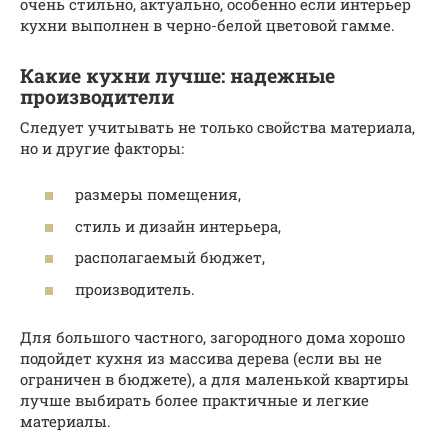
очень стильно, актуально, особенно если интерьер
кухни выполнен в черно-белой цветовой гамме.
Какие кухни лучше: надежные
производители
Следует учитывать не только свойства материала,
но и другие факторы:
размеры помещения,
стиль и дизайн интерьера,
располагаемый бюджет,
производитель.
Для большого частного, загородного дома хорошо
подойдет кухня из массива дерева (если вы не
ограничен в бюджете), а для маленькой квартиры
лучше выбирать более практичные и легкие
материалы.