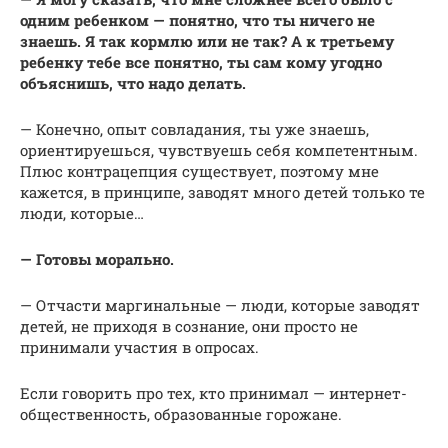
одним ребенком — понятно, что ты ничего не
знаешь. Я так кормлю или не так? А к третьему
ребенку тебе все понятно, ты сам кому угодно
объяснишь, что надо делать.
— Конечно, опыт совладания, ты уже знаешь,
ориентируешься, чувствуешь себя компетентным.
Плюс контрацепция существует, поэтому мне
кажется, в принципе, заводят много детей только те
люди, которые…
— Готовы морально.
— Отчасти маргинальные — люди, которые заводят
детей, не приходя в сознание, они просто не
принимали участия в опросах.
Если говорить про тех, кто принимал — интернет-
общественность, образованные горожане.