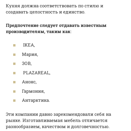
Кухня должна соответствовать по стилю и
создавать целостность и единство.
Предпочтение следует отдавать известным
производителям, таким как
:
IKEA,
Мария,
ЗОВ,
PLAZAREAL,
Анонс,
Гармония,
Антарктика.
Эти компании давно зарекомендовали себя на
рынке. Изготавливаемая мебель отличается
разнообразием, качеством и долговечностью.