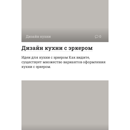
Дизайн кухни
0
Дизайн кухни с эркером
Идеи для кухни с эркером Как видите,
существует множество вариантов оформления
кухни с эркером.