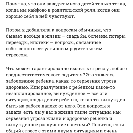
Понятно, что они заводят много детей только тогда,
когда им кайфово в родительской роли, когда они
хорошо себя в ней чувствуют.
Потом я добавляла к вопросам обычным, что
бывает вообще в жизни — свадьбы, болезни, потери,
переезды, ипотеки — вопросы, связанные
собственно с ситуативным родительским
стрессом.
Что может гарантированно вызвать стресс у любого
среднестатистического родителя? Это тяжелое
заболевание ребенка, какая-то серьезная угроза
здоровью. Или разлучение с ребенком какое-то
незапланированное, вынужденное — все эти
ситуации, когда делят ребенка, когда ты вынужден
быть на работе далеко от него. Эти вопросы я
задала: есть ли у вас в жизни такие ситуации, как
серьезная угроза жизни и здоровью ребенка и
вынужденное разлучение с детьми? Понятно, если
общий стресс с этими двумя ситуациями очень