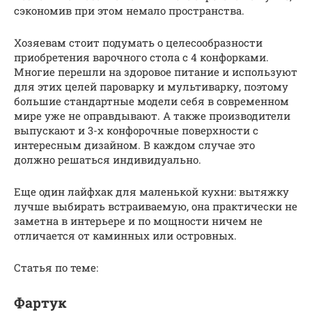
сэкономив при этом немало пространства.
Хозяевам стоит подумать о целесообразности
приобретения варочного стола с 4 конфорками.
Многие перешли на здоровое питание и используют
для этих целей пароварку и мультиварку, поэтому
большие стандартные модели себя в современном
мире уже не оправдывают. А также производители
выпускают и 3-х конфорочные поверхности с
интересным дизайном. В каждом случае это
должно решаться индивидуально.
Еще один лайфхак для маленькой кухни: вытяжку
лучше выбирать встраиваемую, она практически не
заметна в интерьере и по мощности ничем не
отличается от каминных или островных.
Статья по теме:
Фартук