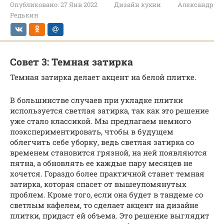
Опубликовано:
27 Янв 2022
Дизайн кухни
Александр
Редькин
Совет 3: Темная затирка
Темная затирка делает акцент на белой плитке.
В большинстве случаев при укладке плитки
используется светлая затирка, так как это решение
уже стало классикой. Мы предлагаем немного
поэкспериментировать, чтобы в будущем
облегчить себе уборку, ведь светлая затирка со
временем становится грязной, на ней появляются
пятна, а обновлять ее каждые пару месяцев не
хочется. Гораздо более практичной станет темная
затирка, которая спасет от вышеупомянутых
проблем. Кроме того, если она будет в тандеме со
светлым кафелем, то сделает акцент на дизайне
плитки, придаст ей объема. Это решение выглядит