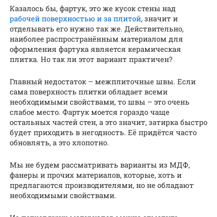
Казалось бы, фартук, это же кусок стены над
рабочей поверхностью и за плитой
, значит и
отделывать его нужно так же. Действительно,
наиболее распространённым материалом для
оформления фартука является керамическая
плитка. Но так ли этот вариант практичен?
Главный недостаток – межплиточные швы. Если
сама поверхность плитки обладает всеми
необходимыми свойствами, то швы – это очень
слабое место. Фартук моется гораздо чаще
остальных частей стен, а это значит, затирка быстро
будет приходить в негодность. Её придётся часто
обновлять, а это хлопотно.
Мы не будем рассматривать варианты из МДФ,
фанеры и прочих материалов, которые, хоть и
предлагаются производителями, но не обладают
необходимыми свойствами.