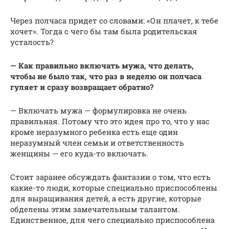
Через полчаса придет со словами: «Он плачет, к тебе
хочет». Тогда с чего бы там была родительская
усталость?
— Как правильно включать мужа, что делать,
чтобы не было так, что раз в неделю он полчаса
гуляет и сразу возвращает обратно?
— Включать мужа — формулировка не очень
правильная. Потому что это идея про то, что у нас
кроме неразумного ребенка есть еще один
неразумный член семьи и ответственность
женщины — его куда-то включать.
Стоит заранее обсуждать фантазии о том, что есть
какие-то люди, которые специально приспособлены
для выращивания детей, а есть другие, которые
обделены этим замечательным талантом.
Единственное, для чего специально приспособлена