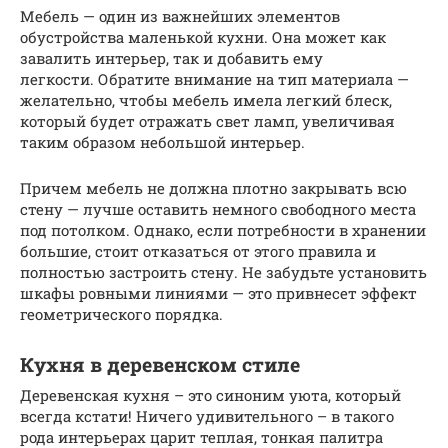
Мебель — один из важнейших элементов
обустройства маленькой кухни. Она может как
завалить интерьер, так и добавить ему
легкости. Обратите внимание на тип материала —
желательно, чтобы мебель имела легкий блеск,
который будет отражать свет ламп, увеличивая
таким образом небольшой интерьер.
Причем мебель не должна плотно закрывать всю
стену — лучше оставить немного свободного места
под потолком. Однако, если потребности в хранении
большие, стоит отказаться от этого правила и
полностью застроить стену. Не забудьте установить
шкафы ровными линиями — это привнесет эффект
геометрического порядка.
Кухня в деревенском стиле
Деревенская кухня – это синоним уюта, который
всегда кстати! Ничего удивительного – в такого
рода интерьерах царит теплая, тонкая палитра