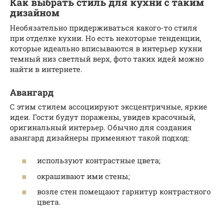
Как выбрать стиль для кухни с таким
дизайном
Необязательно придерживаться какого-то стиля
при отделке кухни. Но есть некоторые тенденции,
которые идеально вписываются в интерьер кухни
темный низ светлый верх, фото таких идей можно
найти в интернете.
Авангард
С этим стилем ассоциируют эксцентричные, яркие
идеи. Гости будут поражены, увидев красочный,
оригинальный интерьер. Обычно для создания
авангард дизайнеры применяют такой подход:
используют контрастные цвета;
окрашивают ими стены;
возле стен помещают гарнитур контрастного
цвета.