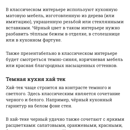
В классическом интерьере используют кухонную
матовую мебель, изготовленную из дерева (или
имитацию), украшенную резьбой или стеклянными
вставками. Чёрный цвет в таком интерьере нужно
разбавить тёплым бежем в отделке, в столешнице
или в кухонном фартуке.
Также презентабельно в классическом интерьере
будет смотреться темно-синяя, коричневая мебель
или красная благородных насыщенных оттенков.
Темная кухня хай тек
Хай-тек чаще строится на контрасте темного и
светлого. Здесь классическим является сочетание
черного и белого. Например, чёрный кухонный
гарнитур на белом фоне стен.
В хай-теке черный удачно также сочетают с яркими
расцветками: салатовыми, оранжевыми, красными,