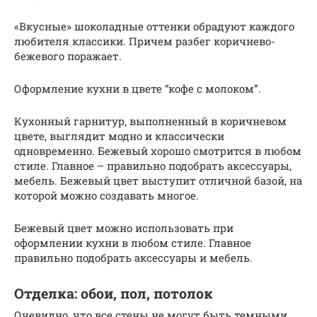
«Вкусные» шоколадные оттенки обрадуют каждого
любителя классики. Причем разбег коричнево-
бежевого поражает.
Оформление кухни в цвете “кофе с молоком”.
Кухонный гарнитур, выполненный в коричневом
цвете, выглядит модно и классически
одновременно. Бежевый хорошо смотрится в любом
стиле. Главное – правильно подобрать аксессуары,
мебель. Бежевый цвет выступит отличной базой, на
которой можно создавать многое.
Бежевый цвет можно использовать при
оформлении кухни в любом стиле. Главное
правильно подобрать аксессуары и мебель.
Отделка: обои, пол, потолок
Очевидно, что все стены не могут быть темными,