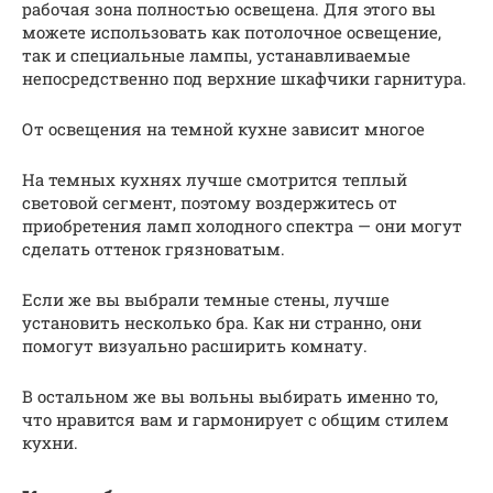
рабочая зона полностью освещена. Для этого вы
можете использовать как потолочное освещение,
так и специальные лампы, устанавливаемые
непосредственно под верхние шкафчики гарнитура.
От освещения на темной кухне зависит многое
На темных кухнях лучше смотрится теплый
световой сегмент, поэтому воздержитесь от
приобретения ламп холодного спектра — они могут
сделать оттенок грязноватым.
Если же вы выбрали темные стены, лучше
установить несколько бра. Как ни странно, они
помогут визуально расширить комнату.
В остальном же вы вольны выбирать именно то,
что нравится вам и гармонирует с общим стилем
кухни.