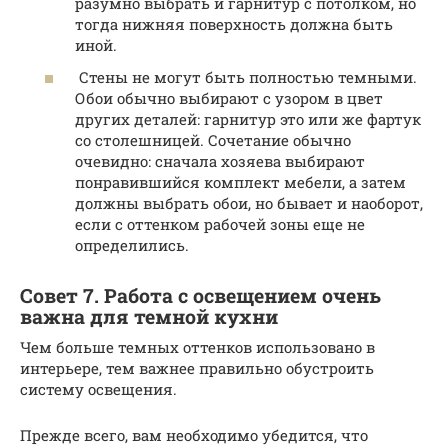
разумно выбрать и гарнитур с потолком, но
тогда нижняя поверхность должна быть
иной.
Стены не могут быть полностью темными.
Обои обычно выбирают с узором в цвет
других деталей: гарнитур это или же фартук
со столешницей. Сочетание обычно
очевидно: сначала хозяева выбирают
понравившийся комплект мебели, а затем
должны выбрать обои, но бывает и наоборот,
если с оттенком рабочей зоны еще не
определились.
Совет 7. Работа с освещением очень
важна для темной кухни
Чем больше темных оттенков использовано в
интерьере, тем важнее правильно обустроить
систему освещения.
Прежде всего, вам необходимо убедится, что