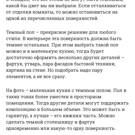
какой бы цвет вы ни выбрали. Если отталкиваться
от отделки комнаты, то можно остановиться на
одной из перечисленных поверхностей.
Темный пол – прекрасное решение для любого
стиля. В интерьере эта поверхность должна быть
темнее остальных. При этом выбрать такой пол
можно и в маленькую кухню, тогда будет
достаточно оформить несколько других деталей –
фартук, утварь, пара фасадов бытовой техники,
картина на стене. Но подобрать надо пару
элементов, а не все сразу.
На фото – маленькая кухня с темным полом. Пол в
таких тонах более уместен в просторном
помещении. Тогда другие детали могут поддержать
композицию в большем объеме. Это может быть и
гарнитур, а лучше – его нижняя часть. Можно
сделать темной столешницу и фартук
одновременно или какую-то одну поверхность.