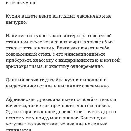
и не вычурно.
Кухня в цвете венге выглядит лаконично и не
вычурно.
Наличие на кухне такого интерьера говорит об
отличном вкусе хозяев квартиры, а также об их
открытости к новому. Венге заключает в себе
современный стиль с его инновационными
приборами, классику с выдержанностью и ноткой
аристократизма, и экзотику одновременно.
Данный вариант дизайна кухни выполнен в
выдержанном стиле и выглядит современно.
Африканская древесина имеет особый оттенок и
качества, такие как прочность, долговечность.
Однако оригинальное дерево стоит очень дорого,
поэтому ему придумали аналог. Конечно, он
уступает по качествам, но внешне не сильно
отличается.