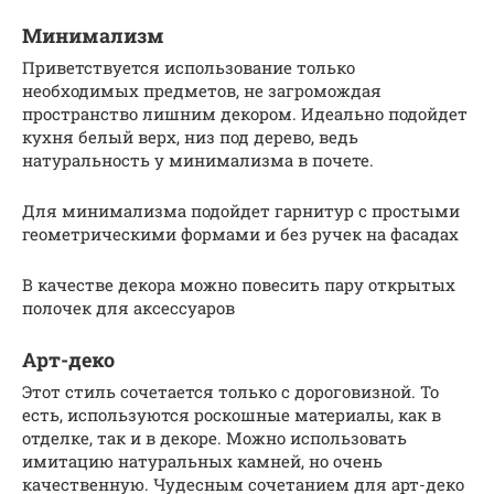
Минимализм
Приветствуется использование только
необходимых предметов, не загромождая
пространство лишним декором. Идеально подойдет
кухня белый верх, низ под дерево, ведь
натуральность у минимализма в почете.
Для минимализма подойдет гарнитур с простыми
геометрическими формами и без ручек на фасадах
В качестве декора можно повесить пару открытых
полочек для аксессуаров
Арт-деко
Этот стиль сочетается только с дороговизной. То
есть, используются роскошные материалы, как в
отделке, так и в декоре. Можно использовать
имитацию натуральных камней, но очень
качественную. Чудесным сочетанием для арт-деко