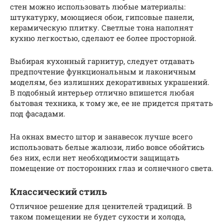
стен можно использовать любые материалы:
штукатурку, моющиеся обои, гипсовые панели,
керамическую плитку. Светлые тона наполнят
кухню легкостью, сделают ее более просторной.
Выбирая кухонный гарнитур, следует отдавать
предпочтение функциональным и лаконичным
моделям, без излишних декоративных украшений.
В подобный интерьер отлично впишется любая
бытовая техника, к тому же, ее не придется прятать
под фасадами.
На окнах вместо штор и занавесок лучше всего
использовать белые жалюзи, либо вовсе обойтись
без них, если нет необходимости защищать
помещение от посторонних глаз и солнечного света.
Классический стиль
Отличное решение для ценителей традиций. В
таком помещении не будет сухости и холода,