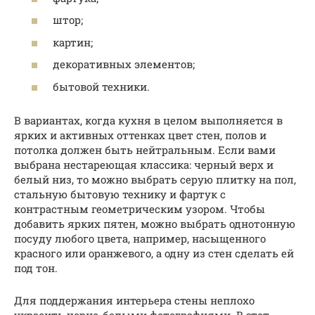
штор;
картин;
декоративных элементов;
бытовой техники.
В вариантах, когда кухня в целом выполняется в
ярких и активных оттенках цвет стен, полов и
потолка должен быть нейтральным. Если вами
выбрана нестареющая классика: черный верх и
белый низ, то можно выбрать серую плитку на пол,
стальную бытовую технику и фартук с
контрастным геометрическим узором. Чтобы
добавить ярких пятен, можно выбрать однотонную
посуду любого цвета, например, насыщенного
красного или оранжевого, а одну из стен сделать ей
под тон.
Для поддержания интерьера стены неплохо
украсить черно-белыми фотографиями. В этот