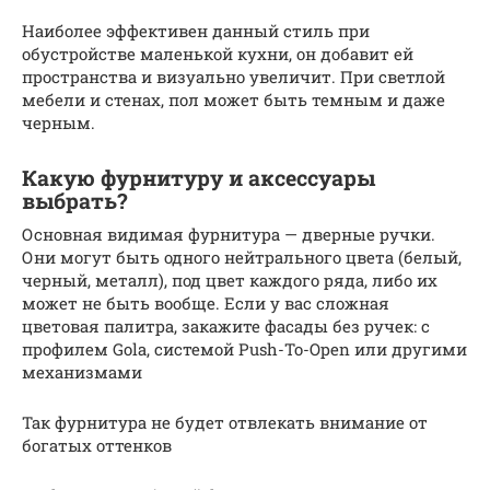
Наиболее эффективен данный стиль при
обустройстве маленькой кухни, он добавит ей
пространства и визуально увеличит. При светлой
мебели и стенах, пол может быть темным и даже
черным.
Какую фурнитуру и аксессуары
выбрать?
Основная видимая фурнитура — дверные ручки.
Они могут быть одного нейтрального цвета (белый,
черный, металл), под цвет каждого ряда, либо их
может не быть вообще. Если у вас сложная
цветовая палитра, закажите фасады без ручек: с
профилем Gola, системой Push-To-Open или другими
механизмами
Так фурнитура не будет отвлекать внимание от
богатых оттенков