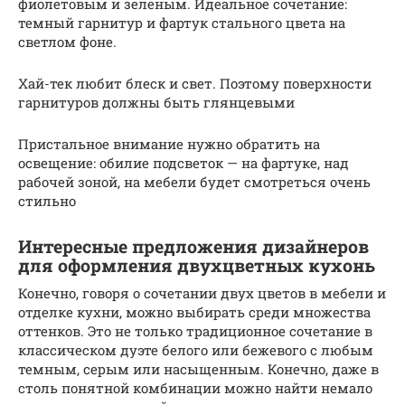
фиолетовым и зеленым. Идеальное сочетание:
темный гарнитур и фартук стального цвета на
светлом фоне.
Хай-тек любит блеск и свет. Поэтому поверхности
гарнитуров должны быть глянцевыми
Пристальное внимание нужно обратить на
освещение: обилие подсветок — на фартуке, над
рабочей зоной, на мебели будет смотреться очень
стильно
Интересные предложения дизайнеров
для оформления двухцветных кухонь
Конечно, говоря о сочетании двух цветов в мебели и
отделке кухни, можно выбирать среди множества
оттенков. Это не только традиционное сочетание в
классическом дуэте белого или бежевого с любым
темным, серым или насыщенным. Конечно, даже в
столь понятной комбинации можно найти немало