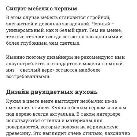
Силуэт мебели с черным
В этом случае мебель становится стройной,
элегантной и довольно загадочной. Черный –
универсальный, как и белый цвет. Тем не менее,
темные оттенки всегда остаются загадочными и
более глубокими, чем светлые.
Именно поэтому дизайнеры не рекомендуют ими
злоупотреблять, а стандартные модели «темный
низ – светлый верх» остаются наиболее
востребованными.
Дизайн двухцветных кухонь
Кухня в цвете венге выглядит необычно из-за
смешения стилей. Кухня с белым верхом и низом
под дерево всегда актуальна. В таком интерьере
используются оттенки и материалы для
поверхностей, которые похожи на африканскую
древесину. Это выглядит очень стильно, лаконично