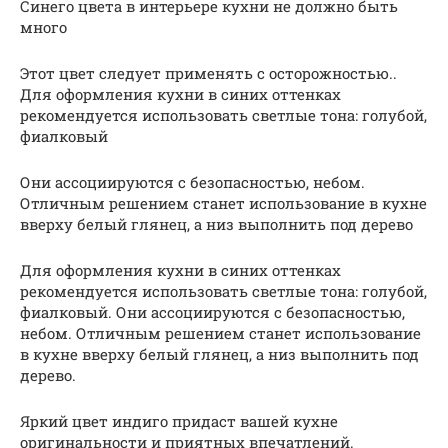
Синего цвета в интерьере кухни не должно быть
много
Этот цвет следует применять с осторожностью..
Для оформления кухни в синих оттенках
рекомендуется использовать светлые тона: голубой,
фиалковый
Они ассоциируются с безопасностью, небом.
Отличным решением станет использование в кухне
вверху белый глянец, а низ выполнить под дерево
Для оформления кухни в синих оттенках
рекомендуется использовать светлые тона: голубой,
фиалковый. Они ассоциируются с безопасностью,
небом. Отличным решением станет использование
в кухне вверху белый глянец, а низ выполнить под
дерево.
Яркий цвет индиго придаст вашей кухне
оригинальности и приятных впечатлений.