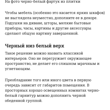
На фото черно-белый фартук из плитки
Чтобы мебель (особенно это касается ярких шкафов)
не выглядела неуместно, дополните ее в декоре.
Подушки на диване, шторы, мелкие бытовые
приборы, часы, картины и другие аксессуары
сделают общую картину завершенной.
Черный низ белый верх
Такое решение можно назвать классикой
интерьеров. Оно не перегружает окружающее
пространство, не делает его слишком мрачным и
угнетающим.
Преобладание того или иного цвета в первую
очередь зависит от габаритов помещения. В
просторных хорошо освещенных комнатах черно-
белый гарнитур можно дополнить черной
обеденной группой.