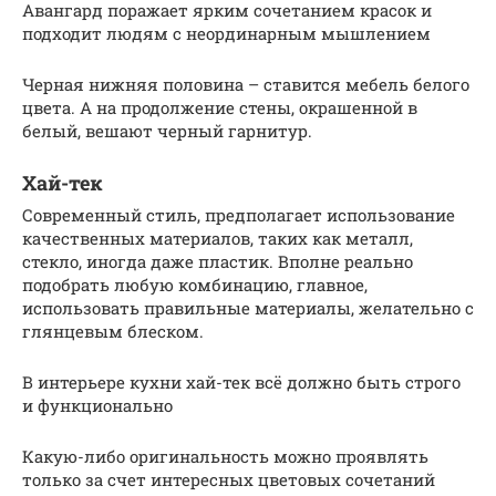
Авангард поражает ярким сочетанием красок и
подходит людям с неординарным мышлением
Черная нижняя половина – ставится мебель белого
цвета. А на продолжение стены, окрашенной в
белый, вешают черный гарнитур.
Хай-тек
Современный стиль, предполагает использование
качественных материалов, таких как металл,
стекло, иногда даже пластик. Вполне реально
подобрать любую комбинацию, главное,
использовать правильные материалы, желательно с
глянцевым блеском.
В интерьере кухни хай-тек всё должно быть строго
и функционально
Какую-либо оригинальность можно проявлять
только за счет интересных цветовых сочетаний