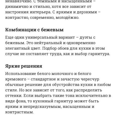
ненавязчиво. С темными и насыщенными –
динамично и стильно, хотя все зависит от
настроения интерьера. С яркими и дерзкими –
контрастно, современно, молодёжно.
Комбинации с бежевым
Еще один универсальный вариант – дуэты с
бежевым. Это нейтральный и одновременно
элегантный цвет. Подбор обоев для кухни в этом
случае не составляет труда, как и выбор гарнитура.
Яркие решения
Использование белого молочного и белого
кремового – стандартное и зачастую чересчур
обычные решение для обустройства кухни в любом
стиле. Но все зависит от того, как распределить
оттенки. Если выбрать такие тона исключительно в
виде фона, то кухонный гарнитур может быть
ярким и непредсказуемым, насыщенным и
контрастным.