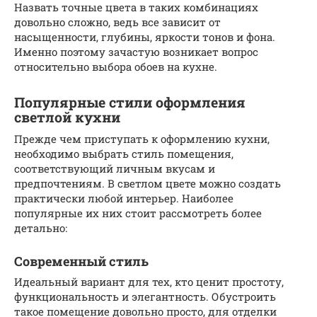
Назвать точные цвета в таких комбинациях
довольно сложно, ведь все зависит от
насыщенности, глубины, яркости тонов и фона.
Именно поэтому зачастую возникает вопрос
относительно выбора обоев на кухне.
Популярные стили оформления
светлой кухни
Прежде чем приступать к оформлению кухни,
необходимо выбрать стиль помещения,
соответствующий личным вкусам и
предпочтениям. В светлом цвете можно создать
практически любой интерьер. Наиболее
популярные их них стоит рассмотреть более
детально:
Современный стиль
Идеальный вариант для тех, кто ценит простоту,
функциональность и элегантность. Обустроить
такое помещение довольно просто, для отделки