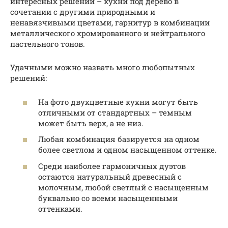
интересных решений – кухни под дерево в
сочетании с другими природными и
ненавязчивыми цветами, гарнитур в комбинации
металлического хромированного и нейтрального
пастельного тонов.
Удачными можно назвать много любопытных
решений:
На фото двухцветные кухни могут быть
отличными от стандартных – темным
может быть верх, а не низ.
Любая комбинация базируется на одном
более светлом и одном насыщенном оттенке.
Среди наиболее гармоничных дуэтов
остаются натуральный древесный с
молочным, любой светлый с насыщенным
буквально со всеми насыщенными
оттенками.