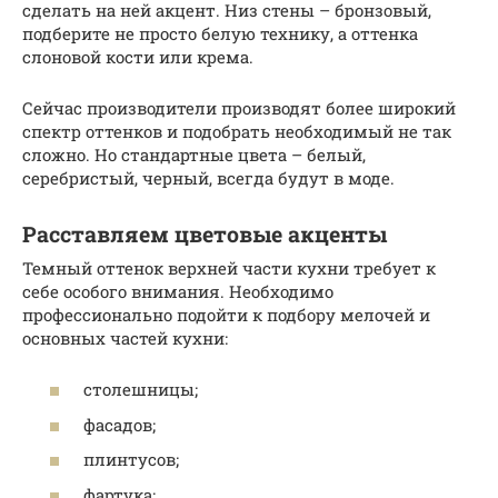
сделать на ней акцент. Низ стены – бронзовый,
подберите не просто белую технику, а оттенка
слоновой кости или крема.
Сейчас производители производят более широкий
спектр оттенков и подобрать необходимый не так
сложно. Но стандартные цвета – белый,
серебристый, черный, всегда будут в моде.
Расставляем цветовые акценты
Темный оттенок верхней части кухни требует к
себе особого внимания. Необходимо
профессионально подойти к подбору мелочей и
основных частей кухни:
столешницы;
фасадов;
плинтусов;
фартука;