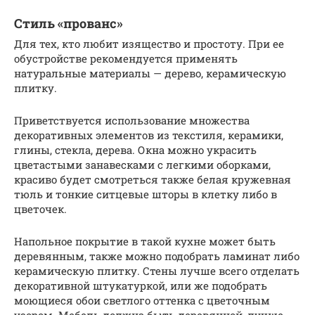
Стиль «прованс»
Для тех, кто любит изящество и простоту. При ее
обустройстве рекомендуется применять
натуральные материалы — дерево, керамическую
плитку.
Приветствуется использование множества
декоративных элементов из текстиля, керамики,
глины, стекла, дерева. Окна можно украсить
цветастыми занавесками с легкими оборками,
красиво будет смотреться также белая кружевная
тюль и тонкие ситцевые шторы в клетку либо в
цветочек.
Напольное покрытие в такой кухне может быть
деревянным, также можно подобрать ламинат либо
керамическую плитку. Стены лучше всего отделать
декоративной штукатуркой, или же подобрать
моющиеся обои светлого оттенка с цветочным
узором. Мебель должна быть деревянной, лучше