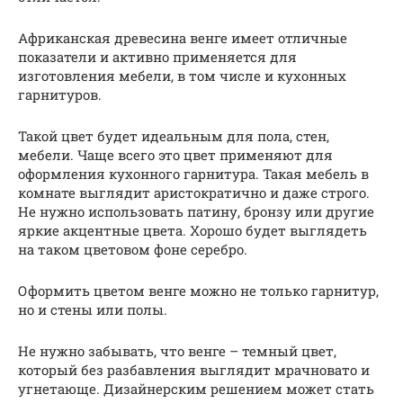
Африканская древесина венге имеет отличные
показатели и активно применяется для
изготовления мебели, в том числе и кухонных
гарнитуров.
Такой цвет будет идеальным для пола, стен,
мебели. Чаще всего это цвет применяют для
оформления кухонного гарнитура. Такая мебель в
комнате выглядит аристократично и даже строго.
Не нужно использовать патину, бронзу или другие
яркие акцентные цвета. Хорошо будет выглядеть
на таком цветовом фоне серебро.
Оформить цветом венге можно не только гарнитур,
но и стены или полы.
Не нужно забывать, что венге – темный цвет,
который без разбавления выглядит мрачновато и
угнетающе. Дизайнерским решением может стать