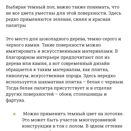
Выбирая темный пол, важно также понимать, что
не все цвета уместны для этой поверхности. Здесь
редко применяются зеленая, синяя и красная
палитры
Это место для шоколадного дерева, темно-серого и
черного камня. Такие поверхности можно
имитировать и искусственными материалами. В
благородном интерьере предпочитают пол из
дерева или камня, а вот современный дизайн
обращается к таким материалам, как плитка,
линолеум, искусственная порода. Здесь нередко
используется шахматная плитка – белая с черным.
Тогда белая палитра присутствует и в отделке
других поверхностей – обоев, столешницы и
фартука.
Можно применить темный цвет на потолке.
Это может быть участок многоуровневой
конструкции в тон с полом. В одном оттенке