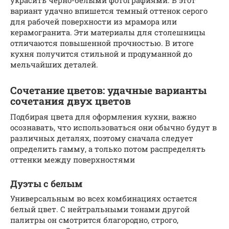
вариант удачно впишется темный оттенок серого
для рабочей поверхности из мрамора или
керамогранита. Эти материалы для столешницы
отличаются повышенной прочностью. В итоге
кухня получится стильной и продуманной до
мельчайших деталей.
Сочетание цветов: удачные варианты
сочетания двух цветов
Подбирая цвета для оформления кухни, важно
осознавать, что использоваться они обычно будут в
различных деталях, поэтому сначала следует
определить гамму, а только потом распределять
оттенки между поверхностями
Дуэты с белым
Универсальным во всех комбинациях остается
белый цвет. С нейтральными тонами другой
палитры он смотрится благородно, строго,