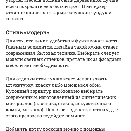
всего покрасить ее в белый цвет. В интерьер
отлично впишется старый бабушкин сундук и
сервант.
Стиль «модерн»
Для тех, кто ценит удобство и функциональность.
Главным элементом дизайна такой кухни станет
современная бытовая техника. Выбирать следует
модели светлых оттенков, прятать их за фасадами
мебели нет необходимости.
Для отделки стен лучше всего использовать
штукатурку, краску либо моющиеся обои.
Кухонный гарнитур необходимо выбирать
современный, изготовленный из синтетических
материалов (пластика, стекла, искусственного
камня, металла). Пол стоит сделать светлым, для
этого прекрасно подойдет ламинат.
Добавить нотку роскоши можно с помощью