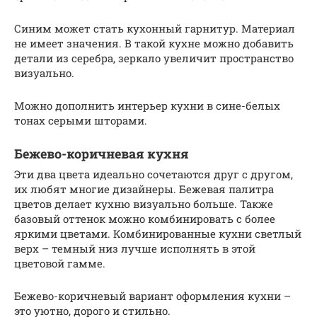
Синим может стать кухонный гарнитур. Материал
не имеет значения. В такой кухне можно добавить
детали из серебра, зеркало увеличит пространство
визуально.
Можно дополнить интерьер кухни в сине-белых
тонах серыми шторами.
Бежево-коричневая кухня
Эти два цвета идеально сочетаются друг с другом,
их любят многие дизайнеры. Бежевая палитра
цветов делает кухню визуально больше. Также
базовый оттенок можно комбинировать с более
яркими цветами. Комбинированные кухни светлый
верх – темный низ лучше исполнять в этой
цветовой гамме.
Бежево-коричневый вариант оформления кухни –
это уютно, дорого и стильно.