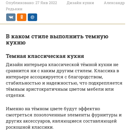
Опубликовано:
27 Янв 2022
Дизайн кухни
Александр
Редькин
В каком стиле выполнить темную
кухню
Темная классическая кухня
Дизайн интерьера классической тёмной кухни не
сравнится ни с каким другим стилем. Классика в
интерьере ассоциируется с благородством,
стабильностью и надежностью, что подкрепляется
тёмным аристократичным цветом мебели или
отделки.
Именно на тёмном цвете будут эффектно
смотреться позолоченные элементы фурнитуры и
других аксессуаров, являющиеся составляющей
роскошной классики.