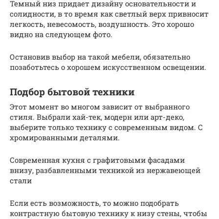
Темный низ придает дизайну основательности и
солидности, в то время как светлый верх привносит
легкость, невесомость, воздушность. Это хорошо
видно на следующем фото.
Остановив выбор на такой мебели, обязательно
позаботьтесь о хорошем искусственном освещении.
Подбор бытовой техники
Этот момент во многом зависит от выбранного
стиля. Выбрали хай-тек, модерн или арт-деко,
выберите только технику с современным видом. С
хромированными деталями.
Современная кухня с графитовыми фасадами
внизу, разбавленными техникой из нержавеющей
стали
Если есть возможность, то можно подобрать
контрастную бытовую технику к низу стены, чтобы