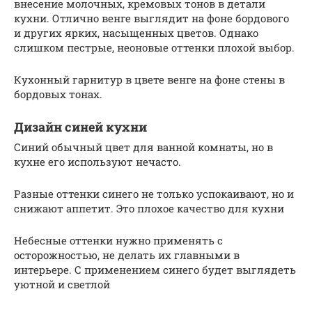
внесение молочных, кремовых тонов в детали
кухни. Отлично венге выглядит на фоне бордового
и других ярких, насыщенных цветов. Однако
слишком пестрые, неоновые оттенки плохой выбор.
Кухонный гарнитур в цвете венге на фоне стены в
бордовых тонах.
Дизайн синей кухни
Синий обычный цвет для ванной комнаты, но в
кухне его используют нечасто.
Разные оттенки синего не только успокаивают, но и
снижают аппетит. Это плохое качество для кухни
Небесные оттенки нужно применять с
осторожностью, не делать их главными в
интерьере. С применением синего будет выглядеть
уютной и светлой