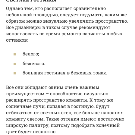
Однако тем, кто располагает сравнительно
небольшой площадью, следует подумать, каким же
образом можно визуально увеличить пространство.
Все дизайнеры в таком случае рекомендуют
использовать во время ремонта варианты любых
оттенков:
белого;
бежевого.
большая гостиная в бежевых тонах.
Все они обладают одним очень важным
преимуществом – способностью визуально
расширять пространство комнаты. К тому же
солнечные лучи, попадая в гостиную, будут
отбиваться от светлых стен, все больше наполняя
комнату светом. Такие оттенки имеют достаточно
широкую палитру, поэтому подобрать конечный
цвет будет несложно.