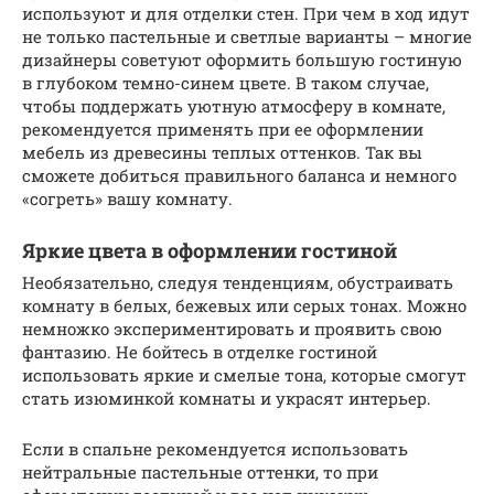
используют и для отделки стен. При чем в ход идут
не только пастельные и светлые варианты – многие
дизайнеры советуют оформить большую гостиную
в глубоком темно-синем цвете. В таком случае,
чтобы поддержать уютную атмосферу в комнате,
рекомендуется применять при ее оформлении
мебель из древесины теплых оттенков. Так вы
сможете добиться правильного баланса и немного
«согреть» вашу комнату.
Яркие цвета в оформлении гостиной
Необязательно, следуя тенденциям, обустраивать
комнату в белых, бежевых или серых тонах. Можно
немножко экспериментировать и проявить свою
фантазию. Не бойтесь в отделке гостиной
использовать яркие и смелые тона, которые смогут
стать изюминкой комнаты и украсят интерьер.
Если в спальне рекомендуется использовать
нейтральные пастельные оттенки, то при