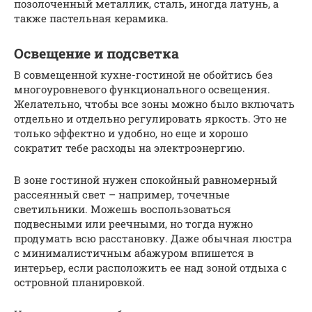
позолоченный металлик, сталь, иногда латунь, а
также пастельная керамика.
Освещение и подсветка
В совмещенной кухне-гостиной не обойтись без
многоуровневого функционального освещения.
Желательно, чтобы все зоны можно было включать
отдельно и отдельно регулировать яркость. Это не
только эффектно и удобно, но еще и хорошо
сократит тебе расходы на электроэнергию.
В зоне гостиной нужен спокойный равномерный
рассеянный свет – например, точечные
светильники. Можешь воспользоваться
подвесными или реечными, но тогда нужно
продумать всю расстановку. Даже обычная люстра
с минималистичным абажуром впишется в
интерьер, если расположить ее над зоной отдыха с
островной планировкой.