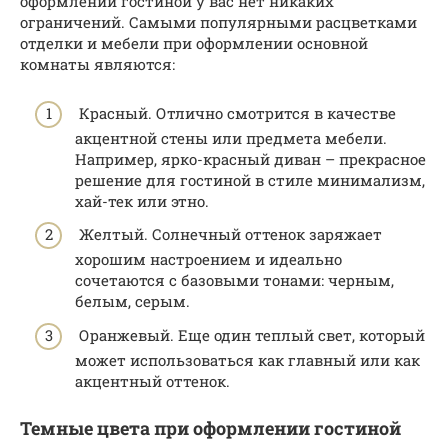
оформлении гостиной у вас нет никаких
ограничений. Самыми популярными расцветками
отделки и мебели при оформлении основной
комнаты являются:
Красный. Отлично смотрится в качестве
акцентной стены или предмета мебели.
Например, ярко-красный диван – прекрасное
решение для гостиной в стиле минимализм,
хай-тек или этно.
Желтый. Солнечный оттенок заряжает
хорошим настроением и идеально
сочетаются с базовыми тонами: черным,
белым, серым.
Оранжевый. Еще один теплый свет, который
может использоваться как главный или как
акцентный оттенок.
Темные цвета при оформлении гостиной