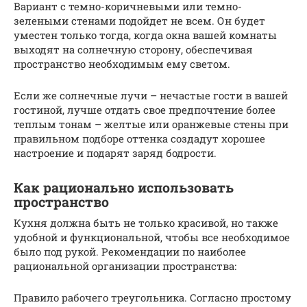
Вариант с темно-коричневыми или темно-
зелеными стенами подойдет не всем. Он будет
уместен только тогда, когда окна вашей комнаты
выходят на солнечную сторону, обеспечивая
пространство необходимым ему светом.
Если же солнечные лучи – нечастые гости в вашей
гостиной, лучше отдать свое предпочтение более
теплым тонам – желтые или оранжевые стены при
правильном подборе оттенка создадут хорошее
настроение и подарят заряд бодрости.
Как рационально использовать
пространство
Кухня должна быть не только красивой, но также
удобной и функциональной, чтобы все необходимое
было под рукой. Рекомендации по наиболее
рациональной организации пространства:
Правило рабочего треугольника. Согласно простому