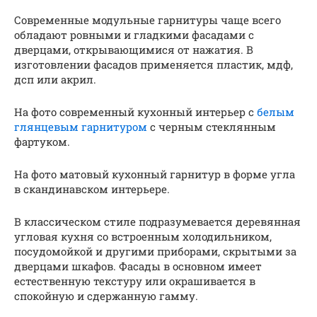
Современные модульные гарнитуры чаще всего
обладают ровными и гладкими фасадами с
дверцами, открывающимися от нажатия. В
изготовлении фасадов применяется пластик, мдф,
дсп или акрил.
На фото современный кухонный интерьер с
белым
глянцевым гарнитуром
с черным стеклянным
фартуком.
На фото матовый кухонный гарнитур в форме угла
в скандинавском интерьере.
В классическом стиле подразумевается деревянная
угловая кухня со встроенным холодильником,
посудомойкой и другими приборами, скрытыми за
дверцами шкафов. Фасады в основном имеет
естественную текстуру или окрашивается в
спокойную и сдержанную гамму.