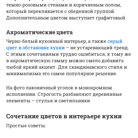
темно-розовыми стенами и коричневым полом,
который перекликается с обеденной группой.
Дополнительным цветом выступает графитовый.
Ахроматические цвета
Черно-белый кухонный интерьер, а также
серый
цвет в обстановке кухни
– не устаревающий тренд.
С этими сочетаниями трудно ошибиться, к тому же
в ахроматическую гамму можно смело добавить
любой яркий акцент. Для скандинавского стиля и
минимализма это самое популярное решение.
На фото лаконичный уголок в монохромном
исполнении. Строгость разбавляют деревянные
элементы – стулья и светильники.
Сочетание цветов в интерьере кухни
Простые советы: