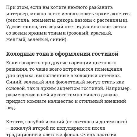
При этом, если вы хотите немного разбавить
интерьер, можно легко использовать яркие акценты
(текстиль, элементы декора, вазоны с растениями).
Удивительно, что серый цвет идеально сочетается
со всеми яркими тонами (розовый, красный,
желтый, зеленый, синий).
Холодные тона в оформлении гостиной
Если говорить про другие вариации цветового
решения, то чаще всего встречаются помещения
для отдыха, выполненные в холодных оттенках.
Синий, зеленый или фиолетовый могут стать как
основой, так и ярким акцентом гостиной. Например,
размещение в ней яркого темно-синего дивана
придаст комнате изящество и стильный внешний
вид.
Кстати, голубой и синий (от светлого и до темного)
– пожалуй второй по популярности после
традиционных светлых фонов. Очень часто их