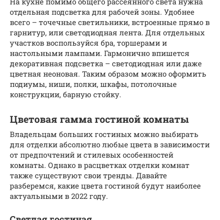
На кухне помимо общего рассеянного света нужна
отдельная подсветка для рабочей зоны. Удобнее
всего – точечные светильники, встроенные прямо в
гарнитур, или светодиодная лента. Для отдельных
участков воспользуйся бра, торшерами и
настольными лампами. Гармонично впишется
декоративная подсветка – светодиодная или даже
цветная неоновая. Таким образом можно оформить
подиумы, ниши, полки, шкафы, потолочные
конструкции, барную стойку.
Цветовая гамма гостиной комнаты
Владельцам больших гостиных можно выбирать
для отделки абсолютно любые цвета в зависимости
от предпочтений и стилевых особенностей
комнаты. Однако в расцветках отделки комнат
также существуют свои тренды. Давайте
разберемся, какие цвета гостиной будут наиболее
актуальными в 2022 году.
Светлая гостиная