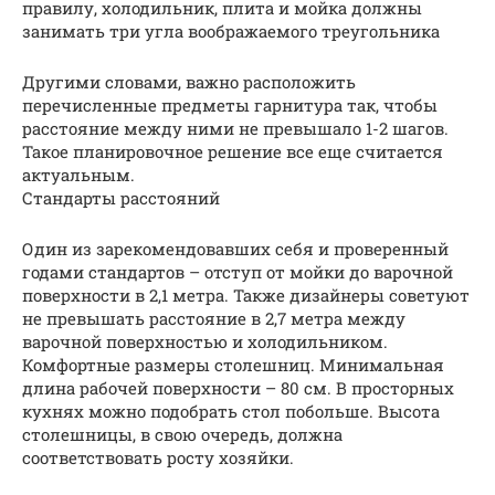
правилу, холодильник, плита и мойка должны
занимать три угла воображаемого треугольника
Другими словами, важно расположить
перечисленные предметы гарнитура так, чтобы
расстояние между ними не превышало 1-2 шагов.
Такое планировочное решение все еще считается
актуальным.
Стандарты расстояний
Один из зарекомендовавших себя и проверенный
годами стандартов – отступ от мойки до варочной
поверхности в 2,1 метра. Также дизайнеры советуют
не превышать расстояние в 2,7 метра между
варочной поверхностью и холодильником.
Комфортные размеры столешниц. Минимальная
длина рабочей поверхности – 80 см. В просторных
кухнях можно подобрать стол побольше. Высота
столешницы, в свою очередь, должна
соответствовать росту хозяйки.