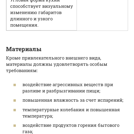
способствует визуальному
изменению габаритов
длинного и узкого
помещения.
Материалы
Кроме привлекательного внешнего вида,
материалы должны удовлетворять особым
требованиям:
воздействие агрессивных веществ при
разливе и разбрызгивании пищи;
повышенная влажность за счет испарений;
температурные колебания и повышенная
температура;
воздействие продуктов горения бытового
газа;