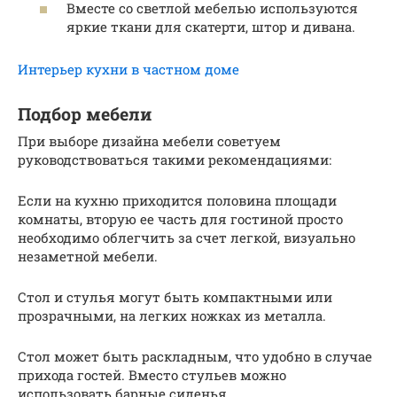
Вместе со светлой мебелью используются
яркие ткани для скатерти, штор и дивана.
Интерьер кухни в частном доме
Подбор мебели
При выборе дизайна мебели советуем
руководствоваться такими рекомендациями:
Если на кухню приходится половина площади
комнаты, вторую ее часть для гостиной просто
необходимо облегчить за счет легкой, визуально
незаметной мебели.
Стол и стулья могут быть компактными или
прозрачными, на легких ножках из металла.
Стол может быть раскладным, что удобно в случае
прихода гостей. Вместо стульев можно
использовать барные сиденья.