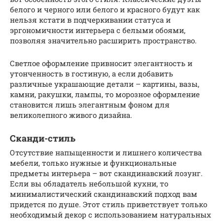
белого и черного или белого и красного будут как
нельзя кстати в подчеркивании статуса и
эргономичности интерьера с белыми обоями,
позволяя значительно расширить пространство.
Светлое оформление привносит элегантность и
утонченность в гостиную, а если добавить
различные украшающие детали – картины, вазы,
камни, ракушки, лампы, то морозное оформление
становится лишь элегантным фоном для
великолепного живого дизайна.
Сканди-стиль
Отсутствие напыщенности и лишнего количества
мебели, только нужные и функциональные
предметы интерьера – вот скандинавский лозунг.
Если вы обладатель небольшой кухни, то
минималистический скандинавский подход вам
придется по душе. Этот стиль приветствует только
необходимый декор с использованием натуральных