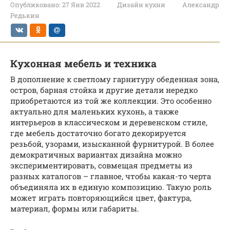
Опубликовано:
27 Янв 2022
Дизайн кухни
Александр
Редькин
Кухонная мебель и техника
В дополнение к светлому гарнитуру обеденная зона,
остров, барная стойка и другие детали нередко
приобретаются из той же коллекции. Это особенно
актуально для маленьких кухонь, а также
интерьеров в классическом и деревенском стиле,
где мебель достаточно богато декорируется
резьбой, узорами, изысканной фурнитурой. В более
демократичных вариантах дизайна можно
экспериментировать, совмещая предметы из
разных каталогов – главное, чтобы какая-то черта
объединяла их в единую композицию. Такую роль
может играть повторяющийся цвет, фактура,
материал, формы или габариты.