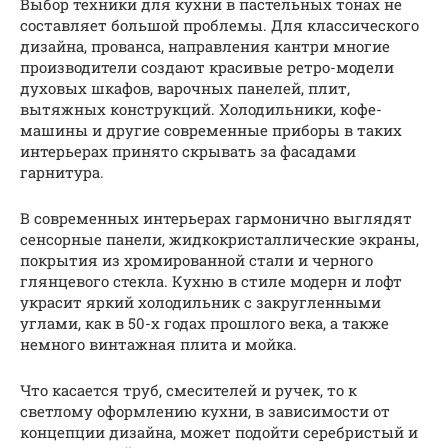
Выбор техники для кухни в пастельных тонах не
составляет большой проблемы. Для классического
дизайна, прованса, направления кантри многие
производители создают красивые ретро-модели
духовых шкафов, варочных панелей, плит,
вытяжных конструкций. Холодильники, кофе-
машины и другие современные приборы в таких
интерьерах принято скрывать за фасадами
гарнитура.
В современных интерьерах гармонично выглядят
сенсорные панели, жидкокристаллические экраны,
покрытия из хромированной стали и черного
глянцевого стекла. Кухню в стиле модерн и лофт
украсит яркий холодильник с закругленными
углами, как в 50-х годах прошлого века, а также
немного винтажная плита и мойка.
Что касается труб, смесителей и ручек, то к
светлому оформлению кухни, в зависимости от
концепции дизайна, может подойти серебристый и