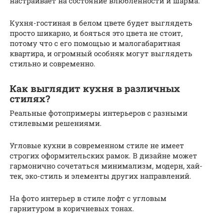
настраивает на состояние влюбленности и шарма.
Кухня-гостиная в белом цвете будет выглядеть
просто шикарно, и бояться это цвета не стоит,
потому что с его помощью и малогабаритная
квартира, и огромный особняк могут выглядеть
стильно и современно.
Как выглядит кухня в различных
стилях?
Реальные фотопримеры интерьеров с разными
стилевыми решениями.
Угловые кухни в современном стиле не имеет
строгих оформительских рамок. В дизайне может
гармонично сочетаться минимализм, модерн, хай-
тек, эко-стиль и элементы других направлений.
На фото интерьер в стиле лофт с угловым
гарнитуром в коричневых тонах.