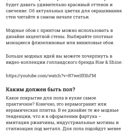
будет давать удивительно красивый оттенок и
свечение. Об актуальных цветах для окрашивания
стен читайте в самом начале статьи.
Модные обои с принтом можно использовать в
дизайне акцентной стены. Выбирайте плотные
моющиеся флизелиновые или виниловые обои.
Больше модных идей вы можете почерпнуть в
видео-коллекции голландского бренда Rise & Shine:
https://youtube.com/watch?v=R7welff3hFM
Каким должен быть пол?
Какое покрытие для пола в кухне самое
практичное? Конечно, это керамогранит или
керамическая плитка. В ее дизайне те же модные
тенденции, что и в оформлении фартука –
имитация ржавчины, индустриальные мотивы и
стилизация под металл. Для пола подойдут менее