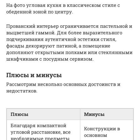
На фото угловая кухня в классическом стиле с
обеденной зоной по центру.
Прованский интерьер ограничивается пастельной и
выцветшей гаммой. Для более выразительного
подчеркивания аутентичной эстетики стиля,
фасады декорируют патиной, а помещение
дополняют открытыми полками или стеклянными
шкафчиками с посудным сервизом.
Плюсы и минусы
Рассмотрим несколько основных достоинств и
недостатков.
Плюсы
Минусы
Благодаря компактной
Конструкции в
угловой расстановке, все
основном
необходимые предметы