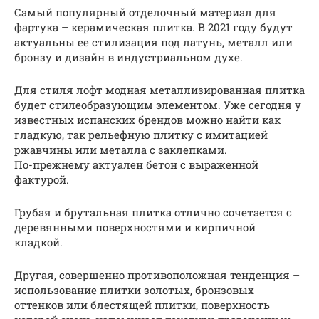
Самый популярный отделочный материал для
фартука – керамическая плитка. В 2021 году будут
актуальны ее стилизация под латунь, металл или
бронзу и дизайн в индустриальном духе.
Для стиля лофт модная металлизированная плитка
будет стилеобразующим элементом. Уже сегодня у
известных испанских брендов можно найти как
гладкую, так рельефную плитку с имитацией
ржавчины или металла с заклепками.
По-прежнему актуален бетон с выраженной
фактурой.
Грубая и брутальная плитка отлично сочетается с
деревянными поверхностями и кирпичной
кладкой.
Другая, совершенно противоположная тенденция –
использование плитки золотых, бронзовых
оттенков или блестящей плитки, поверхность