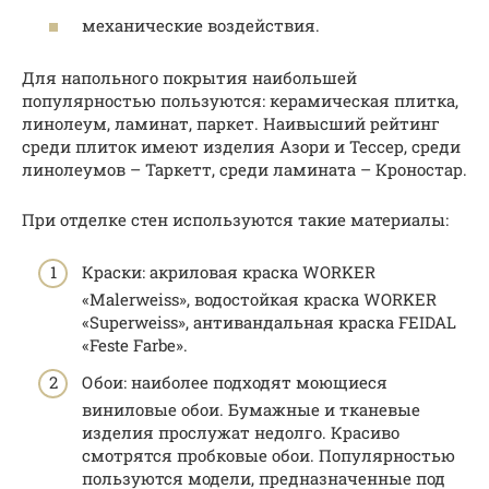
механические воздействия.
Для напольного покрытия наибольшей
популярностью пользуются: керамическая плитка,
линолеум, ламинат, паркет. Наивысший рейтинг
среди плиток имеют изделия Азори и Тессер, среди
линолеумов – Таркетт, среди ламината – Кроностар.
При отделке стен используются такие материалы:
Краски: акриловая краска WORKER
«Malerweiss», водостойкая краска WORKER
«Superweiss», антивандальная краска FEIDAL
«Feste Farbe».
Обои: наиболее подходят моющиеся
виниловые обои. Бумажные и тканевые
изделия прослужат недолго. Красиво
смотрятся пробковые обои. Популярностью
пользуются модели, предназначенные под