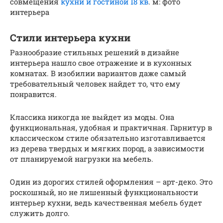
совмещения
кухни и гостиной 18 кв
. м: фото
интерьера
Стили интерьера кухни
Разнообразие стильных решений в дизайне
интерьера нашло свое отражение и в кухонных
комнатах. В изобилии вариантов даже самый
требовательный человек найдет то, что ему
понравится.
Классика никогда не выйдет из моды. Она
функциональная, удобная и практичная. Гарнитур в
классическом стиле обязательно изготавливается
из дерева твердых и мягких пород, а зависимости
от планируемой нагрузки на мебель.
Один из дорогих стилей оформления – арт-деко. Это
роскошный, но не лишенный функциональности
интерьер кухни, ведь качественная мебель будет
служить долго.