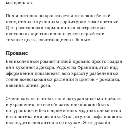
материалов.
Пол и потолок выкрашивается в снежно-белый
цвет, стены с кухонным гарнитуром тоже светлые.
Для расстановки гармоничных контрастных
цветовых акцентов используется серый или
темные цвета, сочетающиеся с белым.
Прованс
Великолепный романтичный прованс просто создан
для кухонного декора. Родом из Франции, этот вид
оформления показывает всю красоту разбеленных
тонов всевозможных растений и цветов – ромашка,
лаванда, олива, роза.
Очень важны в этом стиле натуральные материалы
и украшения, но все обязательно должно быть
натуральное и без современных модных элементов
из пластика или резины. Стол, стулья, софа должны
выглядеть элегантно и со вкусом. Этот дизайн