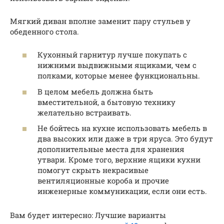
Мягкий диван вполне заменит пару стульев у
обеденного стола.
Кухонный гарнитур лучше покупать с
нижними выдвижными ящиками, чем с
полками, которые менее функциональны.
В целом мебель должна быть
вместительной, а бытовую технику
желательно встраивать.
Не бойтесь на кухне использовать мебель в
два высоких или даже в три яруса. Это будут
дополнительные места для хранения
утвари. Кроме того, верхние ящики кухни
помогут скрыть некрасивые
вентиляционные короба и прочие
инженерные коммуникации, если они есть.
Вам будет интересно: Лучшие варианты