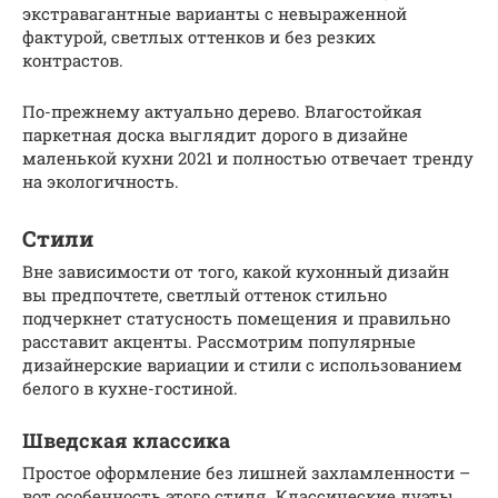
экстравагантные варианты с невыраженной
фактурой, светлых оттенков и без резких
контрастов.
По-прежнему актуально дерево. Влагостойкая
паркетная доска выглядит дорого в дизайне
маленькой кухни 2021 и полностью отвечает тренду
на экологичность.
Стили
Вне зависимости от того, какой кухонный дизайн
вы предпочтете, светлый оттенок стильно
подчеркнет статусность помещения и правильно
расставит акценты. Рассмотрим популярные
дизайнерские вариации и стили с использованием
белого в кухне-гостиной.
Шведская классика
Простое оформление без лишней захламленности –
вот особенность этого стиля. Классические дуэты