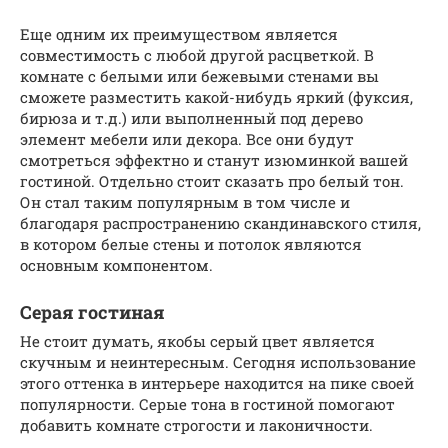
Еще одним их преимуществом является
совместимость с любой другой расцветкой. В
комнате с белыми или бежевыми стенами вы
сможете разместить какой-нибудь яркий (фуксия,
бирюза и т.д.) или выполненный под дерево
элемент мебели или декора. Все они будут
смотреться эффектно и станут изюминкой вашей
гостиной. Отдельно стоит сказать про белый тон.
Он стал таким популярным в том числе и
благодаря распространению скандинавского стиля,
в котором белые стены и потолок являются
основным компонентом.
Серая гостиная
Не стоит думать, якобы серый цвет является
скучным и неинтересным. Сегодня использование
этого оттенка в интерьере находится на пике своей
популярности. Серые тона в гостиной помогают
добавить комнате строгости и лаконичности.