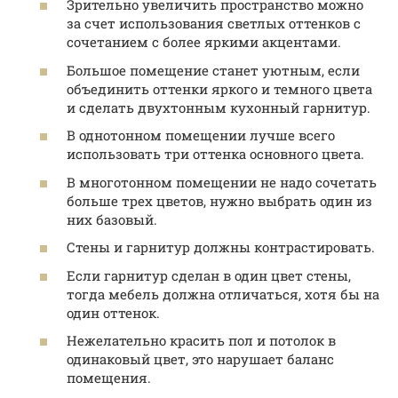
Зрительно увеличить пространство можно
за счет использования светлых оттенков с
сочетанием с более яркими акцентами.
Большое помещение станет уютным, если
объединить оттенки яркого и темного цвета
и сделать двухтонным кухонный гарнитур.
В однотонном помещении лучше всего
использовать три оттенка основного цвета.
В многотонном помещении не надо сочетать
больше трех цветов, нужно выбрать один из
них базовый.
Стены и гарнитур должны контрастировать.
Если гарнитур сделан в один цвет стены,
тогда мебель должна отличаться, хотя бы на
один оттенок.
Нежелательно красить пол и потолок в
одинаковый цвет, это нарушает баланс
помещения.