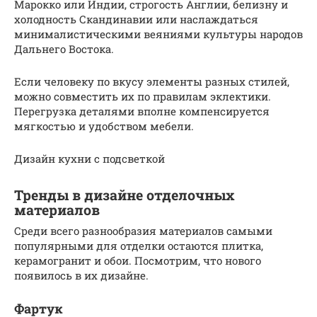
Марокко или Индии, строгость Англии, белизну и
холодность Скандинавии или наслаждаться
минималистическими веяниями культуры народов
Дальнего Востока.
Если человеку по вкусу элементы разных стилей,
можно совместить их по правилам эклектики.
Перегрузка деталями вполне компенсируется
мягкостью и удобством мебели.
Дизайн кухни с подсветкой
Тренды в дизайне отделочных
материалов
Среди всего разнообразия материалов самыми
популярными для отделки остаются плитка,
керамогранит и обои. Посмотрим, что нового
появилось в их дизайне.
Фартук