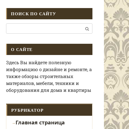
ПОИСК ПО САЙТУ
Поиск:
О САЙТЕ
Здесь Вы найдете полезную
информацию о дизайне и ремонте, а
также обзоры строительных
материалов, мебели, техники и
оборудования для дома и квартиры
РУБРИКАТОР
Главная страница