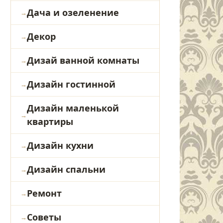
Дача и озеленение
Декор
Дизай ванной комнаты
Дизайн гостинной
Дизайн маленькой
квартиры
Дизайн кухни
Дизайн спальни
Ремонт
Советы