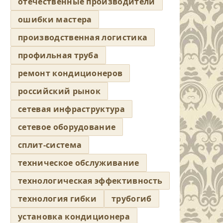
отечественные производители
ошибки мастера
производственная логистика
профильная труба
ремонт кондиционеров
российский рынок
сетевая инфраструктура
сетевое оборудование
сплит-система
техническое обслуживание
технологическая эффективность
технология гибки
трубогиб
установка кондиционера