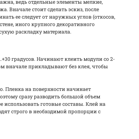
ажна, ведь отдельные элементы мелкие,
жа. Вначале стоит сделать эскиз, после
инать ее следует от наружных углов (откосов,
 стене, иного крупного декоративного
 сухую раскладку материала.
+30 градусов. Начинают клеить модули со 2-
ом вначале прикладывают без клея, чтобы
о. Пленка на поверхности начинает
поэтому сразу разводить большой объем
ее использовать готовые составы. Клей на
дят строго в необходимой пропорции с