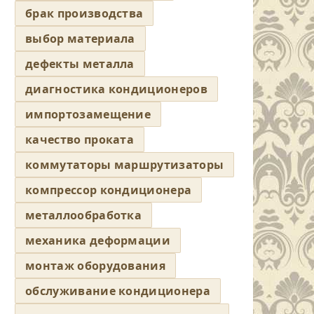
брак производства
выбор материала
дефекты металла
диагностика кондиционеров
импортозамещение
качество проката
коммутаторы маршрутизаторы
компрессор кондиционера
металлообработка
механика деформации
монтаж оборудования
обслуживание кондиционера