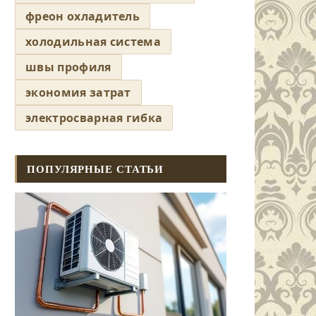
фреон охладитель
холодильная система
швы профиля
экономия затрат
электросварная гибка
ПОПУЛЯРНЫЕ СТАТЬИ