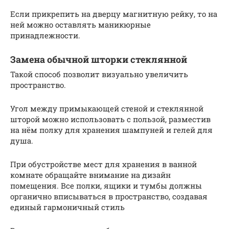
Если прикрепить на дверцу магнитную рейку, то на
ней можно оставлять маникюрные
принадлежности.
Замена обычной шторки стеклянной
Такой способ позволит визуально увеличить
пространство.
Угол между примыкающей стеной и стеклянной
шторой можно использовать с пользой, разместив
на нём полку для хранения шампуней и гелей для
душа.
При обустройстве мест для хранения в ванной
комнате обращайте внимание на дизайн
помещения. Все полки, ящики и тумбы должны
органично вписываться в пространство, создавая
единый гармоничный стиль