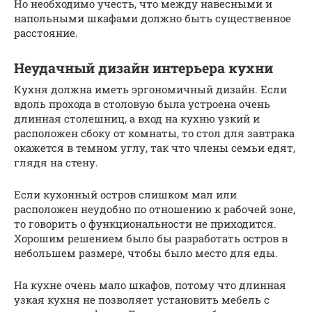
Но необходимо учесть, что между навесными и
напольными шкафами должно быть существенное
расстояние.
Неудачный дизайн интерьера кухни
Кухня должна иметь эргономичный дизайн. Если
вдоль прохода в столовую была устроена очень
длинная столешниц, а вход на кухню узкий и
расположен сбоку от комнаты, то стол для завтрака
окажется в темном углу, так что члены семьи едят,
глядя на стену.
Если кухонный остров слишком мал или
расположен неудобно по отношению к рабочей зоне,
то говорить о функциональности не приходится.
Хорошим решением было бы разработать остров в
небольшем размере, чтобы было место для еды.
На кухне очень мало шкафов, потому что длинная
узкая кухня не позволяет установить мебель с