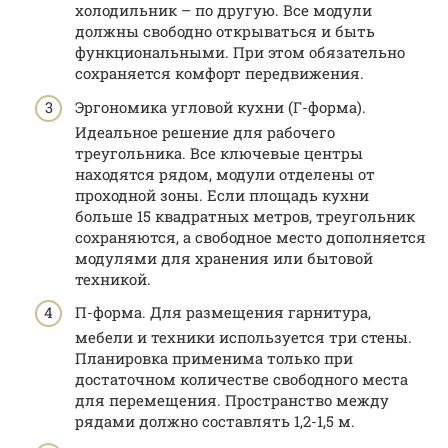
холодильник – по другую. Все модули
должны свободно открываться и быть
функциональными. При этом обязательно
сохраняется комфорт передвижения.
Эргономика угловой кухни (Г-форма).
Идеальное решение для рабочего
треугольника. Все ключевые центры
находятся рядом, модули отделены от
проходной зоны. Если площадь кухни
больше 15 квадратных метров, треугольник
сохраняются, а свободное место дополняется
модулями для хранения или бытовой
техникой.
П-форма. Для размещения гарнитура,
мебели и техники используется три стены.
Планировка применима только при
достаточном количестве свободного места
для перемещения. Пространство между
рядами должно составлять 1,2-1,5 м.