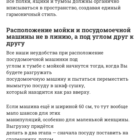
Все полки, ящики и тумбы должны органично
вписываться в пространство, создавая единый
гармоничный стиль.
Расположение мойки и посудомоечной
машины не в линию, а под углом друг к
другу
Все наши неудобства при расположение
посудомоечной машинки под
углом к тумбе с мойкой начнутся тогда, когда Вы
будете разгружать
посудомоечную машину и пытаться переместить
вымытую посуду в шкаф сушку,
который находится как раз вверху.
Если машина ещё и шириной 60 см, то тут вообще
мало шансов для этих
манипуляций, особенно для маленькой женщины.
Выгрузку придётся
делать в два этапа — сначала посуду поставить на
столешницу, потом