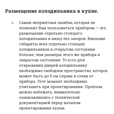
Размещение холодильника в кухне.
Самая неприятная ошибка, которая не
позволит Вам пользоваться прибором — это
размещение отдельно стоящего
холодильника в нишу без зазоров. Внешние
габариты всех отдельно стоящих
холодильников в открытом состоянии
больше, чем размеры этого же прибора в
закрытом состоянии. То есть для
открывания дверей холодильнику
необходимо свободное пространство, которое
может быть до 5 см справа и слева от
прибора. Этот момент необходимо
учитывать при проектировании. Проблем
можно избежать, внимательно
ознакомившись с технической
документацией перед началом
проектирования кухни.