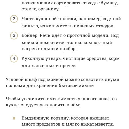
позволяющих сортировать отходы: бумагу,
стекло, органику.
Часть кухонной техники, например, водяной
фильтр, измельчитель пищевых отходов.
Бойлер. Речь идёт о проточной модели. Под
мойкой поместится только компактный
нагревательный прибор.
Кухонную утварь, чистящие средства, корм
для животных и прочее.
Угловой шкаф под мойкой можно оснастить двумя
полками для хранения бытовой химии
Чтобы увеличить вместимость углового шкафа в
кухне, следует установить в нём:
Выдвижную корзину, которая вмещает
много предметов и мягко выкатывается,