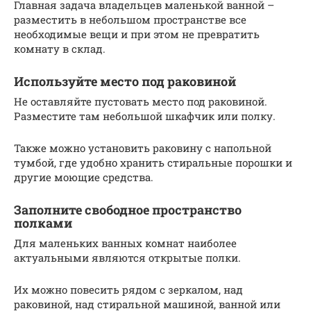
Главная задача владельцев маленькой ванной –
разместить в небольшом пространстве все
необходимые вещи и при этом не превратить
комнату в склад.
Используйте место под раковиной
Не оставляйте пустовать место под раковиной.
Разместите там небольшой шкафчик или полку.
Также можно установить раковину с напольной
тумбой, где удобно хранить стиральные порошки и
другие моющие средства.
Заполните свободное пространство
полками
Для маленьких ванных комнат наиболее
актуальными являются открытые полки.
Их можно повесить рядом с зеркалом, над
раковиной, над стиральной машиной, ванной или