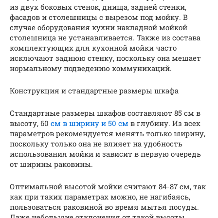
из двух боковых стенок, днища, задней стенки,
фасадов и столешницы с вырезом под мойку. В
случае оборудования кухни накладной мойкой
столешница не устанавливается. Также из состава
комплектующих для кухонной мойки часто
исключают заднюю стенку, поскольку она мешает
нормальному подведению коммуникаций.
Конструкция и стандартные размеры шкафа
Стандартные размеры шкафов составляют 85 см в
высоту, 60
см в ширину и 50 см
в глубину. Из всех
параметров рекомендуется менять только ширину,
поскольку только она не влияет на удобность
использования мойки и зависит в первую очередь
от ширины раковины.
Оптимальной высотой мойки считают 84-87 см, так
как при таких параметрах можно, не нагибаясь,
пользоваться раковиной во время мытья посуды.
Даже небольшие отклонения от такой высоты