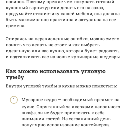
новинок. Поэтому прежде чем покупать готовый
кухонный гарнитур или делать его на заказ,
продумайте стилистику вашей мебели, она должна
быть максимально практична и актуальна на все
времена.
Опираясь на перечисленные ошибки, можно смело
понять что делать не стоит и как выбрать
идеальную для вас кухню, которая будет радовать,
и подталкивать вас на новые кулинарные шедевры.
Как можно использовать угловую
тумбу
Внутри угловой тумбы в кухне можно поместить:
Мусорное ведро — необходимый предмет на
кухне. Спрятанный за дверками напольного
шкафа, он не будет привлекать к себе
внимания гостей. На сегодняшний день
популярно использование контейнеров,