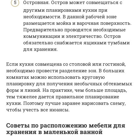
Островная. Остров может совмещаться с
другими планировками кухни при
необходимости. В данной рабочей зоне
размещается мойка и варочная поверхность.
Предварительно проводятся необходимые
коммуникации и электричество. Остров
обязательно снабжается ящиками тумбами
для хранения.
Если кухня совмещена со столовой или гостиной,
необходимо провести разделение зон. В больших
комнатах можно использовать круговую
планировку для получения необычных обтекаемых
форм и линий. На практике, чем больше площадь,
тем тяжелее дается правильное планирование
кухни. Поэтому лучше заранее нарисовать схему,
чтобы учесть все нюансы.
Советы по расположению мебели для
хранения в маленькой ванной