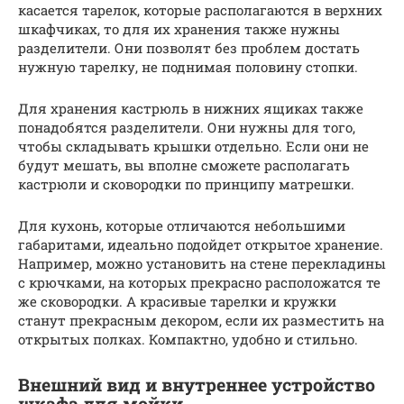
касается тарелок, которые располагаются в верхних
шкафчиках, то для их хранения также нужны
разделители. Они позволят без проблем достать
нужную тарелку, не поднимая половину стопки.
Для хранения кастрюль в нижних ящиках также
понадобятся разделители. Они нужны для того,
чтобы складывать крышки отдельно. Если они не
будут мешать, вы вполне сможете располагать
кастрюли и сковородки по принципу матрешки.
Для кухонь, которые отличаются небольшими
габаритами, идеально подойдет открытое хранение.
Например, можно установить на стене перекладины
с крючками, на которых прекрасно расположатся те
же сковородки. А красивые тарелки и кружки
станут прекрасным декором, если их разместить на
открытых полках. Компактно, удобно и стильно.
Внешний вид и внутреннее устройство
шкафа для мойки