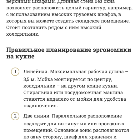
верхними шкафами. Длинная стена без окна
позволяет расположить целый гарнитур, например,
с использованием высоких грузовых шкафов, в
которых вы можете создать складское помещение.
Стоит поставить рядом с ним высокий
холодильник.
Правильное планирование эргономики
на кухне
Линейная. Максимальная рабочая длина –
3,5 м. Мойка монтируется по центру,
холодильник – на другом конце кухни.
Стиральная или посудомоечная машина
ставятся недалеко от мойки для удобства
подключения.
Две линии. Параллельное расположение
подходит для вытянутых или проводных
помещений. Основные зоны располагаются
по одну сторону, шкаф для хранения и