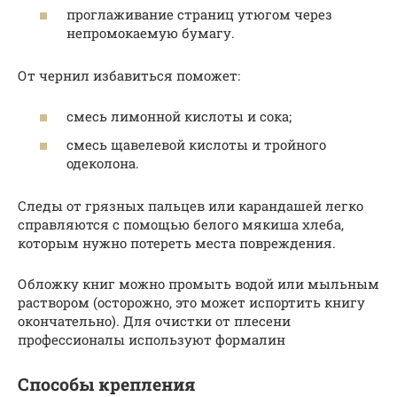
проглаживание страниц утюгом через
непромокаемую бумагу.
От чернил избавиться поможет:
смесь лимонной кислоты и сока;
смесь щавелевой кислоты и тройного
одеколона.
Следы от грязных пальцев или карандашей легко
справляются с помощью белого мякиша хлеба,
которым нужно потереть места повреждения.
Обложку книг можно промыть водой или мыльным
раствором (осторожно, это может испортить книгу
окончательно). Для очистки от плесени
профессионалы используют формалин
Способы крепления