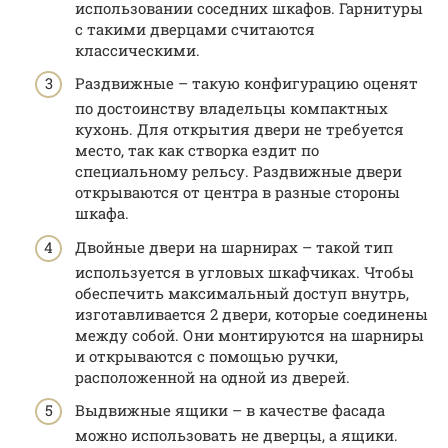
использовании соседних шкафов. Гарнитуры
с такими дверцами считаются
классическими.
Раздвижные – такую конфигурацию оценят
по достоинству владельцы компактных
кухонь. Для открытия двери не требуется
место, так как створка ездит по
специальному рельсу. Раздвижные двери
открываются от центра в разные стороны
шкафа.
Двойные двери на шарнирах – такой тип
используется в угловых шкафчиках. Чтобы
обеспечить максимальный доступ внутрь,
изготавливается 2 двери, которые соединены
между собой. Они монтируются на шарниры
и открываются с помощью ручки,
расположенной на одной из дверей.
Выдвижные ящики – в качестве фасада
можно использовать не дверцы, а ящики.