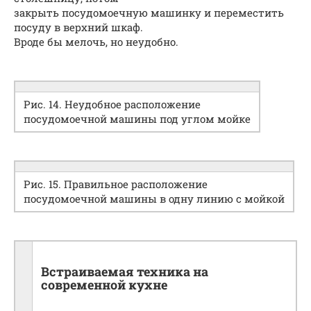
закрыть посудомоечную машинку и переместить
посуду в верхний шкаф.
Вроде бы мелочь, но неудобно.
Рис. 14. Неудобное расположение
посудомоечной машины под углом мойке
Рис. 15. Правильное расположение
посудомоечной машины в одну линию с мойкой
Встраиваемая техника на
современной кухне