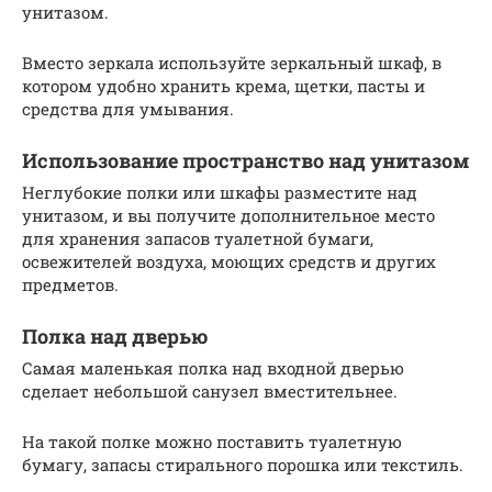
унитазом.
Вместо зеркала используйте зеркальный шкаф, в
котором удобно хранить крема, щетки, пасты и
средства для умывания.
Использование пространство над унитазом
Неглубокие полки или шкафы разместите над
унитазом, и вы получите дополнительное место
для хранения запасов туалетной бумаги,
освежителей воздуха, моющих средств и других
предметов.
Полка над дверью
Самая маленькая полка над входной дверью
сделает небольшой санузел вместительнее.
На такой полке можно поставить туалетную
бумагу, запасы стирального порошка или текстиль.