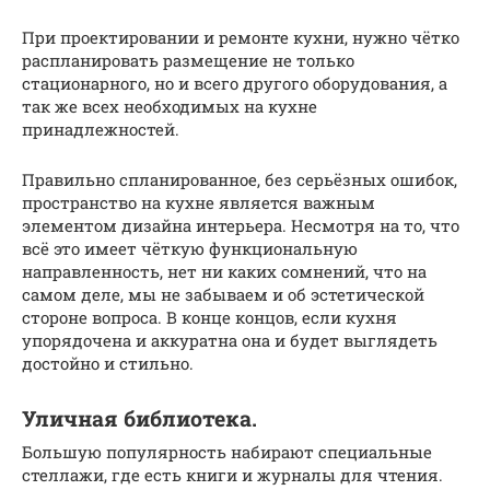
При проектировании и ремонте кухни, нужно чётко
распланировать размещение не только
стационарного, но и всего другого оборудования, а
так же всех необходимых на кухне
принадлежностей.
Правильно спланированное, без серьёзных ошибок,
пространство на кухне является важным
элементом дизайна интерьера. Несмотря на то, что
всё это имеет чёткую функциональную
направленность, нет ни каких сомнений, что на
самом деле, мы не забываем и об эстетической
стороне вопроса. В конце концов, если кухня
упорядочена и аккуратна она и будет выглядеть
достойно и стильно.
Уличная библиотека.
Большую популярность набирают специальные
стеллажи, где есть книги и журналы для чтения.