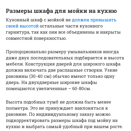
Размеры шкафа для мойки на кухню
Кухонный шкаф с мойкой не
должен превышать
своей высотой
остальные части кухонного
гарнитура, так как они все объединены и накрыты
совместной поверхностью.
Пропорционально размеру умывальников иногда
даже двух последовательных подбирается и высота
мебели. Конструкция дверей для широкого шкафа
должна включать две распашные створки. Узкие
раковины (30-40 см) обычно имеют только одну
дверь. На двухдверные широкие шкафы
помещаются увеличенные – 60-80см.
Высота подобных тумб не должна быть менее
полметра. Это не принуждает наклоняться к
раковине. По индивидуальному заказу можно
подкорректировать размеры шкафа под мойку на
кухню и выбрать самый удобный при вашем росте.