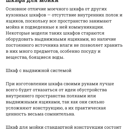
Основное отличие моечного шкафа от других
кухонных шкафов — отсутствие внутренних полок и
ящиков, поскольку все пространство занимают
мойка и подведенные к ней коммуникации.
Некоторые модели таких шкафов стараются
оборудовать выдвижными ящиками, но наличие
постоянного источника влаги не позволяет хранить
в них много предметов, особенно посуду и
вещества, боящиеся воды.
Шкаф с выдвижной системой
При изготовлении шкафа своими руками лучше
всего будет отказаться от идеи обустройства
внутреннего пространства полками или
выдвижными ящиками, так как они сильно
усложняют конструкцию, а их практическая
ценность весьма сомнительна.
Шкаф для мойки стандартной конструкции состоит