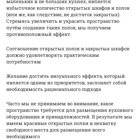
маленьких и не больших кухнях, является
избыточное количество открытых шкафов и полок
(или же, как следствие, не достаток закрытых).
Стремясь увеличить и украсить пространство
путём создания таких полок, мы получаем
противоположный эффект.
Соотношение открытых полок и закрытых шкафов
должно удовлетворять практическим
потребностям
Желание достичь визуального эффекта, который
является одним из приоритетов, заслоняет собой
необходимость рационального подхода
Часто мы не принимаем во внимание, какое
пространство требуется для размещения кухонного
оборудования и принадлежностей. В результате мы
имеем красивые открытые полки и нехватку
свободного места для размещения всего
необходимого