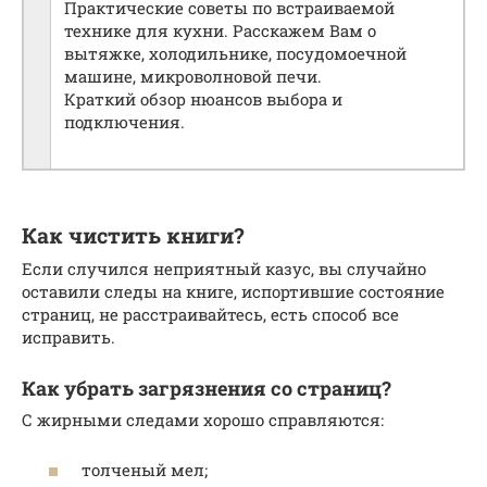
Практические советы по встраиваемой
технике для кухни. Расскажем Вам о
вытяжке, холодильнике, посудомоечной
машине, микроволновой печи.
Краткий обзор нюансов выбора и
подключения.
Как чистить книги?
Если случился неприятный казус, вы случайно
оставили следы на книге, испортившие состояние
страниц, не расстраивайтесь, есть способ все
исправить.
Как убрать загрязнения со страниц?
С жирными следами хорошо справляются:
толченый мел;