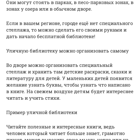
Они могут стоять в парках, в лесо-парковых зонах, в
зонах у озера или в обычном дворе.
Если в вашем регионе, городе ещё нет специального
стеллажа, то можно сделать его своими руками и
дать начало бесплатной библиотеке!
Уличную библиотеку можно организовать самому
Во дворе можно организовать специальный
стеллаж и хранить там детские раскраски, сказки и
литературу для детей. У маленьких детей появится
желание узнать буквы, чтобы узнать что написано
в книге. На свежем воздухе детям будет интереснее
читать и учить стихи.
Пример уличной библиотеки
Читайте полезные и интересные книги, ведь
человек который читает больше знает, грамотно
пишет, может выразить свою мысль устно или на