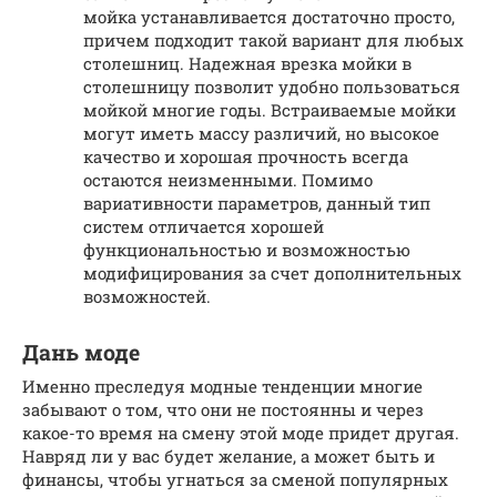
мойка устанавливается достаточно просто,
причем подходит такой вариант для любых
столешниц. Надежная врезка мойки в
столешницу позволит удобно пользоваться
мойкой многие годы. Встраиваемые мойки
могут иметь массу различий, но высокое
качество и хорошая прочность всегда
остаются неизменными. Помимо
вариативности параметров, данный тип
систем отличается хорошей
функциональностью и возможностью
модифицирования за счет дополнительных
возможностей.
Дань моде
Именно преследуя модные тенденции многие
забывают о том, что они не постоянны и через
какое-то время на смену этой моде придет другая.
Навряд ли у вас будет желание, а может быть и
финансы, чтобы угнаться за сменой популярных