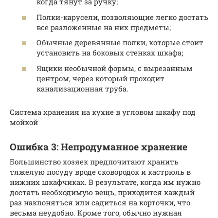
когда тянут за ручку;
Полки-карусели, позволяющие легко достать
все разложенные на них предметы;
Обычные деревянные полки, которые стоит
установить на боковых стенках шкафа;
Ящики необычной формы, с вырезанным
центром, через который проходит
канализационная труба.
Система хранения на кухне в угловом шкафу под
мойкой
Ошибка 3: Непродуманное хранение
Большинство хозяек предпочитают хранить
тяжелую посуду вроде сковородок и кастрюль в
нижних шкафчиках. В результате, когда им нужно
достать необходимую вещь, приходится каждый
раз наклоняться или садиться на корточки, что
весьма неудобно. Кроме того, обычно нужная