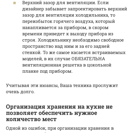
Верхний зазор для вентиляции. Если
дизайнер забывает запроектировать верхний
зазор для вентиляции холодильника, то
переизбыток горячего воздуха, который
накапливается за прибором, в скором
времени приведет к выходу прибора из
строя. Холодильнику необходимо свободное
пространство над ним и за его задней
стенкой. То же самое касается встраиваемых
моделей, в их случае ОБЯЗАТЕЛЬНА
вентиляционная решетка в цокольной
планке под прибором.
Учитывая эти нюансы, Ваша техника прослужит
очень долго.
Организация хранения на кухне не
позволяет обеспечить нужное
количество мест
Одной из ошибок, при организации хранения в