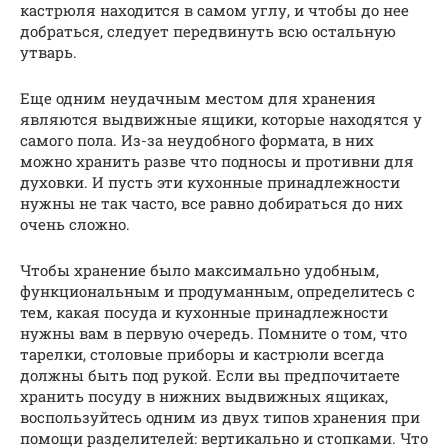
кастрюля находится в самом углу, и чтобы до нее
добраться, следует передвинуть всю остальную
утварь.
Еще одним неудачным местом для хранения
являются выдвижные ящики, которые находятся у
самого пола. Из-за неудобного формата, в них
можно хранить разве что подносы и противни для
духовки. И пусть эти кухонные принадлежности
нужны не так часто, все равно добираться до них
очень сложно.
Чтобы хранение было максимально удобным,
функциональным и продуманным, определитесь с
тем, какая посуда и кухонные принадлежности
нужны вам в первую очередь. Помните о том, что
тарелки, столовые приборы и кастрюли всегда
должны быть под рукой. Если вы предпочитаете
хранить посуду в нижних выдвижных ящиках,
воспользуйтесь одним из двух типов хранения при
помощи разделителей: вертикально и стопками. Что