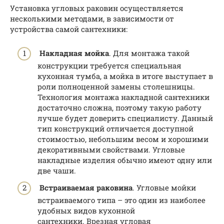
Установка угловых раковин осуществляется
несколькими методами, в зависимости от
устройства самой сантехники:
Накладная мойка
. Для монтажа такой
конструкции требуется специальная
кухонная тумба, а мойка в итоге выступает в
роли полноценной замены столешницы.
Технология монтажа накладной сантехники
достаточно сложна, поэтому такую работу
лучше будет доверить специалисту. Данный
тип конструкций отличается доступной
стоимостью, небольшим весом и хорошими
декоративными свойствами. Угловые
накладные изделия обычно имеют одну или
две чаши.
Встраиваемая раковина
. Угловые мойки
встраиваемого типа – это один из наиболее
удобных видов кухонной
сантехники. Врезная угловая