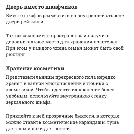
Дверь вместо шкафчиков
Вместо шкафов разместите на внутренней стороне
двери рейлинги.
Так вы сэкономите пространство и получите
дополнительное место для хранения полотенец.
При этом у каждого члена семьи может быть свой
рейлинг.
Хранение косметики
Представительницы прекрасного пола нередко
хранят в ванной многочисленные тюбики с
косметикой. Чтобы сделать их хранение более
удобным, используйте внутреннюю стенку
зеркального шкафа.
Приклейте к ней прозрачные ёмкости, в которые
можно ставить косметические карандаши, тушь
для глаз и лаки для ногтей.