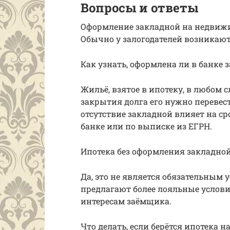
Вопросы и ответы
Оформление закладной на недвиж
Обычно у залогодателей возникаю
Как узнать, оформлена ли в банке 
Жильё, взятое в ипотеку, в любом 
закрытия долга его нужно перевес
отсутствие закладной влияет на ср
банке или по выписке из ЕГРН.
Ипотека без оформления закладной
Да, это не является обязательным
предлагают более лояльные услови
интересам заёмщика.
Что делать, если берётся ипотека 