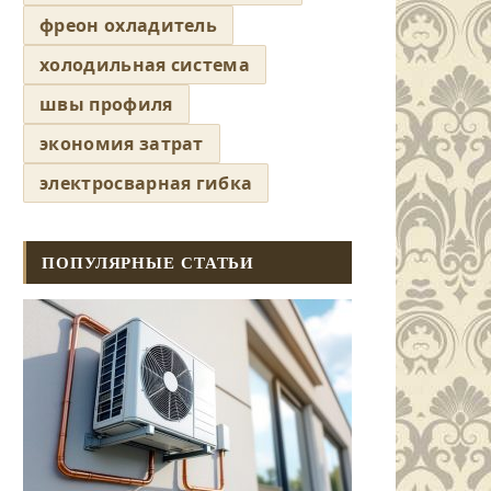
фреон охладитель
холодильная система
швы профиля
экономия затрат
электросварная гибка
ПОПУЛЯРНЫЕ СТАТЬИ