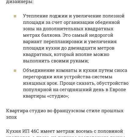
дизайнеры:
Утепление лоджии и увеличение полезной
площади за счет организации обеденной
зоны на дополнительных квадратных
метрах балкона. Это самый недорогой
вариант перепланировки и увеличения
площади кухни до двенадцати метров
квадратных, который вполне можно
выполнить своими руками;
Объединение комнаты и кухни путем сноса
перегородки или устройства системы
изящных арок. Проще сказать, обустройство
популярной на сегодняшний день в Европе
квартиры «студио»;
Квартира студио во французском стиле прошлых
эпох
Кухня ИП 46С имеет метраж восемь с половиной