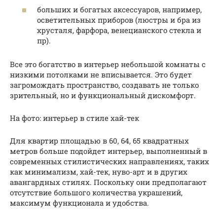
больших и богатых аксессуаров, например,
осветительных приборов (люстры и бра из
хрусталя, фарфора, венецианского стекла и
пр).
Все это богатство в интерьер небольшой комнаты с
низкими потолками не вписывается. Это будет
загромождать пространство, создавать не только
зрительный, но и функциональный дискомфорт.
На фото: интерьер в стиле хай-тек
Для квартир площадью в 60, 64, 65 квадратных
метров больше подойдет интерьер, выполненный в
современных стилистических направлениях, таких
как минимализм, хай-тек, нуво-арт и в других
авангардных стилях. Поскольку они предполагают
отсутствие большого количества украшений,
максимум функционала и удобства.