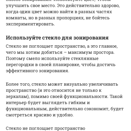
улучшить свое место. Это действительно здорово,
когда один цвет можно найти в разных частях
комнаты, но в разных пропорциях, не бойтесь
экспериментировать.
Используйте стекло для зонирования
Стекло не поглощает пространство, а это главное,
чего мы хотим добиться – максимум простора.
Поэтому смело используйте стеклянные
перегородки в своей планировке, чтобы достичь
эффективного зонирования.
Более того, стекло может визуально увеличивать
пространство (и это относится не только к
зеркалам), помимо своей функциональности. Такой
интерьер будет выглядеть гибким и
функциональным, действительно сэкономит, будет
смотреться красиво и удобно.
Стекло не поглощает пространство