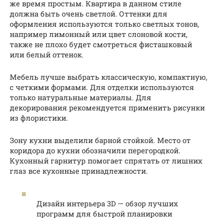
же время простым. Квартира в данном стиле
должна быть очень светлой. Оттенки для
оформления используются только светлых тонов,
например лимонный или цвет слоновой кости,
также не плохо будет смотреться фисташковый
или белый оттенок.
Мебель лучше выбрать классическую, компактную,
с четкими формами. Для отделки используются
только натуральные материалы. Для
декорирования рекомендуется применить рисунки
из флористики.
Зону кухни выделили барной стойкой. Место от
коридора до кухни обозначили перегородкой.
Кухонный гарнитур помогает спрятать от лишних
глаз все кухонные принадлежности.
Дизайн интерьера 3D — обзор лучших
программ для быстрой планировки