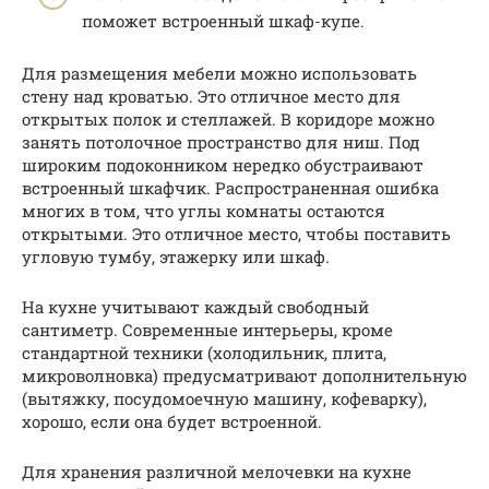
поможет встроенный шкаф-купе.
Для размещения мебели можно использовать
стену над кроватью. Это отличное место для
открытых полок и стеллажей. В коридоре можно
занять потолочное пространство для ниш. Под
широким подоконником нередко обустраивают
встроенный шкафчик. Распространенная ошибка
многих в том, что углы комнаты остаются
открытыми. Это отличное место, чтобы поставить
угловую тумбу, этажерку или шкаф.
На кухне учитывают каждый свободный
сантиметр. Современные интерьеры, кроме
стандартной техники (холодильник, плита,
микроволновка) предусматривают дополнительную
(вытяжку, посудомоечную машину, кофеварку),
хорошо, если она будет встроенной.
Для хранения различной мелочевки на кухне