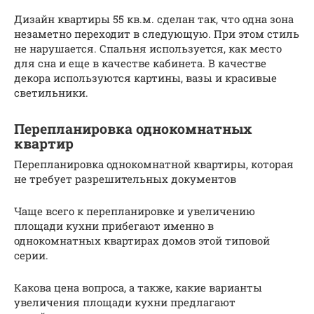
Дизайн квартиры 55 кв.м. сделан так, что одна зона
незаметно переходит в следующую. При этом стиль
не нарушается. Спальня используется, как место
для сна и еще в качестве кабинета. В качестве
декора используются картины, вазы и красивые
светильники.
Перепланировка однокомнатных
квартир
Перепланировка однокомнатной квартиры, которая
не требует разрешительных документов
Чаще всего к перепланировке и увеличению
площади кухни прибегают именно в
однокомнатных квартирах домов этой типовой
серии.
Какова цена вопроса, а также, какие варианты
увеличения площади кухни предлагают