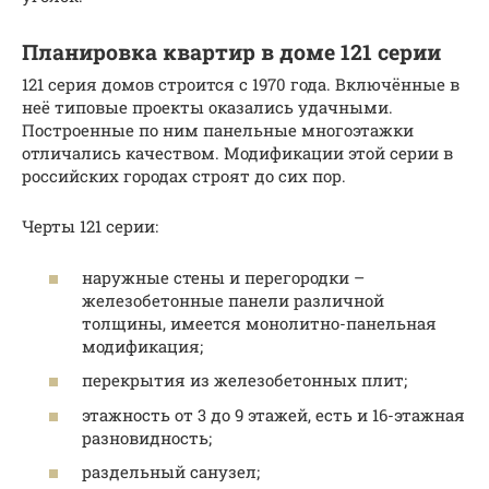
Планировка квартир в доме 121 серии
121 серия домов строится с 1970 года. Включённые в
неё типовые проекты оказались удачными.
Построенные по ним панельные многоэтажки
отличались качеством. Модификации этой серии в
российских городах строят до сих пор.
Черты 121 серии:
наружные стены и перегородки –
железобетонные панели различной
толщины, имеется монолитно-панельная
модификация;
перекрытия из железобетонных плит;
этажность от 3 до 9 этажей, есть и 16-этажная
разновидность;
раздельный санузел;