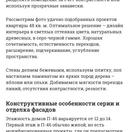
используя прозрачные занавески.
Рассмотрим фото удачно подобранных проектов
квартиры 48 кв. м. Оптимальное решение – дизайн
интерьера в светлых оттенках цвета, натуральных
древесных, в серо-черной гамме. Хорошая
сочетаемость, естественность переходов,
расширение, подчеркивание, углубление
пространства.
Стены делаем бежевыми, используем плитку, пол
настилаем ламинатом из ярких пород дерева –
яблони или ольхи. Добиваемся мягкости перехода
линий, отсутствия контрастности, резкости.
Конструктивные особенности серии и
отделка фасадов
Этажность домов П-46 варьируется от 12 до 14.
Первый этаж в П-46 обычно жилой, но есть
модифицированные проекты, где он предусмотрен