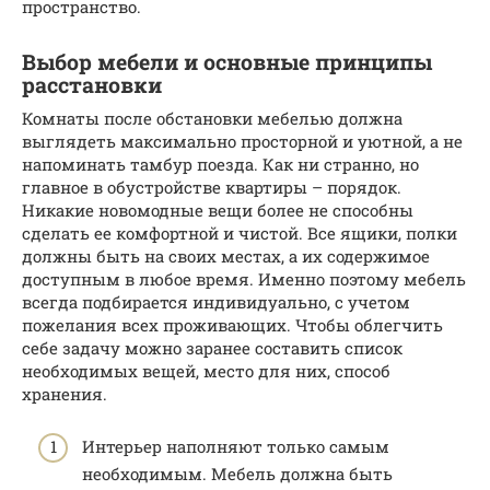
пространство.
Выбор мебели и основные принципы
расстановки
Комнаты после обстановки мебелью должна
выглядеть максимально просторной и уютной, а не
напоминать тамбур поезда. Как ни странно, но
главное в обустройстве квартиры – порядок.
Никакие новомодные вещи более не способны
сделать ее комфортной и чистой. Все ящики, полки
должны быть на своих местах, а их содержимое
доступным в любое время. Именно поэтому мебель
всегда подбирается индивидуально, с учетом
пожелания всех проживающих. Чтобы облегчить
себе задачу можно заранее составить список
необходимых вещей, место для них, способ
хранения.
Интерьер наполняют только самым
необходимым. Мебель должна быть