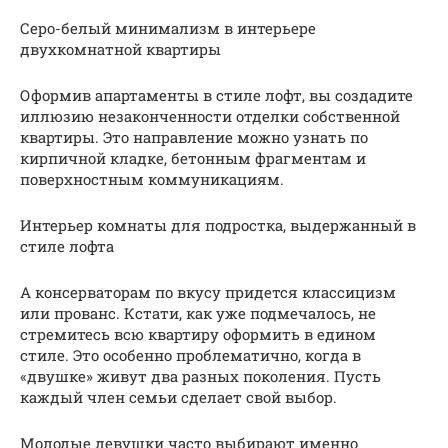
Серо-белый минимализм в интерьере
двухкомнатной квартиры
Оформив апартаменты в стиле лофт, вы создадите
иллюзию незаконченности отделки собственной
квартиры. Это направление можно узнать по
кирпичной кладке, бетонным фрагментам и
поверхностным коммуникациям.
Интерьер комнаты для подростка, выдержанный в
стиле лофта
А консерваторам по вкусу придется классицизм
или прованс. Кстати, как уже подмечалось, не
стремитесь всю квартиру оформить в едином
стиле. Это особенно проблематично, когда в
«двушке» живут два разных поколения. Пусть
каждый член семьи сделает свой выбор.
Молодые девушки часто выбирают именно