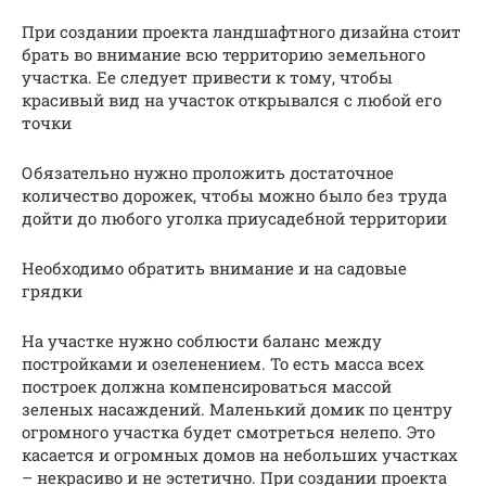
При создании проекта ландшафтного дизайна стоит
брать во внимание всю территорию земельного
участка. Ее следует привести к тому, чтобы
красивый вид на участок открывался с любой его
точки
Обязательно нужно проложить достаточное
количество дорожек, чтобы можно было без труда
дойти до любого уголка приусадебной территории
Необходимо обратить внимание и на садовые
грядки
На участке нужно соблюсти баланс между
постройками и озеленением. То есть масса всех
построек должна компенсироваться массой
зеленых насаждений. Маленький домик по центру
огромного участка будет смотреться нелепо. Это
касается и огромных домов на небольших участках
– некрасиво и не эстетично. При создании проекта