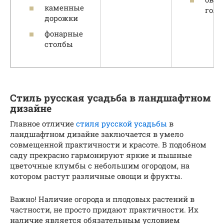
каменные
голу
дорожки
фонарные
столбы
Стиль русская усадьба в ландшафтном
дизайне
Главное отличие
стиля русской усадьбы
в
ландшафтном дизайне заключается в умело
совмещенной практичности и красоте. В подобном
саду прекрасно гармонируют яркие и пышные
цветочные клумбы с небольшим огородом, на
котором растут различные овощи и фрукты.
Важно! Наличие огорода и плодовых растений в
частности, не просто придают практичности. Их
наличие является обязательным условием