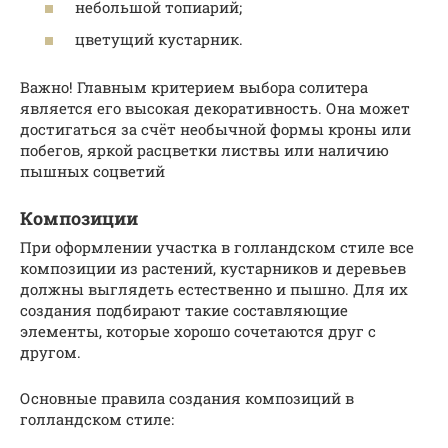
небольшой топиарий;
цветущий кустарник.
Важно! Главным критерием выбора солитера
является его высокая декоративность. Она может
достигаться за счёт необычной формы кроны или
побегов, яркой расцветки листвы или наличию
пышных соцветий
Композиции
При оформлении участка в голландском стиле все
композиции из растений, кустарников и деревьев
должны выглядеть естественно и пышно. Для их
создания подбирают такие составляющие
элементы, которые хорошо сочетаются друг с
другом.
Основные правила создания композиций в
голландском стиле: