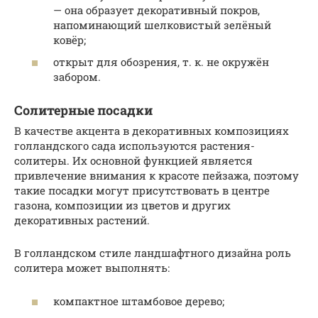
— она образует декоративный покров,
напоминающий шелковистый зелёный
ковёр;
открыт для обозрения, т. к. не окружён
забором.
Солитерные посадки
В качестве акцента в декоративных композициях
голландского сада используются растения-
солитеры. Их основной функцией является
привлечение внимания к красоте пейзажа, поэтому
такие посадки могут присутствовать в центре
газона, композиции из цветов и других
декоративных растений.
В голландском стиле ландшафтного дизайна роль
солитера может выполнять:
компактное штамбовое дерево;