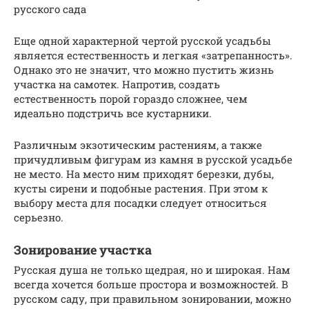
русского сада
Еще одной характерной чертой русской усадьбы
является естественность и легкая «затрепанность».
Однако это не значит, что можно пустить жизнь
участка на самотек. Напротив, создать
естественность порой гораздо сложнее, чем
идеально подстричь все кустарники.
Различным экзотическим растениям, а также
причудливым фигурам из камня в русской усадьбе
не место. На место ним приходят березки, дубы,
кусты сирени и подобные растения. При этом к
выбору места для посадки следует относиться
серьезно.
Зонирование участка
Русская душа не только щедрая, но и широкая. Нам
всегда хочется больше простора и возможностей. В
русском саду, при правильном зонировании, можно