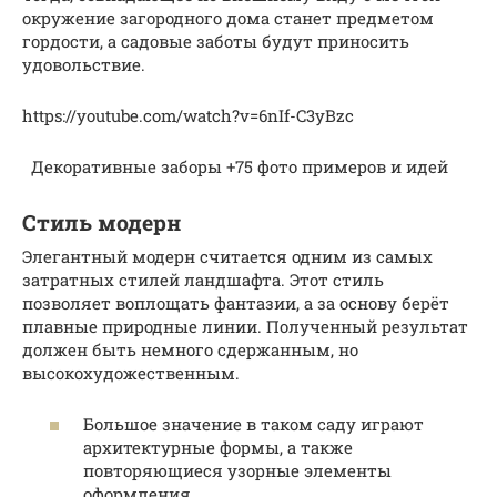
окружение загородного дома станет предметом
гордости, а садовые заботы будут приносить
удовольствие.
https://youtube.com/watch?v=6nIf-C3yBzc
Декоративные заборы +75 фото примеров и идей
Стиль модерн
Элегантный модерн считается одним из самых
затратных стилей ландшафта. Этот стиль
позволяет воплощать фантазии, а за основу берёт
плавные природные линии. Полученный результат
должен быть немного сдержанным, но
высокохудожественным.
Большое значение в таком саду играют
архитектурные формы, а также
повторяющиеся узорные элементы
оформления.