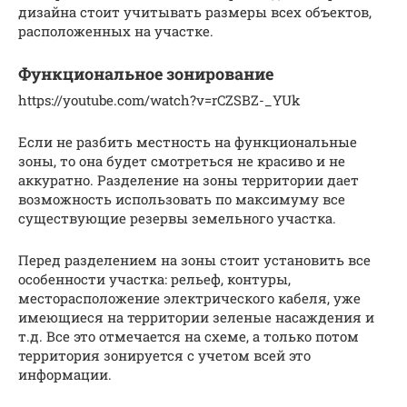
дизайна стоит учитывать размеры всех объектов,
расположенных на участке.
Функциональное зонирование
https://youtube.com/watch?v=rCZSBZ-_YUk
Если не разбить местность на функциональные
зоны, то она будет смотреться не красиво и не
аккуратно. Разделение на зоны территории дает
возможность использовать по максимуму все
существующие резервы земельного участка.
Перед разделением на зоны стоит установить все
особенности участка: рельеф, контуры,
месторасположение электрического кабеля, уже
имеющиеся на территории зеленые насаждения и
т.д. Все это отмечается на схеме, а только потом
территория зонируется с учетом всей это
информации.