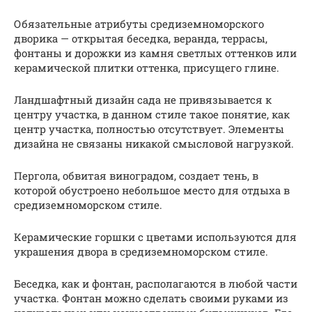
Обязательные атрибуты средиземноморского
дворика — открытая беседка, веранда, террасы,
фонтаны и дорожки из камня светлых оттенков или
керамической плитки оттенка, присущего глине.
Ландшафтный дизайн сада не привязывается к
центру участка, в данном стиле такое понятие, как
центр участка, полностью отсутствует. Элементы
дизайна не связаны никакой смысловой нагрузкой.
Пергола, обвитая виноградом, создает тень, в
которой обустроено небольшое место для отдыха в
средиземноморском стиле.
Керамические горшки с цветами используются для
украшения двора в средиземноморском стиле.
Беседка, как и фонтан, располагаются в любой части
участка. Фонтан можно сделать своими руками из