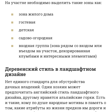
На участке необходимо выделить такие зоны как:
зона жилого дома
гостевая
детская
садово-огородная
входная группа (зона рядом со входом или
въездом на участок, декорированная
клумбами и интересными элементами)
Деревенский стиль в ландшафтном
дизайне
Нет единого стандарта для обустройства
дачных владений. Один хозяин может
предпочитать английский стиль ландшафтного
дизайна, другому нравятся альпийские горки. Есть
и такие, кому по душе народные мотивы в память о
том, какие атрибуты из жизни предков им дороги и