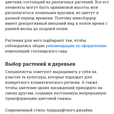
цветник, состоящий из различных растений. Все его
элементы могут быть одинаковой высоты или
располагаться плавными ярусами, но цветут в
разный период времени. Поэтому миксбордер
имеет декоративный внешний вид в любое время с
ранней весны до поздней осени.
Растения для него подбирают так, чтобы
соблюдались общие
рекомендации по оформлению
композиций голландского сада.
Выбор растений и деревьев
Специалисты советуют выращивать у себя на
участке те культуры, которые подходят для
конкретного климатического региона. А также
чтобы цветение одних насаждений приходило на
смену другим, создавая постоянную непрерывную
трансформацию цветовой гаммы.
Современный стиль ландшафтного дизайна