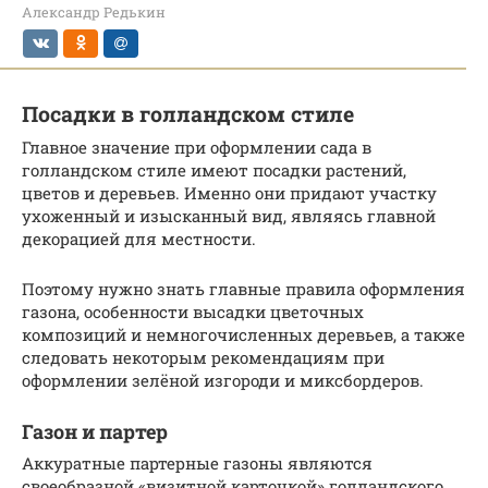
Александр Редькин
Посадки в голландском стиле
Главное значение при оформлении сада в
голландском стиле имеют посадки растений,
цветов и деревьев. Именно они придают участку
ухоженный и изысканный вид, являясь главной
декорацией для местности.
Поэтому нужно знать главные правила оформления
газона, особенности высадки цветочных
композиций и немногочисленных деревьев, а также
следовать некоторым рекомендациям при
оформлении зелёной изгороди и миксбордеров.
Газон и партер
Аккуратные партерные газоны являются
своеобразной «визитной карточкой» голландского