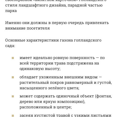
стиля ландшафтного дизайна, парадной частью
парка
Именно они должны в первую очередь привлекать
внимание посетителя
Основные характеристики газона голландского
сада:
имеет идеально ровную поверхность — по
всей территории трава подстрижена на
одинаковую высоту;
обладает ухоженным внешним видом —
растительный покров равномерный и густой,
насыщенного зелёного цвета;
может содержать одиночный объект (фонтан,
дерево или яркую композицию),
расположенный в центре;
засеян кустистой травой с узкими листьями