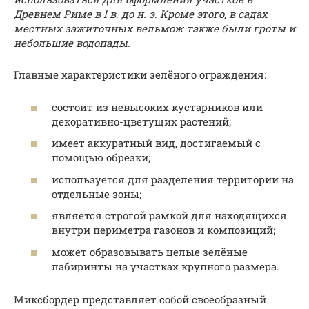
Древнем Риме в I в. до н. э. Кроме этого, в садах
местных зажиточных вельмож также были гроты и
небольшие водопады.
Главные характеристики зелёного ограждения:
состоит из невысоких кустарников или
декоративно-цветущих растений;
имеет аккуратный вид, достигаемый с
помощью обрезки;
используется для разделения территории на
отдельные зоны;
является строгой рамкой для находящихся
внутри периметра газонов и композиций;
может образовывать целые зелёные
лабиринты на участках крупного размера.
Миксбордер представляет собой своеобразный