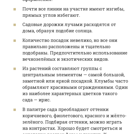
Почти все линии на участке имеют изгибы,
прямых углов избегают.
Садовые дорожки лучами расходятся от
дома, образуя подобие солнца.
Количество посадок невелико, но все они
правильно расположены и тщательно
подобраны. Предпочтительно использование
вечнозелёных и экзотических видов.
Из растений составляют группы с
центральным элементом — самой большой,
заметной или яркой посадкой. Клумбы часто
обрамляют красивыми ограждениями. Один
из наиболее характерных цветков такого
сада — ирис.
В палитре сада преобладают оттенки
коричневого, фиолетового, красного и жёлто-
зелёного. Подбирая оттенки, можно играть
на контрастах. Хорошо будет смотреться и