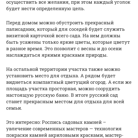
осуществить все желания, при этом каждый уголок
будет нести определенную цель.
Перед домом можно обустроить прекрасный
палисадник, который для соседей будет служить
визитной карточкой всего сада. На нем должны
быть усажены только яркие цветы, которые цветут
в разное время. Это позволит с весны и до осени
наслаждаться яркими красками природы.
На остальной территории участка также можно
установить место для отдыха. А рядом будет
виднеться компактный цветущий огород. А если же
площадь участка просторная, можно соорудить
настоящую русскую баню. В итоге русский сад
станет прекрасным местом для отдыха для всей
семьи.
Это интересно: Роспись садовых камней –
увлечение современных мастеров — технология
покраски камней акриловыми красками, мастер-