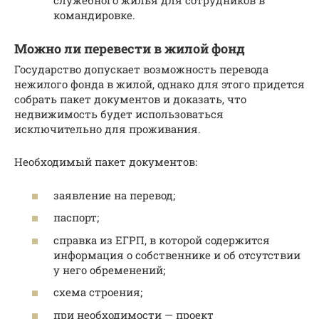
служебного жилья для сотрудников в
командировке.
Можно ли перевести в жилой фонд
Государство допускает возможность перевода
нежилого фонда в жилой, однако для этого придется
собрать пакет документов и доказать, что
недвижимость будет использоваться
исключительно для проживания.
Необходимый пакет документов:
заявление на перевод;
паспорт;
справка из ЕГРП, в которой содержится
информация о собственнике и об отсутствии
у него обременений;
схема строения;
при необходимости — проект