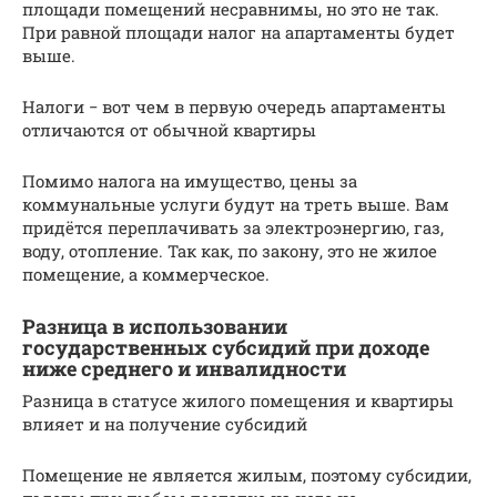
площади помещений несравнимы, но это не так.
При равной площади налог на апартаменты будет
выше.
Налоги − вот чем в первую очередь апартаменты
отличаются от обычной квартиры
Помимо налога на имущество, цены за
коммунальные услуги будут на треть выше. Вам
придётся переплачивать за электроэнергию, газ,
воду, отопление. Так как, по закону, это не жилое
помещение, а коммерческое.
Разница в использовании
государственных субсидий при доходе
ниже среднего и инвалидности
Разница в статусе жилого помещения и квартиры
влияет и на получение субсидий
Помещение не является жилым, поэтому субсидии,