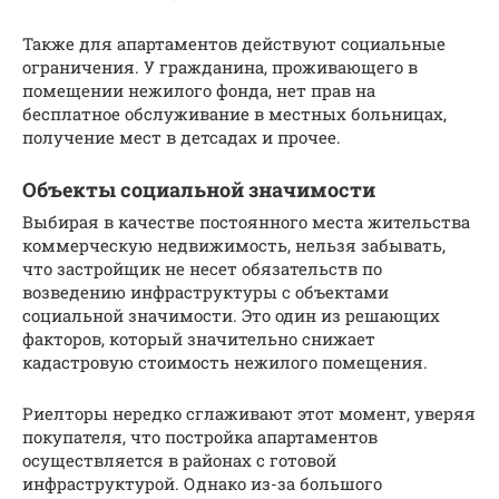
Также для апартаментов действуют социальные
ограничения. У гражданина, проживающего в
помещении нежилого фонда, нет прав на
бесплатное обслуживание в местных больницах,
получение мест в детсадах и прочее.
Объекты социальной значимости
Выбирая в качестве постоянного места жительства
коммерческую недвижимость, нельзя забывать,
что застройщик не несет обязательств по
возведению инфраструктуры с объектами
социальной значимости. Это один из решающих
факторов, который значительно снижает
кадастровую стоимость нежилого помещения.
Риелторы нередко сглаживают этот момент, уверяя
покупателя, что постройка апартаментов
осуществляется в районах с готовой
инфраструктурой. Однако из-за большого