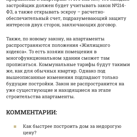
застройщик должен будет учитывать закон №214-
ФЗ, а также открывать эскроу – расчетно-
обеспечительный счет, подразумевающий защиту
интересов двух сторон, заключающих договор.
Также, по новому закону, на апартаменты
распространяются положения «Жилищного
кодекса». То есть хозяин помещения в
многофункциональном здании сможет там
прописаться. Коммунальные тарифы будут такими
же, как для обычных квартир. Однако под
вышеописанные изменения подпадают только
будущие постройки. Закон не распространится на
уже существующие и находящиеся на этапе
строительства апартаменты.
КОММЕНТАРИИ:
Как быстрее построить дом за недорогую
цену?