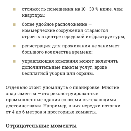
стоимость помещения на 10—30 % ниже, чем
квартиры;
более удобное расположение —
коммерческие сооружения стараются
строить в центре городской инфраструктуры;
регистрация для проживания не занимает
большого количества времени;
управляющая компания может включить
дополнительные пакеты услуг, вроде
бесплатной уборки или охраны.
Отдельно стоит упомянуть о планировке. Многие
апартаменты — это реконструированные
промышленные здания со всеми вытекающими
достоинствами. Например, в них нередки потолки
от 4 до 6 метров и просторные комнаты.
Отрицательные моменты