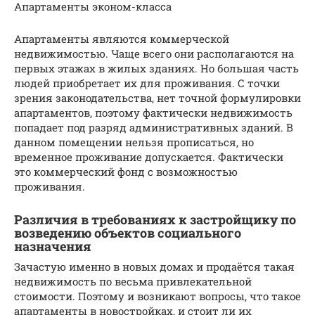
Апартаменты эконом-класса
Апартаменты являются коммерческой
недвижимостью. Чаще всего они располагаются на
первых этажах в жилых зданиях. Но большая часть
людей приобретает их для проживания. С точки
зрения законодательства, нет точной формулировки
апартаментов, поэтому фактически недвижимость
попадает под разряд административных зданий. В
данном помещении нельзя прописаться, но
временное проживание допускается. Фактически
это коммерческий фонд с возможностью
проживания.
Различия в требованиях к застройщику по
возведению объектов социального
назначения
Зачастую именно в новых домах и продаётся такая
недвижимость по весьма привлекательной
стоимости. Поэтому и возникают вопросы, что такое
апартаменты в новостройках, и стоит ли их