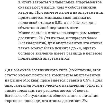
в итоге затраты у владельцев апартаментов
оказываются выше, чем у собственников
квартир. При расчете налога на апартаменты
применяется минимальная планка по
налоговой ставке в 0,5%, а не 0,1%, как для
объектов жилой недвижимости.
Максимальная ставка по квартирам может
достигать 2%
(по жилью, площадью более
300 квадратов)
, для апартаментов эта ставка
также может быть поднята до 2%, однако
большое значение имеет разница в целевом
применении апартаментов.
Для объектов гостиничного типа (собственно, этот
статус имеют почти все комплексы апартаментов
на рынке Москвы) применяется ставка в 0,5%, а для
апартаментов коммерческого назначения (офисы, а
также площади, где располагаются объекты
бытового обслуживания, общественного питания,
торговые площади, эта ставка достигает 2%.