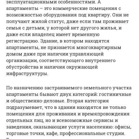
эксплуатационными особенностями. А
апартаменты – это коммерческие помещения с
возможностью оборудования под квартиру. Они не
получают жилой статус, даже если там проживает
семья с детьми, у которой нет другого жилья, и
даже если владелец имеет временную
регистрацию. Здание, в котором находятся
апартаменты, не признается многоквартирным
домом даже при наличии управляющей
организации, соответствующего внутреннего
обустройства и наличия окружающей
инфраструктуры.
По назначению застраиваемого земельного участка
апартаменты бывают двух категорий: гостиничные
и общественно-деловые. Вторая категория
подразумевает, что в здании находятся не только
помещения для проживания и времяпровождения
отдельных лиц, но и всевозможные сервисы и
заведения, оказывающие услуги населению: офисы,
торговые точки, кафе, профессиональные студии.