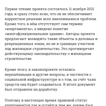
Первое чтение проекта состоялось 11 ноября 2021
года, и сразу стало ясно, что он не обеспечивает
корректное решение всех накопившихся проблем.
Кроме того, в нём отсутствует сам термин
«апартаменты», а введено понятие
«многофункциональное здание». Авторы проекта
предлагают возводить такие объекты в деловых и
рекреационных зонах, но не в границах участков
под жилищное строительство. Это противоречит
действующему законодательству о жилищном
строительстве.
Кроме этого, в законопроекте остались
нерешёнными и другие вопросы, в частности о
социальной инфраструктуре и о том, за счёт чьих
средств она будет создаваться. В итоге документ
был отправлен на доработку.
Поэтому в настоящее время правовой статус
апартаментов так и остаётся тем же, каким был