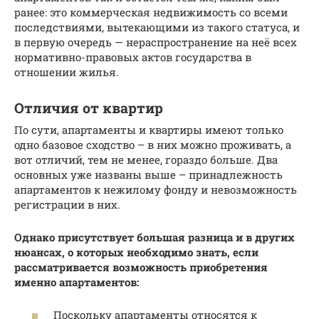
ранее: это коммерческая недвижимость со всеми
последствиями, вытекающими из такого статуса, и
в первую очередь — нераспространение на неё всех
нормативно-правовых актов государства в
отношении жилья.
Отличия от квартир
По сути, апартаменты и квартиры имеют только
одно базовое сходство – в них можно проживать, а
вот отличий, тем не менее, гораздо больше. Два
основных уже названы выше – принадлежность
апартаментов к нежилому фонду и невозможность
регистрации в них.
Однако присутствует большая разница и в других
нюансах, о которых необходимо знать, если
рассматривается возможность приобретения
именно апартаментов:
Поскольку апартаменты относятся к