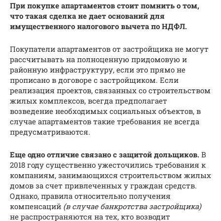
При покупке апартаментов стоит помнить о том,
что такая сделка не дает оснований для
имущественного налогового вычета по НДФЛ.
Покупатели апартаментов от застройщика не могут
рассчитывать на полноценную придомовую и
районную инфраструктуру, если это прямо не
прописано в договоре с застройщиком. Если
реализация проектов, связанных со строительством
жилых комплексов, всегда предполагает
возведение необходимых социальных объектов, в
случае апартаментов такие требования не всегда
предусматриваются.
Еще одно отличие связано с защитой дольщиков.
В
2018 году существенно ужесточились требования к
компаниям, занимающихся строительством жилых
домов за счет привлеченных у граждан средств.
Однако, правила относительно получения
компенсаций
(в случае банкротства застройщика)
не распространяются на тех, кто возводит