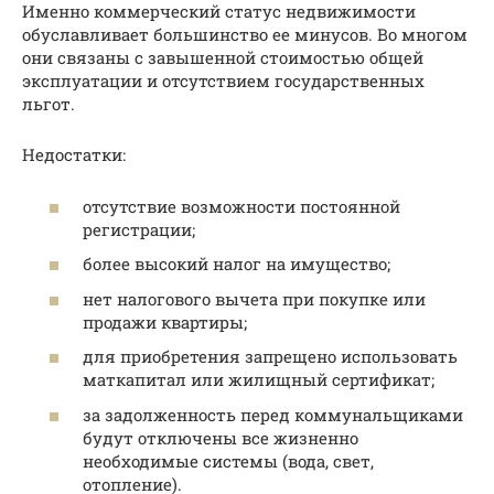
Именно коммерческий статус недвижимости
обуславливает большинство ее минусов. Во многом
они связаны с завышенной стоимостью общей
эксплуатации и отсутствием государственных
льгот.
Недостатки:
отсутствие возможности постоянной
регистрации;
более высокий налог на имущество;
нет налогового вычета при покупке или
продажи квартиры;
для приобретения запрещено использовать
маткапитал или жилищный сертификат;
за задолженность перед коммунальщиками
будут отключены все жизненно
необходимые системы (вода, свет,
отопление).