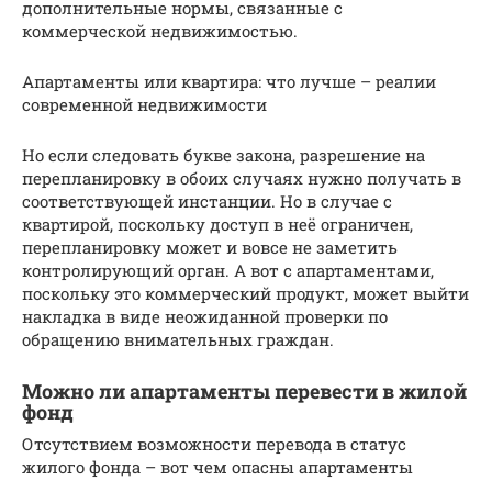
дополнительные нормы, связанные с
коммерческой недвижимостью.
Апартаменты или квартира: что лучше – реалии
современной недвижимости
Но если следовать букве закона, разрешение на
перепланировку в обоих случаях нужно получать в
соответствующей инстанции. Но в случае с
квартирой, поскольку доступ в неё ограничен,
перепланировку может и вовсе не заметить
контролирующий орган. А вот с апартаментами,
поскольку это коммерческий продукт, может выйти
накладка в виде неожиданной проверки по
обращению внимательных граждан.
Можно ли апартаменты перевести в жилой
фонд
Отсутствием возможности перевода в статус
жилого фонда – вот чем опасны апартаменты