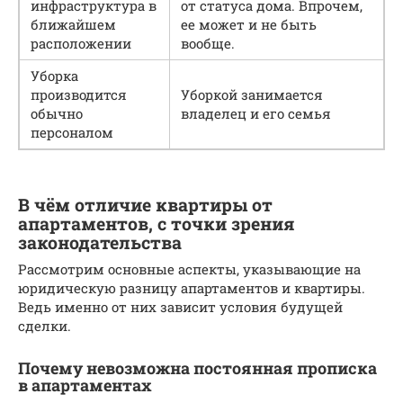
инфраструктура в
от статуса дома. Впрочем,
ближайшем
ее может и не быть
расположении
вообще.
Уборка
производится
Уборкой занимается
обычно
владелец и его семья
персоналом
В чём отличие квартиры от
апартаментов, с точки зрения
законодательства
Рассмотрим основные аспекты, указывающие на
юридическую разницу апартаментов и квартиры.
Ведь именно от них зависит условия будущей
сделки.
Почему невозможна постоянная прописка
в апартаментах