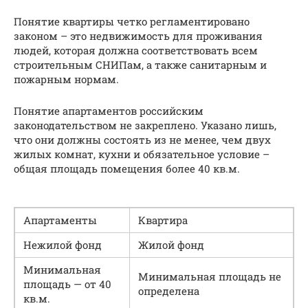
Понятие квартиры четко регламентировано
законом – это недвижимость для проживания
людей, которая должна соответствовать всем
строительным СНИПам, а также санитарным и
пожарным нормам.
Понятие апартаментов российским
законодательством не закреплено. Указано лишь,
что они должны состоять из не менее, чем двух
жилых комнат, кухни и обязательное условие –
общая площадь помещения более 40 кв.м.
Апартаменты
Квартира
Нежилой фонд
Жилой фонд
Минимальная
Минимальная площадь не
площадь — от 40
определена
кв.м.