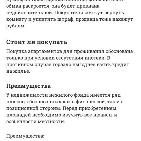
обман раскроется, она будет признана
недействительной. Покупателя обяжут вернуть
комнату и уплатить штраф, продавца тоже накажут
рублем.
Стоит ли покупать
Покупка апартаментов для проживания обоснована
только при условии отсутствия ипотеки. В
противном случае гораздо выгоднее взять кредит
на жилье.
Преимущества
У недвижимости нежилого фонда имеется ряд
плюсов, обоснованных как с финансовой, так и с
позиционной стороны. Перед приобретением
площадей необходимо изучить все нюансы и
особенности местности.
Преимущества: