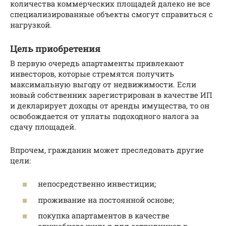
количества коммерческих площадей далеко не все
специализированные объекты смогут справиться с
нагрузкой.
Цель приобретения
В первую очередь апартаменты привлекают
инвесторов, которые стремятся получить
максимальную выгоду от недвижимости. Если
новый собственник зарегистрирован в качестве ИП
и декларирует доходы от аренды имущества, то он
освобождается от уплаты подоходного налога за
сдачу площадей.
Впрочем, гражданин может преследовать другие
цели:
непосредственно инвестиции;
проживание на постоянной основе;
покупка апартаментов в качестве