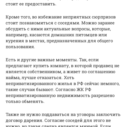
стоит ее предоставить.
Кроме того, во избежание неприятных сюрпризов
стоит познакомиться с соседями. Можно заранее
обсудить с ними актуальные вопросы, которые,
например, касаются домашних питомцев или
курения в местах, предназначенных для общего
пользования.
Есть и другие важные моменты. Так, если
предлагают купить комнату, в которой продавец не
является собственником, а живет по соглашению
найма, лучше отказаться. Хоть
неприватизированного жилья в РФ сейчас немного,
такие случаи бывают. Согласно ЖК РФ
неприватизированную недвижимость разрешено
только обменять.
Также не нужно поддаваться на уговоры заключить
договор дарения. Согласие соседей для этого не
нужно, но такая сделка является мнимой. Если