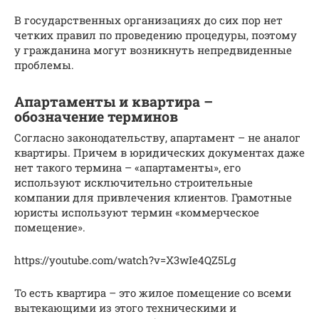
В государственных организациях до сих пор нет
четких правил по проведению процедуры, поэтому
у гражданина могут возникнуть непредвиденные
проблемы.
Апартаменты и квартира –
обозначение терминов
Согласно законодательству, апартамент – не аналог
квартиры. Причем в юридических документах даже
нет такого термина – «апартаменты», его
используют исключительно строительные
компании для привлечения клиентов. Грамотные
юристы используют термин «коммерческое
помещение».
https://youtube.com/watch?v=X3wIe4QZ5Lg
То есть квартира – это жилое помещение со всеми
вытекающими из этого техническими и