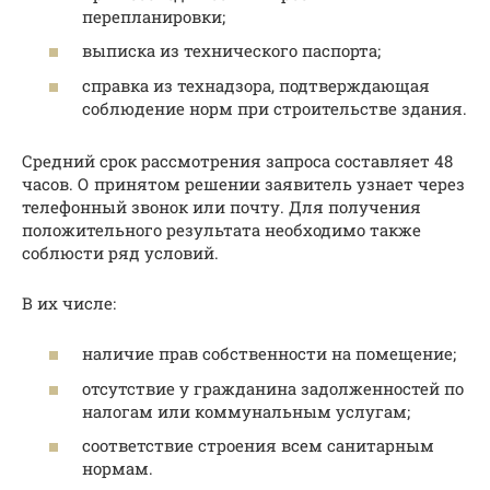
перепланировки;
выписка из технического паспорта;
справка из технадзора, подтверждающая
соблюдение норм при строительстве здания.
Средний срок рассмотрения запроса составляет 48
часов. О принятом решении заявитель узнает через
телефонный звонок или почту. Для получения
положительного результата необходимо также
соблюсти ряд условий.
В их числе:
наличие прав собственности на помещение;
отсутствие у гражданина задолженностей по
налогам или коммунальным услугам;
соответствие строения всем санитарным
нормам.