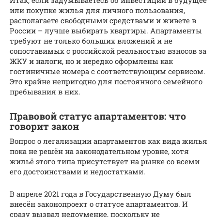
или покупке жилья для личного пользования,
располагаете свободными средствами и живете в
России – лучше выбирать квартиры. Апартаменты
требуют не только больших вложений и не
сопоставимых с российской реальностью взносов за
ЖКУ и налоги, но и нередко оформлены как
гостиничные номера с соответствующим сервисом.
Это крайне непригодно для постоянного семейного
пребывания в них.
Правовой статус апартаментов: что
говорит закон
Вопрос о легализации апартаментов как вида жилья
пока не решён на законодательном уровне, хотя
жильё этого типа присутствует на рынке со всеми
его достоинствами и недостатками.
В апреле 2021 года в Государственную Думу был
внесён законопроект о статусе апартаментов. И
сразу вызвал недоумение, поскольку не