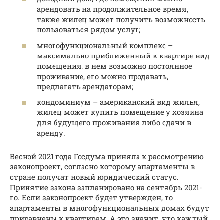
арендовать на продолжительное время,
также жилец может получить возможность
пользоваться рядом услуг;
многофункциональный комплекс –
максимально приближенный к квартире вид
помещения, в нем возможно постоянное
проживание, его можно продавать,
предлагать арендаторам;
кондоминиум – американский вид жилья,
жилец может купить помещение у хозяина
для будущего проживания либо сдачи в
аренду.
Весной 2021 года Госдума приняла к рассмотрению
законопроект, согласно которому апартаменты в
стране получат новый юридический статус.
Принятие закона запланировано на сентябрь 2021-
го. Если законопроект будет утвержден, то
апартаменты в многофункциональных домах будут
приравнены к квартирам. А это значит, что каждый