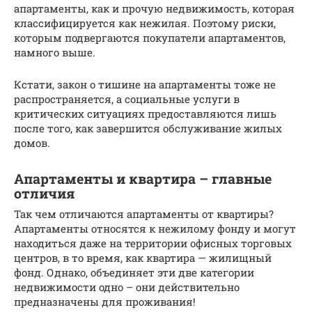
апартаменты, как и прочую недвижимость, которая
классифицируется как нежилая. Поэтому риски,
которым подвергаются покупатели апартаментов,
намного выше.
Кстати, закон о тишине на апартаменты тоже не
распространяется, а социальные услуги в
критических ситуациях предоставляются лишь
после того, как завершится обслуживание жилых
домов.
Апартаменты и квартира – главные
отличия
Так чем отличаются апартаменты от квартиры?
Апартаменты относятся к нежилому фонду и могут
находиться даже на территории офисных торговых
центров, в то время, как квартира — жилищный
фонд. Однако, объединяет эти две категории
недвижимости одно – они действительно
предназначены для проживания!