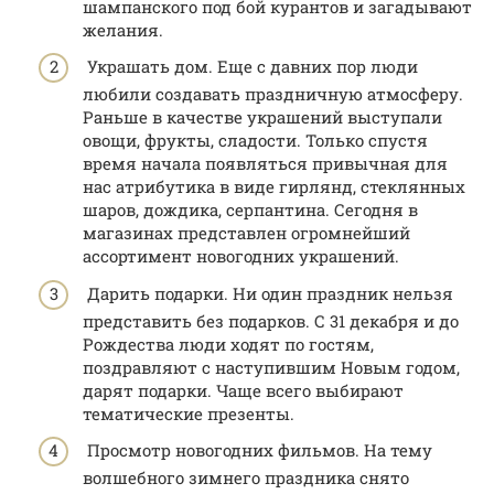
шампанского под бой курантов и загадывают
желания.
Украшать дом. Еще с давних пор люди
любили создавать праздничную атмосферу.
Раньше в качестве украшений выступали
овощи, фрукты, сладости. Только спустя
время начала появляться привычная для
нас атрибутика в виде гирлянд, стеклянных
шаров, дождика, серпантина. Сегодня в
магазинах представлен огромнейший
ассортимент новогодних украшений.
Дарить подарки. Ни один праздник нельзя
представить без подарков. С 31 декабря и до
Рождества люди ходят по гостям,
поздравляют с наступившим Новым годом,
дарят подарки. Чаще всего выбирают
тематические презенты.
Просмотр новогодних фильмов. На тему
волшебного зимнего праздника снято