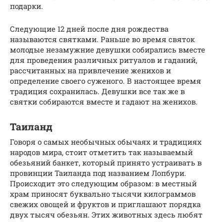
подарки.
Следующие 12 дней после дня рождества
называются святками. Раньше во время святок
молодые незамужние девушки собирались вместе
для проведения различных ритуалов и гаданий,
рассчитанных на привлечение женихов и
определение своего суженого. В настоящее время
традиция сохранилась. Девушки все так же в
святки собираются вместе и гадают на женихов.
Таиланд
Говоря о самых необычных обычаях и традициях
народов мира, стоит отметить так называемый
обезьяний банкет, который принято устраивать в
провинции Таиланда под названием Лопбури.
Происходит это следующим образом: в местный
храм приносят буквально тысячи килограммов
свежих овощей и фруктов и приглашают порядка
двух тысяч обезьян. Этих животных здесь любят