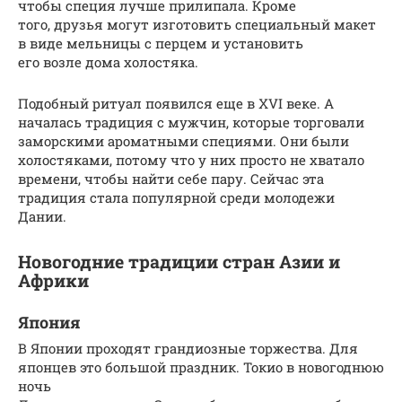
чтобы специя лучше прилипала. Кроме
того, друзья могут изготовить специальный макет
в виде мельницы с перцем и установить
его возле дома холостяка.
Подобный ритуал появился еще в XVI веке. А
началась традиция с мужчин, которые торговали
заморскими ароматными специями. Они были
холостяками, потому что у них просто не хватало
времени, чтобы найти себе пару. Сейчас эта
традиция стала популярной среди молодежи
Дании.
Новогодние традиции стран Азии и
Африки
Япония
В Японии проходят грандиозные торжества. Для
японцев это большой праздник. Токио в новогоднюю
ночь