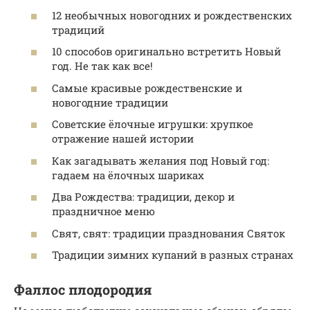
12 необычных новогодних и рождественских
традиций
10 способов оригинально встретить Новый
год. Не так как все!
Самые красивые рождественские и
новогодние традиции
Советские ёлочные игрушки: хрупкое
отражение нашей истории
Как загадывать желания под Новый год:
гадаем на ёлочных шариках
Два Рождества: традиции, декор и
праздничное меню
Свят, свят: традиции празднования Святок
Традиции зимних купаний в разных странах
Фаллос плодородия