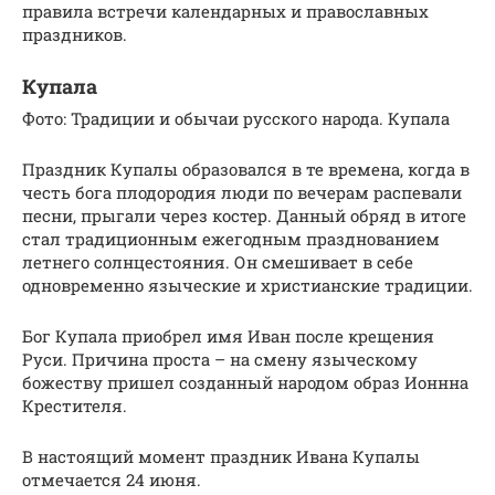
правила встречи календарных и православных
праздников.
Купала
Фото: Традиции и обычаи русского народа. Купала
Праздник Купалы образовался в те времена, когда в
честь бога плодородия люди по вечерам распевали
песни, прыгали через костер. Данный обряд в итоге
стал традиционным ежегодным празднованием
летнего солнцестояния. Он смешивает в себе
одновременно языческие и христианские традиции.
Бог Купала приобрел имя Иван после крещения
Руси. Причина проста – на смену языческому
божеству пришел созданный народом образ Ионнна
Крестителя.
В настоящий момент праздник Ивана Купалы
отмечается 24 июня.