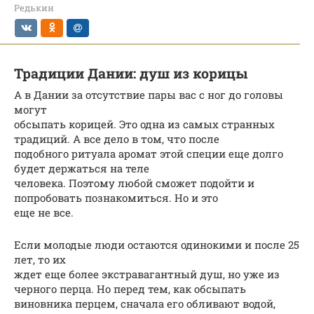
Редькин
Традиции Дании: душ из корицы
А в Дании за отсутствие пары вас с ног до головы
могут
обсыпать корицей. Это одна из самых странных
традиций. А все дело в том, что после
подобного ритуала аромат этой специи еще долго
будет держаться на теле
человека. Поэтому любой сможет подойти и
попробовать познакомиться. Но и это
еще не все.
Если молодые люди остаются одинокими и после 25
лет, то их
ждет еще более экстравагантный душ, но уже из
черного перца. Но перед тем, как обсыпать
виновника перцем, сначала его обливают водой,