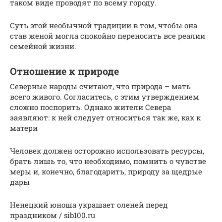
таком виде проводят по всему городу.
Суть этой необычной традиции в том, чтобы она
став женой могла спокойно переносить все реалии
семейной жизни.
Отношение к природе
Северные народы считают, что природа – мать
всего живого. Согласитесь, с этим утверждением
сложно поспорить. Однако жители Севера
заявляют: к ней следует относиться так же, как к
матери
Человек должен осторожно использовать ресурсы,
брать лишь то, что необходимо, помнить о чувстве
меры и, конечно, благодарить, природу за щедрые
дары
Ненецкий юноша украшает оленей перед
праздником / sib100.ru