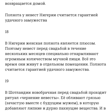
возвращается домой.
Полнота у невест Нигерии считается гарантией
удачного замужества
18
В Нигерии женская полнота является плюсом.
Поэтому невест перед свадьбой в течение
нескольких месяцев специально откармливают
огромным количеством мучной пищи. Всё это
время они живут в отдельном помещении. Полнота
считается гарантией удачного замужества.
19
В Шотландии новобрачная перед свадьбой проходит
ритуал «чернение невесты». Её обливают грязью
(зачастую вместе с будущим мужем), в которую
добавляют липкие и дурно пахнущие вещества. И в