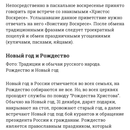
Непосредственно в пасхальное воскресенье принято
говорить при встрече со знакомыми «Христос
Воскресе». Услышавшие данное приветствие нужно
отвечать на него «Воистину Воскресе». После обмена
традиционными фразами следует троекратный
поцелуй и обмен праздничными угощениями
(куличами, пасхами, яйцами).
Новый год и Рождество
Фото: Традиции и обычаи русского народа.
Рождество и Новый год
Новый год в России отмечается во всех семьях, на
Рождество собираются не все. Но, во всех церквях
проходят службы по поводу “Рождества Христова”.
Обычно на Новый год, 31 декабря, дарят подарки,
накрывают на стол, провожают старый год, а далее
встречают Новый год под бой курантов и обращение
президента России к гражданам. Рождество
является православным праздником, который