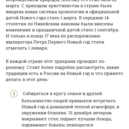
марта. С приходом христианства в стране была
введена новая система хронологии и официальной
датой Нового года стало 1 марта. В середине 14
столетия по Никейским канонам были внесены
изменения и праздничной датой стало 1 сентября.
И только в конце 17 века по распоряжению
императора Петра Первого Новый год стали
отмечать 1 января.
В каждой стране этот праздник проходит по-
разному. Стоит более подробно рассмотреть, какие
традиции есть в России на Новый год и что принято
делать в этот день:
Собираться в кругу семьи и друзей.
Большинство людей привыкли встречать
Новый год в домашней теплой атмосфере, в
окружении близких. 31 декабря вечером
накрывают стол, подают лучшие блюда,
поднимают бокалы пенящегося