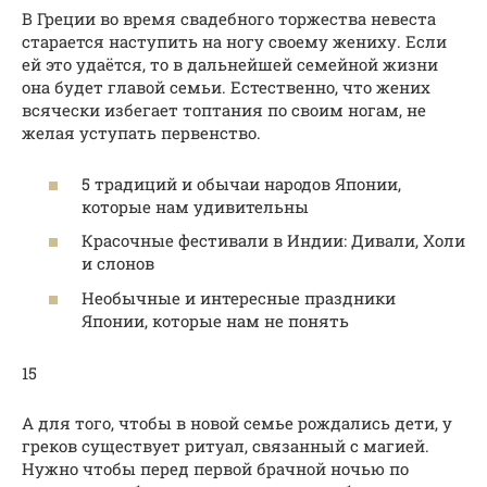
В Греции во время свадебного торжества невеста
старается наступить на ногу своему жениху. Если
ей это удаётся, то в дальнейшей семейной жизни
она будет главой семьи. Естественно, что жених
всячески избегает топтания по своим ногам, не
желая уступать первенство.
5 традиций и обычаи народов Японии,
которые нам удивительны
Красочные фестивали в Индии: Дивали, Холи
и слонов
Необычные и интересные праздники
Японии, которые нам не понять
15
А для того, чтобы в новой семье рождались дети, у
греков существует ритуал, связанный с магией.
Нужно чтобы перед первой брачной ночью по