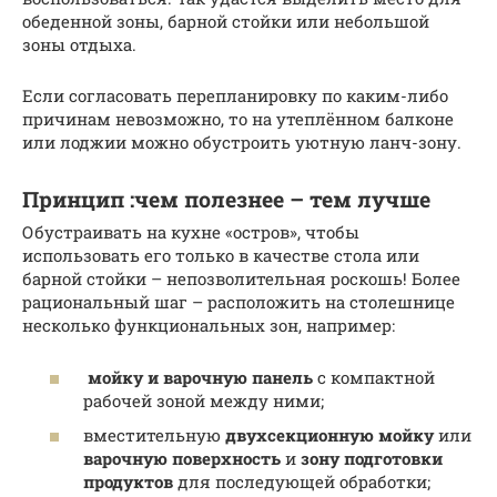
обеденной зоны, барной стойки или небольшой
зоны отдыха.
Если согласовать перепланировку по каким-либо
причинам невозможно, то на утеплённом балконе
или лоджии можно обустроить уютную ланч-зону.
Принцип :чем полезнее – тем лучше
Обустраивать на кухне «остров», чтобы
использовать его только в качестве стола или
барной стойки – непозволительная роскошь! Более
рациональный шаг – расположить на столешнице
несколько функциональных зон, например:
мойку и варочную панель
с компактной
рабочей зоной между ними;
вместительную
двухсекционную мойку
или
варочную поверхность
и
зону подготовки
продуктов
для последующей обработки;