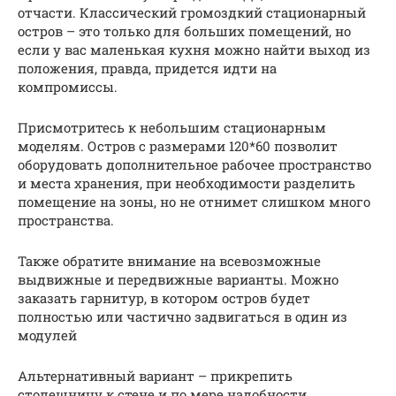
отчасти. Классический громоздкий стационарный
остров – это только для больших помещений, но
если у вас маленькая кухня можно найти выход из
положения, правда, придется идти на
компромиссы.
Присмотритесь к небольшим стационарным
моделям. Остров с размерами 120*60 позволит
оборудовать дополнительное рабочее пространство
и места хранения, при необходимости разделить
помещение на зоны, но не отнимет слишком много
пространства.
Также обратите внимание на всевозможные
выдвижные и передвижные варианты. Можно
заказать гарнитур, в котором остров будет
полностью или частично задвигаться в один из
модулей
Альтернативный вариант – прикрепить
столешницу к стене и по мере надобности