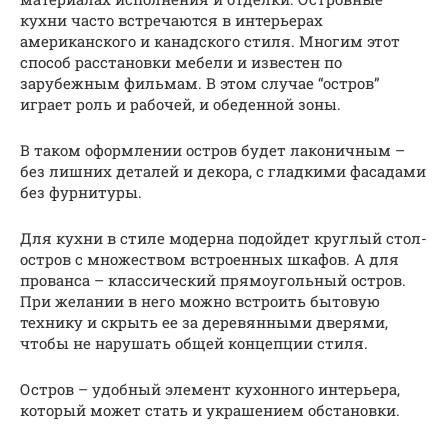
кухни часто встречаются в интерьерах
американского и канадского стиля. Многим этот
способ расстановки мебели и известен по
зарубежным фильмам. В этом случае “остров”
играет роль и рабочей, и обеденной зоны.
В таком оформлении остров будет лаконичным –
без лишних деталей и декора, с гладкими фасадами
без фурнитуры.
Для кухни в стиле модерна подойдет круглый стол-
остров с множеством встроенных шкафов. А для
прованса – классический прямоугольный остров.
При желании в него можно встроить бытовую
технику и скрыть ее за деревянными дверями,
чтобы не нарушать общей концепции стиля.
Остров – удобный элемент кухонного интерьера,
который может стать и украшением обстановки.