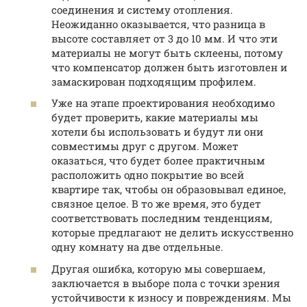
соединения и систему отопления.
Неожиданно оказывается, что разница в
высоте составляет от 3 до 10 мм. И что эти
материалы не могут быть склеены, потому
что компенсатор должен быть изготовлен и
замаскирован подходящим профилем.
Уже на этапе проектирования необходимо
будет проверить, какие материалы мы
хотели бы использовать и будут ли они
совместимы друг с другом. Может
оказаться, что будет более практичным
расположить одно покрытие во всей
квартире так, чтобы он образовывал единое,
связное целое. В то же время, это будет
соответствовать последним тенденциям,
которые предлагают не делить искусственно
одну комнату на две отдельные.
Другая ошибка, которую мы совершаем,
заключается в выборе пола с точки зрения
устойчивости к износу и повреждениям. Мы