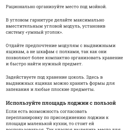
Рационально организуйте место под мойкой.
В угловом гарнитуре делайте максимально
вместительным угловой модуль, установив
систему «умный уголок».
Отдайте предпочтение модулям с выдвижными
ящикам, а не шкафам с полками, так как они
позволяют более компактно организовать хранение
и быстро найти нужный предмет.
Задействуете под хранение цоколь. Здесь в
выдвижных ящиках можно хранить формы для
запекания и любые плоские предметы.
Используйте площадь лоджии с пользой
Если есть возможность согласовать
перепланировку по присоединению лоджии к
площади маленькой кухни, то стоит ей
воспользоваться. Так удастся выделить место для