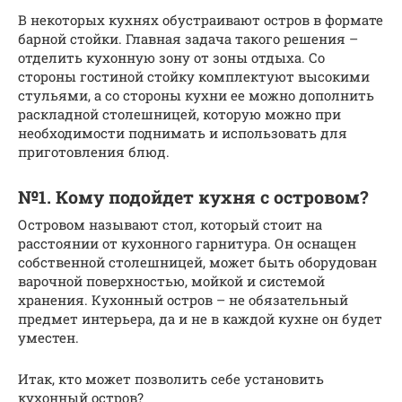
В некоторых кухнях обустраивают остров в формате
барной стойки. Главная задача такого решения –
отделить кухонную зону от зоны отдыха. Со
стороны гостиной стойку комплектуют высокими
стульями, а со стороны кухни ее можно дополнить
раскладной столешницей, которую можно при
необходимости поднимать и использовать для
приготовления блюд.
№1. Кому подойдет кухня с островом?
Островом называют стол, который стоит на
расстоянии от кухонного гарнитура. Он оснащен
собственной столешницей, может быть оборудован
варочной поверхностью, мойкой и системой
хранения. Кухонный остров – не обязательный
предмет интерьера, да и не в каждой кухне он будет
уместен.
Итак, кто может позволить себе установить
кухонный остров?