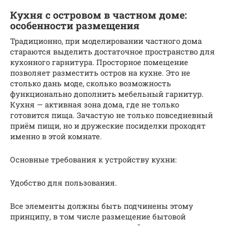
Кухня с островом в частном доме:
особенности размещения
Традиционно, при моделировании частного дома
стараются выделить достаточное пространство для
кухонного гарнитура. Просторное помещение
позволяет разместить остров на кухне. Это не
столько дань моде, сколько возможность
функционально дополнить мебельный гарнитур.
Кухня — активная зона дома, где не только
готовится пища. Зачастую не только повседневный
приём пищи, но и дружеские посиделки проходят
именно в этой комнате.
Основные требования к устройству кухни:
Удобство для пользования.
Все элементы должны быть подчинены этому
принципу, в том числе размещение бытовой