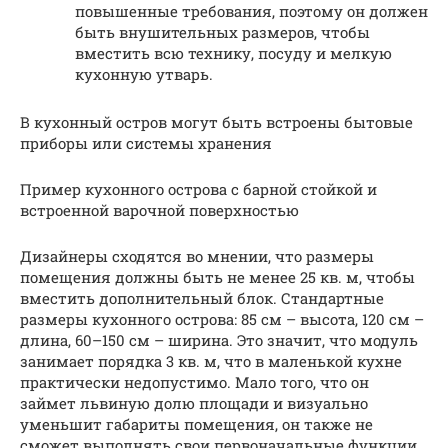
повышенные требования, поэтому он должен
быть внушительных размеров, чтобы
вместить всю технику, посуду и мелкую
кухонную утварь.
В кухонный остров могут быть встроены бытовые
приборы или системы хранения
Пример кухонного острова с барной стойкой и
встроенной варочной поверхностью
Дизайнеры сходятся во мнении, что размеры
помещения должны быть не менее 25 кв. м, чтобы
вместить дополнительный блок. Стандартные
размеры кухонного острова: 85 см – высота, 120 см –
длина, 60–150 см – ширина. Это значит, что модуль
занимает порядка 3 кв. м, что в маленькой кухне
практически недопустимо. Мало того, что он
займет львиную долю площади и визуально
уменьшит габариты помещения, он также не
сможет выполнять свои первоначальные функции.