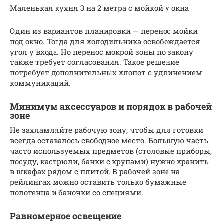
Маленькая кухня 3 на 2 метра с мойкой у окна
Один из вариантов планировки — перенос мойки
под окно. Тогда для холодильника освобождается
угол у входа. Но перенос мокрой зоны по закону
также требует согласования. Такое решение
потребует дополнительных хлопот с удлинением
коммуникаций.
Минимум аксессуаров и порядок в рабочей
зоне
Не захламляйте рабочую зону, чтобы для готовки
всегда оставалось свободное место. Большую часть
часто используемых предметов (столовые приборы,
посуду, кастрюли, банки с крупами) нужно хранить
в шкафах рядом с плитой. В рабочей зоне на
рейлингах можно оставить только бумажные
полотенца и баночки со специями.
Равномерное освещение