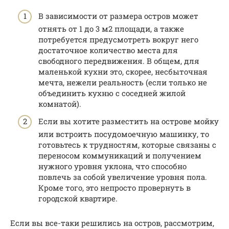
В зависимости от размера остров может
отнять от 1 до 3 м2 площади, а также
потребуется предусмотреть вокруг него
достаточное количество места для
свободного передвижения. В общем, для
маленькой кухни это, скорее, несбыточная
мечта, нежели реальность (если только не
объединить кухню с соседней жилой
комнатой).
Если вы хотите разместить на острове мойку
или встроить посудомоечную машинку, то
готовьтесь к трудностям, которые связаны с
переносом коммуникаций и получением
нужного уровня уклона, что способно
повлечь за собой увеличение уровня пола.
Кроме того, это непросто провернуть в
городской квартире.
Если вы все-таки решились на остров, рассмотрим,