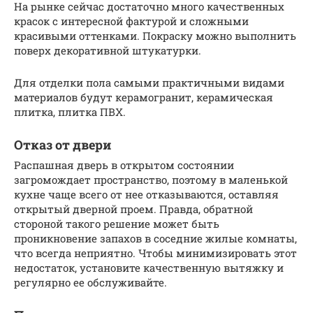
На рынке сейчас достаточно много качественных
красок с интересной фактурой и сложными
красивыми оттенками. Покраску можно выполнить
поверх декоративной штукатурки.
Для отделки пола самыми практичными видами
материалов будут керамогранит, керамическая
плитка, плитка ПВХ.
Отказ от двери
Распашная дверь в открытом состоянии
загромождает пространство, поэтому в маленькой
кухне чаще всего от нее отказываются, оставляя
открытый дверной проем. Правда, обратной
стороной такого решение может быть
проникновение запахов в соседние жилые комнаты,
что всегда неприятно. Чтобы минимизировать этот
недостаток, установите качественную вытяжку и
регулярно ее обслуживайте.