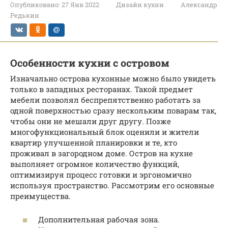
Опубликовано:
27 Янв 2022
Дизайн кухни
Александр
Редькин
Особенности кухни с островом
Изначально острова кухонные можно было увидеть
только в западных ресторанах. Такой предмет
мебели позволял беспрепятственно работать за
одной поверхностью сразу нескольким поварам так,
чтобы они не мешали друг другу. Позже
многофункциональный блок оценили и жители
квартир улучшенной планировки и те, кто
проживал в загородном доме. Остров на кухне
выполняет огромное количество функций,
оптимизируя процесс готовки и эргономично
используя пространство. Рассмотрим его основные
преимущества.
Дополнительная рабочая зона.