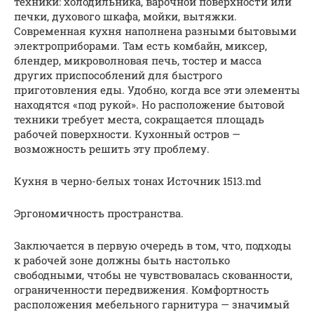
техники: холодильника, варочной поверхности или
печки, духового шкафа, мойки, вытяжки.
Современная кухня наполнена разными бытовыми
электроприборами. Там есть комбайн, миксер,
блендер, микроволновая печь, тостер и масса
других приспособлений для быстрого
приготовления еды. Удобно, когда все эти элементы
находятся «под рукой». Но расположение бытовой
техники требует места, сокращается площадь
рабочей поверхности. Кухонный остров —
возможность решить эту проблему.
Кухня в черно-белых тонах Источник 1513.md
Эргономичность пространства.
Заключается в первую очередь в том, что, подходы
к рабочей зоне должны быть настолько
свободными, чтобы не чувствовалась скованности,
ограниченности передвижения. Комфортность
расположения мебельного гарнитура — значимый