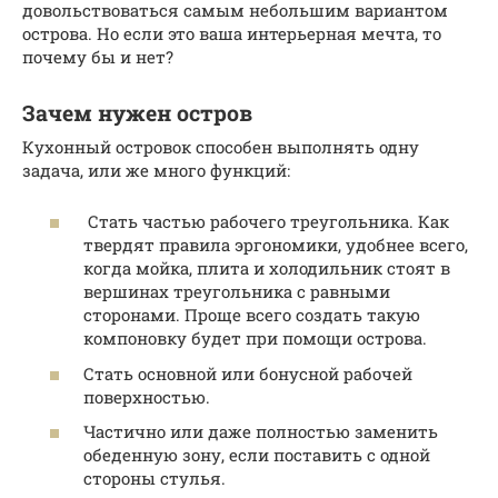
довольствоваться самым небольшим вариантом
острова. Но если это ваша интерьерная мечта, то
почему бы и нет?
Зачем нужен остров
Кухонный островок способен выполнять одну
задача, или же много функций:
Стать частью рабочего треугольника. Как
твердят правила эргономики, удобнее всего,
когда мойка, плита и холодильник стоят в
вершинах треугольника с равными
сторонами. Проще всего создать такую
компоновку будет при помощи острова.
Стать основной или бонусной рабочей
поверхностью.
Частично или даже полностью заменить
обеденную зону, если поставить с одной
стороны стулья.