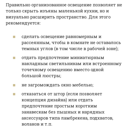
Правильно организованное освещение позволяет не
только скрыть изъяны маленькой кухни, но и
визуально расширить пространство. Для этого
рекомендуется:
сделать освещение равномерным и
рассеянным, чтобы в комнате не оставалось
темных углов (в том числе в рабочей зоне);
отдать предпочтение миниатюрным
накладным светильникам или встроенному
точечному освещению вместо одной
большой люстры;
не загромождать окно мебелью;
отказаться от штор (если позволяет
концепция дизайна) или отдать
предпочтение простым коротким
занавескам без пышных и нарядных
аксессуаров типа ламбрекена, подхватов,
воланов и т.п.