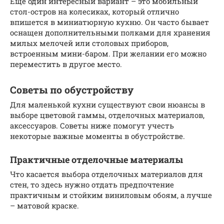
Еще один интересный вариант – это мобильный
стол-остров на колесиках, который отлично
впишется в миниатюрную кухню. Он часто бывает
оснащен дополнительными полками для хранения
милых мелочей или столовых приборов,
встроенным мини-баром. При желании его можно
переместить в другое место.
Советы по обустройству
Для маленькой кухни существуют свои нюансы в
выборе цветовой гаммы, отделочных материалов,
аксессуаров. Советы ниже помогут учесть
некоторые важные моменты в обустройстве.
Практичные отделочные материалы
Что касается выбора отделочных материалов для
стен, то здесь нужно отдать предпочтение
практичным и стойким виниловым обоям, а лучше
– матовой краске.