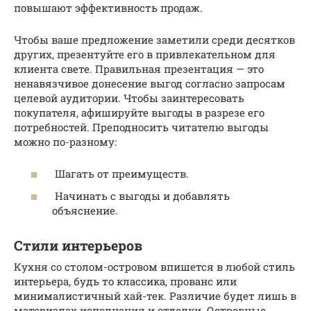
повышают эффективность продаж.
Чтобы ваше предложение заметили среди десятков
других, презентуйте его в привлекательном для
клиента свете. Правильная презентация — это
ненавязчивое донесение выгод согласно запросам
целевой аудитории. Чтобы заинтересовать
покупателя, афишируйте выгоды в разрезе его
потребностей. Преподносить читателю выгоды
можно по-разному:
Шагать от преимуществ.
Начинать с выгоды и добавлять
объяснение.
Стили интерьеров
Кухня со столом-островом впишется в любой стиль
интерьера, будь то классика, прованс или
минималистичный хай-тек. Различие будет лишь в
материалах исполнения и отделки. Островные