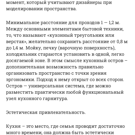
момент, который учитывают дизайнеры при
моделировании пространства.
Минимальное расстояние для проходов 1 — 1,2 м.
Между основными элементами бытовой техники,
то, что называют «кухонный треугольник или
верстак», желательно сохранить расстояние от 0,8 м
до 1,4 м. Мойку, печку (варочную поверхность),
холодильник стараются установить в одной, легко
досягаемой зоне. В этом смысле кухонный остров –
дополнительная возможность правильно
организовать пространство с точки зрения
эргономики. Подход к нему открыт со всех сторон.
Остров — универсальная система, где можно
разместить практически любой функциональный
узел кухонного гарнитура.
Эстетическая привлекательность.
Кухня – это место, где семья проводит достаточно
много времени, она должна быть эстетически