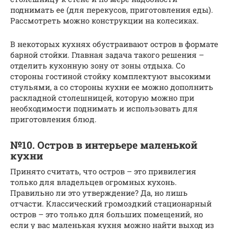
поднимать ее (для перекусов, приготовления еды).
Рассмотреть можно конструкции на колесиках.
В некоторых кухнях обустраивают остров в формате
барной стойки. Главная задача такого решения –
отделить кухонную зону от зоны отдыха. Со
стороны гостиной стойку комплектуют высокими
стульями, а со стороны кухни ее можно дополнить
раскладной столешницей, которую можно при
необходимости поднимать и использовать для
приготовления блюд.
№10. Остров в интерьере маленькой
кухни
Принято считать, что остров – это привилегия
только для владельцев огромных кухонь.
Правильно ли это утверждение? Да, но лишь
отчасти. Классический громоздкий стационарный
остров – это только для больших помещений, но
если у вас маленькая кухня можно найти выход из