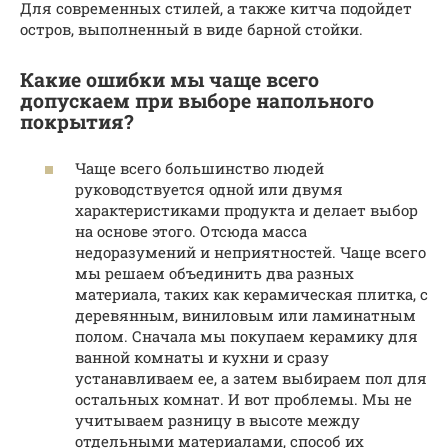
Для современных стилей, а также китча подойдет
остров, выполненный в виде барной стойки.
Какие ошибки мы чаще всего
допускаем при выборе напольного
покрытия?
Чаще всего большинство людей
руководствуется одной или двумя
характеристиками продукта и делает выбор
на основе этого. Отсюда масса
недоразумений и неприятностей. Чаще всего
мы решаем объединить два разных
материала, таких как керамическая плитка, с
деревянным, виниловым или ламинатным
полом. Сначала мы покупаем керамику для
ванной комнаты и кухни и сразу
устанавливаем ее, а затем выбираем пол для
остальных комнат. И вот проблемы. Мы не
учитываем разницу в высоте между
отдельными материалами, способ их