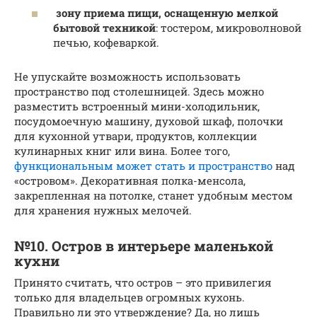
зону приема пищи, оснащенную мелкой
бытовой техникой
: тостером, микроволновой
печью, кофеваркой.
Не упускайте возможность использовать
пространство под столешницей. Здесь можно
разместить встроенный мини-холодильник,
посудомоечную машину, духовой шкаф, полочки
для кухонной утвари, продуктов, коллекции
кулинарных книг или вина. Более того,
функциональным может стать и пространство
над
«островом». Декоративная полка-менсола,
закрепленная на потолке, станет удобным местом
для хранения нужных мелочей.
№10. Остров в интерьере маленькой
кухни
Принято считать, что остров – это привилегия
только для владельцев огромных кухонь.
Правильно ли это утверждение? Да, но лишь