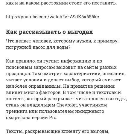
как и на каком расстоянии стоит его поставить.
https://youtube.com/watch?v=A9dK6x6S6kc
Как рассказывать о выгодах
Что делает человек, которому нужен, к примеру,
погружной насос для воды?
Как правило, он гуглит информацию и по
поисковым запросам выходит на сайты разных
продавцов. Там смотрит характеристики, описания,
читает условия и делает выбор, который считает
наиболее оправданным. На принятие решения
влияет много факторов. В том числе и текстовый
контент, который раскрывает читателю его выгоды,
стань он владельцем Chevrolet, участником
тренинга или пользователем имиджевого
смартфона версии Pro.
Тексты, раскрывающие клиенту его выгоды,