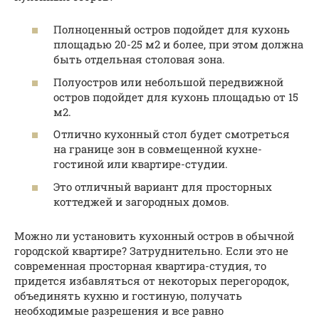
Полноценный остров подойдет для кухонь
площадью 20-25 м2 и более, при этом должна
быть отдельная столовая зона.
Полуостров или небольшой передвижной
остров подойдет для кухонь площадью от 15
м2.
Отлично кухонный стол будет смотреться
на границе зон в совмещенной кухне-
гостиной или квартире-студии.
Это отличный вариант для просторных
коттеджей и загородных домов.
Можно ли установить кухонный остров в обычной
городской квартире? Затруднительно. Если это не
современная просторная квартира-студия, то
придется избавляться от некоторых перегородок,
объединять кухню и гостиную, получать
необходимые разрешения и все равно