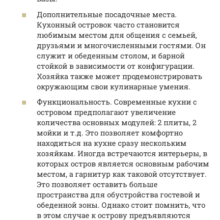
Дополнительные посадочные места.
Кухонный островок часто становится
любимым местом для общения с семьей,
друзьями и многочисленными гостями. Он
служит и обеденным столом, и барной
стойкой в зависимости от конфигурации.
Хозяйка также может продемонстрировать
окружающим свои кулинарные умения.
Функциональность. Современные кухни с
островом предполагают увеличение
количества основных модулей: 2 плиты, 2
мойки и т.д. Это позволяет комфортно
находиться на кухне сразу нескольким
хозяйкам. Иногда встречаются интерьеры, в
которых остров является основным рабочим
местом, а гарнитур как таковой отсутствует.
Это позволяет оставить больше
пространства для обустройства гостевой и
обеденной зоны. Однако стоит помнить, что
в этом случае к острову предъявляются