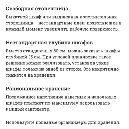
Свободная столешница
Выкатной шкаф или выдвижная дополнительная
столешница – нестандартные идеи, позволяющие в
нужный момент увеличить рабочую поверхность.
Нестандартная глубина шкафов
Вместо стандартных 60 см, можно заказать шкафы
глубиной 35 см. При угловой планировке такое
решение можно реализовать, установив узкие
шкафы только на одной из сторон. Это некритично
скажется на хранении.
Рациональное хранение
Продуманное наполнение навесных и напольных
шкафов поможет по-максимуму использовать
каждый сантиметр.
Используйте полезные органайзеры для хранения.