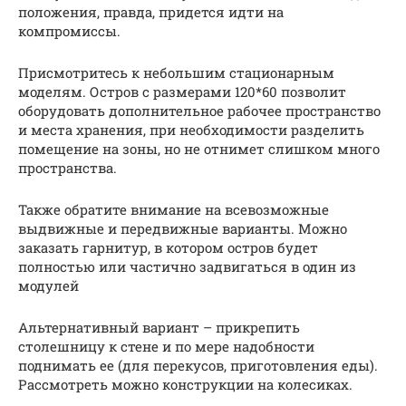
положения, правда, придется идти на
компромиссы.
Присмотритесь к небольшим стационарным
моделям. Остров с размерами 120*60 позволит
оборудовать дополнительное рабочее пространство
и места хранения, при необходимости разделить
помещение на зоны, но не отнимет слишком много
пространства.
Также обратите внимание на всевозможные
выдвижные и передвижные варианты. Можно
заказать гарнитур, в котором остров будет
полностью или частично задвигаться в один из
модулей
Альтернативный вариант – прикрепить
столешницу к стене и по мере надобности
поднимать ее (для перекусов, приготовления еды).
Рассмотреть можно конструкции на колесиках.