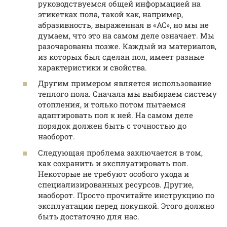
руководствуемся общей информацией на
этикетках пола, такой как, например,
абразивность, выраженная в «AC», но мы не
думаем, что это на самом деле означает. Мы
разочарованы позже. Каждый из материалов,
из которых был сделан пол, имеет разные
характеристики и свойства.
Другим примером является использование
теплого пола. Сначала мы выбираем систему
отопления, и только потом пытаемся
адаптировать пол к ней. На самом деле
порядок должен быть с точностью до
наоборот.
Следующая проблема заключается в том,
как сохранить и эксплуатировать пол.
Некоторые не требуют особого ухода и
специализированных ресурсов. Другие,
наоборот. Просто прочитайте инструкцию по
эксплуатации перед покупкой. Этого должно
быть достаточно для нас.