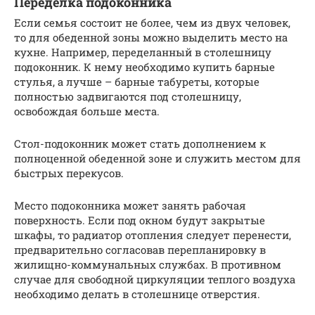
Переделка подоконника
Если семья состоит не более, чем из двух человек,
то для обеденной зоны можно выделить место на
кухне. Например, переделанный в столешницу
подоконник. К нему необходимо купить барные
стулья, а лучше – барные табуреты, которые
полностью задвигаются под столешницу,
освобождая больше места.
Стол-подоконник может стать дополнением к
полноценной обеденной зоне и служить местом для
быстрых перекусов.
Место подоконника может занять рабочая
поверхность. Если под окном будут закрытые
шкафы, то радиатор отопления следует перенести,
предварительно согласовав перепланировку в
жилищно-коммунальных службах. В противном
случае для свободной циркуляции теплого воздуха
необходимо делать в столешнице отверстия.