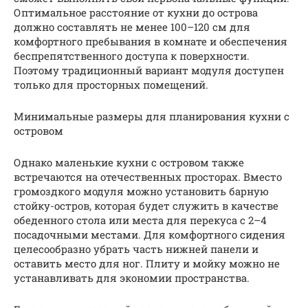
Оптимальное расстояние от кухни до острова
должно составлять не менее 100–120 см для
комфортного пребывания в комнате и обеспечения
беспрепятственного доступа к поверхности.
Поэтому традиционный вариант модуля доступен
только для просторных помещений.
Минимальные размеры для планирования кухни с
островом
Однако маленькие кухни с островом также
встречаются на отечественных просторах. Вместо
громоздкого модуля можно установить барную
стойку-остров, которая будет служить в качестве
обеденного стола или места для перекуса с 2–4
посадочными местами. Для комфортного сидения
целесообразно убрать часть нижней панели и
оставить место для ног. Плиту и мойку можно не
устанавливать для экономии пространства.