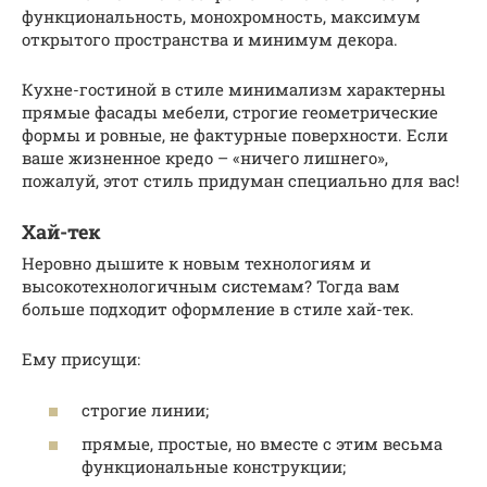
функциональность, монохромность, максимум
открытого пространства и минимум декора.
Кухне-гостиной в стиле минимализм характерны
прямые фасады мебели, строгие геометрические
формы и ровные, не фактурные поверхности. Если
ваше жизненное кредо – «ничего лишнего»,
пожалуй, этот стиль придуман специально для вас!
Хай-тек
Неровно дышите к новым технологиям и
высокотехнологичным системам? Тогда вам
больше подходит оформление в стиле хай-тек.
Ему присущи:
строгие линии;
прямые, простые, но вместе с этим весьма
функциональные конструкции;