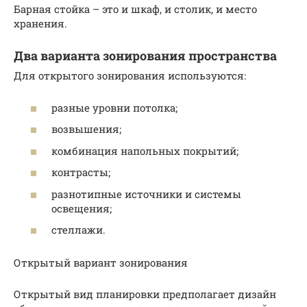
Барная стойка – это и шкаф, и столик, и место
хранения.
Два варианта зонирования пространства
Для открытого зонирования используются:
разные уровни потолка;
возвышения;
комбинация напольных покрытий;
контрасты;
разнотипные источники и системы
освещения;
стеллажи.
Открытый вариант зонирования
Открытый вид планировки предполагает дизайн