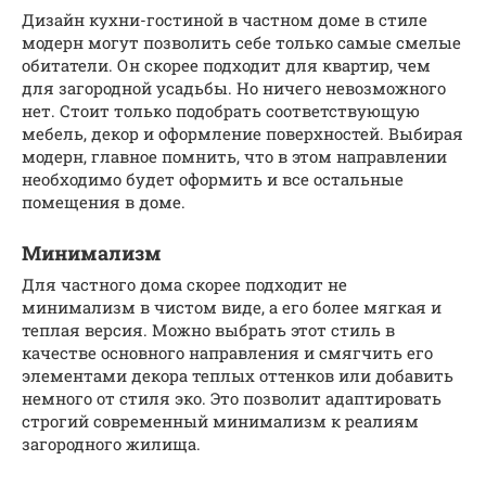
Дизайн кухни-гостиной в частном доме в стиле
модерн могут позволить себе только самые смелые
обитатели. Он скорее подходит для квартир, чем
для загородной усадьбы. Но ничего невозможного
нет. Стоит только подобрать соответствующую
мебель, декор и оформление поверхностей. Выбирая
модерн, главное помнить, что в этом направлении
необходимо будет оформить и все остальные
помещения в доме.
Минимализм
Для частного дома скорее подходит не
минимализм в чистом виде, а его более мягкая и
теплая версия. Можно выбрать этот стиль в
качестве основного направления и смягчить его
элементами декора теплых оттенков или добавить
немного от стиля эко. Это позволит адаптировать
строгий современный минимализм к реалиям
загородного жилища.