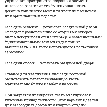
украшения пространства подобный элемент
интерьера расширит его функциональность,
добавив количество мест для хранения мелочей
или оригинальных поделок.
Еще одно решение – установка раздвижной двери.
Благодаря расположению ее открытых створок
вдоль поверхности стен интерьер с совмещенными
функциональными зонами будет только
выигрывать. Для этого используются рольставни,
гармошки.
Еще один способ — установка раздвижной двери
Главное для увеличения площади гостиной –
расположить перегораживающую часть
максимально ближе к мебели на кухне.
При закрытой планировке легко маскируются
кухонные принадлежности. Этот вариант идеален
для загородных домов или квартир-студий.