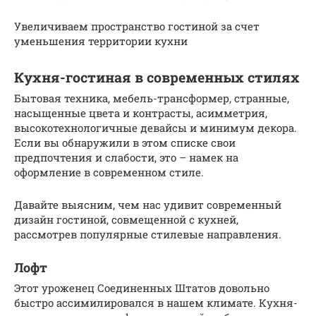
Увеличиваем пространство гостиной за счет
уменьшения территории кухни
Кухня-гостиная в современных стилях
Бытовая техника, мебель-трансформер, странные,
насыщенные цвета и контрасты, асимметрия,
высокотехнологичные девайсы и минимум декора.
Если вы обнаружили в этом списке свои
предпочтения и слабости, это – намек на
оформление в современном стиле.
Давайте выясним, чем нас удивит современный
дизайн гостиной, совмещенной с кухней,
рассмотрев популярные стилевые направления.
Лофт
Этот уроженец Соединенных Штатов довольно
быстро ассимилировался в нашем климате. Кухня-