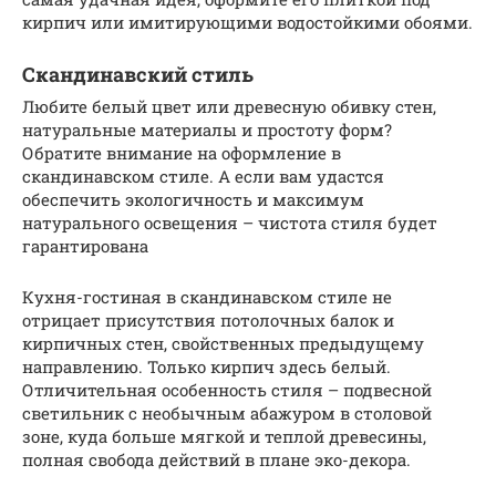
кирпич или имитирующими водостойкими обоями.
Скандинавский стиль
Любите белый цвет или древесную обивку стен,
натуральные материалы и простоту форм?
Обратите внимание на оформление в
скандинавском стиле. А если вам удастся
обеспечить экологичность и максимум
натурального освещения – чистота стиля будет
гарантирована
Кухня-гостиная в скандинавском стиле не
отрицает присутствия потолочных балок и
кирпичных стен, свойственных предыдущему
направлению. Только кирпич здесь белый.
Отличительная особенность стиля – подвесной
светильник с необычным абажуром в столовой
зоне, куда больше мягкой и теплой древесины,
полная свобода действий в плане эко-декора.