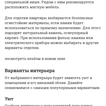
специальной нише. Рядом с ним рекомендуется
расположить мягкую мебель.
Для отделки квартиры выбираются безопасные
огнестойкие материалы, если камин будет
использоваться по прямому назначению. Для этого
подходит натуральный камень, огнеупорный
кирпич. При использовании фальш-камина или
электрического прибора можно выбирать и другие
варианты отделки.
посмотреть альбом в новом окне
Варианты интерьера
От выбранного интерьера будет зависеть уют в
помещении и его внешний облик. Давайте
ознакомимся с самыми популярными вариантами.
Уют
Особым интересом у пользователей пользуется