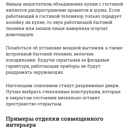
Явным недостатком объединения кухни с гостиной
является распространение ароматов и шума. Если
работающий в гостиной телевизор только порадует
хозяйку на кухне, то звук работающей бытовой
техники или запахи пищи наверняка огорчат
домочадцев.
Позаботься об установке мощной вытяжки, а также
встроенной бытовой техники, включая
холодильник. Будучи скрытыми за фасадами
гарнитура, работающие приборы не будут
раздражать окружающих.
Настоящим спасением станут раздвижные двери.
Лучше выбрать стеклянные конструкции, которые
в закрытом состоянии визуально оставят
пространство открытым.
Примеры отделки совмещенного
интерьера