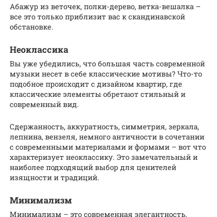
Абажур из веточек, полки-дерево, ветка-вешалка –
все это только приблизит вас к скандинавской
обстановке.
Неоклассика
Вы уже убедились, что большая часть современной
музыки несет в себе классические мотивы? Что-то
подобное происходит с дизайном квартир, где
классические элементы обретают стильный и
современный вид.
Сдержанность, аккуратность, симметрия, зеркала,
лепнина, вензеля, немного античности в сочетании
с современными материалами и формами – вот что
характеризует неоклассику. Это замечательный и
наиболее подходящий выбор для ценителей
изящности и традиций.
Минимализм
Минимализм – это современная элегантность,