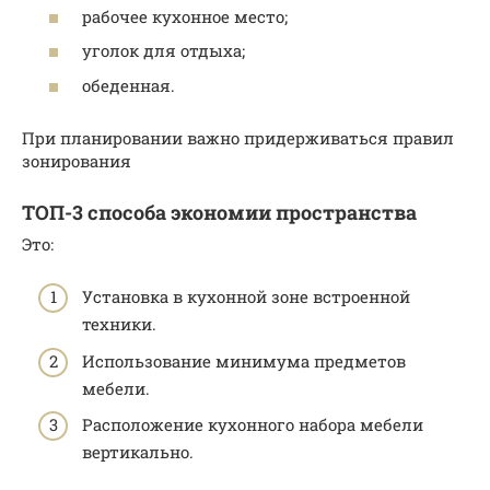
рабочее кухонное место;
уголок для отдыха;
обеденная.
При планировании важно придерживаться правил
зонирования
ТОП-3 способа экономии пространства
Это:
Установка в кухонной зоне встроенной
техники.
Использование минимума предметов
мебели.
Расположение кухонного набора мебели
вертикально.