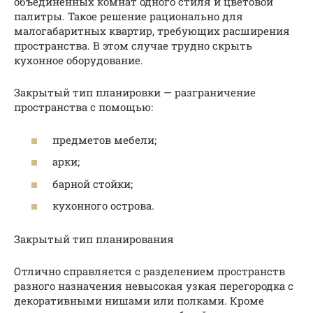
объединенных комнат одного стиля и цветовой
палитры. Такое решение рационально для
малогабаритных квартир, требующих расширения
пространства. В этом случае трудно скрыть
кухонное оборудование.
Закрытый тип планировки — разграничение
пространства с помощью:
предметов мебели;
арки;
барной стойки;
кухонного острова.
Закрытый тип планирования
Отлично справляется с разделением пространств
разного назначения невысокая узкая перегородка с
декоративными нишами или полками. Кроме