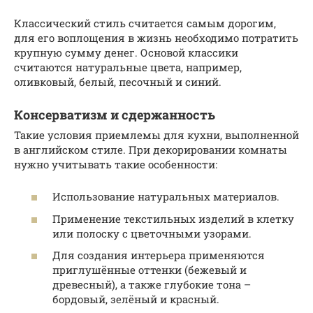
Классический стиль считается самым дорогим,
для его воплощения в жизнь необходимо потратить
крупную сумму денег. Основой классики
считаются натуральные цвета, например,
оливковый, белый, песочный и синий.
Консерватизм и сдержанность
Такие условия приемлемы для кухни, выполненной
в английском стиле. При декорировании комнаты
нужно учитывать такие особенности:
Использование натуральных материалов.
Применение текстильных изделий в клетку
или полоску с цветочными узорами.
Для создания интерьера применяются
приглушённые оттенки (бежевый и
древесный), а также глубокие тона –
бордовый, зелёный и красный.