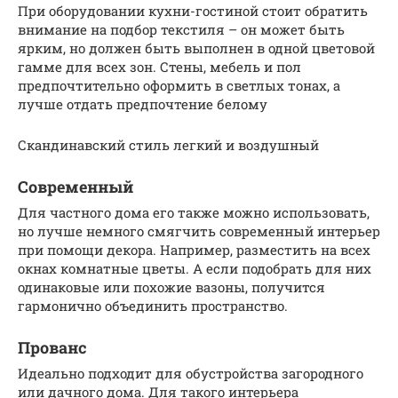
При оборудовании кухни-гостиной стоит обратить
внимание на подбор текстиля – он может быть
ярким, но должен быть выполнен в одной цветовой
гамме для всех зон. Стены, мебель и пол
предпочтительно оформить в светлых тонах, а
лучше отдать предпочтение белому
Скандинавский стиль легкий и воздушный
Современный
Для частного дома его также можно использовать,
но лучше немного смягчить современный интерьер
при помощи декора. Например, разместить на всех
окнах комнатные цветы. А если подобрать для них
одинаковые или похожие вазоны, получится
гармонично объединить пространство.
Прованс
Идеально подходит для обустройства загородного
или дачного дома. Для такого интерьера