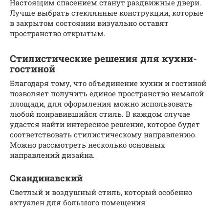
Настоящим спасением станут раздвижные двери.
Лучше выбрать стеклянные конструкции, которые
в закрытом состоянии визуально оставят
пространство открытым.
Стилистические решения для кухни-
гостиной
Благодаря тому, что объединение кухни и гостиной
позволяет получить единое пространство немалой
площади, для оформления можно использовать
любой понравившийся стиль. В каждом случае
удастся найти интересное решение, которое будет
соответствовать стилистическому направлению.
Можно рассмотреть несколько основных
направлений дизайна.
Скандинавский
Светлый и воздушный стиль, который особенно
актуален для большого помещения