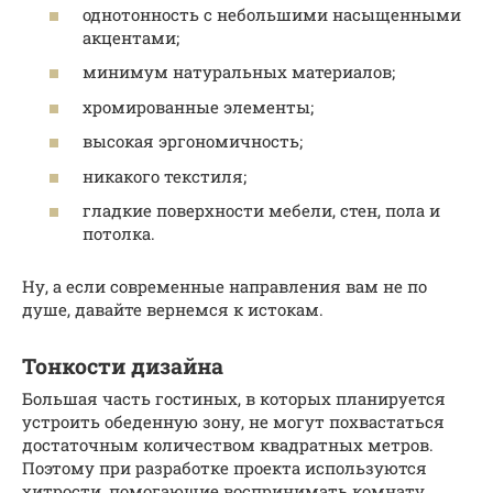
однотонность с небольшими насыщенными
акцентами;
минимум натуральных материалов;
хромированные элементы;
высокая эргономичность;
никакого текстиля;
гладкие поверхности мебели, стен, пола и
потолка.
Ну, а если современные направления вам не по
душе, давайте вернемся к истокам.
Тонкости дизайна
Большая часть гостиных, в которых планируется
устроить обеденную зону, не могут похвастаться
достаточным количеством квадратных метров.
Поэтому при разработке проекта используются
хитрости, помогающие воспринимать комнату