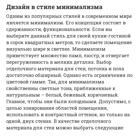
Дизайн в стиле минимализма
Одним из популярных стилей в современном мире
является минимализм. Его концепция состоит в
сдержанности, функциональности. Если вы
выберите данный стиль для своей кухни-гостиной
в сорок квадратных метров, то сделаете помещение
визуально шире и светлее. Минимализм
приветствует множество ламп, люстр, и отвергает
перегруженность в мелких деталях. Выбор
отделочного материала для стен, потолка и пола
достаточно обширный. Однако есть ограничения по
цветовой гамме. Так, для минимализма
свойственны светлые тона, приближенные к
натуральным – белый, бежевый, коричневый.
Главное, чтобы они были холодными. Допустимо, с
целью зонирования областей помещения,
использовать и контрастный оттенок, но только на
одной, двух стенах. В качестве отделочного
материала для стен можно выбрать следующие: