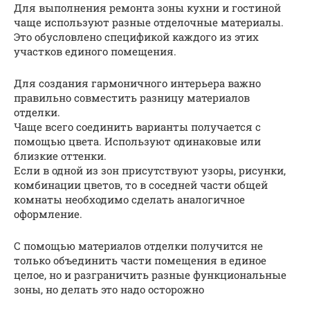
Для выполнения ремонта зоны кухни и гостиной
чаще используют разные отделочные материалы.
Это обусловлено спецификой каждого из этих
участков единого помещения.
Для создания гармоничного интерьера важно
правильно совместить разницу материалов
отделки.
Чаще всего соединить варианты получается с
помощью цвета. Используют одинаковые или
близкие оттенки.
Если в одной из зон присутствуют узоры, рисунки,
комбинации цветов, то в соседней части общей
комнаты необходимо сделать аналогичное
оформление.
С помощью материалов отделки получится не
только объединить части помещения в единое
целое, но и разграничить разные функциональные
зоны, но делать это надо осторожно