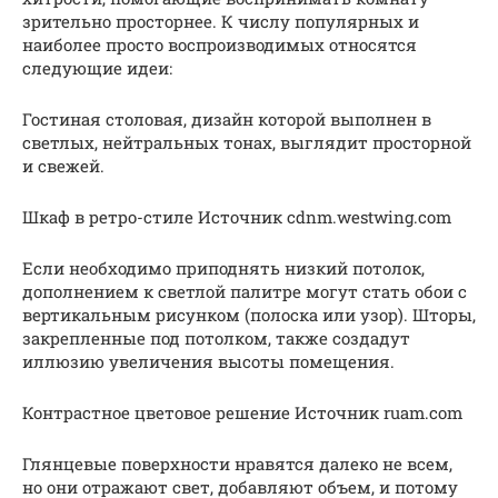
зрительно просторнее. К числу популярных и
наиболее просто воспроизводимых относятся
следующие идеи:
Гостиная столовая, дизайн которой выполнен в
светлых, нейтральных тонах, выглядит просторной
и свежей.
Шкаф в ретро-стиле Источник cdnm.westwing.com
Если необходимо приподнять низкий потолок,
дополнением к светлой палитре могут стать обои с
вертикальным рисунком (полоска или узор). Шторы,
закрепленные под потолком, также создадут
иллюзию увеличения высоты помещения.
Контрастное цветовое решение Источник ruam.com
Глянцевые поверхности нравятся далеко не всем,
но они отражают свет, добавляют объем, и потому