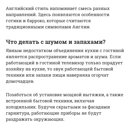
Английский стиль напоминает смесь разных
направлений. Здесь появляются особенности
готики и барроко, которые считаются
традиционными символами Англии.
Что делать с шумом и запахами?
Явным недостатком объединения кухни с гостиной
является распространение ароматов и шума. Если
работающий в гостиной телевизор только порадует
хозяйку на кухне, то звук работающей бытовой
техники или запахи пищи наверняка огорчат
домочадцев.
Позаботься об установке мощной вытяжки, а также
встроенной бытовой техники, включая
холодильник. Будучи скрытыми за фасадами
гарнитура, работающие приборы не будут
раздражать окружающих.