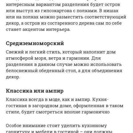
интересным вариантом разделения будет остров
или выступ из гипсокартона с полками. В нишах
или на полках можно разместить соответствующий
декор, а остров из состаренного дерева сам по себе
станет акцентом интерьера.
Средиземноморский
Свежий и легкий стиль, который наполнит дом
атмосферой моря, ветра и гармонии. Для
разделения в данном случае можно использовать
белоснежный обеденный стол, а для объединения
декор.
Классика или ампир
Классика всегда в моде, как и ампир. Кухня-
гостиная в загородном доме, оформленная в таком
стиле, будет смотреться вполне гармонично
Особое внимание стоит уделить кухонному
гарнитуру и мебели в гостиной – они должны