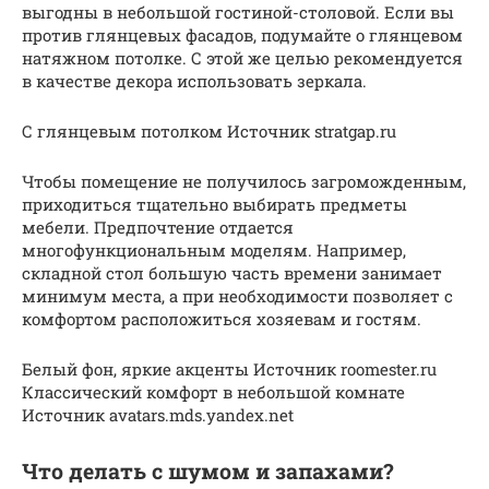
выгодны в небольшой гостиной-столовой. Если вы
против глянцевых фасадов, подумайте о глянцевом
натяжном потолке. С этой же целью рекомендуется
в качестве декора использовать зеркала.
С глянцевым потолком Источник stratgap.ru
Чтобы помещение не получилось загроможденным,
приходиться тщательно выбирать предметы
мебели. Предпочтение отдается
многофункциональным моделям. Например,
складной стол большую часть времени занимает
минимум места, а при необходимости позволяет с
комфортом расположиться хозяевам и гостям.
Белый фон, яркие акценты Источник roomester.ru
Классический комфорт в небольшой комнате
Источник avatars.mds.yandex.net
Что делать с шумом и запахами?