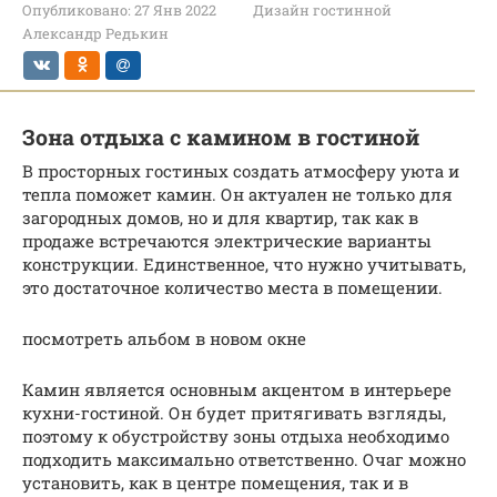
Опубликовано:
27 Янв 2022
Дизайн гостинной
Александр Редькин
Зона отдыха с камином в гостиной
В просторных гостиных создать атмосферу уюта и
тепла поможет камин. Он актуален не только для
загородных домов, но и для квартир, так как в
продаже встречаются электрические варианты
конструкции. Единственное, что нужно учитывать,
это достаточное количество места в помещении.
посмотреть альбом в новом окне
Камин является основным акцентом в интерьере
кухни-гостиной. Он будет притягивать взгляды,
поэтому к обустройству зоны отдыха необходимо
подходить максимально ответственно. Очаг можно
установить, как в центре помещения, так и в