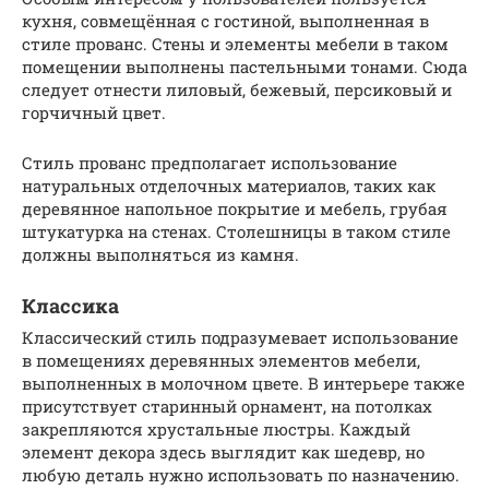
кухня, совмещённая с гостиной, выполненная в
стиле прованс. Стены и элементы мебели в таком
помещении выполнены пастельными тонами. Сюда
следует отнести лиловый, бежевый, персиковый и
горчичный цвет.
Стиль прованс предполагает использование
натуральных отделочных материалов, таких как
деревянное напольное покрытие и мебель, грубая
штукатурка на стенах. Столешницы в таком стиле
должны выполняться из камня.
Классика
Классический стиль подразумевает использование
в помещениях деревянных элементов мебели,
выполненных в молочном цвете. В интерьере также
присутствует старинный орнамент, на потолках
закрепляются хрустальные люстры. Каждый
элемент декора здесь выглядит как шедевр, но
любую деталь нужно использовать по назначению.