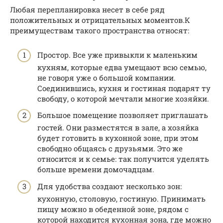
Любая перепланировка несет в себе ряд
положительных и отрицательных моментов.К
преимуществам такого пространства относят:
Простор. Все уже привыкли к маленьким
кухням, которые едва умещают всю семью,
не говоря уже о большой компании.
Соединившись, кухня и гостиная подарят ту
свободу, о которой мечтали многие хозяйки.
Большое помещение позволяет приглашать
гостей. Они разместятся в зале, а хозяйка
будет готовить в кухонной зоне, при этом
свободно общаясь с друзьями. Это же
относится и к семье: так получится уделять
больше времени домочадцам.
Для удобства создают несколько зон:
кухонную, столовую, гостиную. Принимать
пищу можно в обеденной зоне, рядом с
которой находится кухонная зона, где можно