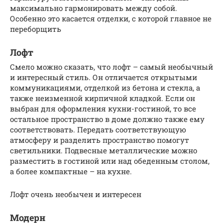
максимально гармонировать между собой.
Особенно это касается отделки, с которой главное не
переборщить
Лофт
Смело можно сказать, что лофт – самый необычный
и интересный стиль. Он отличается открытыми
коммуникациями, отделкой из бетона и стекла, а
также неизменной кирпичной кладкой. Если он
выбран для оформления кухни-гостиной, то все
остальное пространство в доме должно также ему
соответствовать. Передать соответствующую
атмосферу и разделить пространство помогут
светильники. Подвесные металлические можно
разместить в гостиной или над обеденным столом,
а более компактные – на кухне.
Лофт очень необычен и интересен
Модерн