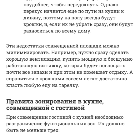
поудобнее, чтобы передохнуть. Однако
перекус начнется еще по пути из кухни к
дивану, поэтому на полу всегда будут
крошки, и, если их не убрать сразу, они будут
разноситься по всему дому.
Эти недостатки совмещенной площади можно
минимизировать. Например, нужно сразу сделать
хорошую вентиляцию, купить мощную и бесшумно
работающую вытяжку, которая будет поглощать
почти все запахи и при этом не помешает отдыху. А
справиться с крошками совсем легко: достаточно
класть любую еду на тарелку.
Правила зонирования в кухне,
совмещенной с гостиной
При совмещении гостиной с кухней необходимо
разграничение функциональных зон. Их должно
быть не меньше трех: