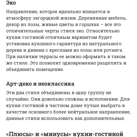
Эко
Направление, которое идеально впишется в
атмосферу загородной жизни. Деревянная мебель,
декор из лозы, живые цветы в горшках – все это
отличительные черты стиля эко. Относительно
кухни-гостиной отличным вариантом будет
установка кухонного гарнитура из натурального
дерева и дивана с креслами из лозы или ротанга.
При наличии террасы ее можно оформить в таком
же стиле. Это позволит одновременно разделить и
объединить помещение.
Арт-деко и неоклассика
Эти два стиля объединены в одну группу не
случайно. Они довольно сложны в исполнении. Для
кухни-гостиной в частном доме лучше выбрать в
качестве основного более нейтральное направление,
данные стили использовать как дополнительные.
«Плюсы» и «минусы» кухни-гостиной