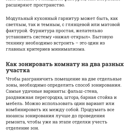
расширяют пространство.
Модульный кухонный гарнитур может быть, как
светлым, так и темным, с глянцевой или матовой
фактурой. Фурнитура простая, желательно
установить систему «нажал-открыл». Бытовую
технику необходимо встроить – это один из
главных критериев минимализма.
Как зонировать комнату на два разных
участка
Чтобы разграничить помещение на две отдельные
зоны, необходимо определить способ зонирования.
Самые удачные варианты: фальш-стена,
раздвижная перегородка, штора, барная стойка и
мебель. Можно использовать один вариант или
комбинировать их между собой. Продумать все
нюансы зонирования лучше до проведения
ремонта, чтобы уже на этапе отделки учесть
отделение зон.