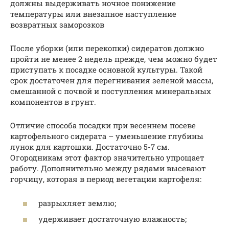
должны выдерживать ночное понижение
температуры или внезапное наступление
возвратных заморозков
После уборки (или перекопки) сидератов должно
пройти не менее 2 недель прежде, чем можно будет
приступать к посадке основной культуры. Такой
срок достаточен для перегнивания зеленой массы,
смешанной с почвой и поступления минеральных
компонентов в грунт.
Отличие способа посадки при весеннем посеве
картофельного сидерата – уменьшение глубины
лунок для картошки. Достаточно 5-7 см.
Огородникам этот фактор значительно упрощает
работу. Дополнительно между рядами высевают
горчицу, которая в период вегетации картофеля:
разрыхляет землю;
удерживает достаточную влажность;