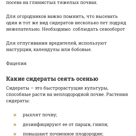
посева на глинистых тяжелых почвах.
Для огородников важно помнить, что высевать
один и тот же вид сидератов несколько лет подряд
нежелательно. Необходимо соблюдать севооборот
Для отпугивания вредителей, используют
настурции, календулы или бобовые.
Фацелия
Какие сидераты сеять осенью
Сидераты – это быстрорастущие культуры,
способные расти на неплодородной почве. Растения
сидераты:
рыхлят почву;
дезинфицируют ее от парши, гнили;
повышают почвенное плодородие;