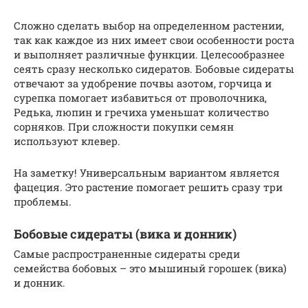
Сложно сделать выбор на определенном растении,
так как каждое из них имеет свои особенности роста
и выполняет различные функции. Целесообразнее
сеять сразу несколько сидератов. Бобовые сидераты
отвечают за удобрение почвы азотом, горчица и
сурепка помогает избавиться от проволочника,
Редька, люпин и гречиха уменьшат количество
сорняков. При сложности покупки семян
используют клевер.
На заметку! Универсальным вариантом является
фацеция. Это растение помогает решить сразу три
проблемы.
Бобовые сидераты (вика и донник)
Самые распространенные сидераты среди
семейства бобовых – это мышиный горошек (вика)
и донник.