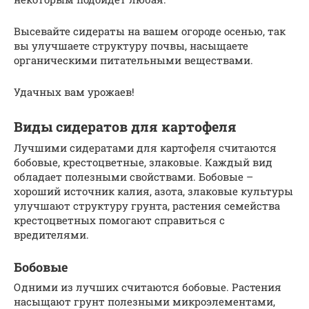
Высевайте сидераты на вашем огороде осенью, так
вы улучшаете структуру почвы, насыщаете
органическими питательными веществами.
Удачных вам урожаев!
Виды сидератов для картофеля
Лучшими сидератами для картофеля считаются
бобовые, крестоцветные, злаковые. Каждый вид
обладает полезными свойствами. Бобовые –
хороший источник калия, азота, злаковые культуры
улучшают структуру грунта, растения семейства
крестоцветных помогают справиться с
вредителями.
Бобовые
Одними из лучших считаются бобовые. Растения
насыщают грунт полезными микроэлементами,