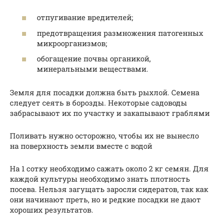
отпугивание вредителей;
предотвращения размножения патогенных
микроорганизмов;
обогащение почвы органикой,
минеральными веществами.
Земля для посадки должна быть рыхлой. Семена
следует сеять в борозды. Некоторые садоводы
забрасывают их по участку и закапывают граблями
Поливать нужно осторожно, чтобы их не вынесло
на поверхность земли вместе с водой
На 1 сотку необходимо сажать около 2 кг семян. Для
каждой культуры необходимо знать плотность
посева. Нельзя загущать заросли сидератов, так как
они начинают преть, но и редкие посадки не дают
хороших результатов.