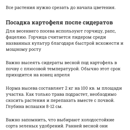
Все растения нужно срезать до начала цветения.
Посадка картофеля после сидератов
Для весеннего посева используют горчицу, рапс,
фацелию. Горчица считается лидером среди
названных культур благодаря быстрой всхожести и
мощному росту
Важно высеять сидераты весной под картофель в
почву с плюсовой температурой. Обычно этот срок
приходится на конец апреля
Норма высева составляет 2 кг на 100 кв. м площади
участка. Как только трава подрастет, необходимо
скосить растения и перепахать вместе с почвой.
Глубина вспашки 8-12 см.
Важно запомнить, что выбирают холодостойкие
сорта зеленых удобрений. Ранней весной они