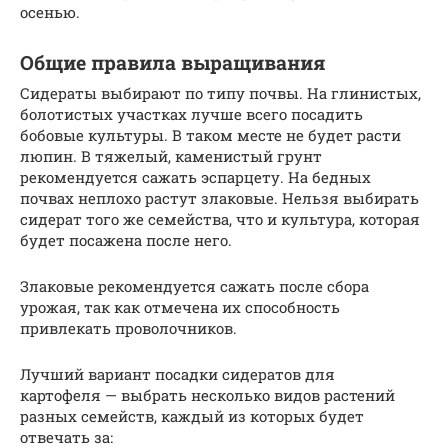
осенью.
Общие правила выращивания
Сидераты выбирают по типу почвы. На глинистых,
болотистых участках лучше всего посадить
бобовые культуры. В таком месте не будет расти
люпин. В тяжелый, каменистый грунт
рекомендуется сажать эспарцету. На бедных
почвах неплохо растут злаковые. Нельзя выбирать
сидерат того же семейства, что и культура, которая
будет посажена после него.
Злаковые рекомендуется сажать после сбора
урожая, так как отмечена их способность
привлекать проволочников.
Лучший вариант посадки сидератов для
картофеля — выбрать несколько видов растений
разных семейств, каждый из которых будет
отвечать за: