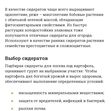
В качестве сидератов чаще всего выращивают
однолетние, реже – многолетние бобовые растения
с обильной зеленой массой, обладающие
фитосанитарными свойствами. Из быстро
растущих холодостойких злаковых тоже
получаются отличные сидераты для огорода.
Используют в качестве ранних сидератов растения
семейства крестоцветные и сложноцветные.
Выбор сидератов
Подбирая сидераты для посева под картофель,
оценивают грунт на выбранном участке. Чтобы
картофель дал богатый урожай и вырос здоровым,
обеспечивают выполнение определенных условий:
насыщенность минеральными веществами;
защита от вредителей, инфекций и бактерий;
рыхлая почва.