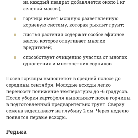
на каждый квадрат добавляется около 1 кг
зеленой массы);
горчица имеет мощную разветвленную
корневую систему, которая рыхлит грунт;
листья растения содержат особое эфирное
масло, которое отпугивает многих
вредителей;
способствует очищению участка от многих
однолетних и многолетних сорняков.
Посев горчицы выполняют в средней полосе до
середины сентября. Молодые всходы легко
переносят понижение температуры до -6 градусов.
После уборки картофеля выполняют посев горчицы
в подготовленный предварительно грунт. Сверху
семена заделывают на глубину 2 см. Через неделю
появятся первые всходы.
Редька