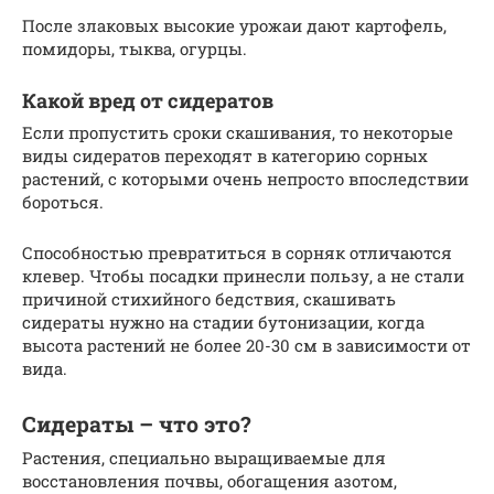
После злаковых высокие урожаи дают картофель,
помидоры, тыква, огурцы.
Какой вред от сидератов
Если пропустить сроки скашивания, то некоторые
виды сидератов переходят в категорию сорных
растений, с которыми очень непросто впоследствии
бороться.
Способностью превратиться в сорняк отличаются
клевер. Чтобы посадки принесли пользу, а не стали
причиной стихийного бедствия, скашивать
сидераты нужно на стадии бутонизации, когда
высота растений не более 20-30 см в зависимости от
вида.
Сидераты – что это?
Растения, специально выращиваемые для
восстановления почвы, обогащения азотом,