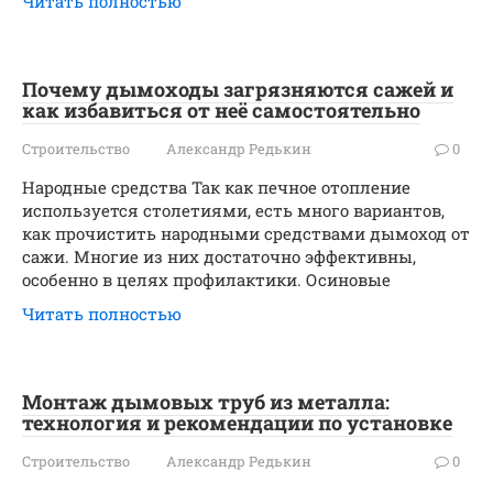
Читать полностью
Почему дымоходы загрязняются сажей и
как избавиться от неё самостоятельно
Строительство
Александр Редькин
0
Народные средства Так как печное отопление
используется столетиями, есть много вариантов,
как прочистить народными средствами дымоход от
сажи. Многие из них достаточно эффективны,
особенно в целях профилактики. Осиновые
Читать полностью
Монтаж дымовых труб из металла:
технология и рекомендации по установке
Строительство
Александр Редькин
0