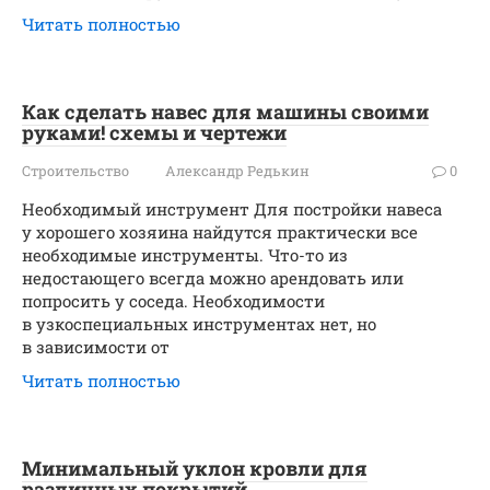
Читать полностью
Как сделать навес для машины своими
руками! схемы и чертежи
Строительство
Александр Редькин
0
Необходимый инструмент Для постройки навеса
у хорошего хозяина найдутся практически все
необходимые инструменты. Что-то из
недостающего всегда можно арендовать или
попросить у соседа. Необходимости
в узкоспециальных инструментах нет, но
в зависимости от
Читать полностью
Минимальный уклон кровли для
различных покрытий