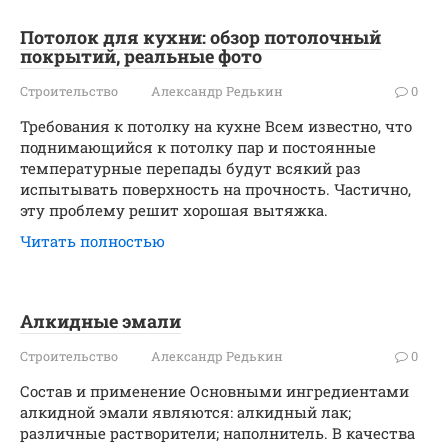
Потолок для кухни: обзор потолочный
покрытий, реальные фото
Строительство
Александр Редькин
0
Требования к потолку на кухне Всем известно, что
поднимающийся к потолку пар и постоянные
температурные перепады будут всякий раз
испытывать поверхность на прочность. Частично,
эту проблему решит хорошая вытяжка.
Читать полностью
Алкидные эмали
Строительство
Александр Редькин
0
Состав и применение Основными ингредиентами
алкидной эмали являются: алкидный лак;
различные растворители; наполнитель. В качества