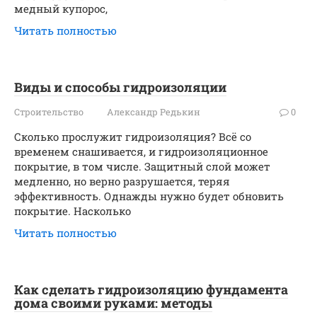
медный купорос,
Читать полностью
Виды и способы гидроизоляции
Строительство
Александр Редькин
0
Сколько прослужит гидроизоляция? Всё со
временем снашивается, и гидроизоляционное
покрытие, в том числе. Защитный слой может
медленно, но верно разрушается, теряя
эффективность. Однажды нужно будет обновить
покрытие. Насколько
Читать полностью
Как сделать гидроизоляцию фундамента
дома своими руками: методы