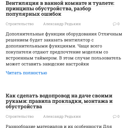
Вентиляция в ванной комнате и туалете:
принципы обустройства, разбор
популярных ошибок
Строительство
Александр Редькин
0
Дополнительные функции оборудования Отличным
решением будет заказать вентилятор с
дополнительными функциями. Чаще всего
покупатели отдают предпочтение моделям со
встроенным таймером. В этом случае пользователь
может оставить заводские настройки
Читать полностью
Как сделать водопровод на даче своими
руками: правила прокладки, монтажа и
обустройства
Строительство
Александр Редькин
0
Разнообразие материалов и их особенности Для