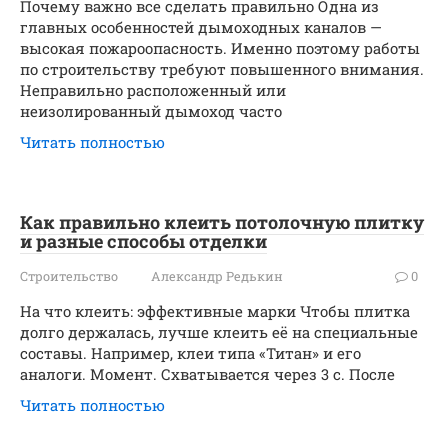
Почему важно все сделать правильно Одна из
главных особенностей дымоходных каналов —
высокая пожароопасность. Именно поэтому работы
по строительству требуют повышенного внимания.
Неправильно расположенный или
неизолированный дымоход часто
Читать полностью
Как правильно клеить потолочную плитку
и разные способы отделки
Строительство
Александр Редькин
0
На что клеить: эффективные марки Чтобы плитка
долго держалась, лучше клеить её на специальные
составы. Например, клеи типа «Титан» и его
аналоги. Момент. Схватывается через 3 с. После
Читать полностью