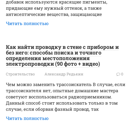
добавок используются красящие пигменты,
придающие ему нужный оттенок, а также
антисептические вещества, защищающие
Читать полностью
Как найти проводку в стене с прибором и
без него: способы поиска и точного
определения местоположения
электропроводки (90 фото + видео)
Строительство
Александр Редькин
0
Чем можно заменить трассоискатель В случае, если
трассоискателя нет, опытные домашние мастера
советуют воспользоваться радиоприемником.
Данный способ стоит использовать только в том
случае, если оборван фазный провод, так
Читать полностью