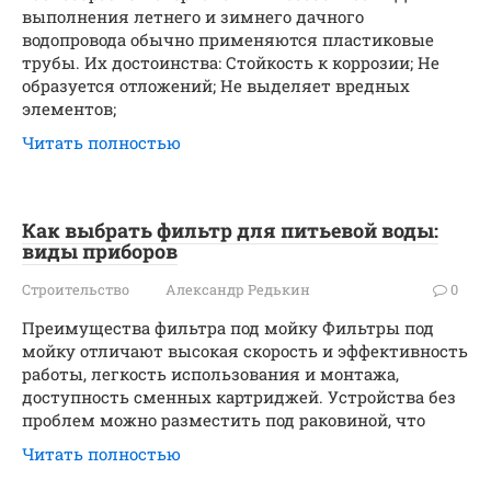
выполнения летнего и зимнего дачного
водопровода обычно применяются пластиковые
трубы. Их достоинства: Стойкость к коррозии; Не
образуется отложений; Не выделяет вредных
элементов;
Читать полностью
Как выбрать фильтр для питьевой воды:
виды приборов
Строительство
Александр Редькин
0
Преимущества фильтра под мойку Фильтры под
мойку отличают высокая скорость и эффективность
работы, легкость использования и монтажа,
доступность сменных картриджей. Устройства без
проблем можно разместить под раковиной, что
Читать полностью