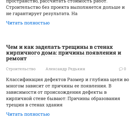
пространство, рассчитать стоимость работ.
Строительство без проекта выполняется дольше и
не гарантирует результата. На
Читать полностью
Чем и как заделать трещины в стенах
кирпичного дома: причины появления и
ремонт
Строительство
Александр Редькин
0
Классификация дефектов Размер и глубина щели во
многом зависит от причины ее появления. В
зависимости от происхождения дефекты в
кирпичной стене бывают: Причины образования
трещин в стенах здания
Читать полностью