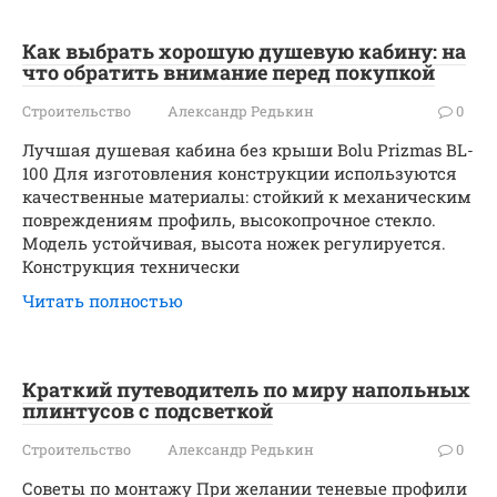
Как выбрать хорошую душевую кабину: на
что обратить внимание перед покупкой
Строительство
Александр Редькин
0
Лучшая душевая кабина без крыши Bolu Prizmas BL-
100 Для изготовления конструкции используются
качественные материалы: стойкий к механическим
повреждениям профиль, высокопрочное стекло.
Модель устойчивая, высота ножек регулируется.
Конструкция технически
Читать полностью
Краткий путеводитель по миру напольных
плинтусов с подсветкой
Строительство
Александр Редькин
0
Советы по монтажу При желании теневые профили