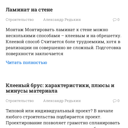
Ламинат на стене
Строительство
Александр Редькин
0
Монтаж Монтировать ламинат к стене можно
несколькими способами – клеевым и на обрешетку.
Клеевой способ Считается боле трудоемким, хотя в
реализации он совершенно не сложный. Подготовка
поверхности заключается
Читать полностью
Клееный брус: характеристики, плюсы и
минусы материала
Строительство
Александр Редькин
0
Типовой или индивидуальный проект? В начале
любого строительства подбирается проект.
Проектирование позволяет грамотно спланировать