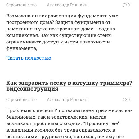
Строительство
Александр Редькин
0
Возможна ли гидроизоляция фундамента уже
построенного дома? Защита фундамента от
намокания в уже построенном доме – задача
комплексная. Так как существующие стены
ограничивают доступ к части поверхности
фундамента,
Читать полностью
Как заправить леску в катушку триммера?
видеоинструкция
Строительство
Александр Редькин
0
Проблемы с леской У пользователей триммеров, как
бензиновых, так и электрических, иногда
возникают проблемы с кордом. “Продвинутые”
владельцы косилок без труда справляются в
возникшими трудностями, понимая, почему это