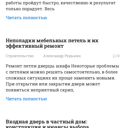
работы пройдут быстро, качественно и результат
только порадует. Весь
Читать полностью
Неполадки мебельных петель и их
эффективный ремонт
Строительство
Александр Редькин
0
Ремонт петли дверцы шкафа Некоторые проблемы
с петлями можно решить самостоятельно, в более
сложных ситуациях их проще заменить новыми.
При открытии или закрытии двери может
появиться неприятный скрип,
Читать полностью
Входная дверь в частный дом:
конструкция и нюансы выбора