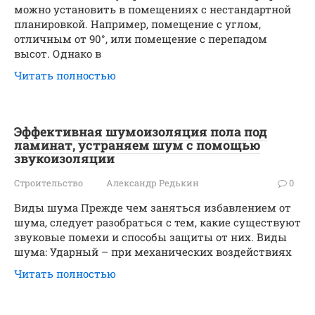
можно установить в помещениях с нестандартной
планировкой. Например, помещение с углом,
отличным от 90°, или помещение с перепадом
высот. Однако в
Читать полностью
Эффективная шумоизоляция пола под
ламинат, устраняем шум с помощью
звукоизоляции
Строительство
Александр Редькин
0
Виды шума Прежде чем заняться избавлением от
шума, следует разобраться с тем, какие существуют
звуковые помехи и способы защиты от них. Виды
шума: Ударный – при механических воздействиях
Читать полностью