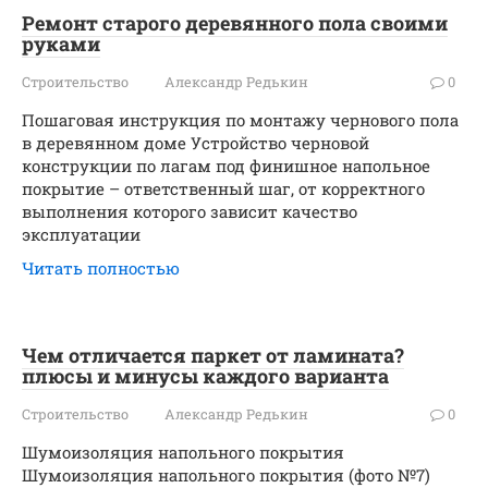
Ремонт старого деревянного пола своими
руками
Строительство
Александр Редькин
0
Пошаговая инструкция по монтажу чернового пола
в деревянном доме Устройство черновой
конструкции по лагам под финишное напольное
покрытие – ответственный шаг, от корректного
выполнения которого зависит качество
эксплуатации
Читать полностью
Чем отличается паркет от ламината?
плюсы и минусы каждого варианта
Строительство
Александр Редькин
0
Шумоизоляция напольного покрытия
Шумоизоляция напольного покрытия (фото №7)