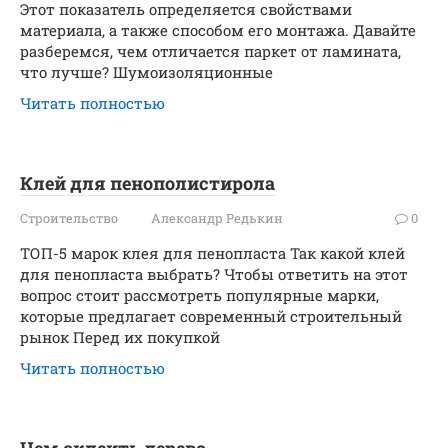
Этот показатель определяется свойствами
материала, а также способом его монтажа. Давайте
разберемся, чем отличается паркет от ламината,
что лучше? Шумоизоляционные
Читать полностью
Клей для пенополистирола
Строительство
Александр Редькин
0
ТОП-5 марок клея для пенопласта Так какой клей
для пенопласта выбрать? Чтобы ответить на этот
вопрос стоит рассмотреть популярные марки,
которые предлагает современный строительный
рынок Перед их покупкой
Читать полностью